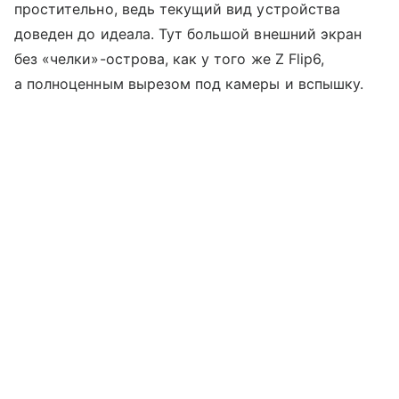
простительно, ведь текущий вид устройства
доведен до идеала. Тут большой внешний экран
без «челки»-острова, как у того же Z Flip6,
а полноценным вырезом под камеры и вспышку.