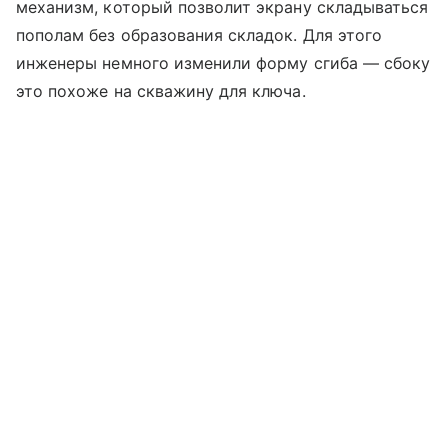
механизм, который позволит экрану складываться
пополам без образования складок. Для этого
инженеры немного изменили форму сгиба — сбоку
это похоже на скважину для ключа.