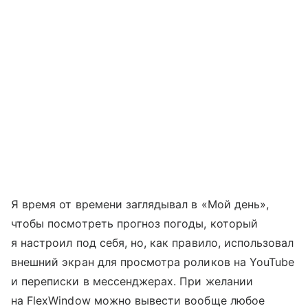
Я время от времени заглядывал в «Мой день»,
чтобы посмотреть прогноз погоды, который
я настроил под себя, но, как правило, использовал
внешний экран для просмотра роликов на YouTube
и переписки в мессенджерах. При желании
на FlexWindow можно вывести вообще любое