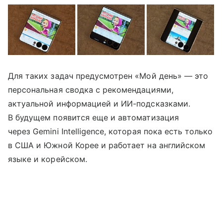
Для таких задач предусмотрен «Мой день» — это
персональная сводка с рекомендациями,
актуальной информацией и ИИ-подсказками.
В будущем появится еще и автоматизация
через Gemini Intelligence, которая пока есть только
в США и Южной Корее и работает на английском
языке и корейском.