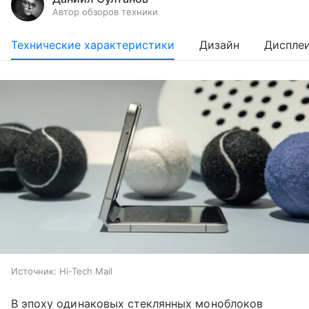
Автор обзоров техники
Технические характеристики
Дизайн
Диспле
Источник:
Hi-Tech Mail
В эпоху одинаковых стеклянных моноблоков