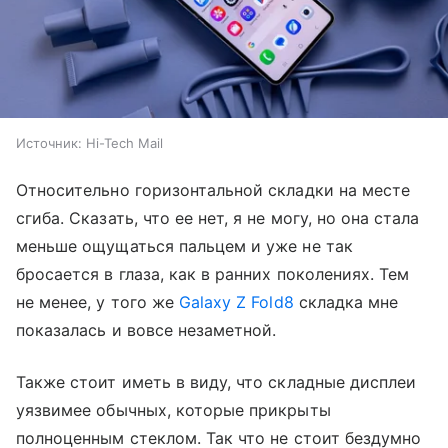
Источник:
Hi-Tech Mail
Относительно горизонтальной складки на месте
сгиба. Сказать, что ее нет, я не могу, но она стала
меньше ощущаться пальцем и уже не так
бросается в глаза, как в ранних поколениях. Тем
не менее, у того же
Galaxy Z Fold8
складка мне
показалась и вовсе незаметной.
Также стоит иметь в виду, что складные дисплеи
уязвимее обычных, которые прикрыты
полноценным стеклом. Так что не стоит бездумно