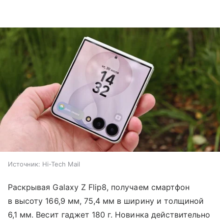
Источник:
Hi-Tech Mail
Раскрывая Galaxy Z Flip8, получаем смартфон
в высоту 166,9 мм, 75,4 мм в ширину и толщиной
6,1 мм. Весит гаджет 180 г. Новинка действительно