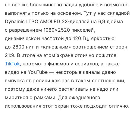
но все же большинство задач удобнее и возможно
выполнять только на основном. Тут у нас складной
Dynamic LTPO AMOLED 2X-дисплей на 6,9 дюйма
с разрешением 1080×2520 пикселей,
динамической частотой до 120 Гц, яркостью
до 2600 нит и «киношным» соотношением сторон
21:9. В итоге на этом экране отлично ложится
TikTok
, просмотр фильмов и сериалов, а также
видео на YouTube — некоторые каналы давно
выпускают ролики как раз в таком соотношении,
поэтому даже ничего растягивать не надо или
мириться с рамками. Для ежедневного
использования этот экран тоже подходит отлично.