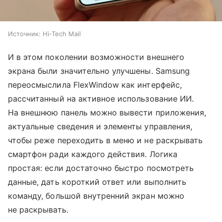
Источник:
Hi-Tech Mail
И в этом поколении возможности внешнего
экрана были значительно улучшены. Samsung
переосмыслила FlexWindow как интерфейс,
рассчитанный на активное использование ИИ.
На внешнюю панель можно вывести приложения,
актуальные сведения и элементы управления,
чтобы реже переходить в меню и не раскрывать
смартфон ради каждого действия. Логика
простая: если достаточно быстро посмотреть
данные, дать короткий ответ или выполнить
команду, большой внутренний экран можно
не раскрывать.