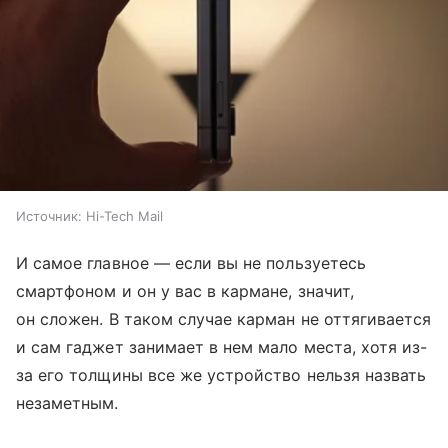
Источник:
Hi-Tech Mail
И самое главное — если вы не пользуетесь
смартфоном и он у вас в кармане, значит,
он сложен. В таком случае карман не оттягивается
и сам гаджет занимает в нем мало места, хотя из-
за его толщины все же устройство нельзя назвать
незаметным.