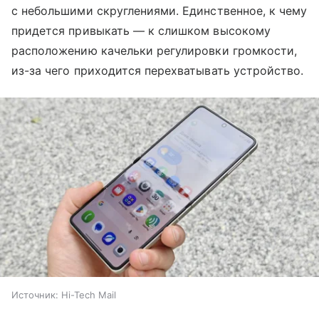
с небольшими скруглениями. Единственное, к чему
придется привыкать — к слишком высокому
расположению качельки регулировки громкости,
из-за чего приходится перехватывать устройство.
Источник:
Hi-Tech Mail