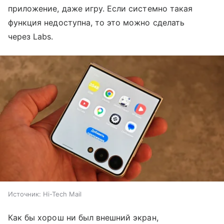
приложение, даже игру. Если системно такая
функция недоступна, то это можно сделать
через Labs.
Источник:
Hi-Tech Mail
Как бы хорош ни был внешний экран,