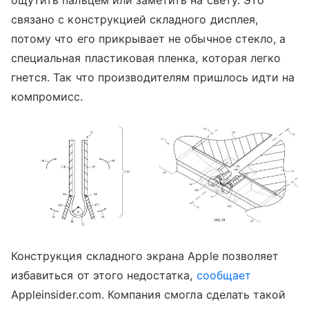
ощутить пальцем или заметить на свету. Это
связано с конструкцией складного дисплея,
потому что его прикрывает не обычное стекло, а
специальная пластиковая пленка, которая легко
гнется. Так что производителям пришлось идти на
компромисс.
Конструкция складного экрана Apple позволяет
избавиться от этого недостатка,
сообщает
Appleinsider.com. Компания смогла сделать такой