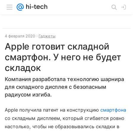
4 февраля 2020
Гаджеты
Apple готовит складной
смартфон. У него не будет
складок
Компания разработала технологию шарнира
для складного дисплея с безопасным
радиусом изгиба.
Apple получила патент на конструкцию
смартфона
со складным дисплеем, который сгибается ровно
настолько, чтобы не образовывались складки в