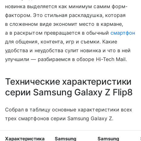
новинка выделяется как минимум самим форм-
фактором. Это стильная раскладушка, которая
в сложенном виде экономит место в кармане,
а в раскрытом превращается в обычный
смартфон
для общения, контента, игр и съемки. Какие
удобства и неудобства сулит новинка и что в ней
улучшили — разбираемся в обзоре Hi-Tech Mail.
Технические характеристики
серии Samsung Galaxy Z Flip8
Собрал в таблицу основные характеристики всех
трех смартфонов серии Samsung Galaxy Z.
Характеристика
Samsung
Samsung