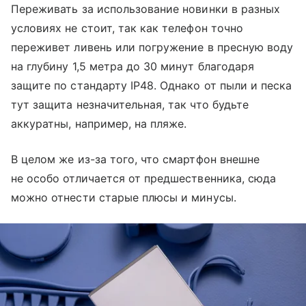
Переживать за использование новинки в разных
условиях не стоит, так как телефон точно
переживет ливень или погружение в пресную воду
на глубину 1,5 метра до 30 минут благодаря
защите по стандарту IP48. Однако от пыли и песка
тут защита незначительная, так что будьте
аккуратны, например, на пляже.
В целом же из-за того, что смартфон внешне
не особо отличается от предшественника, сюда
можно отнести старые плюсы и минусы.