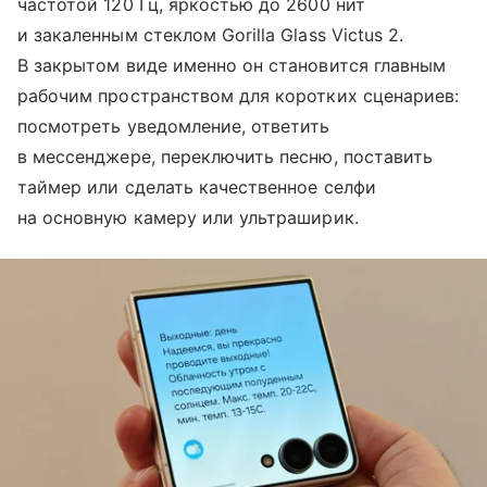
частотой 120 Гц, яркостью до 2600 нит
и закаленным стеклом Gorilla Glass Victus 2.
В закрытом виде именно он становится главным
рабочим пространством для коротких сценариев:
посмотреть уведомление, ответить
в мессенджере, переключить песню, поставить
таймер или сделать качественное селфи
на основную камеру или ультраширик.