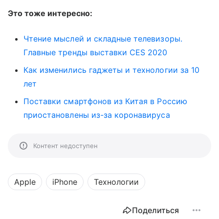
Это тоже интересно:
Чтение мыслей и складные телевизоры.
Главные тренды выставки CES 2020
Как изменились гаджеты и технологии за 10
лет
Поставки смартфонов из Китая в Россию
приостановлены из-за коронавируса
Контент недоступен
Apple
iPhone
Технологии
Поделиться