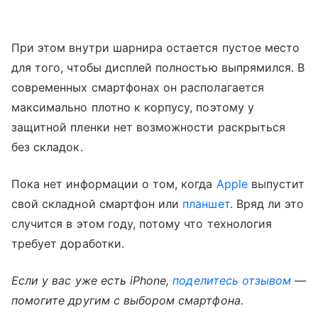
При этом внутри шарнира остается пустое место
для того, чтобы дисплей полностью выпрямился. В
современных смартфонах он располагается
максимально плотно к корпусу, поэтому у
защитной пленки нет возможности раскрыться
без складок.
Пока нет информации о том, когда
Apple
выпустит
свой складной смартфон или
планшет
. Вряд ли это
случится в этом году, потому что технология
требует доработки.
Если у вас уже есть iPhone,
поделитесь отзывом
—
помогите другим с выбором смартфона.