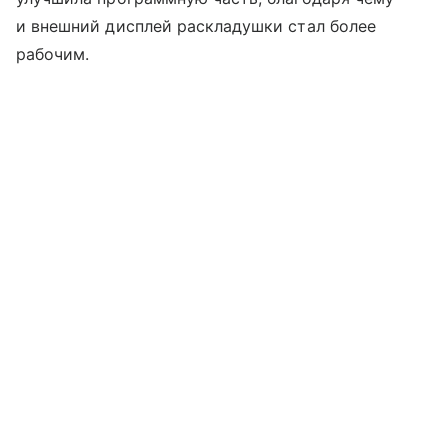
и внешний дисплей раскладушки стал более
рабочим.