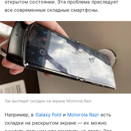
открытом состоянии. Эта проблема преследует
все современные складные смартфоны.
Так выглядят складки на экране Motorola Razr
Например, в
Galaxy Fold
и
Motorola Razr
есть
складки на раскрытом экране — их можно