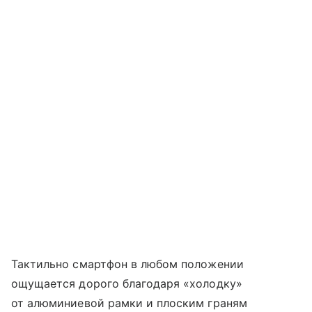
Тактильно смартфон в любом положении
ощущается дорого благодаря «холодку»
от алюминиевой рамки и плоским граням