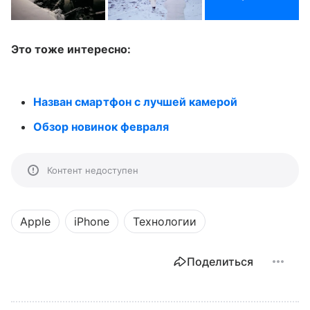
Это тоже интересно:
Назван смартфон с лучшей камерой
Обзор новинок февраля
Контент недоступен
Apple
iPhone
Технологии
Поделиться