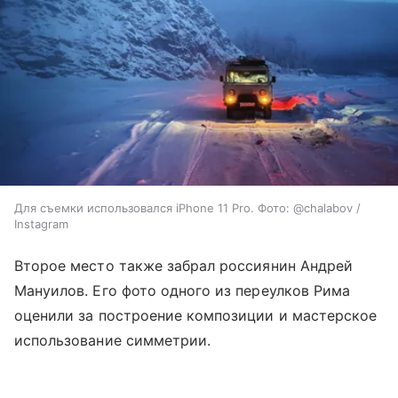
Для съемки использовался iPhone 11 Pro. Фото: @chalabov /
Instagram
Второе место также забрал россиянин Андрей
Мануилов. Его фото одного из переулков Рима
оценили за построение композиции и мастерское
использование симметрии.