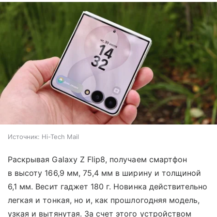
Источник:
Hi-Tech Mail
Раскрывая Galaxy Z Flip8, получаем смартфон
в высоту 166,9 мм, 75,4 мм в ширину и толщиной
6,1 мм. Весит гаджет 180 г. Новинка действительно
легкая и тонкая, но и, как прошлогодняя модель,
узкая и вытянутая. За счет этого устройством