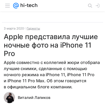
3 марта 2020
Гаджеты
Apple представила лучшие
ночные фото на iPhone 11
Pro
Apple совместно с коллегией жюри отобрала
лучшие снимки, сделанные с помощью
ночного режима на iPhone 11, iPhone 11 Pro
и iPhone 11 Pro Max. Об этом говорится
в официальном блоге компании.
Виталий Лапиков