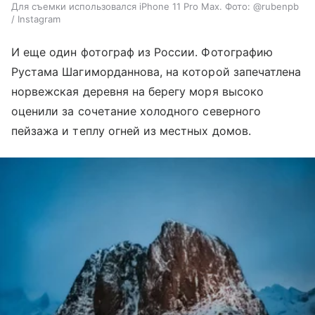
Для съемки использовался iPhone 11 Pro Max. Фото: @rubenpb
/ Instagram
И еще один фотограф из России. Фотографию
Рустама Шагиморданнова, на которой запечатлена
норвежская деревня на берегу моря высоко
оценили за сочетание холодного северного
пейзажа и теплу огней из местных домов.