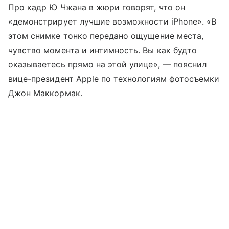
Про кадр Ю Чжана в жюри говорят, что он
«демонстрирует лучшие возможности iPhone». «В
этом снимке тонко передано ощущение места,
чувство момента и интимность. Вы как будто
оказываетесь прямо на этой улице», — пояснил
вице-президент Apple по технологиям фотосъемки
Джон Маккормак.