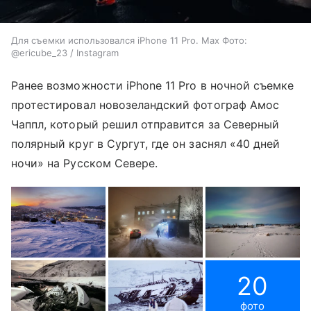
Для съемки использовался iPhone 11 Pro. Max Фото:
@ericube_23 / Instagram
Ранее возможности iPhone 11 Pro в ночной съемке
протестировал новозеландский фотограф Амос
Чаппл, который решил отправится за Северный
полярный круг в Сургут, где он заснял «40 дней
ночи» на Русском Севере.
20
фото