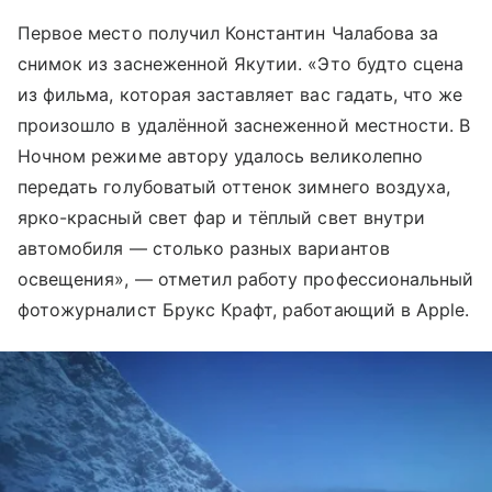
Первое место получил Константин Чалабова за
снимок из заснеженной Якутии. «Это будто сцена
из фильма, которая заставляет вас гадать, что же
произошло в удалённой заснеженной местности. В
Ночном режиме автору удалось великолепно
передать голубоватый оттенок зимнего воздуха,
ярко-красный свет фар и тёплый свет внутри
автомобиля — столько разных вариантов
освещения», — отметил работу профессиональный
фотожурналист Брукс Крафт, работающий в Apple.