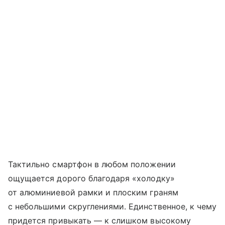
Тактильно смартфон в любом положении
ощущается дорого благодаря «холодку»
от алюминиевой рамки и плоским граням
с небольшими скруглениями. Единственное, к чему
придется привыкать — к слишком высокому