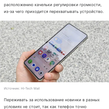
расположению качельки регулировки громкости,
из-за чего приходится перехватывать устройство.
Источник:
Hi-Tech Mail
Переживать за использование новинки в разных
условиях не стоит, так как телефон точно