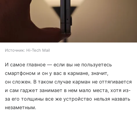
Источник:
Hi-Tech Mail
И самое главное — если вы не пользуетесь
смартфоном и он у вас в кармане, значит,
он сложен. В таком случае карман не оттягивается
и сам гаджет занимает в нем мало места, хотя из-
за его толщины все же устройство нельзя назвать
незаметным.