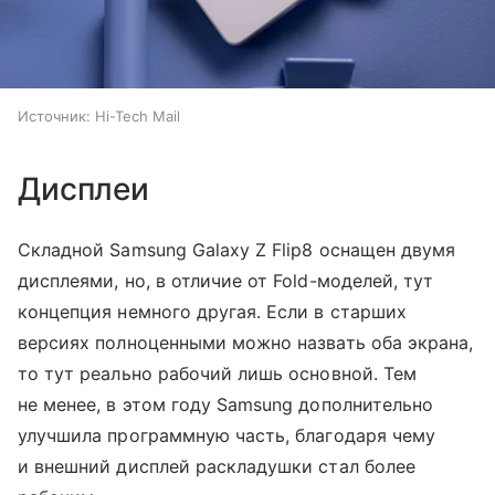
Источник:
Hi-Tech Mail
Дисплеи
Складной Samsung Galaxy Z Flip8 оснащен двумя
дисплеями, но, в отличие от Fold-моделей, тут
концепция немного другая. Если в старших
версиях полноценными можно назвать оба экрана,
то тут реально рабочий лишь основной. Тем
не менее, в этом году Samsung дополнительно
улучшила программную часть, благодаря чему
и внешний дисплей раскладушки стал более