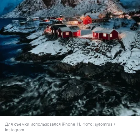
Для съемки использовался iPhone 11. Фото: @tomrus /
Instagram