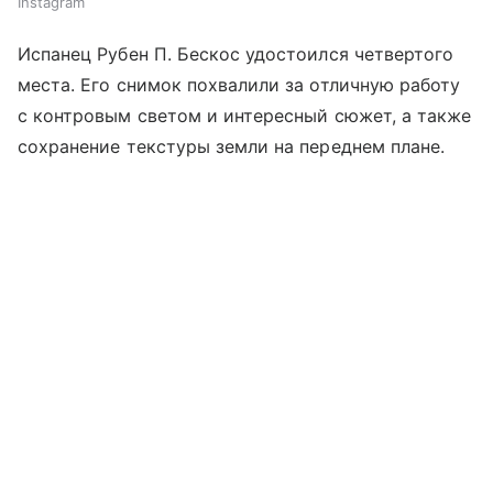
Instagram
Испанец Рубен П. Бескос удостоился четвертого
места. Его снимок похвалили за отличную работу
с контровым светом и интересный сюжет, а также
сохранение текстуры земли на переднем плане.