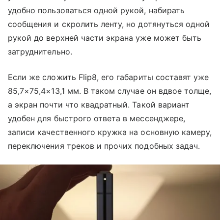
удобно пользоваться одной рукой, набирать
сообщения и скролить ленту, но дотянуться одной
рукой до верхней части экрана уже может быть
затруднительно.
Если же сложить Flip8, его габариты составят уже
85,7×75,4×13,1 мм. В таком случае он вдвое толще,
а экран почти что квадратный. Такой вариант
удобен для быстрого ответа в мессенджере,
записи качественного кружка на основную камеру,
переключения треков и прочих подобных задач.