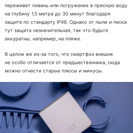
переживет ливень или погружение в пресную воду
на глубину 1,5 метра до 30 минут благодаря
защите по стандарту IP48. Однако от пыли и песка
тут защита незначительная, так что будьте
аккуратны, например, на пляже.
В целом же из-за того, что смартфон внешне
не особо отличается от предшественника, сюда
можно отнести старые плюсы и минусы.