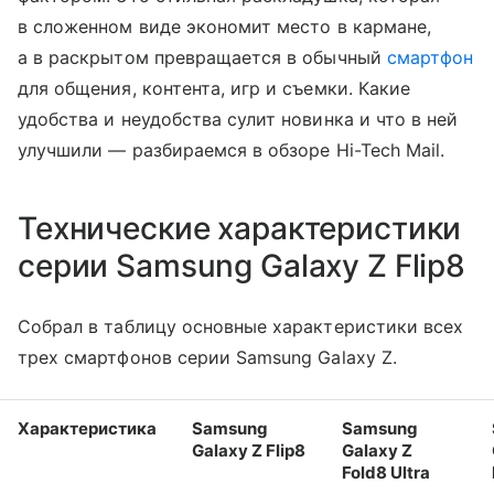
в сложенном виде экономит место в кармане,
а в раскрытом превращается в обычный
смартфон
для общения, контента, игр и съемки. Какие
удобства и неудобства сулит новинка и что в ней
улучшили — разбираемся в обзоре Hi-Tech Mail.
Технические характеристики
серии Samsung Galaxy Z Flip8
Собрал в таблицу основные характеристики всех
трех смартфонов серии Samsung Galaxy Z.
Характеристика
Samsung
Samsung
Galaxy Z Flip8
Galaxy Z
Fold8 Ultra