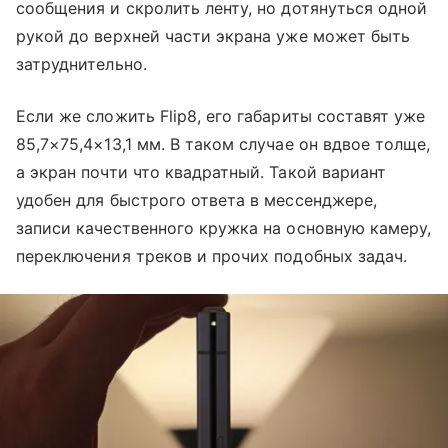
сообщения и скролить ленту, но дотянуться одной
рукой до верхней части экрана уже может быть
затруднительно.
Если же сложить Flip8, его габариты составят уже
85,7×75,4×13,1 мм. В таком случае он вдвое толще,
а экран почти что квадратный. Такой вариант
удобен для быстрого ответа в мессенджере,
записи качественного кружка на основную камеру,
переключения треков и прочих подобных задач.