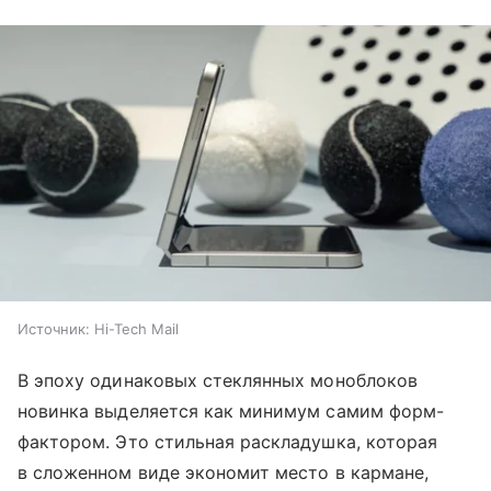
Источник:
Hi-Tech Mail
В эпоху одинаковых стеклянных моноблоков
новинка выделяется как минимум самим форм-
фактором. Это стильная раскладушка, которая
в сложенном виде экономит место в кармане,