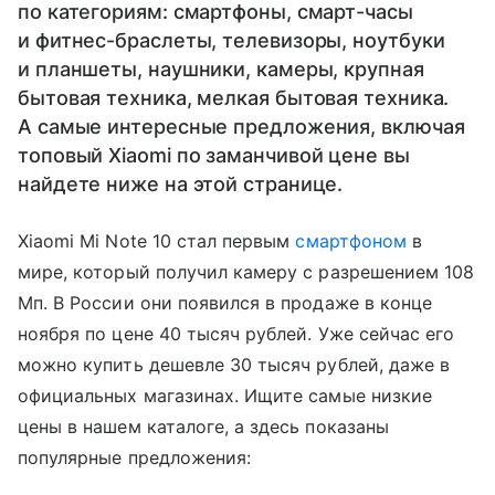
по категориям: смартфоны, смарт-часы
и фитнес-браслеты, телевизоры, ноутбуки
и планшеты, наушники, камеры, крупная
бытовая техника, мелкая бытовая техника.
А самые интересные предложения, включая
топовый Xiaomi по заманчивой цене вы
найдете ниже на этой странице.
Xiaomi Mi Note 10 стал первым
смартфоном
в
мире, который получил камеру с разрешением 108
Мп. В России они появился в продаже в конце
ноября по цене 40 тысяч рублей. Уже сейчас его
можно купить дешевле 30 тысяч рублей, даже в
официальных магазинах. Ищите самые низкие
цены в нашем каталоге, а здесь показаны
популярные предложения: