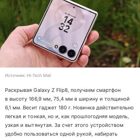
Источник:
Hi-Tech Mail
Раскрывая Galaxy Z Flip8, получаем смартфон
в высоту 166,9 мм, 75,4 мм в ширину и толщиной
6,1 мм. Весит гаджет 180 г. Новинка действительно
легкая и тонкая, но и, как прошлогодняя модель,
узкая и вытянутая. За счет этого устройством
удобно пользоваться одной рукой, набирать