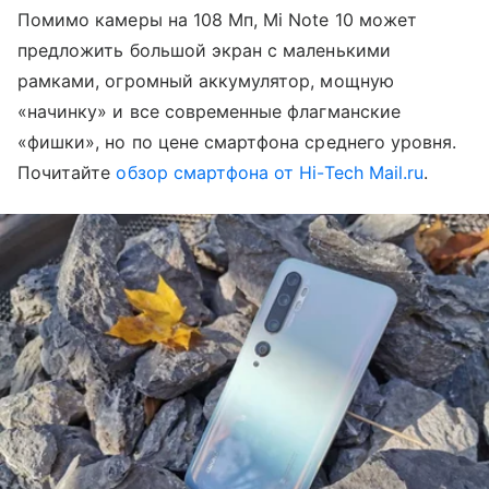
Помимо камеры на 108 Мп, Mi Note 10 может
предложить большой экран с маленькими
рамками, огромный аккумулятор, мощную
«начинку» и все современные флагманские
«фишки», но по цене смартфона среднего уровня.
Почитайте
обзор смартфона от Hi-Tech Mail.ru
.