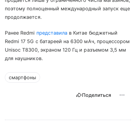
поэтому полноценный международный запуск еще
продолжается.
Ранее Redmi
представила
в Китае бюджетный
Redmi 17 5G с батареей на 6300 мАч, процессором
Unisoc T8300, экраном 120 Гц и разъемом 3,5 мм
для наушников.
смартфоны
Поделиться