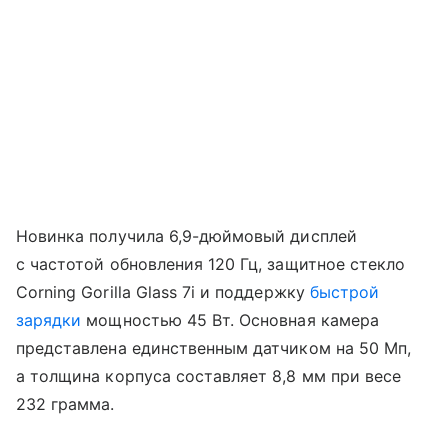
Новинка получила 6,9-дюймовый дисплей
с частотой обновления 120 Гц, защитное стекло
Corning Gorilla Glass 7i и поддержку
быстрой
зарядки
мощностью 45 Вт. Основная камера
представлена единственным датчиком на 50 Мп,
а толщина корпуса составляет 8,8 мм при весе
232 грамма.