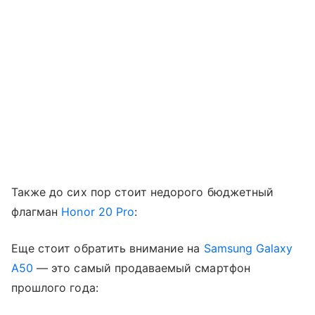
Также до сих пор стоит недорого бюджетный
флагман
Honor 20 Pro
:
Еще стоит обратить внимание на
Samsung Galaxy
A50
— это самый продаваемый смартфон
прошлого года: