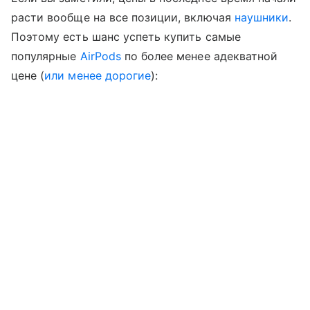
расти вообще на все позиции, включая
наушники
.
Поэтому есть шанс успеть купить самые
популярные
AirPods
по более менее адекватной
цене (
или менее дорогие
):