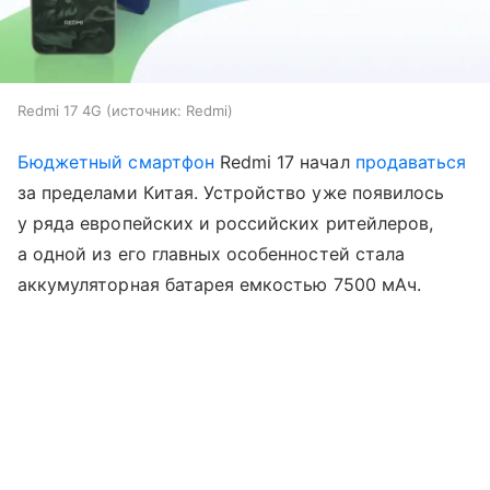
Redmi 17 4G
источник:
Redmi
Бюджетный смартфон
Redmi 17 начал
продаваться
за пределами Китая. Устройство уже появилось
у ряда европейских и российских ритейлеров,
а одной из его главных особенностей стала
аккумуляторная батарея емкостью 7500 мАч.