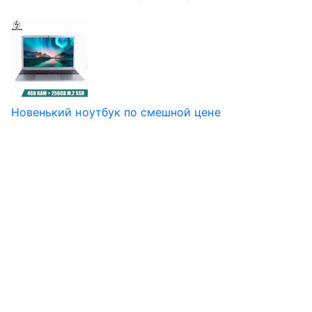
Новенький ноутбук по смешной цене