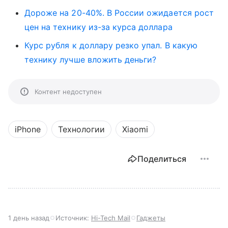
Дороже на 20-40%. В России ожидается рост
цен на технику из-за курса доллара
Курс рубля к доллару резко упал. В какую
технику лучше вложить деньги?
Контент недоступен
iPhone
Технологии
Xiaomi
Поделиться
1 день назад
Источник:
Hi-Tech Mail
Гаджеты