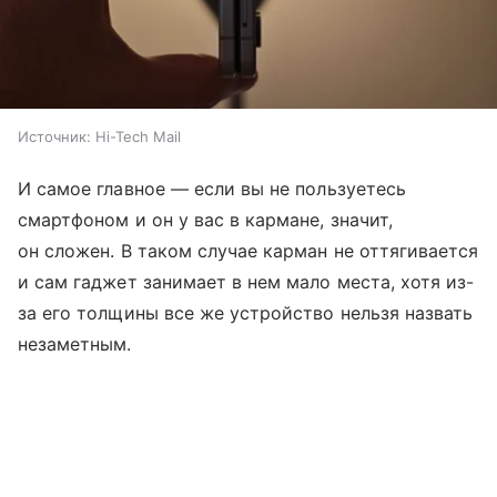
Источник:
Hi-Tech Mail
И самое главное — если вы не пользуетесь
смартфоном и он у вас в кармане, значит,
он сложен. В таком случае карман не оттягивается
и сам гаджет занимает в нем мало места, хотя из-
за его толщины все же устройство нельзя назвать
незаметным.