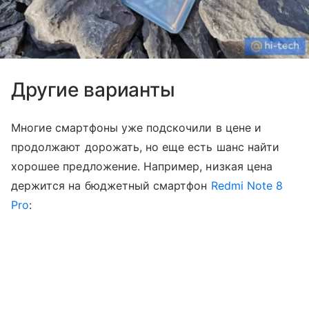
Другие варианты
Многие смартфоны уже подскочили в цене и
продолжают дорожать, но еще есть шанс найти
хорошее предложение. Например, низкая цена
держится на бюджетный смартфон
Redmi Note 8
Pro
: