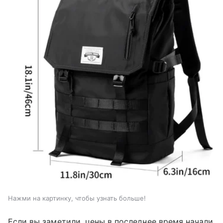
Нажми на картинку, чтобы узнать больше!
Если вы заметили, цены в последнее время начали