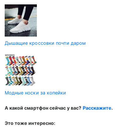
Дышащие кроссовки почти даром
Модные носки за копейки
А какой смартфон сейчас у вас?
Расскажите
.
Это тоже интересно: