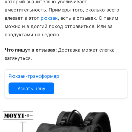
который значительно увеличивает
вместительность. Примеры того, сколько всего
влезает в этот
рюкзак
, есть в отзывах. С таким
можно и в долгий поход отправиться. Или за
продуктами на неделю.
Что пишут в отзывах:
Доставка может слегка
затянуться.
Рюкзак-трансформер
Узнать цену