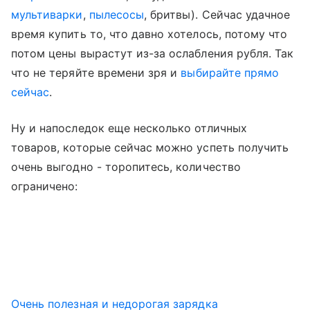
мультиварки
,
пылесосы
, бритвы). Сейчас удачное
время купить то, что давно хотелось, потому что
потом цены вырастут из-за ослабления рубля. Так
что не теряйте времени зря и
выбирайте прямо
сейчас
.
Ну и напоследок еще несколько отличных
товаров, которые сейчас можно успеть получить
очень выгодно - торопитесь, количество
ограничено:
Очень полезная и недорогая зарядка