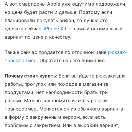
А вот смартфоны Apple уже ощутимо подорожали,
но цена будет расти и дальше. Поэтому если
планировали покупать айфон, то лучше это
сделать сейчас.
iPhone XR
— самый оптимальный
вариант по цене и качеству.
Также сейчас продается по отличной цене
рюкзак-
трансформер
. Обратите на него внимание.
Почему стоит купить:
Если вы ищете рюкзаки для
работы, прогулок или походов в магазин за
продуктами, нет необходимости брать три
разных. Можно сэкономить и взять рюкзак
трансформер. Меняется он из обычного варианта
в форму с закрученным верхом, если есть
проблемы с закрытием. Или в высокий вариант,