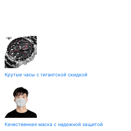
Крутые часы с гигантской скидкой
Качественная маска с надежной защитой