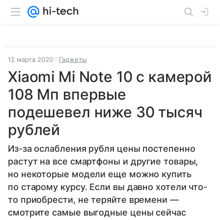
12 марта 2020
Гаджеты
Xiaomi Mi Note 10 с камерой
108 Мп впервые
подешевел ниже 30 тысяч
рублей
Из-за ослабления рубля цены постепенно
растут на все смартфоны и другие товары,
но некоторые модели еще можно купить
по старому курсу. Если вы давно хотели что-
то приобрести, не теряйте времени —
смотрите самые выгодные цены сейчас