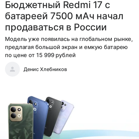
Бюджетный Redmi 17 с
батареей 7500 мАч начал
продаваться в России
Модель уже появилась на глобальном рынке,
предлагая большой экран и емкую батарею
по цене от 15 999 рублей
Денис Хлебников