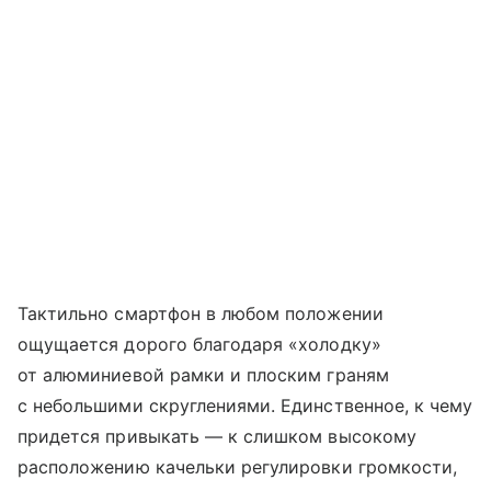
Тактильно смартфон в любом положении
ощущается дорого благодаря «холодку»
от алюминиевой рамки и плоским граням
с небольшими скруглениями. Единственное, к чему
придется привыкать — к слишком высокому
расположению качельки регулировки громкости,