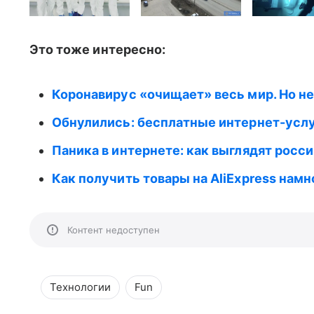
Это тоже интересно:
Коронавирус «очищает» весь мир. Но не
Обнулились: бесплатные интернет-услу
Паника в интернете: как выглядят росси
Как получить товары на AliExpress намн
Контент недоступен
Технологии
Fun