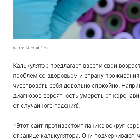
Фото: Mental Floss
Калькулятор предлагает ввести свой возрас
проблем со здоровьем и страну проживания
чувствовать себя довольно спокойно. Напри
диагнозов вероятность умереть от коронави
от случайного падения).
«Этот сайт противостоит панике вокруг кор
странице калькулятора. Они подчеркивают, ч