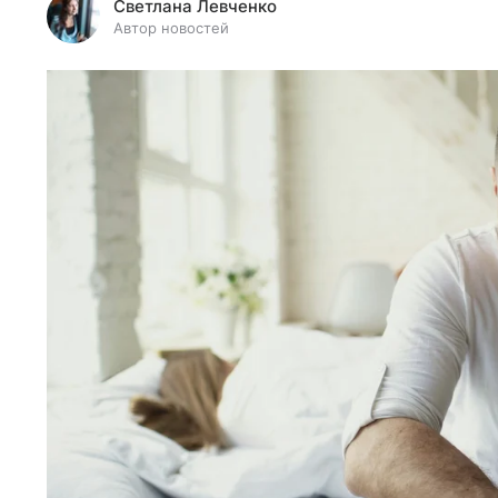
Светлана Левченко
Автор новостей