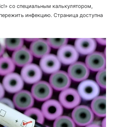
ic!» со специальным калькулятором,
 пережить инфекцию. Страница доступна