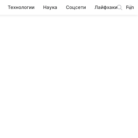
Технологии
Наука
Соцсети
Лайфхаки
Fun