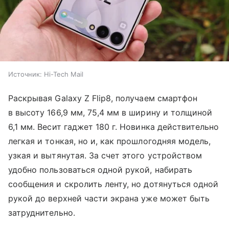
Источник:
Hi-Tech Mail
Раскрывая Galaxy Z Flip8, получаем смартфон
в высоту 166,9 мм, 75,4 мм в ширину и толщиной
6,1 мм. Весит гаджет 180 г. Новинка действительно
легкая и тонкая, но и, как прошлогодняя модель,
узкая и вытянутая. За счет этого устройством
удобно пользоваться одной рукой, набирать
сообщения и скролить ленту, но дотянуться одной
рукой до верхней части экрана уже может быть
затруднительно.