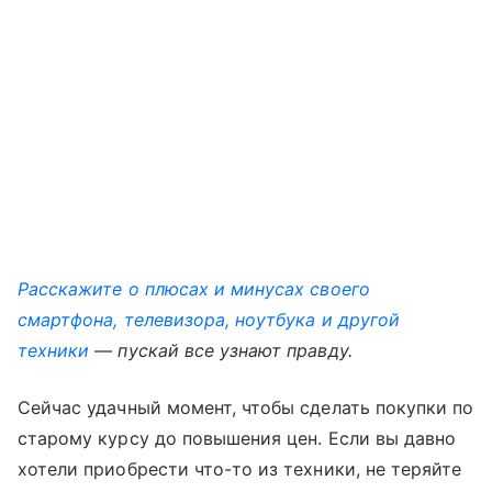
Расскажите о плюсах и минусах своего
смартфона, телевизора, ноутбука и другой
техники
— пускай все узнают правду.
Сейчас удачный момент, чтобы сделать покупки по
старому курсу до повышения цен. Если вы давно
хотели приобрести что-то из техники, не теряйте