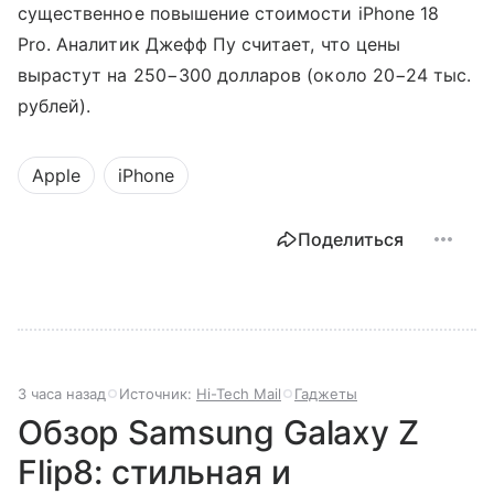
существенное повышение стоимости iPhone 18
Pro. Аналитик Джефф Пу считает, что цены
вырастут на 250−300 долларов (около 20−24 тыс.
рублей).
Apple
iPhone
Поделиться
3 часа назад
Источник:
Hi-Tech Mail
Гаджеты
Обзор Samsung Galaxy Z
Flip8: стильная и