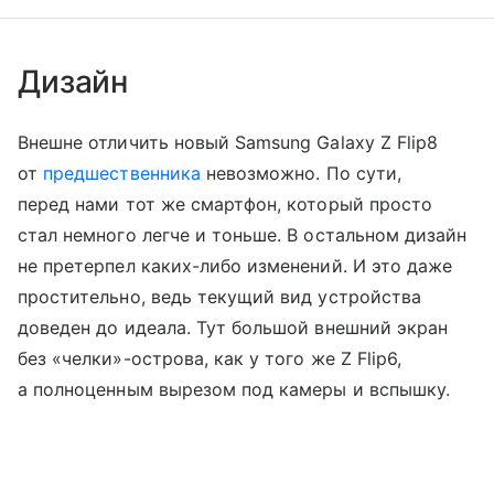
Дизайн
Внешне отличить новый Samsung Galaxy Z Flip8
от
предшественника
невозможно. По сути,
перед нами тот же смартфон, который просто
стал немного легче и тоньше. В остальном дизайн
не претерпел каких-либо изменений. И это даже
простительно, ведь текущий вид устройства
доведен до идеала. Тут большой внешний экран
без «челки»-острова, как у того же Z Flip6,
а полноценным вырезом под камеры и вспышку.