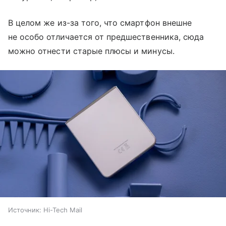
В целом же из-за того, что смартфон внешне
не особо отличается от предшественника, сюда
можно отнести старые плюсы и минусы.
Источник:
Hi-Tech Mail