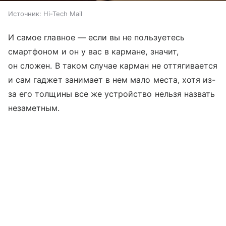
Источник:
Hi-Tech Mail
И самое главное — если вы не пользуетесь
смартфоном и он у вас в кармане, значит,
он сложен. В таком случае карман не оттягивается
и сам гаджет занимает в нем мало места, хотя из-
за его толщины все же устройство нельзя назвать
незаметным.