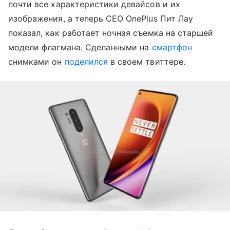
почти все характеристики девайсов и их
изображения, а теперь CEO OnePlus Пит Лау
показал, как работает ночная съемка на старшей
модели флагмана. Сделанными на
смартфон
снимками он
поделился
в своем твиттере.