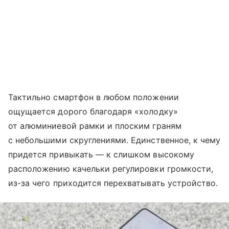
Тактильно смартфон в любом положении
ощущается дорого благодаря «холодку»
от алюминиевой рамки и плоским граням
с небольшими скруглениями. Единственное, к чему
придется привыкать — к слишком высокому
расположению качельки регулировки громкости,
из-за чего приходится перехватывать устройство.