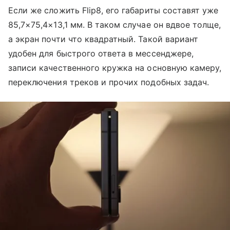
Если же сложить Flip8, его габариты составят уже
85,7×75,4×13,1 мм. В таком случае он вдвое толще,
а экран почти что квадратный. Такой вариант
удобен для быстрого ответа в мессенджере,
записи качественного кружка на основную камеру,
переключения треков и прочих подобных задач.