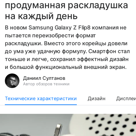
продуманная раскладушка
на каждый день
В новом Samsung Galaxy Z Flip8 компания не
пытается переизобрести формат
раскладушки. Вместо этого корейцы довели
до ума уже удачную формулу. Смартфон стал
тоньше и легче, сохранил эффектный дизайн
и большой функциональный внешний экран.
Даниил Султанов
Автор обзоров техники
Технические характеристики
Дизайн
Диспле