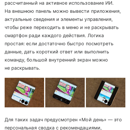
рассчитанный на активное использование ИИ.
На внешнюю панель можно вывести приложения,
актуальные сведения и элементы управления,
чтобы реже переходить в меню и не раскрывать
смартфон ради каждого действия. Логика
простая: если достаточно быстро посмотреть
данные, дать короткий ответ или выполнить
команду, большой внутренний экран можно
не раскрывать.
Для таких задач предусмотрен «Мой день» — это
персональная сводка с рекомендациями,