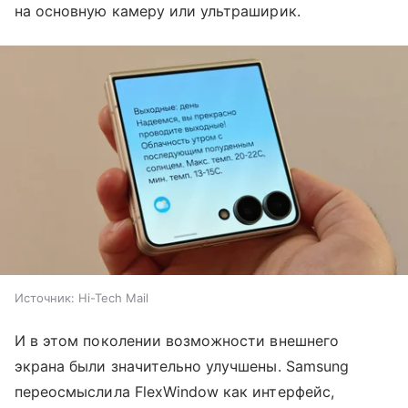
на основную камеру или ультраширик.
Источник:
Hi-Tech Mail
И в этом поколении возможности внешнего
экрана были значительно улучшены. Samsung
переосмыслила FlexWindow как интерфейс,