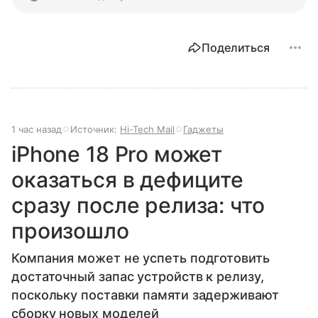
Поделиться
1 час назад
Источник:
Hi-Tech Mail
Гаджеты
iPhone 18 Pro может
оказаться в дефиците
сразу после релиза: что
произошло
Компания может не успеть подготовить
достаточный запас устройств к релизу,
поскольку поставки памяти задерживают
сборку новых моделей