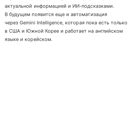
актуальной информацией и ИИ-подсказками.
В будущем появится еще и автоматизация
через Gemini Intelligence, которая пока есть только
в США и Южной Корее и работает на английском
языке и корейском.