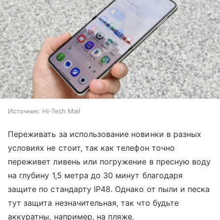
Источник:
Hi-Tech Mail
Переживать за использование новинки в разных
условиях не стоит, так как телефон точно
переживет ливень или погружение в пресную воду
на глубину 1,5 метра до 30 минут благодаря
защите по стандарту IP48. Однако от пыли и песка
тут защита незначительная, так что будьте
аккуратны, например, на пляже.