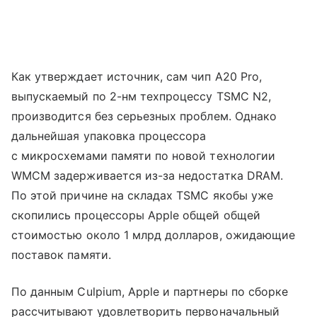
Как утверждает источник, сам чип A20 Pro,
выпускаемый по 2-нм техпроцессу TSMC N2,
производится без серьезных проблем. Однако
дальнейшая упаковка процессора
с микросхемами памяти по новой технологии
WMCM задерживается из-за недостатка DRAM.
По этой причине на складах TSMC якобы уже
скопились процессоры Apple общей общей
стоимостью около 1 млрд долларов, ожидающие
поставок памяти.
По данным Culpium, Apple и партнеры по сборке
рассчитывают удовлетворить первоначальный