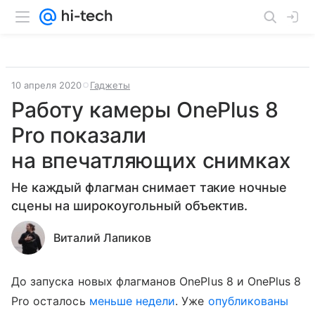
10 апреля 2020
Гаджеты
Работу камеры OnePlus 8
Pro показали
на впечатляющих снимках
Не каждый флагман снимает такие ночные
сцены на широкоугольный объектив.
Виталий Лапиков
До запуска новых флагманов OnePlus 8 и OnePlus 8
Pro осталось
меньше недели
. Уже
опубликованы