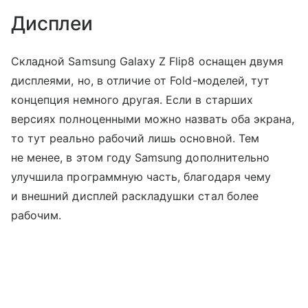
Дисплеи
Складной Samsung Galaxy Z Flip8 оснащен двумя
дисплеями, но, в отличие от Fold-моделей, тут
концепция немного другая. Если в старших
версиях полноценными можно назвать оба экрана,
то тут реально рабочий лишь основной. Тем
не менее, в этом году Samsung дополнительно
улучшила программную часть, благодаря чему
и внешний дисплей раскладушки стал более
рабочим.