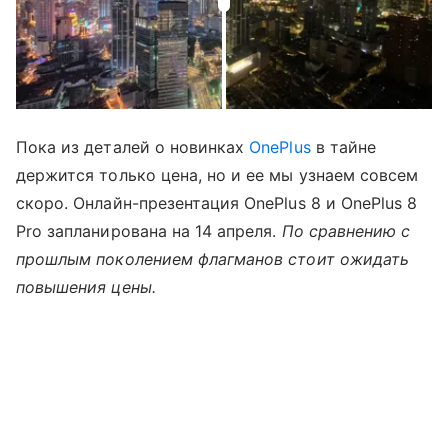
Пока из деталей о новинках
OnePlus
в тайне
держится только цена, но и ее мы узнаем совсем
скоро. Онлайн-презентация OnePlus 8 и OnePlus 8
Pro запланирована на 14 апреля.
По сравнению с
прошлым поколением флагманов стоит ожидать
повышения цены.