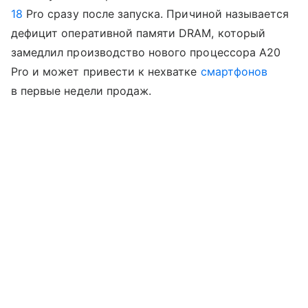
18
Pro сразу после запуска. Причиной называется
дефицит оперативной памяти DRAM, который
замедлил производство нового процессора A20
Pro и может привести к нехватке
смартфонов
в первые недели продаж.