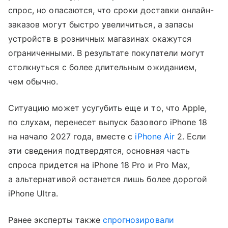
спрос, но опасаются, что сроки доставки онлайн-
заказов могут быстро увеличиться, а запасы
устройств в розничных магазинах окажутся
ограниченными. В результате покупатели могут
столкнуться с более длительным ожиданием,
чем обычно.
Ситуацию может усугубить еще и то, что Apple,
по слухам, перенесет выпуск базового iPhone 18
на начало 2027 года, вместе с
iPhone Air
2. Если
эти сведения подтвердятся, основная часть
спроса придется на iPhone 18 Pro и Pro Max,
а альтернативой останется лишь более дорогой
iPhone Ultra.
Ранее эксперты также
спрогнозировали