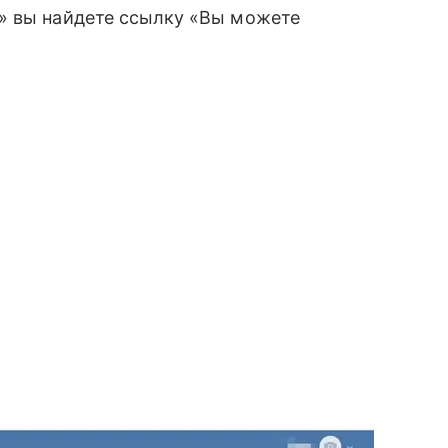
» вы найдете ссылку «Вы можете