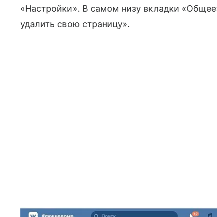
«Настройки». В самом низу вкладки «Общее
удалить свою страницу».