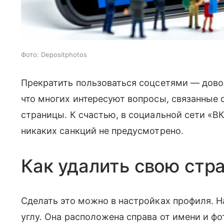
Фото: Depositphotos
Прекратить пользоваться соцсетями — дово
что многих интересуют вопросы, связанные 
страницы. К счастью, в социальной сети «ВК
никаких санкций не предусмотрено.
Как удалить свою стр
Сделать это можно в настройках профиля. 
углу. Она расположена справа от имени и ф