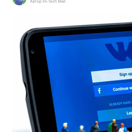
Автор Hi-Tech Mail