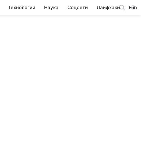
Технологии
Наука
Соцсети
Лайфхаки
Fun