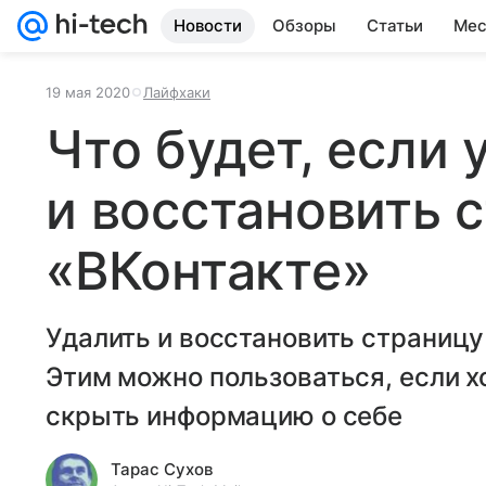
Новости
Обзоры
Статьи
Мес
19 мая 2020
Лайфхаки
Что будет, если 
и восстановить 
«ВКонтакте»
Удалить и восстановить страницу
Этим можно пользоваться, если х
скрыть информацию о себе
Тарас Сухов