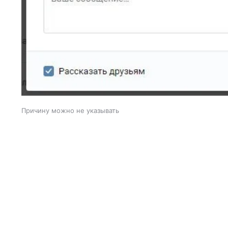
Причину можно не указывать