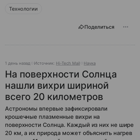
Технологии
Поделиться
1 день назад
Источник:
Hi-Tech Mail
Наука
На поверхности Солнца
нашли вихри шириной
всего 20 километров
Астрономы впервые зафиксировали
крошечные плазменные вихри на
поверхности Солнца. Каждый из них не шире
20 км, а их природа может объяснить нагрев