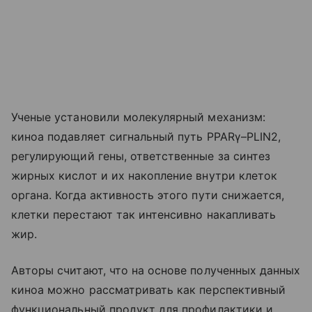
Ученые установили молекулярный механизм:
киноа подавляет сигнальный путь PPARγ–PLIN2,
регулирующий гены, ответственные за синтез
жирных кислот и их накопление внутри клеток
органа. Когда активность этого пути снижается,
клетки перестают так интенсивно накапливать
жир.
Авторы считают, что на основе полученных данных
киноа можно рассматривать как перспективный
функциональный продукт для профилактики и