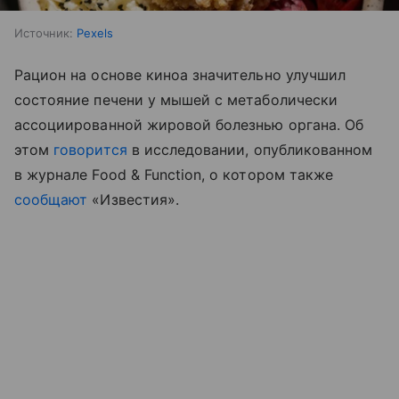
Источник:
Pexels
Рацион на основе киноа значительно улучшил
состояние печени у мышей с метаболически
ассоциированной жировой болезнью органа. Об
этом
говорится
в исследовании, опубликованном
в журнале Food & Function, о котором также
сообщают
«Известия».