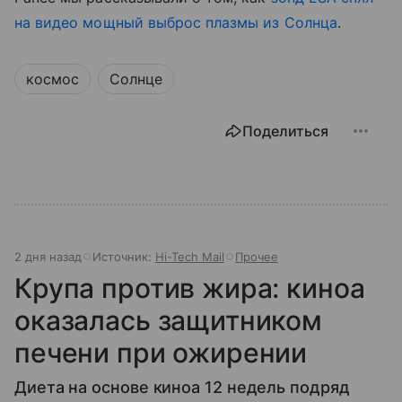
на видео мощный выброс плазмы из Солнца
.
космос
Солнце
Поделиться
2 дня назад
Источник:
Hi-Tech Mail
Прочее
Крупа против жира: киноа
оказалась защитником
печени при ожирении
Диета на основе киноа 12 недель подряд