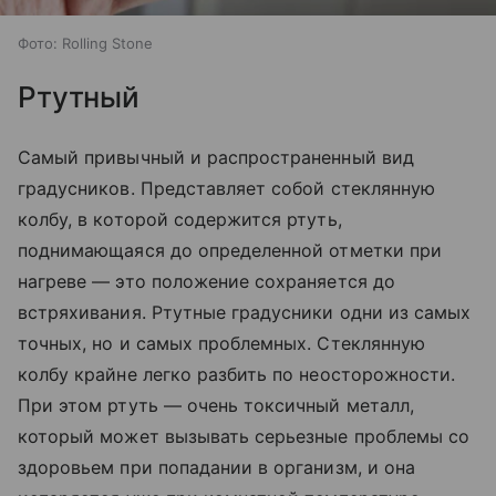
Фото: Rolling Stone
Ртутный
Самый привычный и распространенный вид
градусников. Представляет собой стеклянную
колбу, в которой содержится ртуть,
поднимающаяся до определенной отметки при
нагреве — это положение сохраняется до
встряхивания. Ртутные градусники одни из самых
точных, но и самых проблемных. Стеклянную
колбу крайне легко разбить по неосторожности.
При этом ртуть — очень токсичный металл,
который может вызывать серьезные проблемы со
здоровьем при попадании в организм, и она