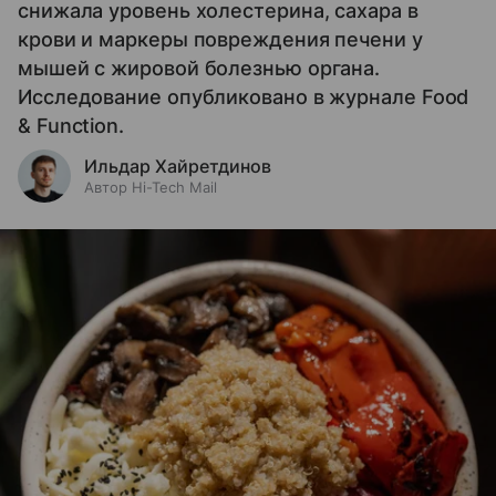
снижала уровень холестерина, сахара в
крови и маркеры повреждения печени у
мышей с жировой болезнью органа.
Исследование опубликовано в журнале Food
& Function.
Ильдар Хайретдинов
Автор Hi-Tech Mail