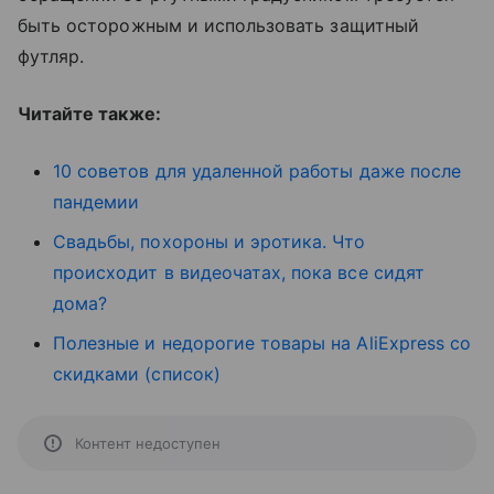
быть осторожным и использовать защитный
футляр.
Читайте также:
10 советов для удаленной работы даже после
пандемии
Свадьбы, похороны и эротика. Что
происходит в видеочатах, пока все сидят
дома?
Полезные и недорогие товары на AliExpress со
скидками (список)
Контент недоступен