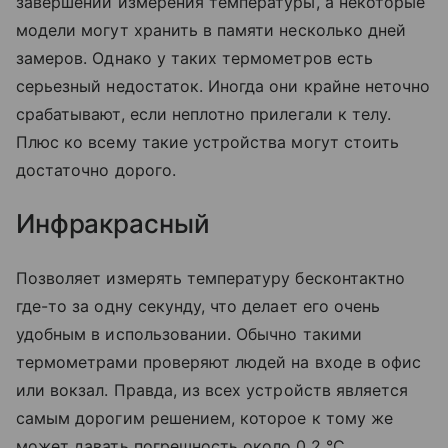
завершении измерения температуры, а некоторые
модели могут хранить в памяти несколько дней
замеров. Однако у таких термометров есть
серьезный недостаток. Иногда они крайне неточно
срабатывают, если неплотно прилегали к телу.
Плюс ко всему такие устройства могут стоить
достаточно дорого.
Инфракрасный
Позволяет измерять температуру бесконтактно
где-то за одну секунду, что делает его очень
удобным в использовании. Обычно такими
термометрами проверяют людей на входе в офис
или вокзал. Правда, из всех устройств является
самым дорогим решением, которое к тому же
может давать погрешность около 0,2 °С.