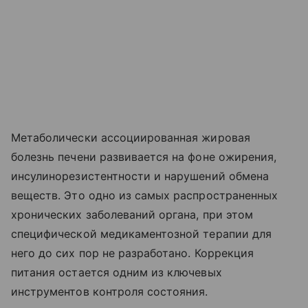
Метаболически ассоциированная жировая
болезнь печени развивается на фоне ожирения,
инсулинорезистентности и нарушений обмена
веществ. Это одно из самых распространенных
хронических заболеваний органа, при этом
специфической медикаментозной терапии для
него до сих пор не разработано. Коррекция
питания остается одним из ключевых
инструментов контроля состояния.