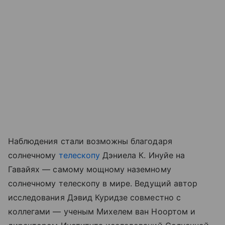
Наблюдения стали возможны благодаря
солнечному
телескопу
Дэниела К. Инуйе на
Гавайях — самому мощному наземному
солнечному телескопу в мире. Ведущий автор
исследования Дэвид Куридзе совместно с
коллегами — ученым Михелем ван Ноортом и