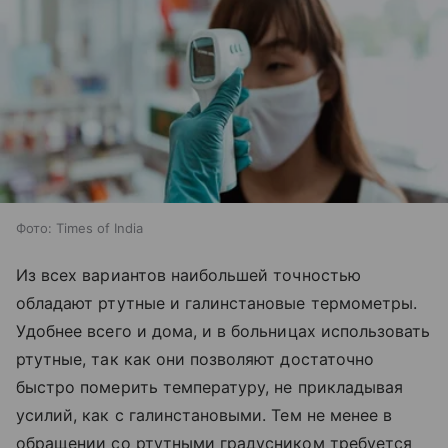
Фото: Times of India
Из всех вариантов наибольшей точностью
обладают ртутные и галинстановые термометры.
Удобнее всего и дома, и в больницах использовать
ртутные, так как они позволяют достаточно
быстро померить температуру, не прикладывая
усилий, как с галинстановыми. Тем не менее в
обращении со ртутными градусником требуется