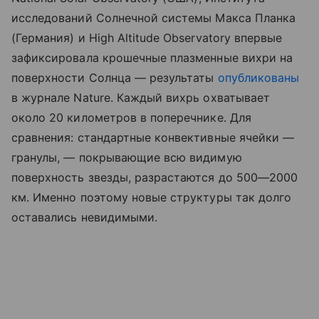
исследований Солнечной системы Макса Планка
(Германия) и High Altitude Observatory впервые
зафиксировала крошечные плазменные вихри на
поверхности Солнца — результаты
опубликованы
в журнале Nature. Каждый вихрь охватывает
около 20 километров в поперечнике. Для
сравнения: стандартные конвективные ячейки —
гранулы, — покрывающие всю видимую
поверхность звезды, разрастаются до 500—2000
км. Именно поэтому новые структуры так долго
оставались невидимыми.