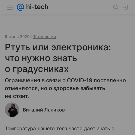
9 июня 2020
Технологии
Ртуть или электроника:
что нужно знать
о градусниках
Ограничения в связи с COVID-19 постепенно
отменяются, но о здоровье забывать
не стоит.
Виталий Лапиков
Температура нашего тела часто дает знать о