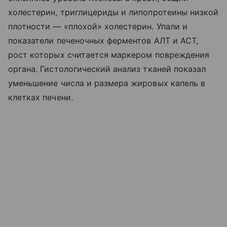
холестерин, триглицериды и липопротеины низкой
плотности — «плохой» холестерин. Упали и
показатели печеночных ферментов АЛТ и АСТ,
рост которых считается маркером повреждения
органа. Гистологический анализ тканей показал
уменьшение числа и размера жировых капель в
клетках печени.