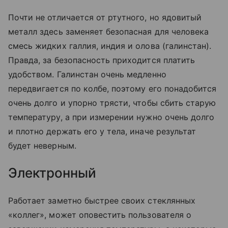
Почти не отличается от ртутного, но ядовитый
металл здесь заменяет безопасная для человека
смесь жидких галлия, индия и олова (галинстан).
Правда, за безопасность приходится платить
удобством. Галинстан очень медленно
передвигается по колбе, поэтому его понадобится
очень долго и упорно трясти, чтобы сбить старую
температуру, а при измерении нужно очень долго
и плотно держать его у тела, иначе результат
будет неверным.
Электронный
Работает заметно быстрее своих стеклянных
«коллег», может оповестить пользователя о