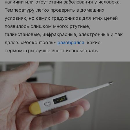
наличии или отсутствии заболевания у человека.
Температуру легко проверить в домашних
условиях, но самих градусников для этих целей
появилось слишком много: ртутные,
галинстановые, инфракрасные, электронные и так
далее. «Росконтроль»
разобрался
, какие
термометры лучше всего использовать.