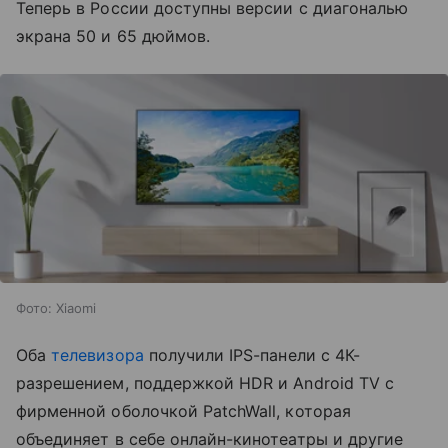
Теперь в России доступны версии с диагональю
экрана 50 и 65 дюймов.
Фото: Xiaomi
Оба
телевизора
получили IPS-панели с 4К-
разрешением, поддержкой HDR и Android TV с
фирменной оболочкой PatchWall, которая
объединяет в себе онлайн-кинотеатры и другие