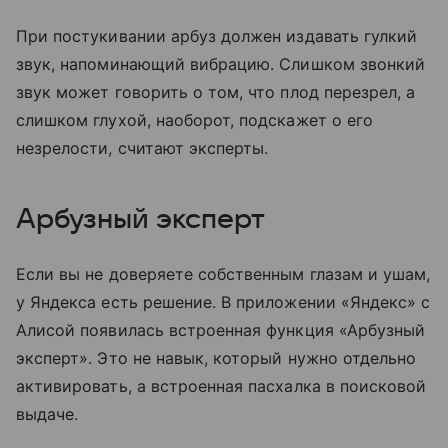
При постукивании арбуз должен издавать гулкий
звук, напоминающий вибрацию. Слишком звонкий
звук может говорить о том, что плод перезрел, а
слишком глухой, наоборот, подскажет о его
незрелости, считают эксперты.
Арбузный эксперт
Если вы не доверяете собственным глазам и ушам,
у Яндекса есть решение. В приложении «Яндекс» с
Алисой появилась встроенная функция «Арбузный
эксперт». Это не навык, который нужно отдельно
активировать, а встроенная пасхалка в поисковой
выдаче.