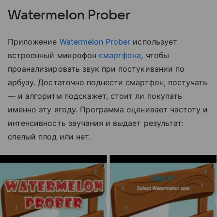
Watermelon Prober
Приложение
Watermelon Prober
использует
встроенный микрофон
смартфона
, чтобы
проанализировать звук при постукивании по
арбузу. Достаточно поднести смартфон, постучать
— и алгоритм подскажет, стоит ли покупать
именно эту ягоду. Программа оценивает частоту и
интенсивность звучания и выдает результат:
спелый плод или нет.