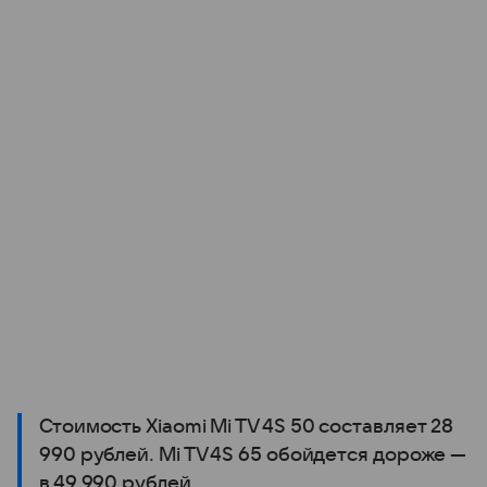
Стоимость Xiaomi Mi TV 4S 50 составляет 28
990 рублей. Mi TV 4S 65 обойдется дороже —
в 49 990 рублей.