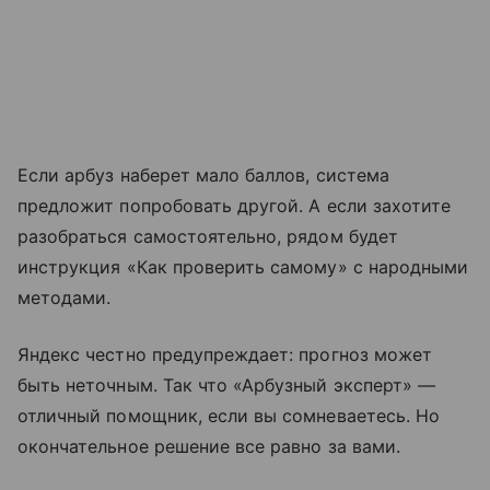
Если арбуз наберет мало баллов, система
предложит попробовать другой. А если захотите
разобраться самостоятельно, рядом будет
инструкция «Как проверить самому» с народными
методами.
Яндекс честно предупреждает: прогноз может
быть неточным. Так что «Арбузный эксперт» —
отличный помощник, если вы сомневаетесь. Но
окончательное решение все равно за вами.