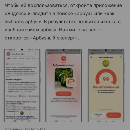
Чтобы ей воспользоваться, откройте приложение
«Яндекс» и введите в поиске «арбуз» или «как
выбрать арбуз». В результатах появится иконка с
изображением арбуза. Нажмите на нее —
откроется «Арбузный эксперт».
Источник:
Hi-Tech Mail