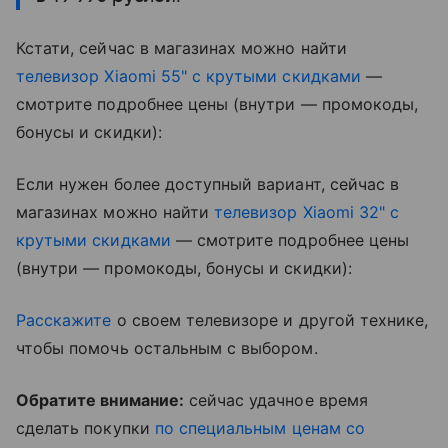
Кстати, сейчас в магазинах можно найти
телевизор Xiaomi 55" с крутыми скидками
—
смотрите подробнее цены (внутри — промокоды,
бонусы и скидки):
Если нужен более доступный вариант, сейчас в
магазинах можно найти
телевизор Xiaomi 32" с
крутыми скидками
— смотрите подробнее цены
(внутри — промокоды, бонусы и скидки):
Расскажите
о своем телевизоре и другой технике,
чтобы помочь остальным с выбором.
Обратите внимание:
сейчас удачное время
сделать покупки
по специальным ценам со