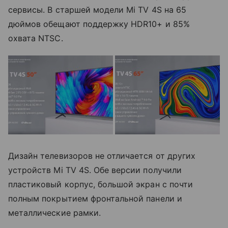
сервисы. В старшей модели Mi TV 4S на 65
дюймов обещают поддержку HDR10+ и 85%
охвата NTSC.
Дизайн телевизоров не отличается от других
устройств Mi TV 4S. Обе версии получили
пластиковый корпус, большой экран с почти
полным покрытием фронтальной панели и
металлические рамки.