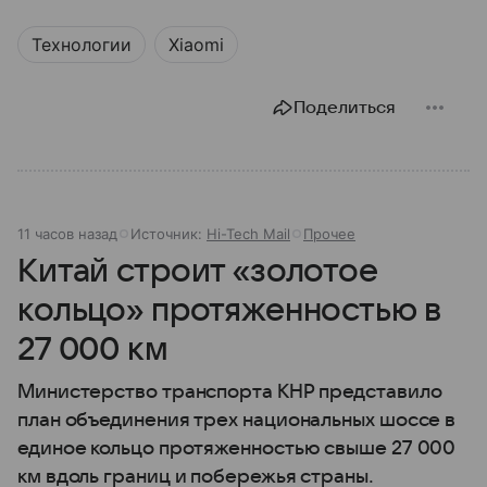
Технологии
Xiaomi
Поделиться
11 часов назад
Источник:
Hi-Tech Mail
Прочее
Китай строит «золотое
кольцо» протяженностью в
27 000 км
Министерство транспорта КНР представило
план объединения трех национальных шоссе в
единое кольцо протяженностью свыше 27 000
км вдоль границ и побережья страны.