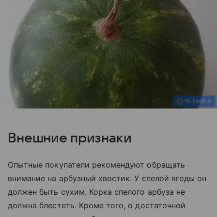
Внешние признаки
Опытные покупатели рекомендуют обращать
внимание на арбузный хвостик. У спелой ягоды он
должен быть сухим. Корка спелого арбуза не
должна блестеть. Кроме того, о достаточной