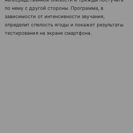
по нему с другой стороны. Программа, в
зависимости от интенсивности звучания,
определит спелость ягоды и покажет результаты
тестирования на экране смартфона.