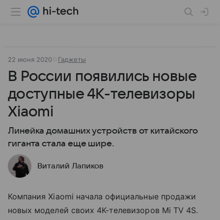
22 июня 2020
Гаджеты
В России появились новые
доступные 4K-телевизоры
Xiaomi
Линейка домашних устройств от китайского
гиганта стала еще шире.
Виталий Лапиков
Компания Xiaomi начала официальные продажи
новых моделей своих 4K-телевизоров Mi TV 4S.