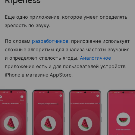
Ripeness
Еще одно приложение, которое умеет определять
зрелость по звуку.
По словам
разработчиков
, приложение использует
сложные алгоритмы для анализа частоты звучания
и определяет спелость ягоды.
Аналогичное
приложение есть и для пользователей устройств
iPhone в магазине AppStore.