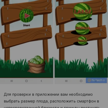
Для проверки в приложении вам необходимо
выбрать размер плода, расположить смартфон в
непосредственной близости и трижды постучать