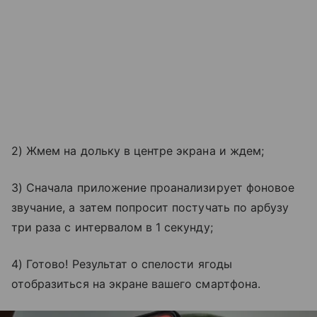
2) Жмем на дольку в центре экрана и ждем;
3) Сначала приложение проанализирует фоновое
звучание, а затем попросит постучать по арбузу
три раза с интервалом в 1 секунду;
4) Готово! Результат о спелости ягоды
отобразиться на экране вашего смартфона.