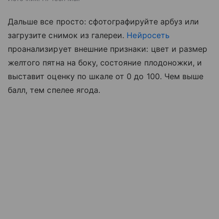
Дальше все просто: сфотографируйте арбуз или
загрузите снимок из галереи.
Нейросеть
проанализирует внешние признаки: цвет и размер
желтого пятна на боку, состояние плодоножки, и
выставит оценку по шкале от 0 до 100. Чем выше
балл, тем спелее ягода.