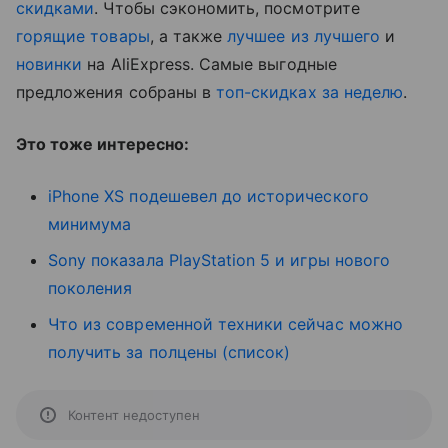
скидками
. Чтобы сэкономить, посмотрите
горящие товары
, а также
лучшее из лучшего
и
новинки
на AliExpress. Самые выгодные
предложения собраны в
топ-скидках за неделю
.
Это тоже интересно:
iPhone XS подешевел до исторического
минимума
Sony показала PlayStation 5 и игры нового
поколения
Что из современной техники сейчас можно
получить за полцены (список)
Контент недоступен