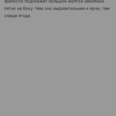
зрелости подскажет большое желтое земляное
пятно на боку. Чем оно выразительнее и ярче, тем
слаще ягода.