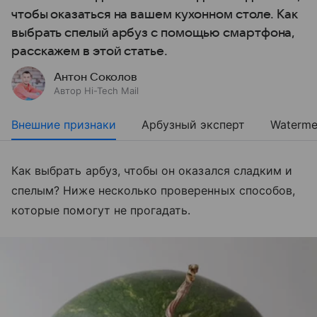
чтобы оказаться на вашем кухонном столе. Как
выбрать спелый арбуз с помощью смартфона,
расскажем в этой статье.
Антон Соколов
Автор Hi-Tech Mail
Внешние признаки
Арбузный эксперт
Waterme
Как выбрать арбуз, чтобы он оказался сладким и
спелым? Ниже несколько проверенных способов,
которые помогут не прогадать.