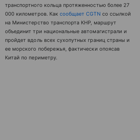
транспортного кольца протяженностью более 27
000 километров. Как
сообщает CGTN
со ссылкой
на Министерство транспорта КНР, маршрут
объединит три национальные автомагистрали и
пройдет вдоль всех сухопутных границ страны и
ее морского побережья, фактически опоясав
Китай по периметру.