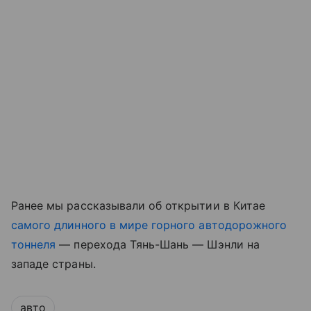
Ранее мы рассказывали об открытии в Китае
самого длинного в мире горного автодорожного
тоннеля
— перехода Тянь-Шань — Шэнли на
западе страны.
авто