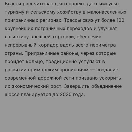
Власти рассчитывают, что проект даст импульс
туризму и сельскому хозяйству в малонаселенных
приграничных регионах. Трассы свяжут более 100
крупнейших пограничных переходов и улучшат
логистику внешней торговли, обеспечив
непрерывный коридор вдоль всего периметра
страны. Приграничные районы, через которые
пройдет кольцо, традиционно уступают в
развитии приморским провинциям — создание
современной дорожной сети призвано ускорить
их экономический рост. Завершить объединение
шоссе планируется до 2030 года.