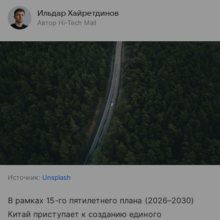
Ильдар Хайретдинов
Автор Hi-Tech Mail
Источник:
Unsplash
В рамках 15-го пятилетнего плана (2026–2030)
Китай приступает к созданию единого