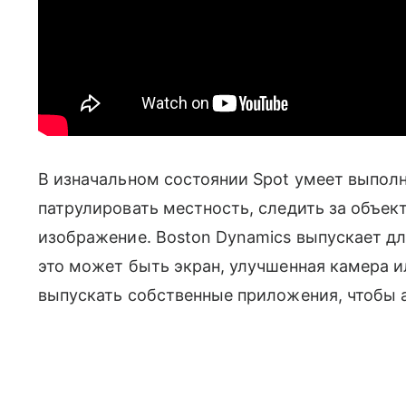
В изначальном состоянии Spot умеет выпол
патрулировать местность, следить за объек
изображение. Boston Dynamics выпускает дл
это может быть экран, улучшенная камера и
выпускать собственные приложения, чтобы а