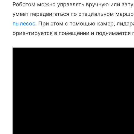
Роботом можно управлять вручную или запу
умеет передвигаться по специальном маршр
пылесос
. При этом с помощью камер, лидара
ориентируется в помещении и поднимается 