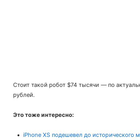
Стоит такой робот $74 тысячи — по актуал
рублей.
Это тоже интересно:
iPhone XS подешевел до исторического 