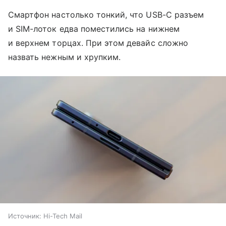
Смартфон настолько тонкий, что USB-C разъем
и SIM-лоток едва поместились на нижнем
и верхнем торцах. При этом девайс сложно
назвать нежным и хрупким.
Источник:
Hi-Tech Mail