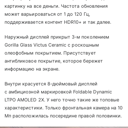
картинку на все деньги. Частота обновления
может варьироваться от 1 до 120 Гц,
поддерживается контент HDR10+ и так далее.
Наружный дисплей прикрыт 3-м поколением
Gorilla Glass Victus Ceramic с роскошным
олеофобным покрытием. Присутствует
антибликовое покрытие, которое бережет
информацию на экране.
Внутри красуется 8-дюймовый дисплей
с амбициозной маркировкой Foldable Dynamic
LTPO AMOLED 2X. У него точно такие же топовые
характеристики. Только фронтальная камера на 10
Мп расположилась посередине правой половинки.