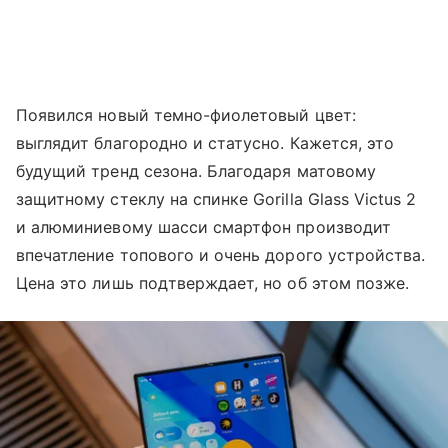
Появился новый темно-фиолетовый цвет:
выглядит благородно и статусно. Кажется, это
будущий тренд сезона. Благодаря матовому
защитному стеклу на спинке Gorilla Glass Victus 2
и алюминиевому шасси смартфон производит
впечатление топового и очень дорого устройства.
Цена это лишь подтверждает, но об этом позже.