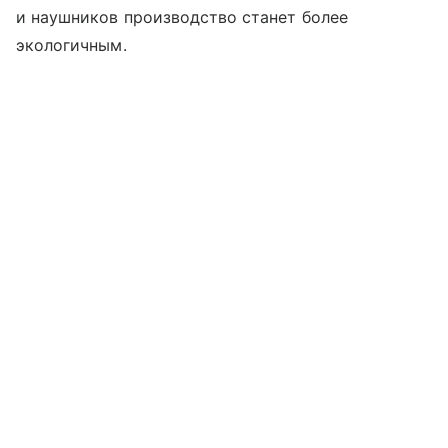
и наушников производство станет более
экологичным.