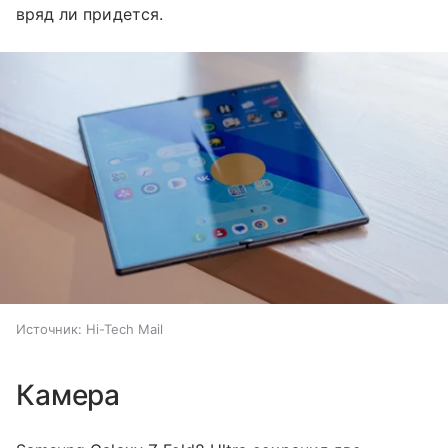
вряд ли придется.
Источник:
Hi-Tech Mail
Камера