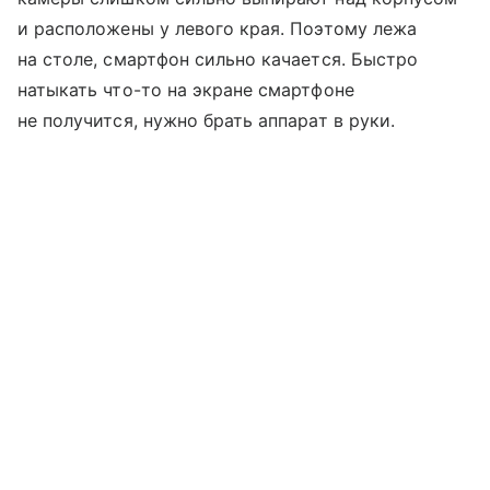
и расположены у левого края. Поэтому лежа
на столе, смартфон сильно качается. Быстро
натыкать что-то на экране смартфоне
не получится, нужно брать аппарат в руки.