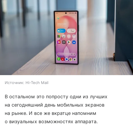
Источник:
Hi-Tech Mail
В остальном это попросту одни из лучших
на сегодняшний день мобильных экранов
на рынке. И все же вкратце напомним
о визуальных возможностях аппарата.