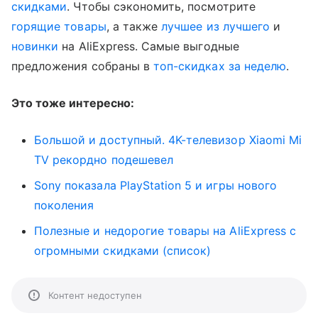
скидками
. Чтобы сэкономить, посмотрите
горящие товары
, а также
лучшее из лучшего
и
новинки
на AliExpress. Самые выгодные
предложения собраны в
топ-скидках за неделю
.
Это тоже интересно:
Большой и доступный. 4K-телевизор Xiaomi Mi
TV рекордно подешевел
Sony показала PlayStation 5 и игры нового
поколения
Полезные и недорогие товары на AliExpress с
огромными скидками (список)
Контент недоступен