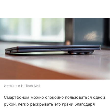
Источник:
Hi-Tech Mail
Смартфоном можно спокойно пользоваться одной
рукой, легко раскрывать его грани благодаря