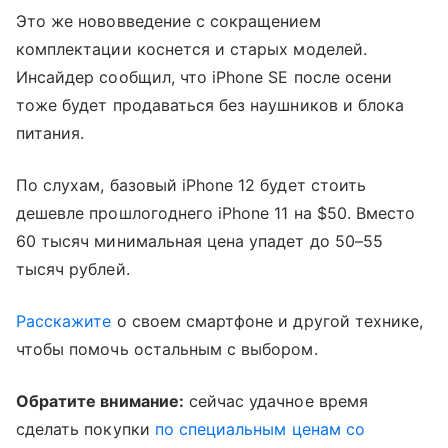
Это же нововведение с сокращением
комплектации коснется и старых моделей.
Инсайдер сообщил, что iPhone SE после осени
тоже будет продаваться без наушников и блока
питания.
По слухам, базовый iPhone 12 будет стоить
дешевле прошлогоднего iPhone 11 на $50. Вместо
60 тысяч минимальная цена упадет до 50–55
тысяч рублей.
Расскажите
о своем смартфоне и другой технике,
чтобы помочь остальным с выбором.
Обратите внимание:
сейчас удачное время
сделать покупки
по специальным ценам со