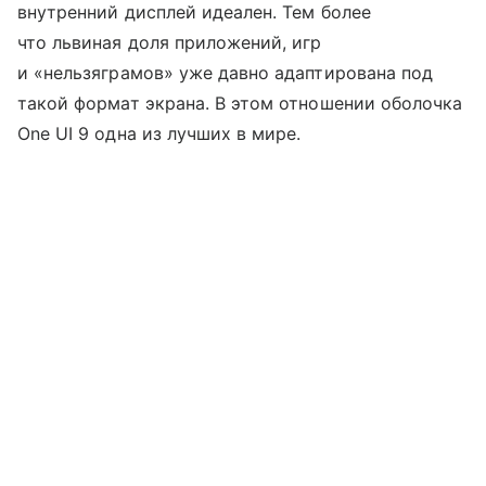
внутренний дисплей идеален. Тем более
что львиная доля приложений, игр
и «нельзяграмов» уже давно адаптирована под
такой формат экрана. В этом отношении оболочка
One UI 9 одна из лучших в мире.