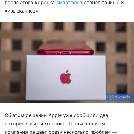
после этого коробка
смартфона
станет тоньше и
«изысканнее».
Об этом решении Apple уже сообщили два
авторитетных источника. Таким образом
компания решает сразу несколько проблем —