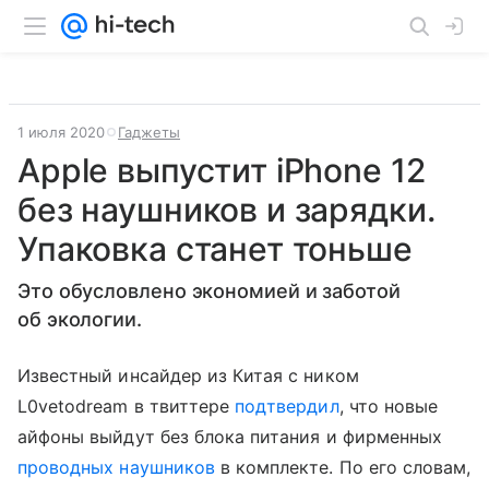
1 июля 2020
Гаджеты
Apple выпустит iPhone 12
без наушников и зарядки.
Упаковка станет тоньше
Это обусловлено экономией и заботой
об экологии.
Известный инсайдер из Китая с ником
L0vetodream в твиттере
подтвердил
, что новые
айфоны выйдут без блока питания и фирменных
проводных наушников
в комплекте. По его словам,