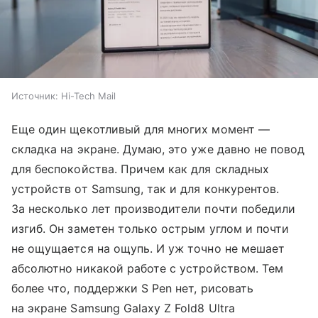
Источник:
Hi-Tech Mail
Еще один щекотливый для многих момент —
складка на экране. Думаю, это уже давно не повод
для беспокойства. Причем как для складных
устройств от Samsung, так и для конкурентов.
За несколько лет производители почти победили
изгиб. Он заметен только острым углом и почти
не ощущается на ощупь. И уж точно не мешает
абсолютно никакой работе с устройством. Тем
более что, поддержки S Pen нет, рисовать
на экране Samsung Galaxy Z Fold8 Ultra