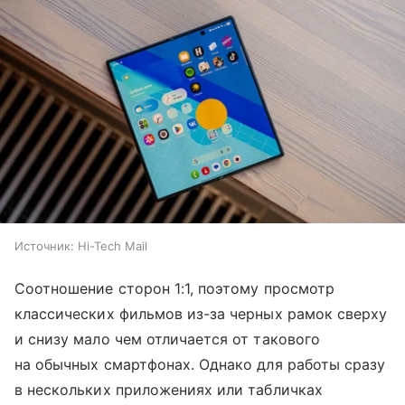
Источник:
Hi-Tech Mail
Соотношение сторон 1:1, поэтому просмотр
классических фильмов из-за черных рамок сверху
и снизу мало чем отличается от такового
на обычных смартфонах. Однако для работы сразу
в нескольких приложениях или табличках