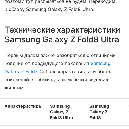
поэтому тут распыляться не будем. Переходим
к обзору Samsung Galaxy Z Fold8 Ultra.
Технические характеристики
Samsung Galaxy Z Fold8 Ultra
Первым делом важно разобраться с отличиями
новинки от предыдущего поколения
Samsung
Galaxy Z Fold7
. Собрал характеристики обоих
поколений в табличку, а изменения выделил
жирным.
Характеристика
Samsung
Samsung
Galaxy Z
Galaxy Z
Fold8 Ultra
Fold8