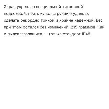
Экран укреплен специальной титановой
подложкой, поэтому конструкцию удалось
сделать рекордно тонкой и крайне надежной. Вес
при этом остался без изменений: 215 граммов. Как
и пылевлагозащита — тот же стандарт IP48.