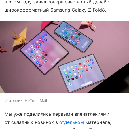
в этом году занял совершенно новый девайс —
широкоформатный Samsung Galaxy Z Fold8.
Источник:
Hi-Tech Mail
Мы уже поделились первыми впечатлениями
от складных новинок в
отдельном
материале,