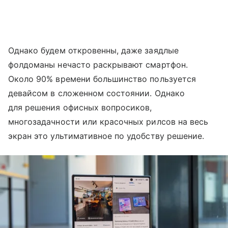
Однако будем откровенны, даже заядлые
фолдоманы нечасто раскрывают смартфон.
Около 90% времени большинство пользуется
девайсом в сложенном состоянии. Однако
для решения офисных вопросиков,
многозадачности или красочных рилсов на весь
экран это ультимативное по удобству решение.