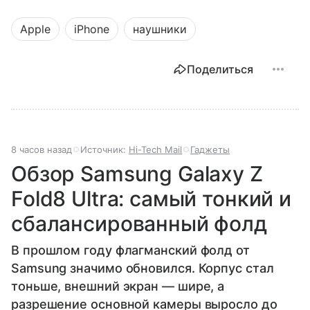
Apple
iPhone
наушники
Поделиться
8 часов назад
Источник:
Hi-Tech Mail
Гаджеты
Обзор Samsung Galaxy Z
Fold8 Ultra: самый тонкий и
сбалансированный фолд
В прошлом году флагманский фолд от
Samsung значимо обновился. Корпус стал
тоньше, внешний экран — шире, а
разрешение основной камеры выросло до