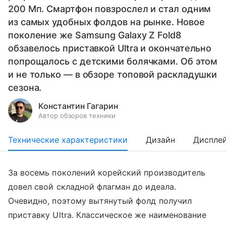
200 Мп. Смартфон повзрослел и стал одним
из самых удобных фолдов на рынке. Новое
поколение же Samsung Galaxy Z Fold8
обзавелось приставкой Ultra и окончательно
попрощалось с детскими болячками. Об этом
и не только — в обзоре топовой раскладушки
сезона.
Константин Гагарин
Автор обзоров техники
Технические характеристики
Дизайн
Диспле
За восемь поколений корейский производитель
довел свой складной флагман до идеала.
Очевидно, поэтому вытянутый фолд получил
приставку Ultra. Классическое же наименование