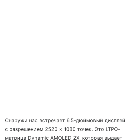
Снаружи нас встречает 6,5-дюймовый дисплей
с разрешением 2520 × 1080 точек. Это LTPO-
матрица Dynamic AMOLED 2X, которая выдает