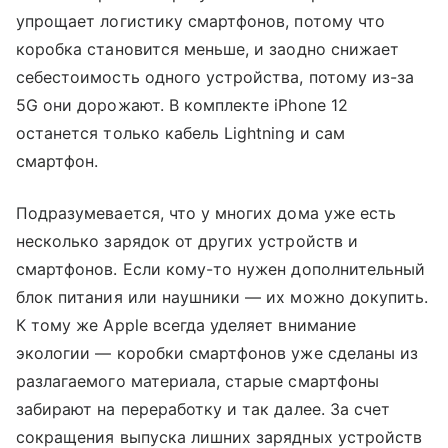
упрощает логистику смартфонов, потому что
коробка становится меньше, и заодно снижает
себестоимость одного устройства, потому из-за
5G они дорожают. В комплекте iPhone 12
останется только кабель Lightning и сам
смартфон.
Подразумевается, что у многих дома уже есть
несколько зарядок от других устройств и
смартфонов. Если кому-то нужен дополнительный
блок питания или наушники — их можно докупить.
К тому же Apple всегда уделяет внимание
экологии — коробки смартфонов уже сделаны из
разлагаемого материала, старые смартфоны
забирают на переработку и так далее. За счет
сокращения выпуска лишних зарядных устройств