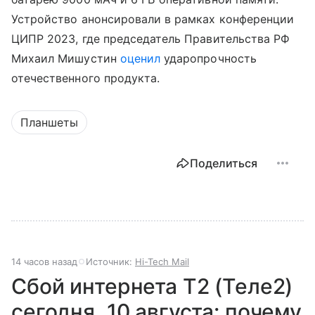
Устройство анонсировали в рамках конференции
ЦИПР 2023, где председатель Правительства РФ
Михаил Мишустин
оценил
ударопрочность
отечественного продукта.
Планшеты
Поделиться
14 часов назад
Источник:
Hi-Tech Mail
Сбой интернета T2 (Теле2)
сегодня, 10 августа: почему