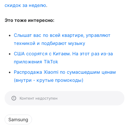
скидок за неделю
.
Это тоже интересно:
Слышат вас по всей квартире, управляют
техникой и подбирают музыку
США ссорятся с Китаем. На этот раз из-за
приложения TikTok
Распродажа Xiaomi по сумасшедшим ценам
(внутри - крутые промокоды)
Контент недоступен
Samsung