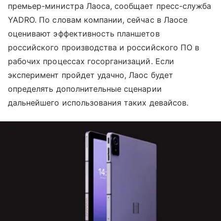
премьер-министра Лаоса, сообщает пресс-служба
YADRO. По словам компании, сейчас в Лаосе
оценивают эффективность планшетов
российского производства и российского ПО в
рабочих процессах госорганизаций. Если
эксперимент пройдет удачно, Лаос будет
определять дополнительные сценарии
дальнейшего использования таких девайсов.