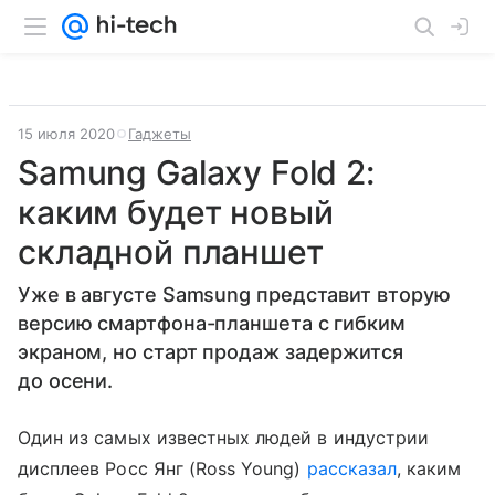
15 июля 2020
Гаджеты
Samung Galaxy Fold 2:
каким будет новый
складной планшет
Уже в августе Samsung представит вторую
версию смартфона-планшета с гибким
экраном, но старт продаж задержится
до осени.
Один из самых известных людей в индустрии
дисплеев Росс Янг (Ross Young)
рассказал
, каким