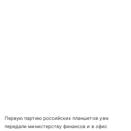
Первую партию российских планшетов уже
передали министерству финансов и в офис