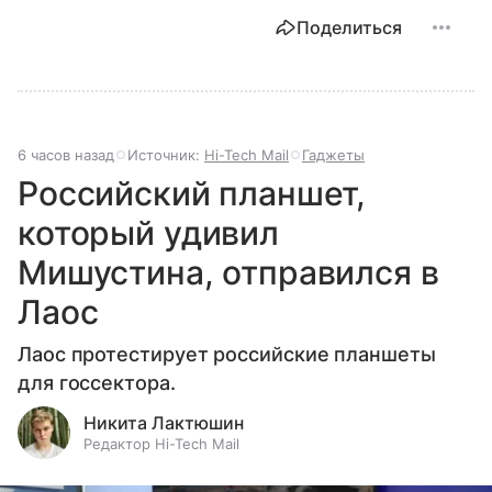
Поделиться
6 часов назад
Источник:
Hi-Tech Mail
Гаджеты
Российский планшет,
который удивил
Мишустина, отправился в
Лаос
Лаос протестирует российские планшеты
для госсектора.
Никита Лактюшин
Редактор Hi-Tech Mail