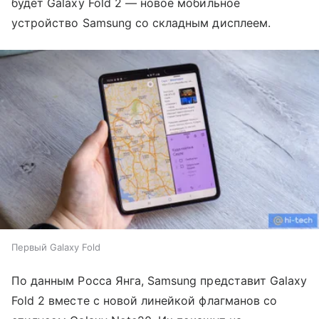
будет Galaxy Fold 2 — новое мобильное
устройство Samsung со складным дисплеем.
Первый Galaxy Fold
По данным Росса Янга, Samsung представит Galaxy
Fold 2 вместе с новой линейкой флагманов со