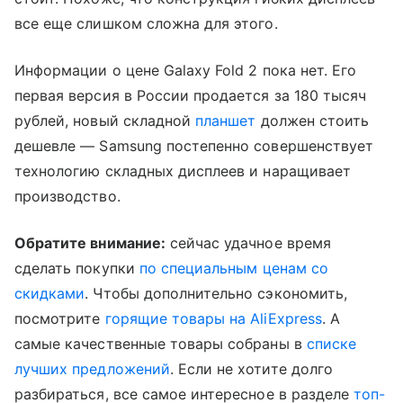
все еще слишком сложна для этого.
Информации о цене Galaxy Fold 2 пока нет. Его
первая версия в России продается за 180 тысяч
рублей, новый складной
планшет
должен стоить
дешевле — Samsung постепенно совершенствует
технологию складных дисплеев и наращивает
производство.
Обратите внимание:
сейчас удачное время
сделать покупки
по специальным ценам со
скидками
. Чтобы дополнительно сэкономить,
посмотрите
горящие товары на AliExpress
. А
самые качественные товары собраны в
списке
лучших предложений
. Если не хотите долго
разбираться, все самое интересное в разделе
топ-