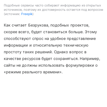
Подобные сервисы часто собирают информацию из открытых
источников, поэтому их достоверность остается под вопросом
источник:
Freepik
Как считает Безрукова, подобных проектов,
скорее всего, будет становиться больше. Этому
способствуют спрос на удобное представление
информации и относительную техническую
простоту таких решений. Однако вопрос в
качестве ресурсов будет сохраняться. Например,
сайты не должны использовать формулировки о
«режиме реального времени».