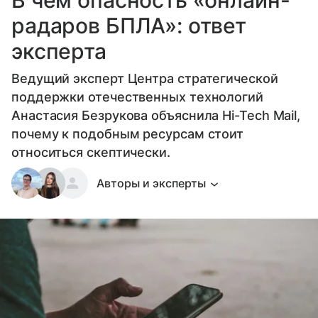
В чем опасность «онлайн-
радаров БПЛА»: ответ
эксперта
Ведущий эксперт Центра стратегической
поддержки отечественных технологий
Анастасия Безрукова объяснила Hi-Tech Mail,
почему к подобным ресурсам стоит
относиться скептически.
Авторы и эксперты