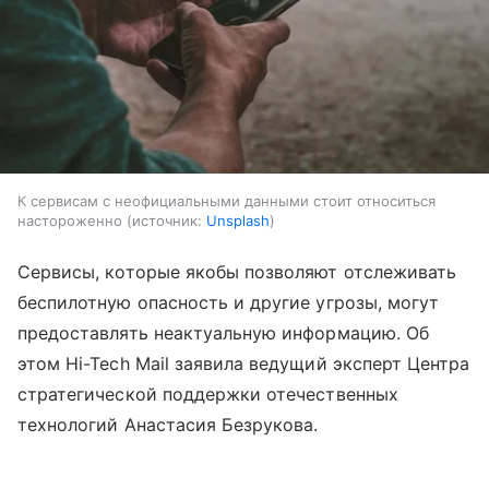
К сервисам с неофициальными данными стоит относиться
настороженно
источник:
Unsplash
Сервисы, которые якобы позволяют отслеживать
беспилотную опасность и другие угрозы, могут
предоставлять неактуальную информацию. Об
этом Hi-Tech Mail заявила ведущий эксперт Центра
стратегической поддержки отечественных
технологий Анастасия Безрукова.