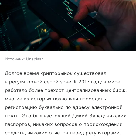
Источник:
Unsplash
Долгое время крипторынок существовал
в регуляторной серой зоне. К 2017 году в мире
работало более трехсот централизованных бирж,
многие из которых позволяли проходить
регистрацию буквально по адресу электронной
почты. Это был настоящий Дикий Запад: никаких
паспортов, никаких вопросов о происхождении
средств, никаких отчетов перед регуляторами.