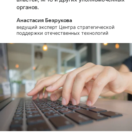
органов.
Анастасия Безрукова
ведущий эксперт Центра стратегической
поддержки отечественных технологий