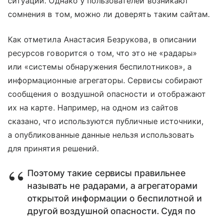
ситуаций. Однако у пользователей возникают
сомнения в том, можно ли доверять таким сайтам.
Как отметила Анастасия Безрукова, в описании
ресурсов говорится о том, что это не «радары»
или «системы обнаружения беспилотников», а
информационные агрегаторы. Сервисы собирают
сообщения о воздушной опасности и отображают
их на карте. Например, на одном из сайтов
сказано, что используются публичные источники,
а опубликованные данные нельзя использовать
для принятия решений.
Поэтому такие сервисы правильнее
называть не радарами, а агрегаторами
открытой информации о беспилотной и
другой воздушной опасности. Судя по