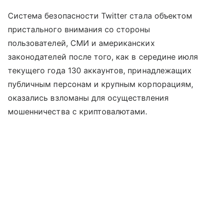
Система безопасности Twitter стала объектом
пристального внимания со стороны
пользователей, СМИ и американских
законодателей после того, как в середине июля
текущего года 130 аккаунтов, принадлежащих
публичным персонам и крупным корпорациям,
оказались взломаны для осуществления
мошенничества с криптовалютами.