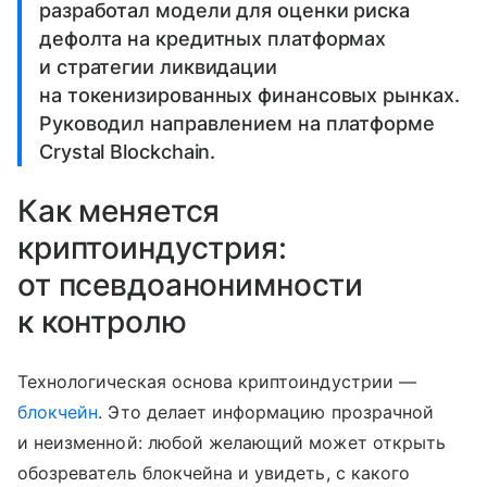
разработал модели для оценки риска
дефолта на кредитных платформах
и стратегии ликвидации
на токенизированных финансовых рынках.
Руководил направлением на платформе
Crystal Blockchain.
Как меняется
криптоиндустрия:
от псевдоанонимности
к контролю
Технологическая основа криптоиндустрии —
блокчейн
. Это делает информацию прозрачной
и неизменной: любой желающий может открыть
обозреватель блокчейна и увидеть, с какого