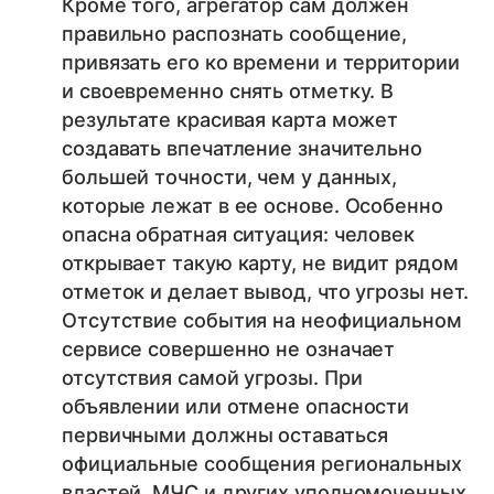
Кроме того, агрегатор сам должен
правильно распознать сообщение,
привязать его ко времени и территории
и своевременно снять отметку. В
результате красивая карта может
создавать впечатление значительно
большей точности, чем у данных,
которые лежат в ее основе. Особенно
опасна обратная ситуация: человек
открывает такую карту, не видит рядом
отметок и делает вывод, что угрозы нет.
Отсутствие события на неофициальном
сервисе совершенно не означает
отсутствия самой угрозы. При
объявлении или отмене опасности
первичными должны оставаться
официальные сообщения региональных
властей, МЧС и других уполномоченных