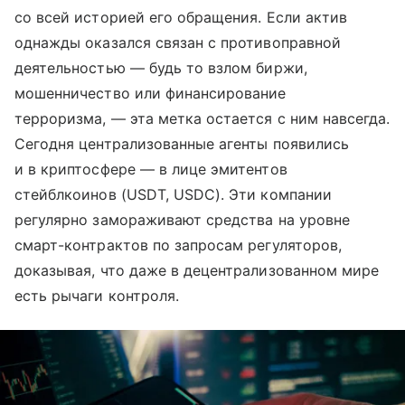
со всей историей его обращения. Если актив
однажды оказался связан с противоправной
деятельностью — будь то взлом биржи,
мошенничество или финансирование
терроризма, — эта метка остается с ним навсегда.
Сегодня централизованные агенты появились
и в криптосфере — в лице эмитентов
стейблкоинов (USDT, USDC). Эти компании
регулярно замораживают средства на уровне
смарт-контрактов по запросам регуляторов,
доказывая, что даже в децентрализованном мире
есть рычаги контроля.