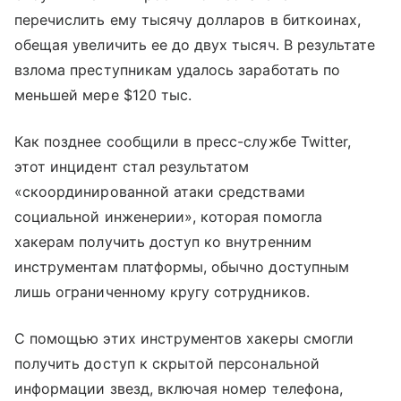
перечислить ему тысячу долларов в биткоинах,
обещая увеличить ее до двух тысяч. В результате
взлома преступникам удалось заработать по
меньшей мере $120 тыс.
Как позднее сообщили в пресс-службе Twitter,
этот инцидент стал результатом
«скоординированной атаки средствами
социальной инженерии», которая помогла
хакерам получить доступ ко внутренним
инструментам платформы, обычно доступным
лишь ограниченному кругу сотрудников.
С помощью этих инструментов хакеры смогли
получить доступ к скрытой персональной
информации звезд, включая номер телефона,