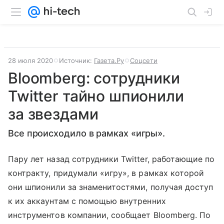
28 июля 2020
Источник:
Газета.Ру
Соцсети
Bloomberg: сотрудники
Twitter тайно шпионили
за звездами
Все происходило в рамках «игры».
Пару лет назад сотрудники Twitter, работающие по
контракту, придумали «игру», в рамках которой
они шпионили за знаменитостями, получая доступ
к их аккаунтам с помощью внутренних
инструментов компании, сообщает Bloomberg. По