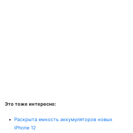
Это тоже интересно:
Раскрыта емкость аккумуляторов новых
iPhone 12