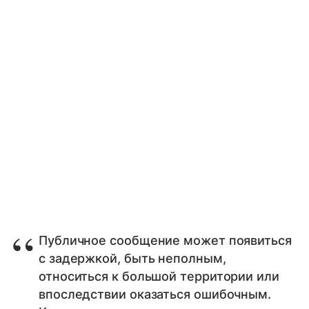
Публичное сообщение может появиться
с задержкой, быть неполным,
относиться к большой территории или
впоследствии оказаться ошибочным.