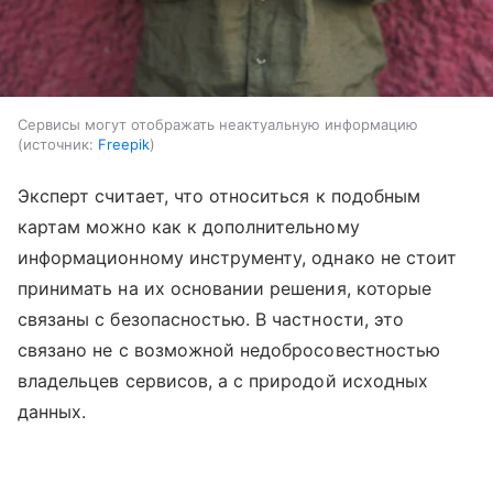
Сервисы могут отображать неактуальную информацию
источник:
Freepik
Эксперт считает, что относиться к подобным
картам можно как к дополнительному
информационному инструменту, однако не стоит
принимать на их основании решения, которые
связаны с безопасностью. В частности, это
связано не с возможной недобросовестностью
владельцев сервисов, а с природой исходных
данных.