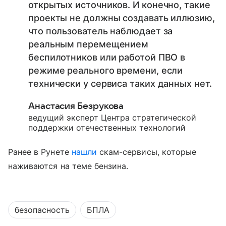
открытых источников. И конечно, такие
проекты не должны создавать иллюзию,
что пользователь наблюдает за
реальным перемещением
беспилотников или работой ПВО в
режиме реального времени, если
технически у сервиса таких данных нет.
Анастасия Безрукова
ведущий эксперт Центра стратегической
поддержки отечественных технологий
Ранее в Рунете
нашли
скам-сервисы, которые
наживаются на теме бензина.
безопасность
БПЛА