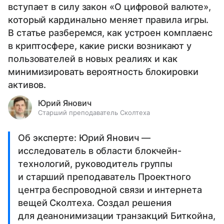
вступает в силу закон «О цифровой валюте»,
который кардинально меняет правила игры.
В статье разберемся, как устроен комплаенс
в криптосфере, какие риски возникают у
пользователей в новых реалиях и как
минимизировать вероятность блокировки
активов.
Юрий Янович
Старший преподаватель Сколтеха
Об эксперте: Юрий Янович —
исследователь в области блокчейн-
технологий, руководитель группы
и старший преподаватель Проектного
центра беспроводной связи и интернета
вещей Сколтеха. Создал решения
для деанонимизации транзакций Биткойна,