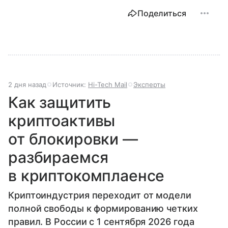
Поделиться
2 дня назад
Источник:
Hi-Tech Mail
Эксперты
Как защитить
криптоактивы
от блокировки —
разбираемся
в криптокомплаенсе
Криптоиндустрия переходит от модели
полной свободы к формированию четких
правил. В России с 1 сентября 2026 года