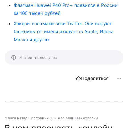
Флагман Huawei P40 Pro+ появился в России
за 100 тысяч рублей
Хакеры взломали весь Twitter. Они воруют
биткоины от имени аккаунтов Apple, Илона
Маска и других
Контент недоступен
Поделиться
4 часа назад
Источник:
Hi-Tech Mail
Технологии