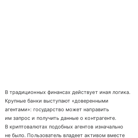
В традиционных финансах действует иная логика.
Крупные банки выступают «доверенными
агентами»: государство может направить
им запрос и получить данные о контрагенте.
В криптовалютах подобных агентов изначально
не было. Пользователь владеет активом вместе