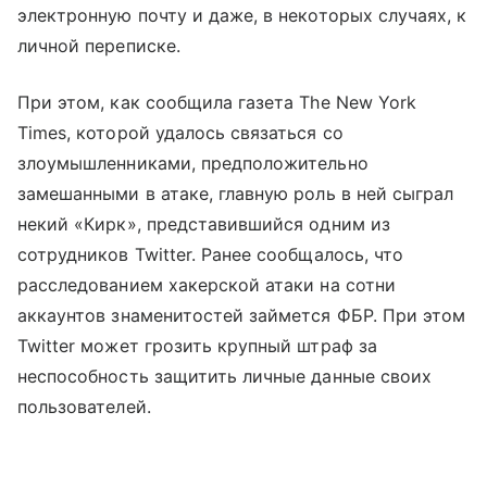
электронную почту и даже, в некоторых случаях, к
личной переписке.
При этом, как сообщила газета The New York
Times, которой удалось связаться со
злоумышленниками, предположительно
замешанными в атаке, главную роль в ней сыграл
некий «Кирк», представившийся одним из
сотрудников Twitter. Ранее сообщалось, что
расследованием хакерской атаки на сотни
аккаунтов знаменитостей займется ФБР. При этом
Twitter может грозить крупный штраф за
неспособность защитить личные данные своих
пользователей.