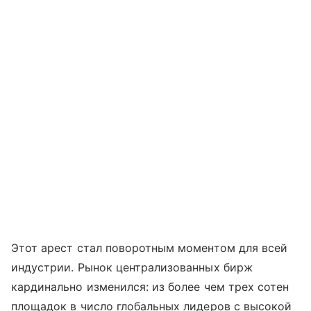
Этот арест стал поворотным моментом для всей
индустрии. Рынок централизованных бирж
кардинально изменился: из более чем трех сотен
площадок в число глобальных лидеров с высокой