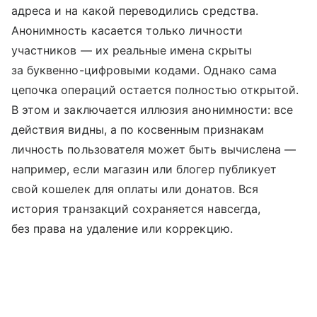
адреса и на какой переводились средства.
Анонимность касается только личности
участников — их реальные имена скрыты
за буквенно-цифровыми кодами. Однако сама
цепочка операций остается полностью открытой.
В этом и заключается иллюзия анонимности: все
действия видны, а по косвенным признакам
личность пользователя может быть вычислена —
например, если магазин или блогер публикует
свой кошелек для оплаты или донатов. Вся
история транзакций сохраняется навсегда,
без права на удаление или коррекцию.