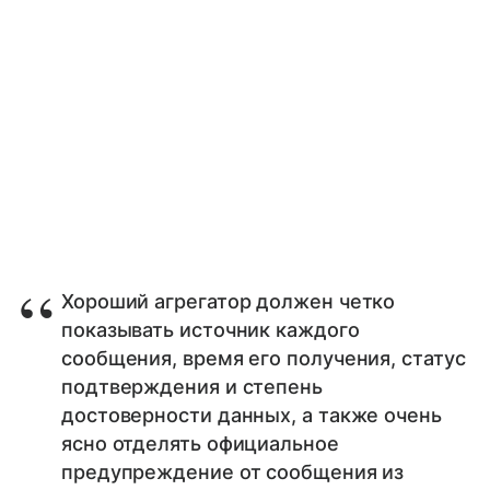
Хороший агрегатор должен четко
показывать источник каждого
сообщения, время его получения, статус
подтверждения и степень
достоверности данных, а также очень
ясно отделять официальное
предупреждение от сообщения из