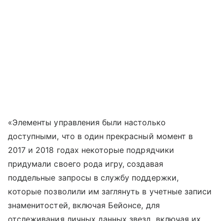
«Элементы управления были настолько
доступными, что в один прекрасный момент в
2017 и 2018 годах некоторые подрядчики
придумали своего рода игру, создавая
поддельные запросы в службу поддержки,
которые позволили им заглянуть в учетные записи
знаменитостей, включая Бейонсе, для
отслеживания личных данных звезд, включая их