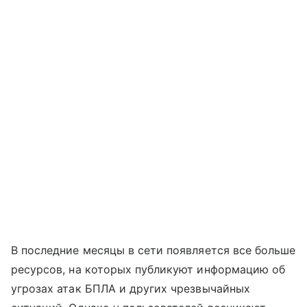
В последние месяцы в сети появляется все больше
ресурсов, на которых публикуют информацию об
угрозах атак БПЛА и других чрезвычайных