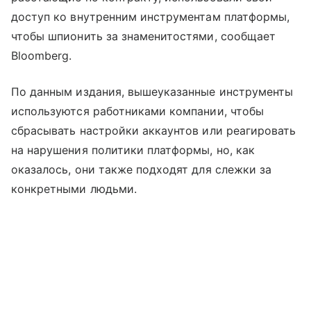
доступ ко внутренним инструментам платформы,
чтобы шпионить за знаменитостями, сообщает
Bloomberg.
По данным издания, вышеуказанные инструменты
используются работниками компании, чтобы
сбрасывать настройки аккаунтов или реагировать
на нарушения политики платформы, но, как
оказалось, они также подходят для слежки за
конкретными людьми.