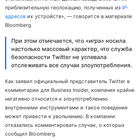
приблизительную геолокацию, полученных из
IP-
адресов
их устройств», — говорится в материале
Bloomberg.
При этом отмечается, что «игра» носила
настолько массовый характер, что служба
безопасности Twitter не успевала
отслеживать все случаи злоупотребления.
Как заявил официальный представитель Twitter в
комментарии для Business Insider, компания крайне
негативно относится к злоупотреблению
внутренними инструментами и такое поведение
может привести к увольнению. В компании
отказались комментировать случаи, о которых
сообщил Bloomberg.