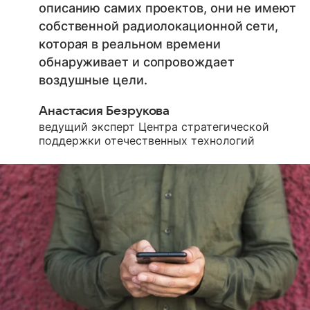
описанию самих проектов, они не имеют
собственной радиолокационной сети,
которая в реальном времени
обнаруживает и сопровождает
воздушные цели.
Анастасия Безрукова
ведущий эксперт Центра стратегической
поддержки отечественных технологий