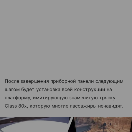
После завершения приборной панели следующим
шагом будет установка всей конструкции на
платформу, имитирующую знаменитую тряску
Class 80x, которую многие пассажиры ненавидят.