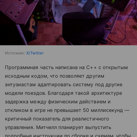
Источник:
X/Twitter
Программная часть написана на C++ с открытым
исходным кодом, что позволяет другим
энтузиастам адаптировать систему под другие
модели поездов. Благодаря такой архитектуре
задержка между физическим действием и
откликом в игре не превышает 50 миллисекунд —
критичный показатель для реалистичного
управления. Митчелл планирует выпустить
подробные инструкции по сборке и схемам, чтобы