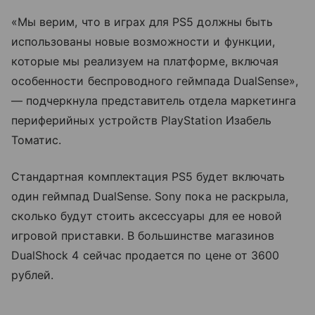
«Мы верим, что в играх для PS5 должны быть
использованы новые возможности и функции,
которые мы реализуем на платформе, включая
особенности беспроводного геймпада DualSense»,
— подчеркнула представитель отдела маркетинга
периферийных устройств PlayStation Изабель
Томатис.
Стандартная комплектация PS5 будет включать
один геймпад DualSense. Sony пока не раскрыла,
сколько будут стоить аксессуары для ее новой
игровой приставки. В большинстве магазинов
DualShock 4 сейчас продается по цене от 3600
рублей.