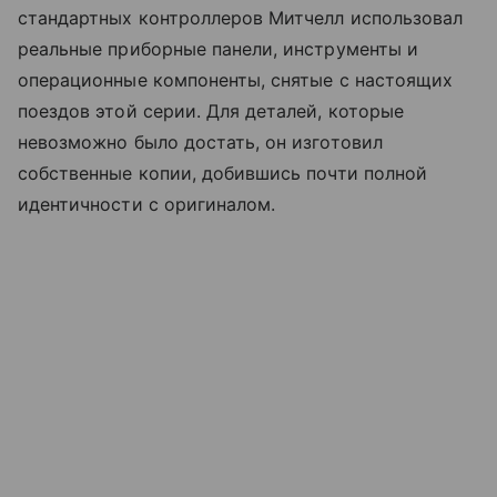
стандартных контроллеров Митчелл использовал
реальные приборные панели, инструменты и
операционные компоненты, снятые с настоящих
поездов этой серии. Для деталей, которые
невозможно было достать, он изготовил
собственные копии, добившись почти полной
идентичности с оригиналом.