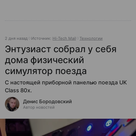
2 дня назад
Источник:
Hi-Tech Mail
Технологии
Энтузиаст собрал у себя
дома физический
симулятор поезда
С настоящей приборной панелью поезда UK
Class 80x.
Денис Бородовский
Автор новостей