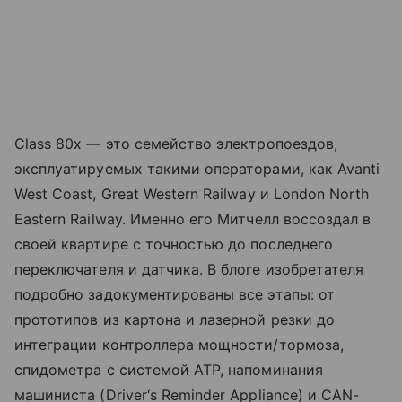
Class 80x — это семейство электропоездов,
эксплуатируемых такими операторами, как Avanti
West Coast, Great Western Railway и London North
Eastern Railway. Именно его Митчелл воссоздал в
своей квартире с точностью до последнего
переключателя и датчика. В блоге изобретателя
подробно задокументированы все этапы: от
прототипов из картона и лазерной резки до
интеграции контроллера мощности/тормоза,
спидометра с системой ATP, напоминания
машиниста (Driver‘s Reminder Appliance) и CAN-