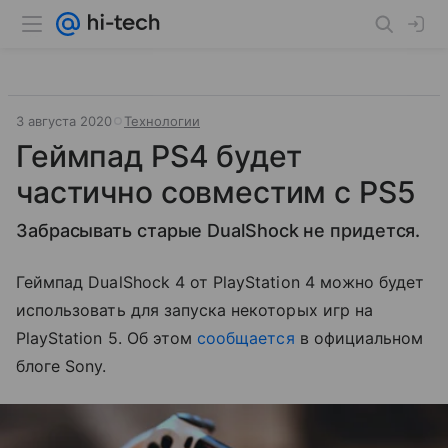
3 августа 2020
Технологии
Геймпад PS4 будет
частично совместим с PS5
Забрасывать старые DualShock не придется.
Геймпад DualShock 4 от PlayStation 4 можно будет
использовать для запуска некоторых игр на
PlayStation 5. Об этом
сообщается
в официальном
блоге Sony.