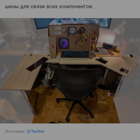
шины для связи всех компонентов.
Источник:
X/Twitter