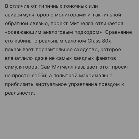
В отличие от типичных гоночных или
авиасимуляторов с мониторами и тактильной
обратной связью, проект Митчелла отличается
«освежающим аналоговым подходом». Сравнение
его кабины с реальным салоном Class 80x
показывает поразительное сходство, которое
впечатлило даже не самых заядлых фанатов
симуляторов. Сам Митчелл называет этот проект
не просто хобби, а попыткой максимально
приблизить виртуальное управление поездом к
реальности.