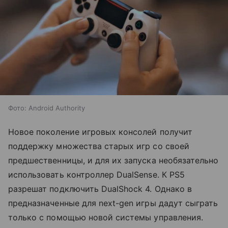
Фото: Android Authority
Новое поколение игровых консолей получит
поддержку множества старых игр со своей
предшественницы, и для их запуска необязательно
использовать контроллер DualSense. К PS5
разрешат подключить DualShock 4. Однако в
предназначенные для next-gen игры дадут сыграть
только с помощью новой системы управления.