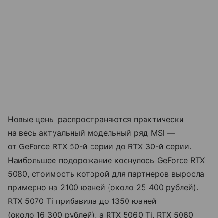
Новые цены распространяются практически
на весь актуальный модельный ряд MSI —
от GeForce RTX 50-й серии до RTX 30-й серии.
Наибольшее подорожание коснулось GeForce RTX
5080, стоимость которой для партнеров выросла
примерно на 2100 юаней (около 25 400 рублей).
RTX 5070 Ti прибавила до 1350 юаней
(около 16 300 рублей), а RTX 5060 Ti, RTX 5060