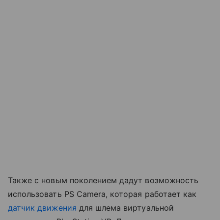
Также с новым поколением дадут возможность
использовать PS Camera, которая работает как
датчик движения
для шлема виртуальной