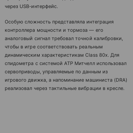
через USB-интерфейс.
Особую сложность представляла интеграция
контроллера мощности и тормоза — его
аналоговый сигнал требовал точной калибровки,
чтобы в игре соответствовать реальным
динамическим характеристикам Class 80x. Для
спидометра с системой ATP Митчелл использовал
сервоприводы, управляемые по данным из
игрового движка, а напоминание машиниста (DRA)
реализовал через тактильные вибрации в кресле.