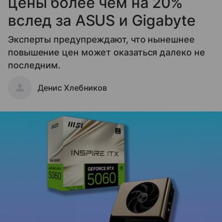
цены более чем на 20%
вслед за ASUS и Gigabyte
Эксперты предупреждают, что нынешнее
повышение цен может оказаться далеко не
последним.
Денис Хлебников