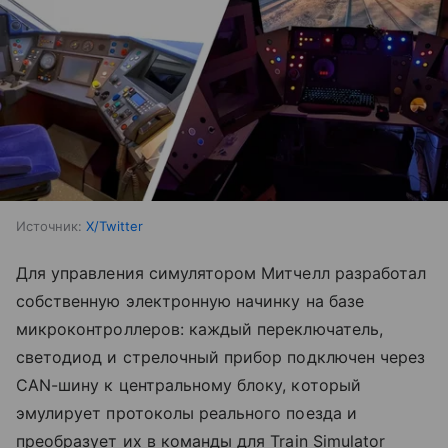
Источник:
X/Twitter
Для управления симулятором Митчелл разработал
собственную электронную начинку на базе
микроконтроллеров: каждый переключатель,
светодиод и стрелочный прибор подключен через
CAN-шину к центральному блоку, который
эмулирует протоколы реального поезда и
преобразует их в команды для Train Simulator