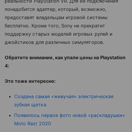
реальности PlayStation VR. Для ее подключения
понадобится адаптер, который, возможно,
предоставят владельцам игровой системы
бесплатно. Кроме того, Sony не прекратит
поддержку старых моделей игровых рулей и
джойстиков для различных симуляторов.
Обратите внимание, как упали цены на Playstation
4:
Это тоже интересно:
Создана самая «живучая» электрическая
зубная щетка
Появилось первое фото новой «раскладушки»
Moto Razr 2020