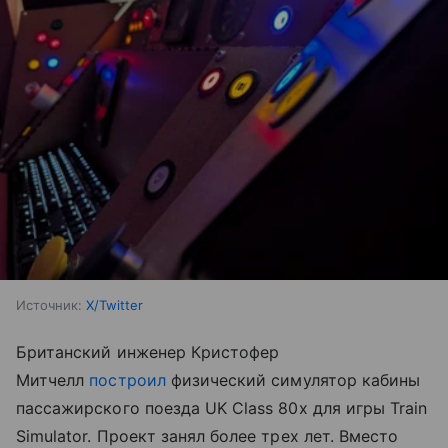
Источник:
X/Twitter
Британский инженер Кристофер
Митчелл
построил
физический симулятор кабины
пассажирского поезда UK Class 80x для игры Train
Simulator. Проект занял более трех лет. Вместо