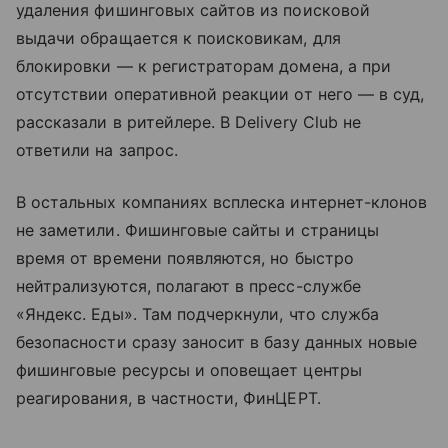
удаления фишинговых сайтов из поисковой
выдачи обращается к поисковикам, для
блокировки — к регистраторам домена, а при
отсутствии оперативной реакции от него — в суд,
рассказали в ритейлере. В Delivery Club не
ответили на запрос.
В остальных компаниях всплеска интернет-клонов
не заметили. Фишинговые сайты и страницы
время от времени появляются, но быстро
нейтрализуются, полагают в пресс-службе
«Яндекс. Еды». Там подчеркнули, что служба
безопасности сразу заносит в базу данных новые
фишинговые ресурсы и оповещает центры
реагирования, в частности, ФинЦЕРТ.