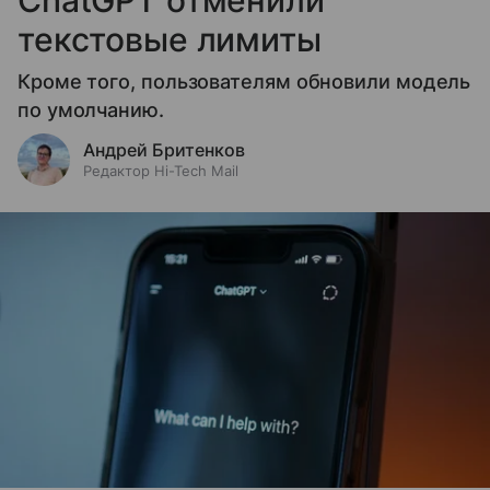
текстовые лимиты
Кроме того, пользователям обновили модель
по умолчанию.
Андрей Бритенков
Редактор Hi-Tech Mail