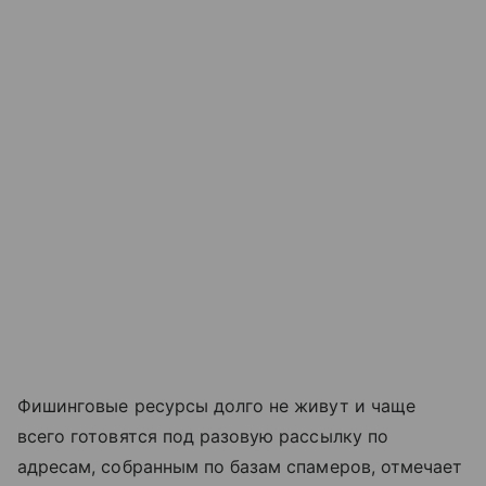
Фишинговые ресурсы долго не живут и чаще
всего готовятся под разовую рассылку по
адресам, собранным по базам спамеров, отмечает