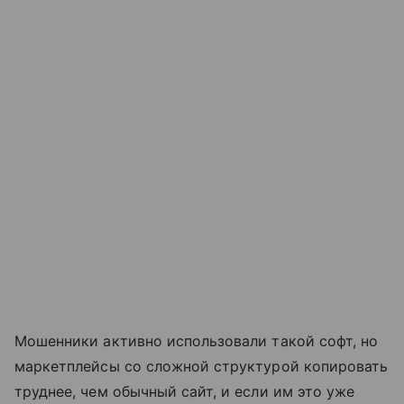
Мошенники активно использовали такой софт, но
маркетплейсы со сложной структурой копировать
труднее, чем обычный сайт, и если им это уже