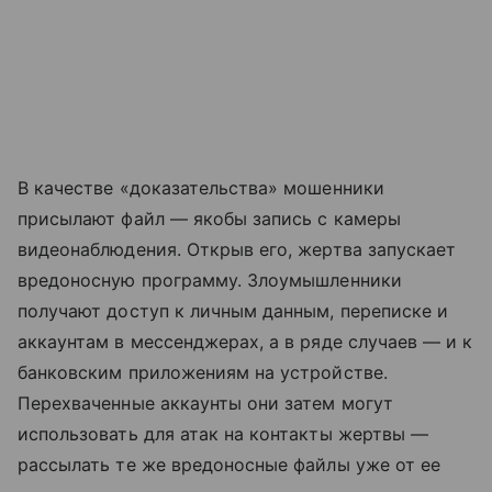
В качестве «доказательства» мошенники
присылают файл — якобы запись с камеры
видеонаблюдения. Открыв его, жертва запускает
вредоносную программу. Злоумышленники
получают доступ к личным данным, переписке и
аккаунтам в мессенджерах, а в ряде случаев — и к
банковским приложениям на устройстве.
Перехваченные аккаунты они затем могут
использовать для атак на контакты жертвы —
рассылать те же вредоносные файлы уже от ее