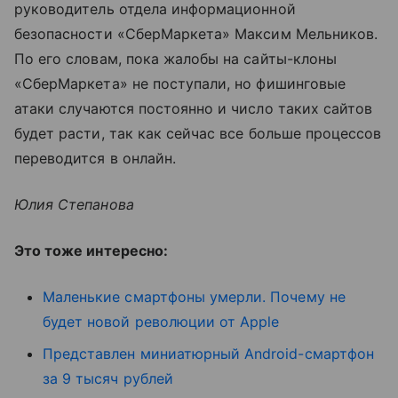
руководитель отдела информационной
безопасности «СберМаркета» Максим Мельников.
По его словам, пока жалобы на сайты-клоны
«СберМаркета» не поступали, но фишинговые
атаки случаются постоянно и число таких сайтов
будет расти, так как сейчас все больше процессов
переводится в онлайн.
Юлия Степанова
Это тоже интересно:
Маленькие смартфоны умерли. Почему не
будет новой революции от Apple
Представлен миниатюрный Android-смартфон
за 9 тысяч рублей