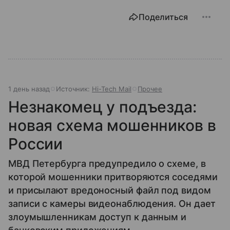
Поделиться
1 день назад
Источник:
Hi-Tech Mail
Прочее
Незнакомец у подъезда:
новая схема мошенников в
России
МВД Петербурга предупредило о схеме, в
которой мошенники притворяются соседями
и присылают вредоносный файл под видом
записи с камеры видеонаблюдения. Он дает
злоумышленникам доступ к данным и