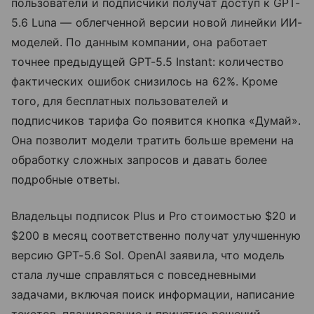
пользователи и подписчики получат доступ к GPT-
5.6 Luna — облегченной версии новой линейки ИИ-
моделей. По данным компании, она работает
точнее предыдущей GPT-5.5 Instant: количество
фактических ошибок снизилось на 62%. Кроме
того, для бесплатных пользователей и
подписчиков тарифа Go появится кнопка «Думай».
Она позволит модели тратить больше времени на
обработку сложных запросов и давать более
подробные ответы.
Владельцы подписок Plus и Pro стоимостью $20 и
$200 в месяц соответственно получат улучшенную
версию GPT-5.6 Sol. OpenAI заявила, что модель
стала лучше справляться с повседневными
задачами, включая поиск информации, написание