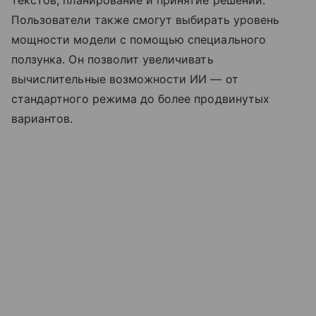
текстов, планирование и принятие решений.
Пользователи также смогут выбирать уровень
мощности модели с помощью специального
ползунка. Он позволит увеличивать
вычислительные возможности ИИ — от
стандартного режима до более продвинутых
вариантов.