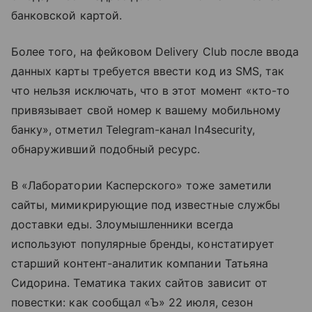
банковской картой.
Более того, на фейковом Delivery Club после ввода
данных карты требуется ввести код из SMS, так
что нельзя исключать, что в этот момент «кто-то
привязывает свой номер к вашему мобильному
банку», отметил Telegram-канал In4security,
обнаруживший подобный ресурс.
В «Лаборатории Касперского» тоже заметили
сайты, мимикрирующие под известные службы
доставки еды. Злоумышленники всегда
используют популярные бренды, констатирует
старший контент-аналитик компании Татьяна
Сидорина. Тематика таких сайтов зависит от
повестки: как сообщал «Ъ» 22 июля, сезон