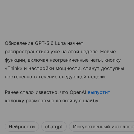
Обновление GPT-5.6 Luna начнет
распространяться уже на этой неделе. Новые
функции, включая неограниченные чаты, кнопку
«Think» и настройки мощности, станут доступны
постепенно в течение следующей недели.
Ранее стало известно, что OpenAI
выпустит
колонку размером с хоккейную шайбу.
Нейросети
chatgpt
Искусственный интеллек