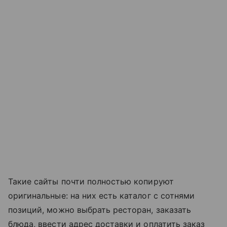
Такие сайты почти полностью копируют
оригинальные: на них есть каталог с сотнями
позиций, можно выбрать ресторан, заказать
блюда, ввести адрес доставки и оплатить заказ