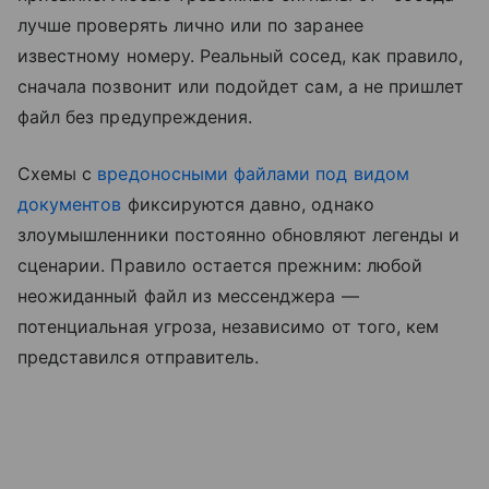
лучше проверять лично или по заранее
известному номеру. Реальный сосед, как правило,
сначала позвонит или подойдет сам, а не пришлет
файл без предупреждения.
Схемы с
вредоносными файлами под видом
документов
фиксируются давно, однако
злоумышленники постоянно обновляют легенды и
сценарии. Правило остается прежним: любой
неожиданный файл из мессенджера —
потенциальная угроза, независимо от того, кем
представился отправитель.