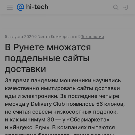
5 августа 2020
Газета Коммерсантъ
Технологии
В Рунете множатся
поддельные сайты
доставки
За время пандемии мошенники научились
качественно имитировать сайты доставки
еды и электроники. За последние четыре
месяца у Delivery Club появилось 56 клонов,
не считая совсем низкосортных поделок,
и как минимум 30 — у «Сбермаркета»
и «Яндекс. Еды». В компаниях пытаются