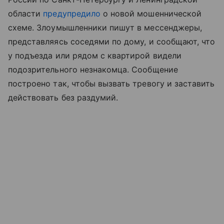
области
предупредило
о новой мошеннической
схеме. Злоумышленники пишут в мессенджеры,
представляясь соседями по дому, и сообщают, что
у подъезда или рядом с квартирой видели
подозрительного незнакомца. Сообщение
построено так, чтобы вызвать тревогу и заставить
действовать без раздумий.