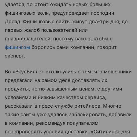
удается, то стоит ожидать новых больших
фишинговых волн, предупреждает господин
Дрозд. Фишинговые сайты живут два-три дня, до
первых жалоб пользователей или
правообладателей, поэтому важно, чтобы с
фишингом
боролись сами компании, говорит
эксперт.
Во «ВкусВилле» столкнулись с тем, что мошенники
предлагали на самом деле доставлять их
продукты, но по завышенным ценам, с другими
условиями и низким качеством сервиса,
рассказали в пресс-службе ритейлера. Многие
такие сайты уже удалось заблокировать, добавили
в компании, рекомендуя покупателям
перепроверять условия доставки. «Ситилинк» для