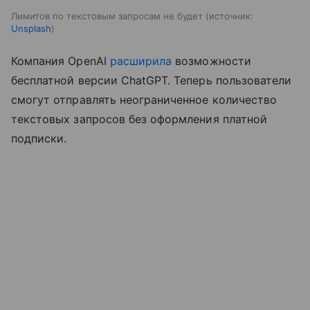
Лимитов по текстовым запросам не будет
источник:
Unsplash
Компания OpenAI
расширила
возможности
бесплатной версии ChatGPT. Теперь пользователи
смогут отправлять неограниченное количество
текстовых запросов без оформления платной
подписки.