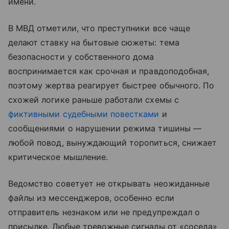
имени.
В МВД отметили, что преступники все чаще
делают ставку на бытовые сюжеты: тема
безопасности у собственного дома
воспринимается как срочная и правдоподобная,
поэтому жертва реагирует быстрее обычного. По
схожей логике раньше работали схемы с
фиктивными судебными повестками
и
сообщениями о нарушении режима тишины —
любой повод, вынуждающий торопиться, снижает
критическое мышление.
Ведомство советует не открывать неожиданные
файлы из мессенджеров, особенно если
отправитель незнаком или не предупреждал о
присылке. Любые тревожные сигналы от «соседа»