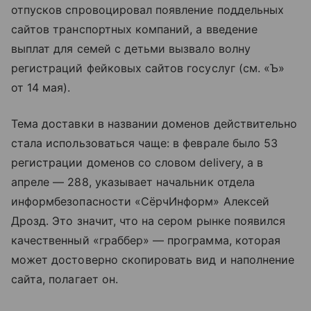
отпусков спровоцировал появление поддельных
сайтов транспортных компаний, а введение
выплат для семей с детьми вызвало волну
регистраций фейковых сайтов госуслуг (см. «Ъ»
от 14 мая).
Тема доставки в названии доменов действительно
стала использоваться чаще: в феврале было 53
регистрации доменов со словом delivery, а в
апреле — 288, указывает начальник отдела
информбезопасности «СёрчИнформ» Алексей
Дрозд. Это значит, что на сером рынке появился
качественный «граббер» — программа, которая
может достоверно скопировать вид и наполнение
сайта, полагает он.