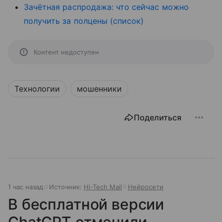
Зачётная распродажа: что сейчас можно
получить за полцены (список)
Контент недоступен
Технологии
мошенники
Поделиться
1 час назад
Источник:
Hi-Tech Mail
Нейросети
В бесплатной версии
ChatGPT отменили