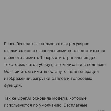
Ранее бесплатные пользователи регулярно
сталкивались с ограничениями после достижения
дневного лимита. Теперь эти ограничения для
текстовых чатов уберут, в том числе и в подписке
Go. При этом лимиты останутся для генерации
изображений, загрузки файлов и голосовых
функций.
Также OpenAI обновила модели, которые
используются по умолчанию. Бесплатные