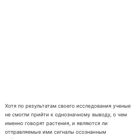
Хотя по результатам своего исследования ученые
не смогли прийти к однозначному выводу, о чем
именно говорят растения, и являются ли
отправляемые ими сигналы осознанным