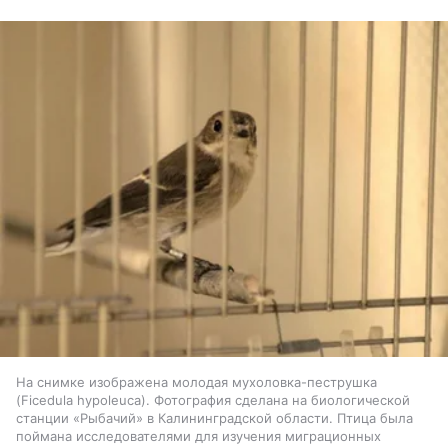
На снимке изображена молодая мухоловка-пеструшка
(Ficedula hypoleuca). Фотография сделана на биологической
станции «Рыбачий» в Калининградской области. Птица была
поймана исследователями для изучения миграционных