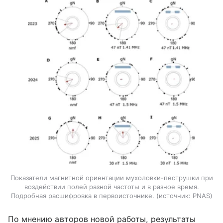
Показатели магнитной ориентации мухоловки-пеструшки при
воздействии полей разной частоты и в разное время.
Подробная расшифровка в первоисточнике.
источник:
PNAS
По мнению авторов новой работы, результаты