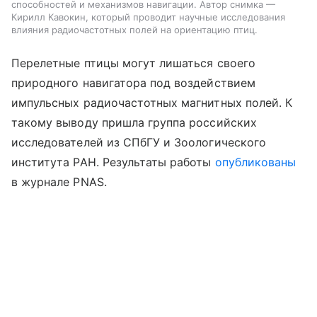
способностей и механизмов навигации. Автор снимка —
Кирилл Кавокин, который проводит научные исследования
влияния радиочастотных полей на ориентацию птиц.
Перелетные птицы могут лишаться своего
природного навигатора под воздействием
импульсных радиочастотных магнитных полей. К
такому выводу пришла группа российских
исследователей из СПбГУ и Зоологического
института РАН. Результаты работы
опубликованы
в журнале PNAS.