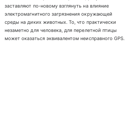
заставляют по-новому взглянуть на влияние
электромагнитного загрязнения окружающей
среды на диких животных. То, что практически
незаметно для человека, для перелетной птицы
может оказаться эквивалентом неисправного GPS.