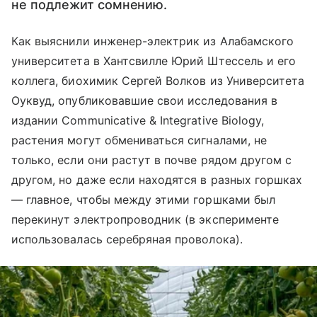
не подлежит сомнению.
Как выяснили инженер-электрик из Алабамского
университета в Хантсвилле Юрий Штессель и его
коллега, биохимик Сергей Волков из Университета
Оуквуд, опубликовавшие свои исследования в
издании Communicative & Integrative Biology,
растения могут обмениваться сигналами, не
только, если они растут в почве рядом другом с
другом, но даже если находятся в разных горшках
— главное, чтобы между этими горшками был
перекинут электропроводник (в эксперименте
использовалась серебряная проволока).