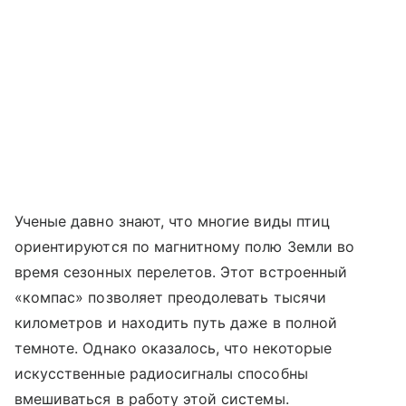
Ученые давно знают, что многие виды птиц
ориентируются по магнитному полю Земли во
время сезонных перелетов. Этот встроенный
«компас» позволяет преодолевать тысячи
километров и находить путь даже в полной
темноте. Однако оказалось, что некоторые
искусственные радиосигналы способны
вмешиваться в работу этой системы.