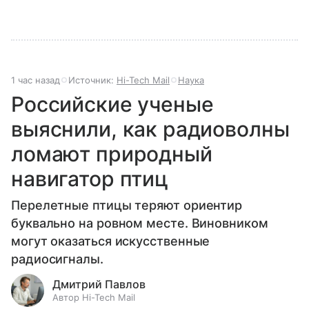
1 час назад
Источник:
Hi-Tech Mail
Наука
Российские ученые
выяснили, как радиоволны
ломают природный
навигатор птиц
Перелетные птицы теряют ориентир
буквально на ровном месте. Виновником
могут оказаться искусственные
радиосигналы.
Дмитрий Павлов
Автор Hi-Tech Mail