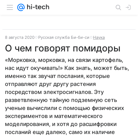
8 августа 2020
Русская служба Би-би-си
Наука
О чем говорят помидоры
«Морковка, морковка, на связи картофель,
нас идут окучивать!» Как знать, может быть,
именно так звучат послания, которые
отправляют друг другу растения
посредством электросигналов. Эту
разветвленную тайную подземную сеть
ученые вычислили с помощью физических
экспериментов и математического
моделирования, и хотя до расшифровки
посланий еще далеко, само их наличие