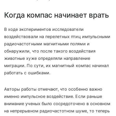
Когда компас начинает врать
В ходе экспериментов исследователи
воздействовали на перелетных птиц импульсными
радиочастотными магнитными полями и
обнаружили, что после такого воздействия
животные хуже определяли направление
миграции. По сути, их магнитный компас начинал
работать с ошибками.
Авторы работы отмечают, что особенно важно
именно импульсное воздействие. Если раньше
внимание ученых было сосредоточено в основном
на непрерывном радиочастотном шуме, то теперь