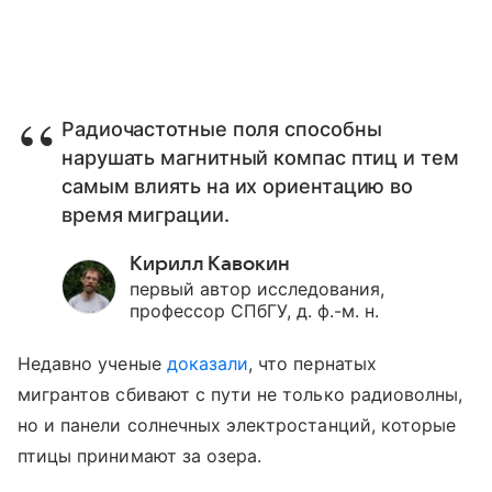
Радиочастотные поля способны
нарушать магнитный компас птиц и тем
самым влиять на их ориентацию во
время миграции.
Кирилл Кавокин
первый автор исследования,
профессор СПбГУ, д. ф.-м. н.
Недавно ученые
доказали
, что пернатых
мигрантов сбивают с пути не только радиоволны,
но и панели солнечных электростанций, которые
птицы принимают за озера.