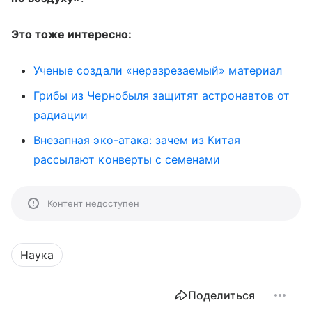
Это тоже интересно:
Ученые создали «неразрезаемый» материал
Грибы из Чернобыля защитят астронавтов от
радиации
Внезапная эко-атака: зачем из Китая
рассылают конверты с семенами
Контент недоступен
Наука
Поделиться