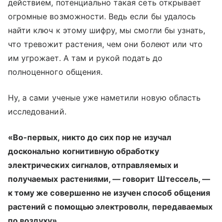
действием, потенциально такая сеть открывает
огромные возможности. Ведь если бы удалось
найти ключ к этому шифру, мы смогли бы узнать,
что тревожит растения, чем они болеют или что
им угрожает. А там и рукой подать до
полноценного общения.
Ну, а сами ученые уже наметили новую область
исследований.
«Во-первых, никто до сих пор не изучал
досконально когнитивную обработку
электрических сигналов, отправляемых и
получаемых растениями, — говорит Штессель, —
к тому же совершенно не изучен способ общения
растений с помощью электроволн, передаваемых
по воздуху»
.