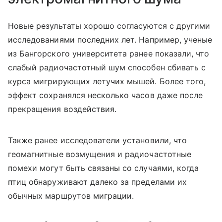
Новые результаты хорошо согласуются с другими
исследованиями последних лет. Например, ученые
из Бангорского университета ранее показали, что
слабый радиочастотный шум способен сбивать с
курса мигрирующих летучих мышей. Более того,
эффект сохранялся несколько часов даже после
прекращения воздействия.
Также ранее исследователи установили, что
геомагнитные возмущения и радиочастотные
помехи могут быть связаны со случаями, когда
птиц обнаруживают далеко за пределами их
обычных маршрутов миграции.