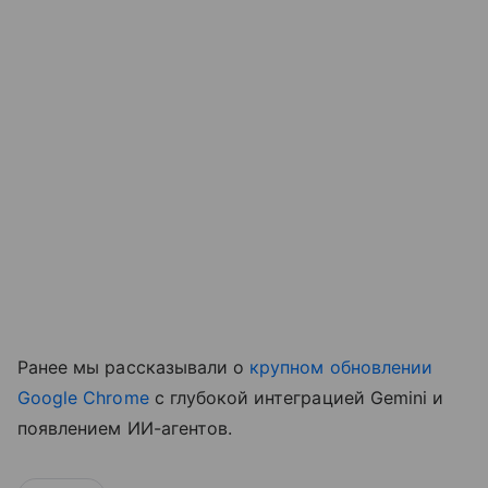
Ранее мы рассказывали о
крупном обновлении
Google Chrome
с глубокой интеграцией Gemini и
появлением ИИ-агентов.