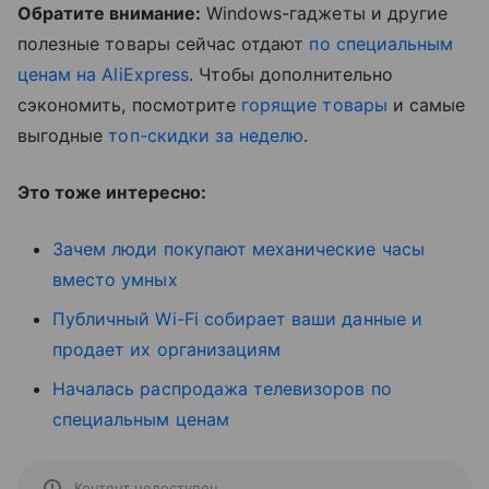
Обратите внимание:
Windows-гаджеты и другие
полезные товары сейчас отдают
по специальным
ценам на AliExpress
. Чтобы дополнительно
сэкономить, посмотрите
горящие товары
и самые
выгодные
топ-скидки за неделю
.
Это тоже интересно:
Зачем люди покупают механические часы
вместо умных
Публичный Wi-Fi собирает ваши данные и
продает их организациям
Началась распродажа телевизоров по
специальным ценам
Контент недоступен