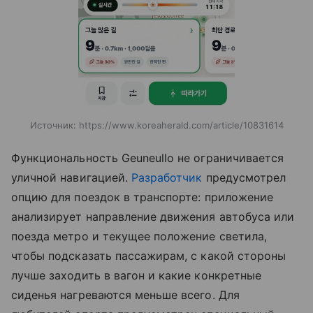
Источник:
https://www.koreaherald.com/article/10831614
Функциональность Geuneullo не ограничивается
уличной навигацией.
Разработчик
предусмотрел
опцию для поездок в транспорте: приложение
анализирует направление движения автобуса или
поезда метро и текущее положение светила,
чтобы подсказать пассажирам, с какой стороны
лучше заходить в вагон и какие конкретные
сиденья нагреваются меньше всего. Для