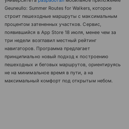
Geuneullo: Summer Routes for Walkers, которое
строит пешеходные маршруты с максимальным
процентом затененных участков. Сервис,
появившийся в App Store 18 июля, менее чем за
три недели возглавил местный рейтинг
навигаторов. Программа предлагает
принципиально новый подход к построению
пешеходных и беговых маршрутов, ориентируясь
не на минимальное время в пути, а на
максимальный комфорт под открытым небом.