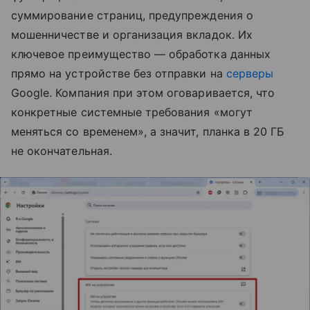
суммирование страниц, предупреждения о
мошенничестве и организация вкладок. Их
ключевое преимущество — обработка данных
прямо на устройстве без отправки на
серверы
Google. Компания при этом оговаривается, что
конкретные системные требования «могут
меняться со временем», а значит, планка в 20 ГБ
не окончательная.