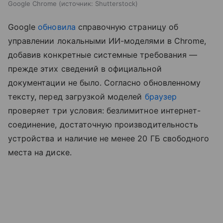
Google Chrome
источник:
Shutterstock
Google
обновила
справочную страницу об
управлении локальными ИИ-моделями в Chrome,
добавив конкретные системные требования —
прежде этих сведений в официальной
документации не было. Согласно обновленному
тексту, перед загрузкой моделей
браузер
проверяет три условия: безлимитное интернет-
соединение, достаточную производительность
устройства и наличие не менее 20 ГБ свободного
места на диске.