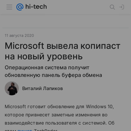
11 августа 2020
Microsoft вывела копипаст
на новый уровень
Операционная система получит
обновленную панель буфера обмена
Виталий Лапиков
Microsoft готовит обновление для Windows 10,
которое привнесет заметные изменения во
взаимодействие пользователя с системой. Об