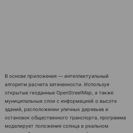
В основе приложения — интеллектуальный
алгоритм расчета затененности. Используя
открытые геоданные OpenStreetMap, а также
муниципальные слои с информацией о высоте
зданий, расположении уличных деревьев и
остановок общественного транспорта, программа
моделирует положение солнца в реальном