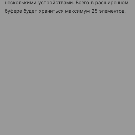
несколькими устройствами. Всего в расширенном
буфере будет храниться максимум 25 элементов.