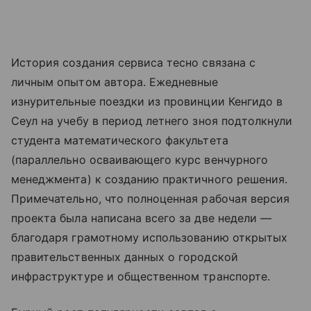
История создания сервиса тесно связана с
личным опытом автора. Ежедневные
изнурительные поездки из провинции Кенгидо в
Сеул на учебу в период летнего зноя подтолкнули
студента математического факультета
(параллельно осваивающего курс венчурного
менеджмента) к созданию практичного решения.
Примечательно, что полноценная рабочая версия
проекта была написана всего за две недели —
благодаря грамотному использованию открытых
правительственных данных о городской
инфраструктуре и общественном транспорте.