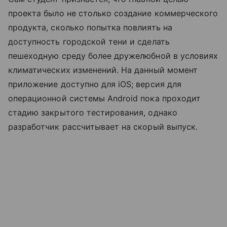
проекта было не столько создание коммерческого
продукта, сколько попытка повлиять на
доступность городской тени и сделать
пешеходную среду более дружелюбной в условиях
климатических изменений. На данный момент
приложение доступно для iOS; версия для
операционной системы Android пока проходит
стадию закрытого тестирования, однако
разработчик рассчитывает на скорый выпуск.