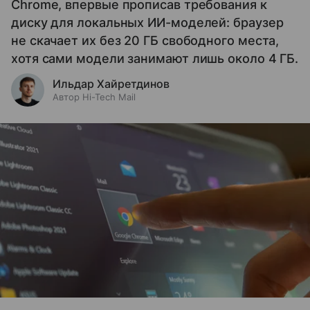
Chrome, впервые прописав требования к
диску для локальных ИИ-моделей: браузер
не скачает их без 20 ГБ свободного места,
хотя сами модели занимают лишь около 4 ГБ.
Ильдар Хайретдинов
Автор Hi-Tech Mail