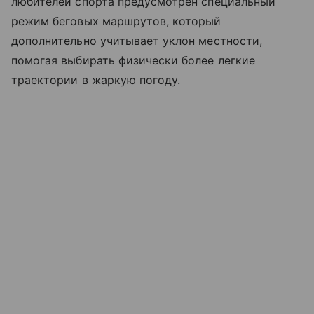
любителей спорта предусмотрен специальный
режим беговых маршрутов, который
дополнительно учитывает уклон местности,
помогая выбирать физически более легкие
траектории в жаркую погоду.