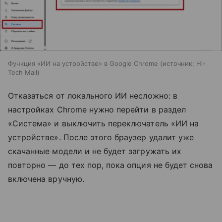
Функция «ИИ на устройстве» в Google Chrome
источник:
Hi-
Tech Mail
Отказаться от локального ИИ несложно: в
настройках Chrome нужно перейти в раздел
«Система» и выключить переключатель «ИИ на
устройстве». После этого браузер удалит уже
скачанные модели и не будет загружать их
повторно — до тех пор, пока опция не будет снова
включена вручную.