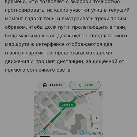
времени. Это позволяет с высокой точностью
прогнозировать, на какие участки улиц в текущий
момент падает тень, и выстраивать треки таким
образом, чтобы доля пути, пролегающего в тени,
была максимальной. Для каждого предлагаемого
маршрута в интерфейсе отображаются два
главных параметра: предполагаемое время
движения и процент дистанции, защищенной от
прямого солнечного света.