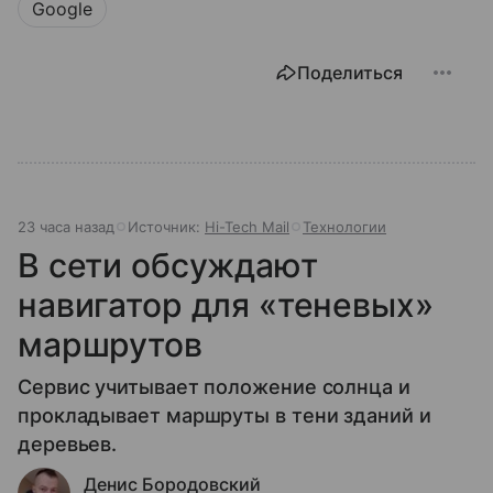
Google
Поделиться
23 часа назад
Источник:
Hi-Tech Mail
Технологии
В сети обсуждают
навигатор для «теневых»
маршрутов
Сервис учитывает положение солнца и
прокладывает маршруты в тени зданий и
деревьев.
Денис Бородовский