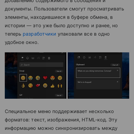
добавлению содержимого в сообщения и
документы. Пользователи смогут просматривать
элементы, находившиеся в буфере обмена, в
истории — это уже было доступно и ранее, но
теперь
разработчики
упаковали все в одно
удобное окно.
Специальное меню поддерживает несколько
форматов: текст, изображения, HTML-код. Эту
информацию можно синхронизировать между