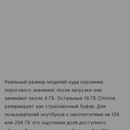
Реальный размер моделей куда скромнее
порогового значения: после загрузки они
занимают около 4 ГБ. Остальные 16 ГБ Chrome
резервирует как страховочный буфер. Для
пользователей ноутбуков с накопителями на 128
или 256 ГБ это ощутимая доля доступного