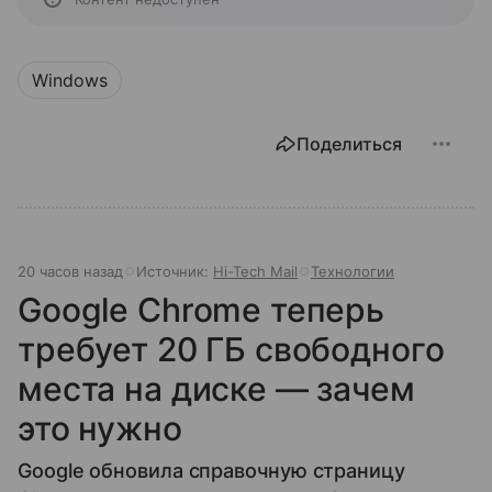
Windows
Поделиться
20 часов назад
Источник:
Hi-Tech Mail
Технологии
Google Chrome теперь
требует 20 ГБ свободного
места на диске — зачем
это нужно
Google обновила справочную страницу