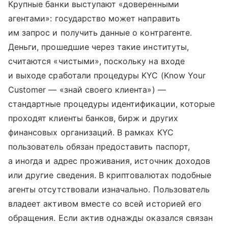
Крупные банки выступают «доверенными
агентами»: государство может направить
им запрос и получить данные о контрагенте.
Деньги, прошедшие через такие институты,
считаются «чистыми», поскольку на входе
и выходе сработали процедуры KYC (Know Your
Customer — «знай своего клиента») —
стандартные процедуры идентификации, которые
проходят клиенты банков, бирж и других
финансовых организаций. В рамках KYC
пользователь обязан предоставить паспорт,
а иногда и адрес проживания, источник доходов
или другие сведения. В криптовалютах подобные
агенты отсутствовали изначально. Пользователь
владеет активом вместе со всей историей его
обращения. Если актив однажды оказался связан