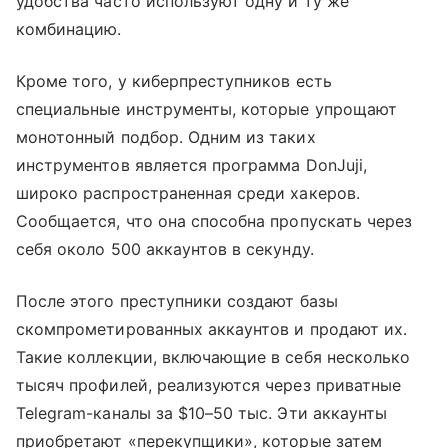
удобства часто используют одну и ту же
комбинацию.
Кроме того, у киберпреступников есть
специальные инструменты, которые упрощают
монотонный подбор. Одним из таких
инструментов является программа DonJuji,
широко распространенная среди хакеров.
Сообщается, что она способна пропускать через
себя около 500 аккаунтов в секунду.
После этого преступники создают базы
скомпрометированных аккаунтов и продают их.
Такие коллекции, включающие в себя несколько
тысяч профилей, реализуются через приватные
Telegram-каналы за $10–50 тыс. Эти аккаунты
приобретают «перекупщики», которые затем