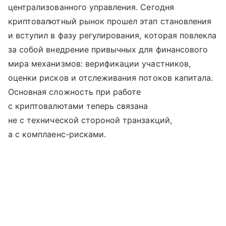
централизованного управления. Сегодня
криптовалютный рынок прошел этап становления
и вступил в фазу регулирования, которая повлекла
за собой внедрение привычных для финансового
мира механизмов: верификации участников,
оценки рисков и отслеживания потоков капитала.
Основная сложность при работе
с криптовалютами теперь связана
не с технической стороной транзакций,
а с комплаенс-рисками.