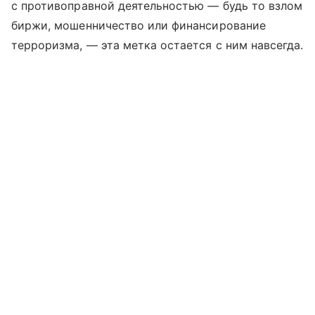
с противоправной деятельностью — будь то взлом
биржи, мошенничество или финансирование
терроризма, — эта метка остается с ним навсегда.