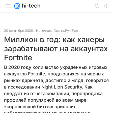
20 сентября 2020
Источник:
Газета.Ру
Fun
Миллион в год: как хакеры
зарабатывают на аккаунтах
Fortnite
В 2020 году количество украденных игровых
аккаунтов Fortnite, продающихся на черных
рынках даркнета, достигло 2 млрд, говорится
в исследовании Night Lion Security. Как
следует из отчета компании, перепродажа
профилей популярной во всем мире
«королевской битвы» приносит