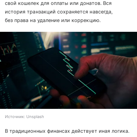
свой кошелек для оплаты или донатов. Вся
история транзакций сохраняется навсегда,
без права на удаление или коррекцию.
Источник:
Unsplash
В традиционных финансах действует иная логика.