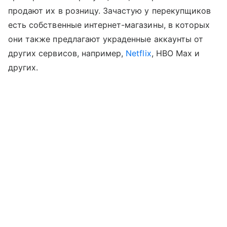
продают их в розницу. Зачастую у перекупщиков
есть собственные интернет-магазины, в которых
они также предлагают украденные аккаунты от
других сервисов, например,
Netflix
, HBO Max и
других.