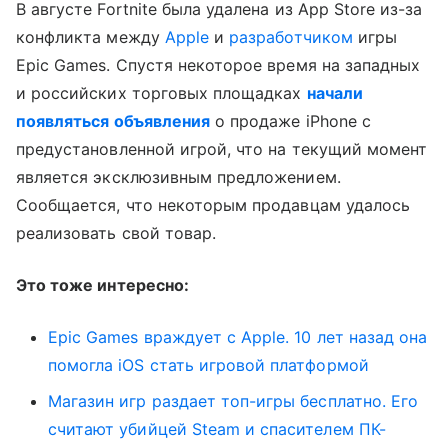
В августе Fortnite была удалена из App Store из-за
конфликта между
Apple
и
разработчиком
игры
Epic Games. Спустя некоторое время на западных
и российских торговых площадках
начали
появляться объявления
о продаже iPhone с
предустановленной игрой, что на текущий момент
является эксклюзивным предложением.
Сообщается, что некоторым продавцам удалось
реализовать свой товар.
Это тоже интересно:
Epic Games враждует с Apple. 10 лет назад она
помогла iOS стать игровой платформой
Магазин игр раздает топ-игры бесплатно. Его
считают убийцей Steam и спасителем ПК-