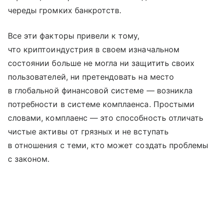
череды громких банкротств.
Все эти факторы привели к тому,
что криптоиндустрия в своем изначальном
состоянии больше не могла ни защитить своих
пользователей, ни претендовать на место
в глобальной финансовой системе — возникла
потребности в системе комплаенса. Простыми
словами, комплаенс — это способность отличать
чистые активы от грязных и не вступать
в отношения с теми, кто может создать проблемы
с законом.