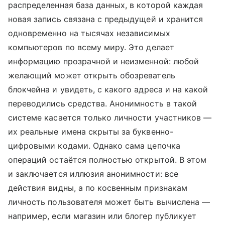
распределенная база данных, в которой каждая
новая запись связана с предыдущей и хранится
одновременно на тысячах независимых
компьютеров по всему миру. Это делает
информацию прозрачной и неизменной: любой
желающий может открыть обозреватель
блокчейна и увидеть, с какого адреса и на какой
переводились средства. Анонимность в такой
системе касается только личности участников —
их реальные имена скрыты за буквенно-
цифровыми кодами. Однако сама цепочка
операций остаётся полностью открытой. В этом
и заключается иллюзия анонимности: все
действия видны, а по косвенным признакам
личность пользователя может быть вычислена —
например, если магазин или блогер публикует