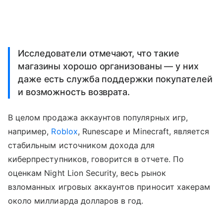
Исследователи отмечают, что такие
магазины хорошо организованы — у них
даже есть служба поддержки покупателей
и возможность возврата.
В целом продажа аккаунтов популярных игр,
например,
Roblox
, Runescape и Minecraft, является
стабильным источником дохода для
киберпреступников, говорится в отчете. По
оценкам Night Lion Security, весь рынок
взломанных игровых аккаунтов приносит хакерам
около миллиарда долларов в год.