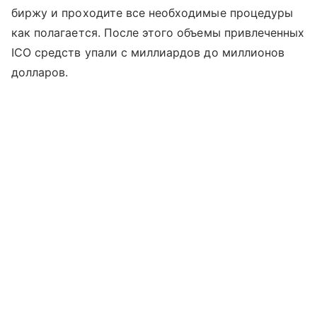
биржу и проходите все необходимые процедуры
как полагается. После этого объемы привлеченных
ICO средств упали с миллиардов до миллионов
долларов.