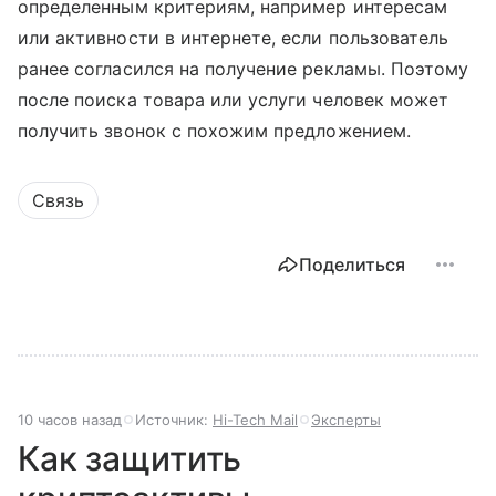
определенным критериям, например интересам
или активности в интернете, если пользователь
ранее согласился на получение рекламы. Поэтому
после поиска товара или услуги человек может
получить звонок с похожим предложением.
Связь
Поделиться
10 часов назад
Источник:
Hi-Tech Mail
Эксперты
Как защитить