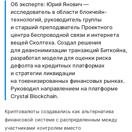
Об эксперте: Юрий Янович —
исследователь в области блокчейн-
технологий, руководитель группы
и старший преподаватель Проектного
центра беспроводной связи и интернета
вещей Сколтеха. Создал решения
для деанонимизации транзакций Биткойна,
разработал модели для оценки риска
дефолта на кредитных платформах
и стратегии ликвидации
на токенизированных финансовых рынках.
Руководил направлением на платформе
Crystal Blockchain.
Криптовалюты создавались как альтернатива
финансовой системе с распределенным между
участниками контролем вместо