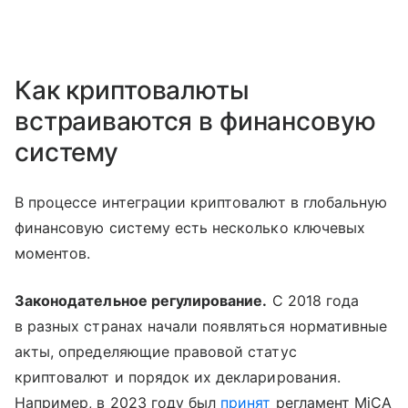
Как криптовалюты
встраиваются в финансовую
систему
В процессе интеграции криптовалют в глобальную
финансовую систему есть несколько ключевых
моментов.
Законодательное регулирование.
С 2018 года
в разных странах начали появляться нормативные
акты, определяющие правовой статус
криптовалют и порядок их декларирования.
Например, в 2023 году был
принят
регламент MiCA