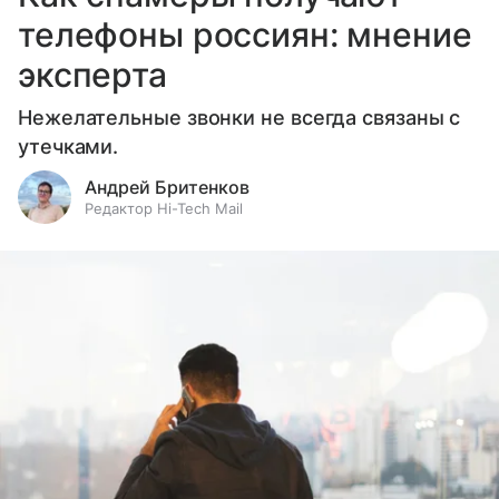
телефоны россиян: мнение
эксперта
Нежелательные звонки не всегда связаны с
утечками.
Андрей Бритенков
Редактор Hi-Tech Mail