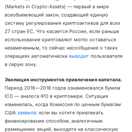
(Markets in Crypto-Assets) — первый в мире
всеобъемлющий закон, создающий единую
систему регулирования криптоактивов для всех
27 стран ЕС. Что касается России, если раньше
использование криптовалют могло оставаться
незамеченным, то сейчас несообщение о таких
операциях автоматически
выводит
пользователя
в серую зону.
Эволюция инструментов привлечения капитала.
Период 2016—2018 годов ознаменовался бумом
ICO — аналога IPO в криптомире. Ситуация
изменилась, когда Комиссия по ценным бумагам
США
заявила
: если вы хотите привлекать
финансирование способом, аналогичным
размещению акций, выходите на классическую