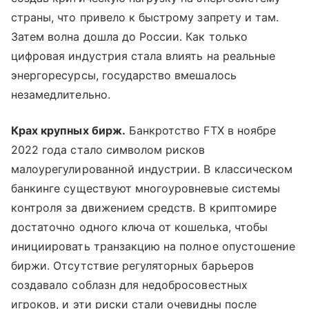
страны, что привело к быстрому запрету и там.
Затем волна дошла до России. Как только
цифровая индустрия стала влиять на реальные
энергоресурсы, государство вмешалось
незамедлительно.
Крах крупных бирж.
Банкротство FTX в ноябре
2022 года стало символом рисков
малоурегулированной индустрии. В классическом
банкинге существуют многоуровневые системы
контроля за движением средств. В криптомире
достаточно одного ключа от кошелька, чтобы
инициировать транзакцию на полное опустошение
биржи. Отсутствие регуляторных барьеров
создавало соблазн для недобросовестных
игроков, и эти риски стали очевидны после