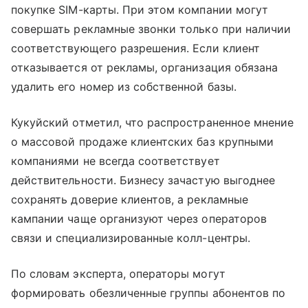
покупке SIM-карты. При этом компании могут
совершать рекламные звонки только при наличии
соответствующего разрешения. Если клиент
отказывается от рекламы, организация обязана
удалить его номер из собственной базы.
Кукуйский отметил, что распространенное мнение
о массовой продаже клиентских баз крупными
компаниями не всегда соответствует
действительности. Бизнесу зачастую выгоднее
сохранять доверие клиентов, а рекламные
кампании чаще организуют через операторов
связи и специализированные колл-центры.
По словам эксперта, операторы могут
формировать обезличенные группы абонентов по