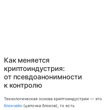
Как меняется
криптоиндустрия:
от псевдоанонимности
к контролю
Технологическая основа криптоиндустрии — это
блокчейн
(цепочка блоков), то есть