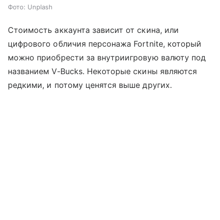
Фото: Unplash
Стоимость аккаунта зависит от скина, или
цифрового обличия персонажа Fortnite, который
можно приобрести за внутриигровую валюту под
названием V-Bucks. Некоторые скины являются
редкими, и потому ценятся выше других.