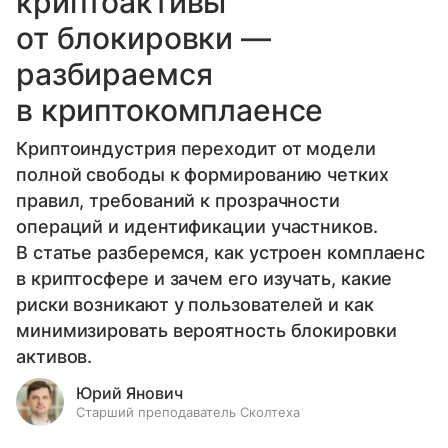
криптоактивы
от блокировки —
разбираемся
в криптокомплаенсе
Криптоиндустрия переходит от модели
полной свободы к формированию четких
правил, требований к прозрачности
операций и идентификации участников.
В статье разберемся, как устроен комплаенс
в криптосфере и зачем его изучать, какие
риски возникают у пользователей и как
минимизировать вероятность блокировки
активов.
Юрий Янович
Старший преподаватель Сколтеха