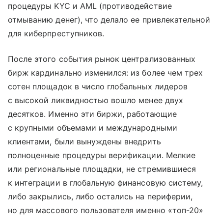
процедуры KYC и AML (противодействие
отмыванию денег), что делало ее привлекательной
для киберпреступников.
После этого события рынок централизованных
бирж кардинально изменился: из более чем трех
сотен площадок в число глобальных лидеров
с высокой ликвидностью вошло менее двух
десятков. Именно эти биржи, работающие
с крупными объемами и международными
клиентами, были вынуждены внедрить
полноценные процедуры верификации. Мелкие
или региональные площадки, не стремившиеся
к интеграции в глобальную финансовую систему,
либо закрылись, либо остались на периферии,
но для массового пользователя именно «топ-20»