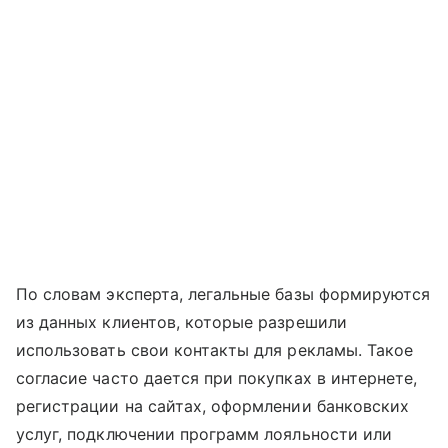
По словам эксперта, легальные базы формируются
из данных клиентов, которые разрешили
использовать свои контакты для рекламы. Такое
согласие часто дается при покупках в интернете,
регистрации на сайтах, оформлении банковских
услуг, подключении программ лояльности или