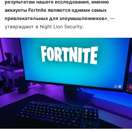
результатам нашего исследования, именно
аккаунты Fortnite являются одними самых
привлекательных для злоумышленников»
, —
утверждают в Night Lion Security.