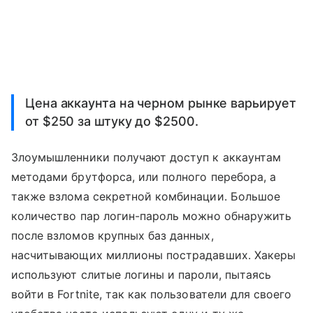
Цена аккаунта на черном рынке варьирует
от $250 за штуку до $2500.
Злоумышленники получают доступ к аккаунтам
методами брутфорса, или полного перебора, а
также взлома секретной комбинации. Большое
количество пар логин-пароль можно обнаружить
после взломов крупных баз данных,
насчитывающих миллионы пострадавших. Хакеры
используют слитые логины и пароли, пытаясь
войти в Fortnite, так как пользователи для своего