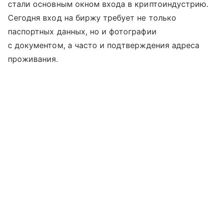
стали основным окном входа в криптоиндустрию.
Сегодня вход на биржу требует не только
паспортных данных, но и фотографии
с документом, а часто и подтверждения адреса
проживания.