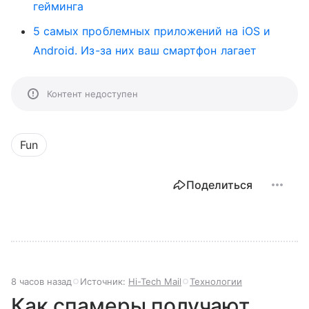
гейминга
5 самых проблемных приложений на iOS и
Android. Из-за них ваш смартфон лагает
Контент недоступен
Fun
Поделиться
8 часов назад
Источник:
Hi-Tech Mail
Технологии
Как спамеры получают