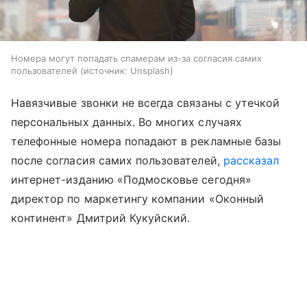
Номера могут попадать спамерам из-за согласия самих
пользователей
источник:
Unsplash
Навязчивые звонки не всегда связаны с утечкой
персональных данных. Во многих случаях
телефонные номера попадают в рекламные базы
после согласия самих пользователей,
рассказал
интернет-изданию «Подмосковье сегодня»
директор по маркетингу компании «Оконный
континент» Дмитрий Кукуйский.