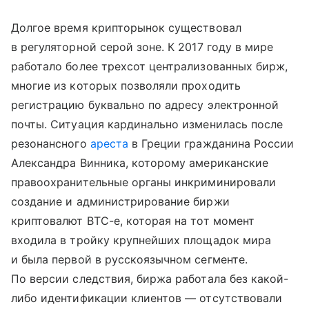
Долгое время крипторынок существовал
в регуляторной серой зоне. К 2017 году в мире
работало более трехсот централизованных бирж,
многие из которых позволяли проходить
регистрацию буквально по адресу электронной
почты. Ситуация кардинально изменилась после
резонансного
ареста
в Греции гражданина России
Александра Винника, которому американские
правоохранительные органы инкриминировали
создание и администрирование биржи
криптовалют BTC-e, которая на тот момент
входила в тройку крупнейших площадок мира
и была первой в русскоязычном сегменте.
По версии следствия, биржа работала без какой-
либо идентификации клиентов — отсутствовали