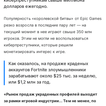
киберпреступникам свыше миллиона
долларов ежегодно.
Популярность «королевской битвы» от Epic Games
резко возросла в последние пару лет — на
текущий момент в нее играют свыше 350 млн
игроков. Этим не могли не воспользоваться
киберпреступники, которые решили
монетизировать интерес к игре.
Как оказалось, на продаже краденых
аккаунтов Fortnite злоумышленники
зарабатывают около $25 тыс. за неделю,
или $1,2 млн за год.
«Рынок продаж украденных профилей выходит
за рамки игровой индустрии... Тем не менее, по