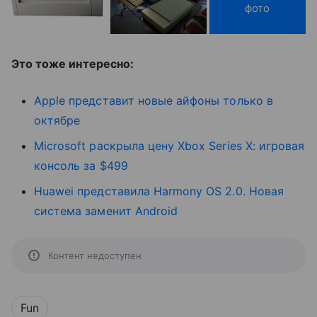
фото
Это тоже интересно:
Apple представит новые айфоны только в
октябре
Microsoft раскрыла цену Xbox Series X: игровая
консоль за $499
Huawei представила Harmony OS 2.0. Новая
система заменит Android
Контент недоступен
Fun