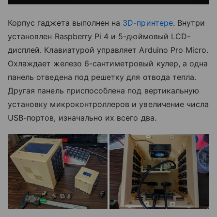
Корпус гаджета выполнен на
3D-принтере
. Внутри
установлен Raspberry Pi 4 и 5-дюймовый LCD-
дисплей. Клавиатурой управляет Arduino Pro Micro.
Охлаждает железо 6-сантиметровый кулер, а одна
панель отведена под решетку для отвода тепла.
Другая панель приспособлена под вертикальную
установку микроконтроллеров и увеличение числа
USB-портов, изначально их всего два.