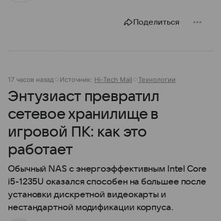
Поделиться
17 часов назад
Источник:
Hi-Tech Mail
Технологии
Энтузиаст превратил
сетевое хранилище в
игровой ПК: как это
работает
Обычный NAS с энергоэффективным Intel Core
i5-1235U оказался способен на большее после
установки дискретной видеокарты и
нестандартной модификации корпуса.