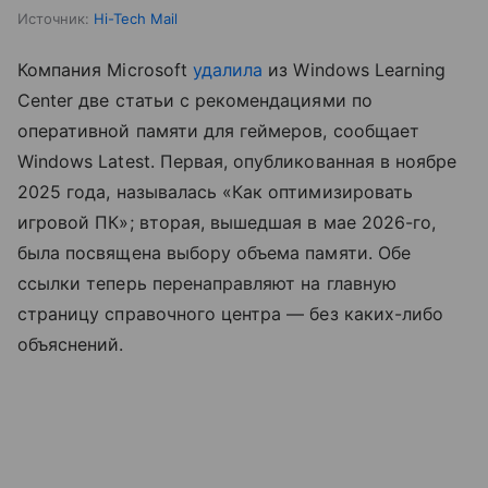
Источник:
Hi-Tech Mail
Компания Microsoft
удалила
из Windows Learning
Center две статьи с рекомендациями по
оперативной памяти для геймеров, сообщает
Windows Latest. Первая, опубликованная в ноябре
2025 года, называлась «Как оптимизировать
игровой ПК»; вторая, вышедшая в мае 2026-го,
была посвящена выбору объема памяти. Обе
ссылки теперь перенаправляют на главную
страницу справочного центра — без каких-либо
объяснений.