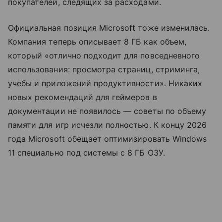
покупателей, следящих за расходами.
Официальная позиция Microsoft тоже изменилась.
Компания теперь описывает 8 ГБ как объем,
который «отлично подходит для повседневного
использования: просмотра страниц, стриминга,
учебы и приложений продуктивности». Никаких
новых рекомендаций для геймеров в
документации не появилось — советы по объему
памяти для игр исчезли полностью. К концу 2026
года Microsoft обещает оптимизировать Windows
11 специально под системы с 8 ГБ ОЗУ.