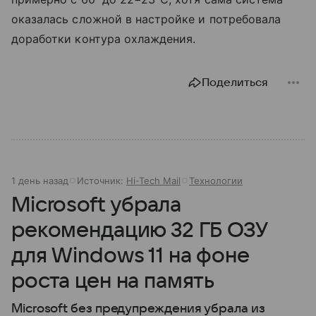
оказалась сложной в настройке и потребовала
доработки контура охлаждения.
Поделиться
1 день назад
Источник:
Hi-Tech Mail
Технологии
Microsoft убрала
рекомендацию 32 ГБ ОЗУ
для Windows 11 на фоне
роста цен на память
Microsoft без предупреждения убрала из