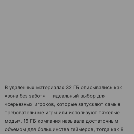
В удаленных материалах 32 ГБ описывались как
«зона без забот» — идеальный выбор для
«серьезных игроков, которые запускают самые
требовательные игры или используют тяжелые
моды». 16 ГБ компания называла достаточным
объемом для большинства геймеров, тогда как 8