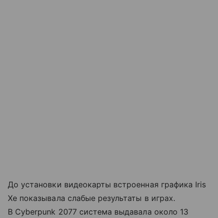
До установки видеокарты встроенная графика Iris
Xe показывала слабые результаты в играх.
В Cyberpunk 2077 система выдавала около 13