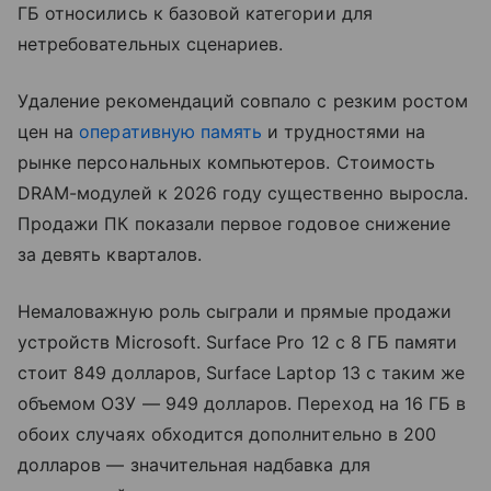
ГБ относились к базовой категории для
нетребовательных сценариев.
Удаление рекомендаций совпало с резким ростом
цен на
оперативную память
и трудностями на
рынке персональных компьютеров. Стоимость
DRAM-модулей к 2026 году существенно выросла.
Продажи ПК показали первое годовое снижение
за девять кварталов.
Немаловажную роль сыграли и прямые продажи
устройств Microsoft. Surface Pro 12 с 8 ГБ памяти
стоит 849 долларов, Surface Laptop 13 с таким же
объемом ОЗУ — 949 долларов. Переход на 16 ГБ в
обоих случаях обходится дополнительно в 200
долларов — значительная надбавка для