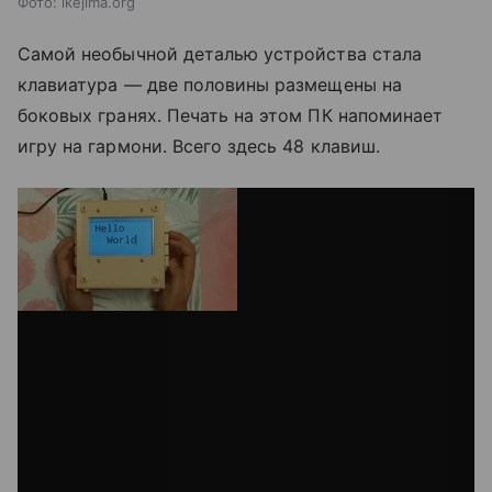
Фото: ikejima.org
Самой необычной деталью устройства стала
клавиатура — две половины размещены на
боковых гранях. Печать на этом ПК напоминает
игру на гармони. Всего здесь 48 клавиш.
via GIPHY