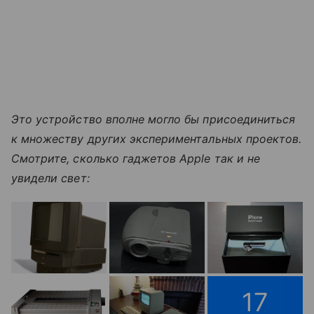
Это устройство вполне могло бы присоединиться
к множеству других экспериментальных проектов.
Смотрите, сколько гаджетов Apple так и не
увидели свет:
17