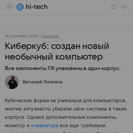
14 сентября 2020
Гаджеты
Киберкуб: создан новый
необычный компьютер
Все компоненты ПК упакованы в один корпус.
Виталий Лапиков
Кубическая форма не уникальна для компьютеров,
многие энтузиасты убирали свои системы в такие
корпуса. Однако дополнительные компоненты,
монитор и
клавиатура
все еще требовали