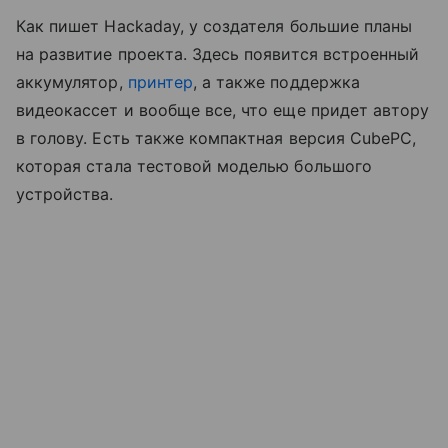
Как пишет Hackaday, у создателя большие планы
на развитие проекта. Здесь появится встроенный
аккумулятор,
принтер
, а также поддержка
видеокассет и вообще все, что еще придет автору
в голову. Есть также компактная версия CubePC,
которая стала тестовой моделью большого
устройства.