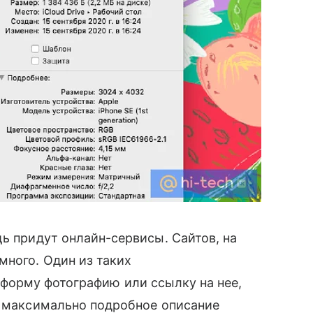
ь придут онлайн-сервисы. Сайтов, на
много. Один из таких
е в форму фотографию или ссылку на нее,
е максимально подробное описание