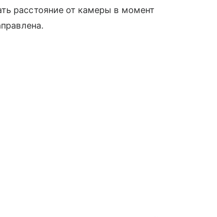
ть расстояние от камеры в момент
аправлена.