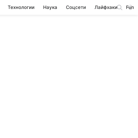
Технологии
Наука
Соцсети
Лайфхаки
Fun