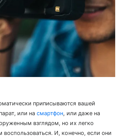
томатически приписываются вашей
парат, или на
смартфон
, или даже на
оруженным взглядом, но их легко
 воспользоваться. И, конечно, если они