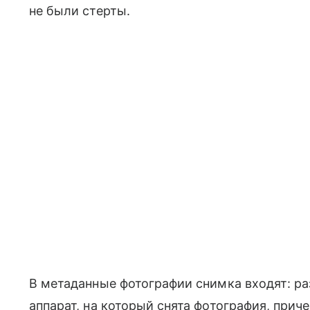
не были стерты.
В метаданные фотографии снимка входят: ра
аппарат, на который снята фотография, пр