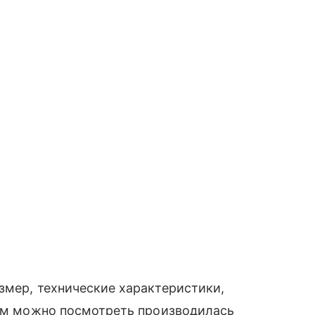
змер, технические характеристики,
ичем можно посмотреть производилась