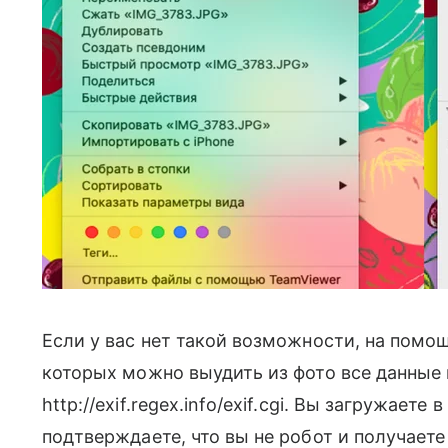
Если у вас нет такой возможности, на помощ
которых можно выудить из фото все данные 
http://exif.regex.info/exif.cgi. Вы загружает
подтверждаете, что вы не робот и получает