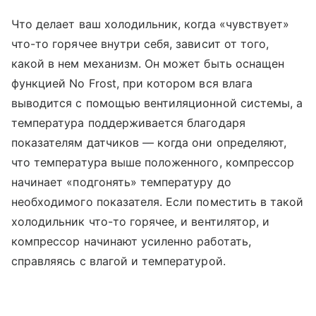
Что делает ваш холодильник, когда «чувствует»
что-то горячее внутри себя, зависит от того,
какой в нем механизм. Он может быть оснащен
функцией No Frost, при котором вся влага
выводится с помощью вентиляционной системы, а
температура поддерживается благодаря
показателям датчиков — когда они определяют,
что температура выше положенного, компрессор
начинает «подгонять» температуру до
необходимого показателя. Если поместить в такой
холодильник что-то горячее, и вентилятор, и
компрессор начинают усиленно работать,
справляясь с влагой и температурой.