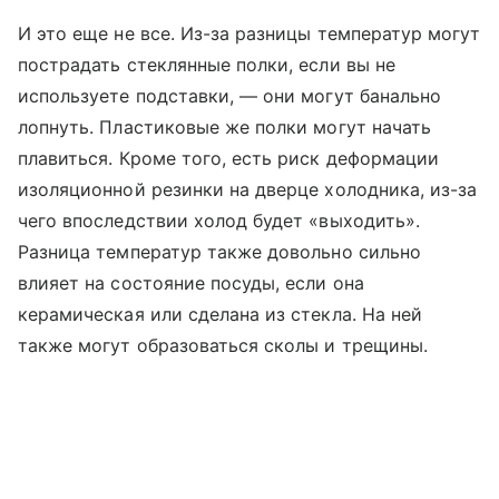
И это еще не все. Из-за разницы температур могут
пострадать стеклянные полки, если вы не
используете подставки, — они могут банально
лопнуть. Пластиковые же полки могут начать
плавиться. Кроме того, есть риск деформации
изоляционной резинки на дверце холодника, из-за
чего впоследствии холод будет «выходить».
Разница температур также довольно сильно
влияет на состояние посуды, если она
керамическая или сделана из стекла. На ней
также могут образоваться сколы и трещины.