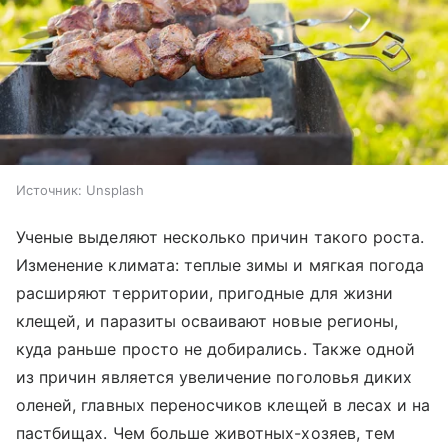
Источник:
Unsplash
Ученые выделяют несколько причин такого роста.
Изменение климата: теплые зимы и мягкая погода
расширяют территории, пригодные для жизни
клещей, и паразиты осваивают новые регионы,
куда раньше просто не добирались. Также одной
из причин является увеличение поголовья диких
оленей, главных переносчиков клещей в лесах и на
пастбищах. Чем больше животных-хозяев, тем