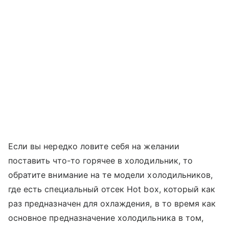
Если вы нередко ловите себя на желании
поставить что-то горячее в холодильник, то
обратите внимание на те модели холодильников,
где есть специальный отсек Hot box, который как
раз предназначен для охлаждения, в то время как
основное предназначение холодильника в том,