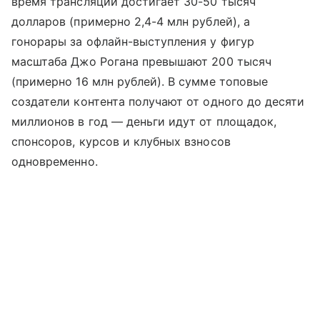
время трансляций достигает 30-50 тысяч
долларов (примерно 2,4-4 млн рублей), а
гонорары за офлайн-выступления у фигур
масштаба Джо Рогана превышают 200 тысяч
(примерно 16 млн рублей). В сумме топовые
создатели контента получают от одного до десяти
миллионов в год — деньги идут от площадок,
спонсоров, курсов и клубных взносов
одновременно.