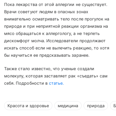
Пока лекарства от этой аллергии не существует.
Врачи советуют людям в опасных зонах
внимательно осматривать тело после прогулок на
природе и при неприятной реакции организма на
мясо обращаться к аллергологу, а не терпеть
дискомфорт молча. Исследователи продолжают
искать способ если не вылечить реакцию, то хотя
бы научиться ее предсказывать заранее.
Также стало известно, что ученые создали
молекулу, которая заставляет рак «съедать» сам
себя. Подробности в
статье.
Красота и здоровье
медицина
природа
Б