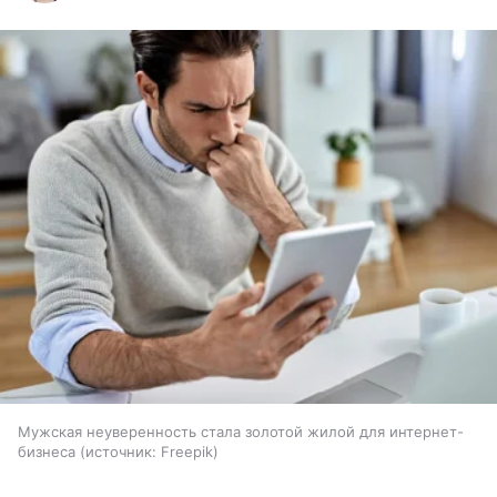
Мужская неуверенность стала золотой жилой для интернет-
бизнеса
источник:
Freepik