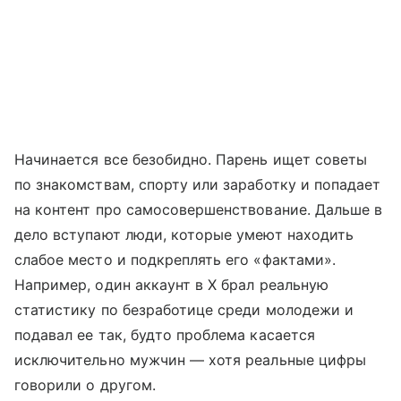
Начинается все безобидно. Парень ищет советы
по знакомствам, спорту или заработку и попадает
на контент про самосовершенствование. Дальше в
дело вступают люди, которые умеют находить
слабое место и подкреплять его «фактами».
Например, один аккаунт в X брал реальную
статистику по безработице среди молодежи и
подавал ее так, будто проблема касается
исключительно мужчин — хотя реальные цифры
говорили о другом.