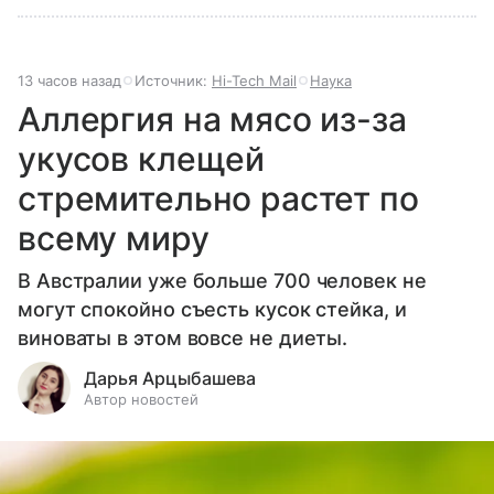
13 часов назад
Источник:
Hi-Tech Mail
Наука
Аллергия на мясо из-за
укусов клещей
стремительно растет по
всему миру
В Австралии уже больше 700 человек не
могут спокойно съесть кусок стейка, и
виноваты в этом вовсе не диеты.
Дарья Арцыбашева
Автор новостей