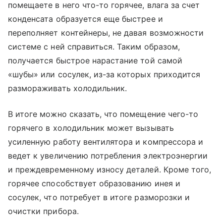
помещаете в него что-то горячее, влага за счет
конденсата образуется еще быстрее и
переполняет контейнеры, не давая возможности
системе с ней справиться. Таким образом,
получается быстрое нарастание той самой
«шубы» или сосулек, из-за которых приходится
размораживать холодильник.
В итоге можно сказать, что помещение чего-то
горячего в холодильник может вызывать
усиленную работу вентилятора и компрессора и
ведет к увеличению потребления электроэнергии
и преждевременному износу деталей. Кроме того,
горячее способствует образованию инея и
сосулек, что потребует в итоге разморозки и
очистки прибора.