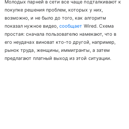
Молодых парней в сети все чаще подталкивают к
покупке решения проблем, которых у них,
возможно, и не было до того, как алгоритм
показал нужное видео,
сообщает
Wired. Схема
простая: сначала пользователю намекают, что в
его неудачах виноват кто-то другой, например,
рынок труда, женщины, иммигранты, а затем
предлагают платный выход из этой ситуации.