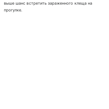
выше шанс встретить зараженного клеща на
прогулке.