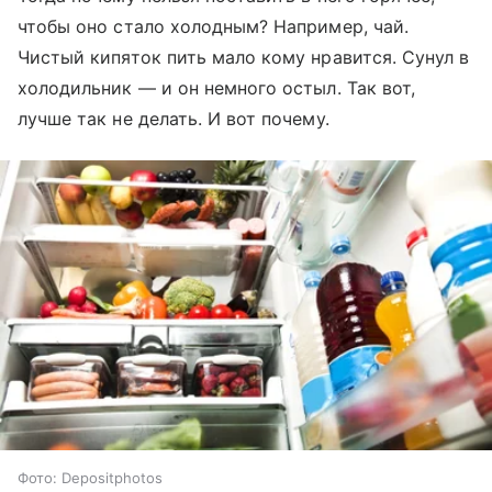
чтобы оно стало холодным? Например, чай.
Чистый кипяток пить мало кому нравится. Сунул в
холодильник — и он немного остыл. Так вот,
лучше так не делать. И вот почему.
Фото: Depositphotos