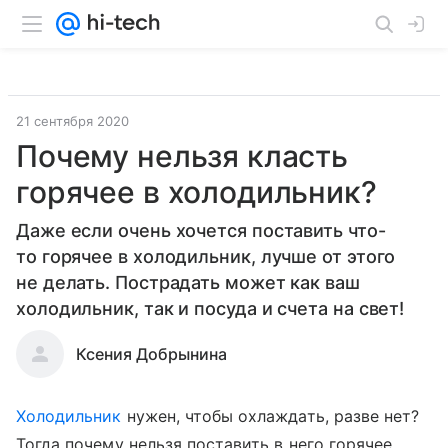
21 сентября 2020
Почему нельзя класть
горячее в холодильник?
Даже если очень хочется поставить что-
то горячее в холодильник, лучше от этого
не делать. Пострадать может как ваш
холодильник, так и посуда и счета на свет!
Ксения Добрынина
Холодильник
нужен, чтобы охлаждать, разве нет?
Тогда почему нельзя поставить в него горячее,