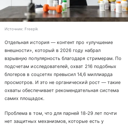
Источник:
Freepik
Отдельная история — контент про «улучшение
внешности», который в 2026 году набрал
взрывную популярность благодаря стримерам. По
подсчетам исследователей, охват 216 подобных
блогеров в соцсетях превысил 14,6 миллиарда
просмотров. И это не органический рост — такие
охваты обеспечивает рекомендательная система
самих площадок.
Проблема в том, что для парней 18-29 лет почти
нет защитных механизмов, которые есть у