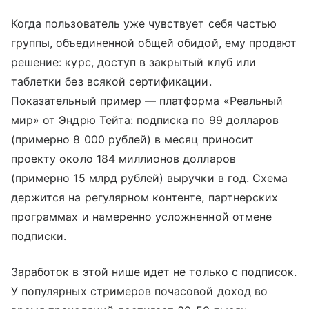
Когда пользователь уже чувствует себя частью
группы, объединенной общей обидой, ему продают
решение: курс, доступ в закрытый клуб или
таблетки без всякой сертификации.
Показательный пример — платформа «Реальный
мир» от Эндрю Тейта: подписка по 99 долларов
(примерно 8 000 рублей) в месяц приносит
проекту около 184 миллионов долларов
(примерно 15 млрд рублей) выручки в год. Схема
держится на регулярном контенте, партнерских
программах и намеренно усложненной отмене
подписки.
Заработок в этой нише идет не только с подписок.
У популярных стримеров почасовой доход во