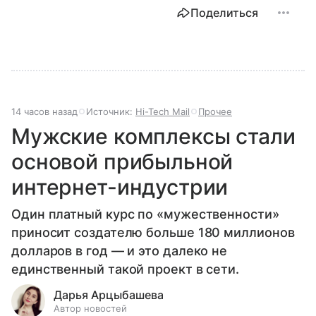
Поделиться
14 часов назад
Источник:
Hi-Tech Mail
Прочее
Мужские комплексы стали
основой прибыльной
интернет-индустрии
Один платный курс по «мужественности»
приносит создателю больше 180 миллионов
долларов в год — и это далеко не
единственный такой проект в сети.
Дарья Арцыбашева
Автор новостей