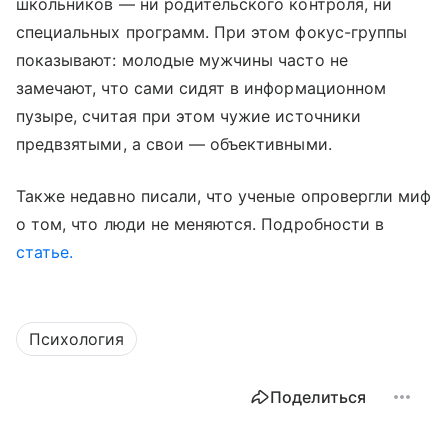
школьников — ни родительского контроля, ни
специальных программ. При этом фокус-группы
показывают: молодые мужчины часто не
замечают, что сами сидят в информационном
пузыре, считая при этом чужие источники
предвзятыми, а свои — объективными.
Также недавно писали, что ученые опровергли миф
о том, что люди не меняются. Подробности в
статье.
Психология
Поделиться