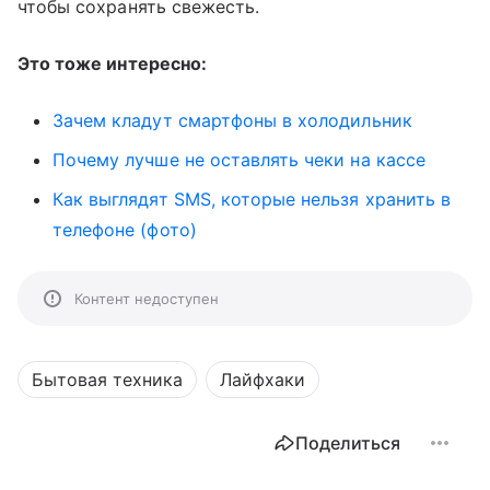
чтобы сохранять свежесть.
Это тоже интересно:
Зачем кладут смартфоны в холодильник
Почему лучше не оставлять чеки на кассе
Как выглядят SMS, которые нельзя хранить в
телефоне (фото)
Контент недоступен
Бытовая техника
Лайфхаки
Поделиться