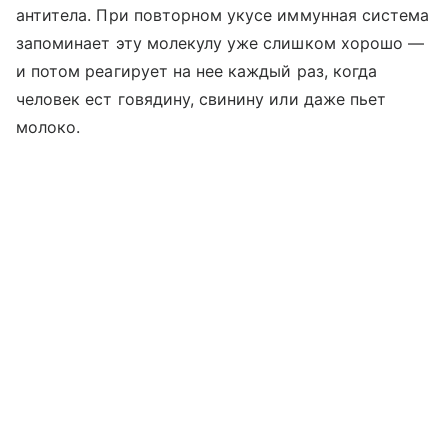
антитела. При повторном укусе иммунная система
запоминает эту молекулу уже слишком хорошо —
и потом реагирует на нее каждый раз, когда
человек ест говядину, свинину или даже пьет
молоко.