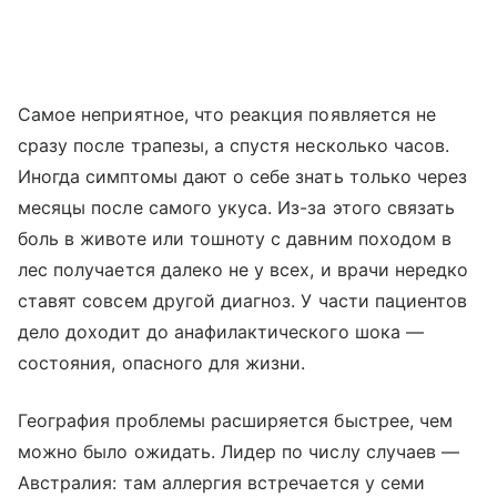
Самое неприятное, что реакция появляется не
сразу после трапезы, а спустя несколько часов.
Иногда симптомы дают о себе знать только через
месяцы после самого укуса. Из-за этого связать
боль в животе или тошноту с давним походом в
лес получается далеко не у всех, и врачи нередко
ставят совсем другой диагноз. У части пациентов
дело доходит до анафилактического шока —
состояния, опасного для жизни.
География проблемы расширяется быстрее, чем
можно было ожидать. Лидер по числу случаев —
Австралия: там аллергия встречается у семи