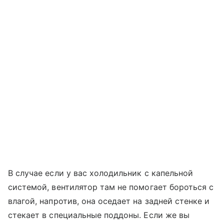
В случае если у вас холодильник с капельной
системой, вентилятор там не помогает бороться с
влагой, напротив, она оседает на задней стенке и
стекает в специальные поддоны. Если же вы