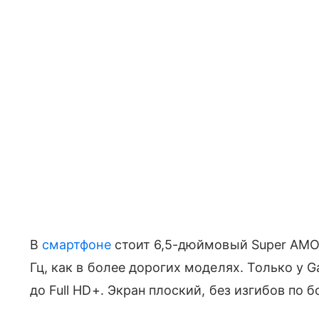
В
смартфоне
стоит 6,5-дюймовый Super AMO
Гц, как в более дорогих моделях. Только у 
до Full HD+. Экран плоский, без изгибов по б