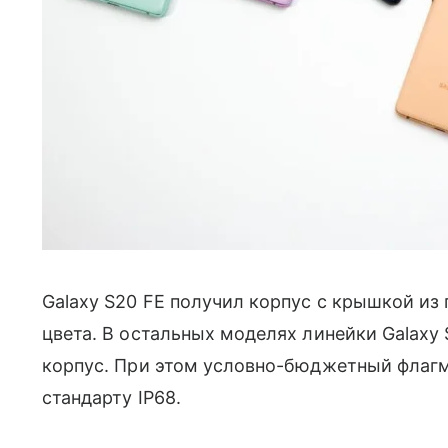
Galaxy S20 FE получил корпус с крышкой из
цвета. В остальных моделях линейки Galaxy
корпус. При этом условно-бюджетный флаг
стандарту IP68.