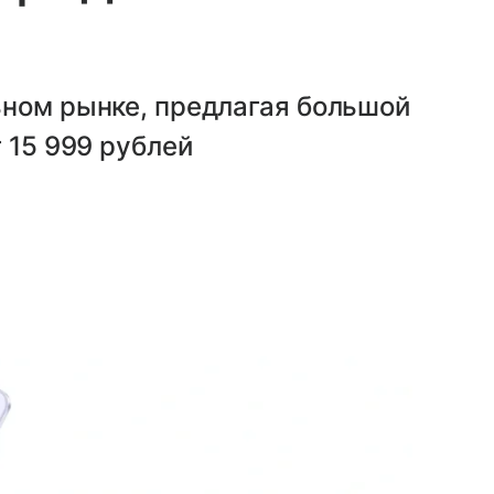
ьном рынке, предлагая большой
 15 999 рублей