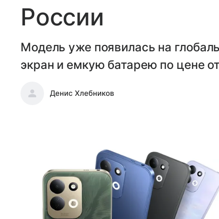
России
Модель уже появилась на глобал
экран и емкую батарею по цене от
Денис Хлебников