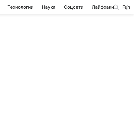
Технологии
Наука
Соцсети
Лайфхаки
Fun