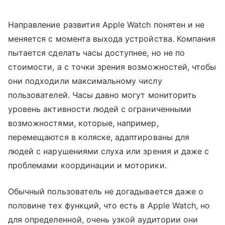
Направление развития Apple Watch понятен и не
меняется с момента выхода устройства. Компания
пытается сделать часы доступнее, но не по
стоимости, а с точки зрения возможностей, чтобы
они подходили максимальному числу
пользователей. Часы давно могут мониторить
уровень активности людей с ограниченными
возможностями, которые, например,
перемещаются в коляске, адаптированы для
людей с нарушениями слуха или зрения и даже с
проблемами координации и моторики.
Обычный пользователь не догадывается даже о
половине тех функций, что есть в Apple Watch, но
для определенной, очень узкой аудитории они