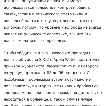
или для консультаций с врачом, и могут
использоваться только для контроля общего
самочувствия и физического состояния». К
последней части этого утверждения тоже есть
вопросы, потому что уровень кислорода не всегда
влияет на физическое состояние, так что эти
данные мало для чего пригодны.
Чтобы убедиться в том, насколько пригодны
данные об уровне SpO2 с Apple Watch, достаточно
примера журналиста Washington Post, у которого
сатурация прыгала от 88 до 95 процентов. С
подобными проблемами встречаются многие
пользователи, у которых нет никаких проблем со
здоровьем, но если верить часам, они должны уже
находиться в больнице. В таком случае лучше
вообще не запускать пульсоксиметр на часах, так