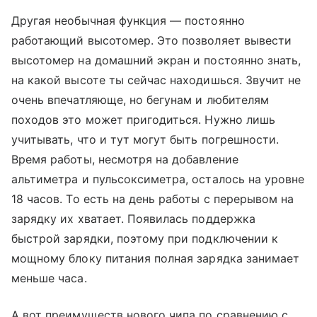
Другая необычная функция — постоянно
работающий высотомер. Это позволяет вывести
высотомер на домашний экран и постоянно знать,
на какой высоте ты сейчас находишься. Звучит не
очень впечатляюще, но бегунам и любителям
походов это может пригодиться. Нужно лишь
учитывать, что и тут могут быть погрешности.
Время работы, несмотря на добавление
альтиметра и пульсоксиметра, осталось на уровне
18 часов. То есть на день работы с перерывом на
зарядку их хватает. Появилась поддержка
быстрой зарядки, поэтому при подключении к
мощному блоку питания полная зарядка занимает
меньше часа.
А вот преимуществ нового чипа по сравнению с