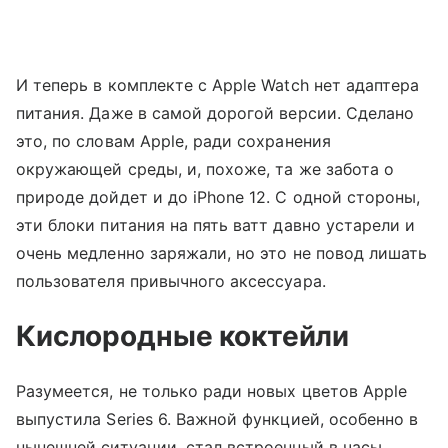
И теперь в комплекте с Apple Watch нет адаптера
питания. Даже в самой дорогой версии. Сделано
это, по словам Apple, ради сохранения
окружающей среды, и, похоже, та же забота о
природе дойдет и до iPhone 12. С одной стороны,
эти блоки питания на пять ватт давно устарели и
очень медленно заряжали, но это не повод лишать
пользователя привычного аксессуара.
Кислородные коктейли
Разумеется, не только ради новых цветов Apple
выпустила Series 6. Важной функцией, особенно в
нынешней ситуации, стал встроенный в часы