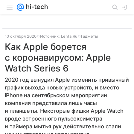
10 октября 2020
Источник:
Lenta.Ru
Гаджеты
Как Apple борется
с коронавирусом: Apple
Watch Series 6
2020 год вынудил Apple изменить привычный
график выхода новых устройств, и вместо
iPhone на сентябрьском мероприятии
компания представила лишь часы
и планшеты. Некоторые фишки Apple Watch
вроде встроенного пульсоксиметра
и таймера мытья рук действительно стали