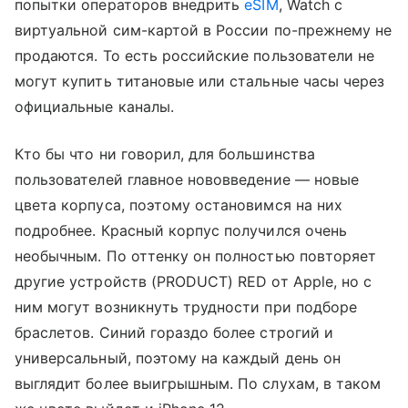
попытки операторов внедрить
eSIM
, Watch с
виртуальной сим-картой в России по-прежнему не
продаются. То есть российские пользователи не
могут купить титановые или стальные часы через
официальные каналы.
Кто бы что ни говорил, для большинства
пользователей главное нововведение — новые
цвета корпуса, поэтому остановимся на них
подробнее. Красный корпус получился очень
необычным. По оттенку он полностью повторяет
другие устройств (PRODUCT) RED от Apple, но с
ним могут возникнуть трудности при подборе
браслетов. Синий гораздо более строгий и
универсальный, поэтому на каждый день он
выглядит более выигрышным. По слухам, в таком