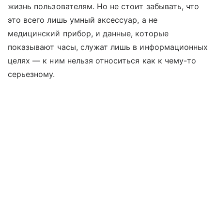
жизнь пользователям. Но не стоит забывать, что
это всего лишь умный аксессуар, а не
медицинский прибор, и данные, которые
показывают часы, служат лишь в информационных
целях — к ним нельзя относиться как к чему-то
серьезному.