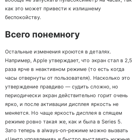
как это может привести к излишнему
беспокойству.
Всего понемногу
Остальные изменения кроются в деталях.
Например, Apple утверждает, что экран стал в 2,5
раза ярче в неактивном режиме (то есть когда
часы отвернуты от пользователя). Насколько это
утверждение правдиво — судить сложно, но
периодически экран действительно горит очень
ярко, и после активации дисплея яркость не
меняется. Но чаще яркость дисплея в спящем
режиме ровно такая же, как и была в Series 5.
Зато теперь в always-on-режиме можно вызвать
«Центр управления» и быстро выставить нужные