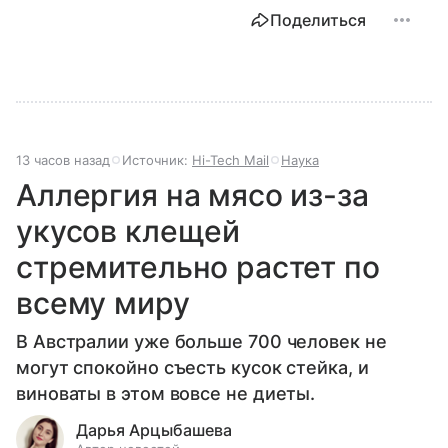
Поделиться
13 часов назад
Источник:
Hi-Tech Mail
Наука
Аллергия на мясо из-за
укусов клещей
стремительно растет по
всему миру
В Австралии уже больше 700 человек не
могут спокойно съесть кусок стейка, и
виноваты в этом вовсе не диеты.
Дарья Арцыбашева