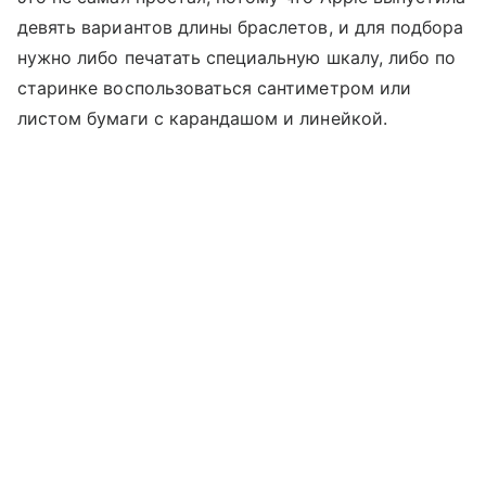
девять вариантов длины браслетов, и для подбора
нужно либо печатать специальную шкалу, либо по
старинке воспользоваться сантиметром или
листом бумаги с карандашом и линейкой.