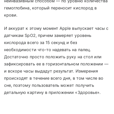
неинвазивным способом — по уровню количества
гемоглобина, который переносит кислород в
крови.
И аккурат к этому момент Apple выпускает часы с
датчикам SpO2, причем замеряет уровень
кислорода всего за 15 секунд и без
необходимости что-то надевать на палец.
Достаточно просто положить руку на стол или
зафиксировать ее в горизонтальном положении —
и вскоре часы выдадут результат. Измерения
происходят в течение всего дня, в том числе во
сне, поэтому пользователь может получить
детальную картину в приложении «Здоровье».