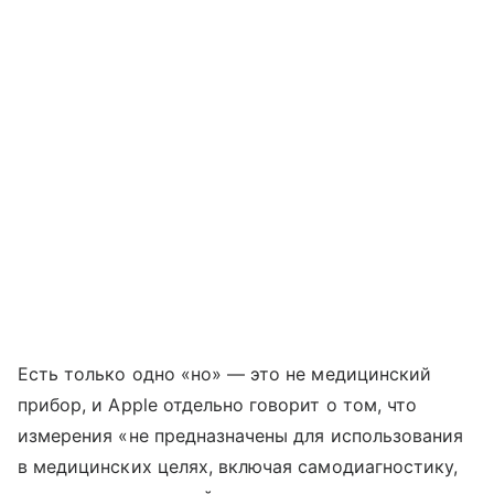
Есть только одно «но» — это не медицинский
прибор, и Apple отдельно говорит о том, что
измерения «не предназначены для использования
в медицинских целях, включая самодиагностику,