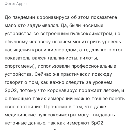
Фото: Apple
До пандемии коронавируса об этом показателе
мало кто задумывался. Да, были носимые
устройства со встроенным пульсоксиметром, но
обычному человеку незачем мониторить уровень
насыщения крови кислородом, а те, для кого этот
показатель важен (альпинисты, пилоты,
спортсмены), использовали профессиональные
устройства. Сейчас же практически повсюду
говорят о том, как важно следить за уровнем
SpO2, потому что коронавирус поражает легкие, и
с помощью таких измерений можно точнее понять
свое состояние. Проблема в том, что даже
медицинские пульсоксиметры могут выдавать
неточные данные, так как измеряют SpO2