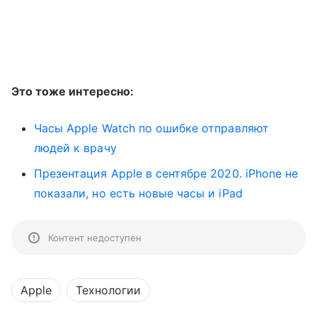
Это тоже интересно:
Часы Apple Watch по ошибке отправляют
людей к врачу
Презентация Apple в сентябре 2020. iPhone не
показали, но есть новые часы и iPad
Контент недоступен
Apple
Технологии