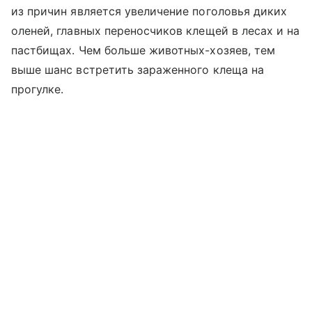
из причин является увеличение поголовья диких
оленей, главных переносчиков клещей в лесах и на
пастбищах. Чем больше животных-хозяев, тем
выше шанс встретить зараженного клеща на
прогулке.