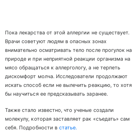
Пока лекарства от этой аллергии не существует.
Врачи советуют людям в опасных зонах
внимательно осматривать тело после прогулок на
природе и при неприятной реакции организма на
мясо обращаться к аллергологу, а не терпеть
дискомфорт молча. Исследователи продолжают
искать способ если не вылечить реакцию, то хотя
бы научиться ее предсказывать заранее.
Также стало известно, что ученые создали
молекулу, которая заставляет рак «съедать» сам
себя. Подробности в
статье.