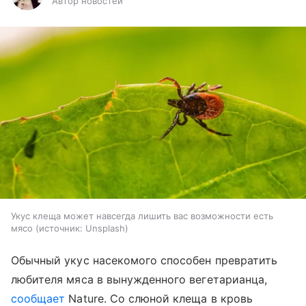
Автор новостей
Укус клеща может навсегда лишить вас возможности есть
мясо
источник:
Unsplash
Обычный укус насекомого способен превратить
любителя мяса в вынужденного вегетарианца,
сообщает
Nature. Со слюной клеща в кровь