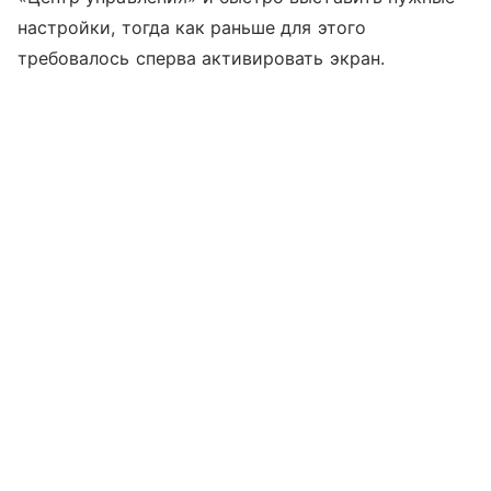
настройки, тогда как раньше для этого
требовалось сперва активировать экран.