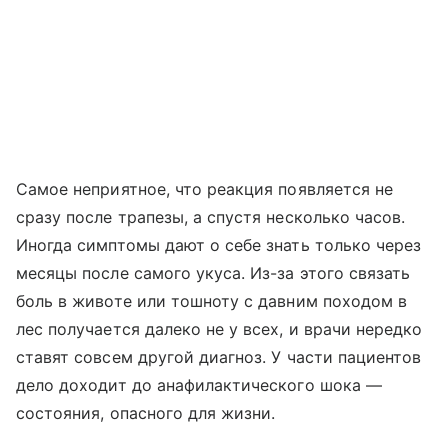
Самое неприятное, что реакция появляется не
сразу после трапезы, а спустя несколько часов.
Иногда симптомы дают о себе знать только через
месяцы после самого укуса. Из-за этого связать
боль в животе или тошноту с давним походом в
лес получается далеко не у всех, и врачи нередко
ставят совсем другой диагноз. У части пациентов
дело доходит до анафилактического шока —
состояния, опасного для жизни.