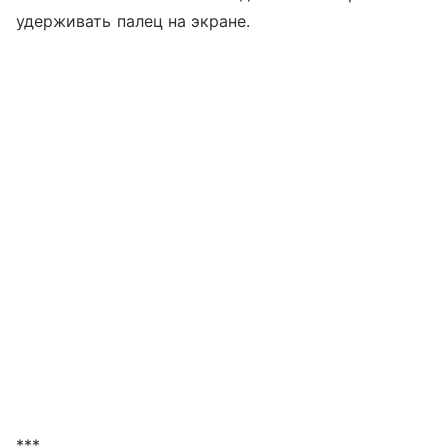
удерживать палец на экране.
***