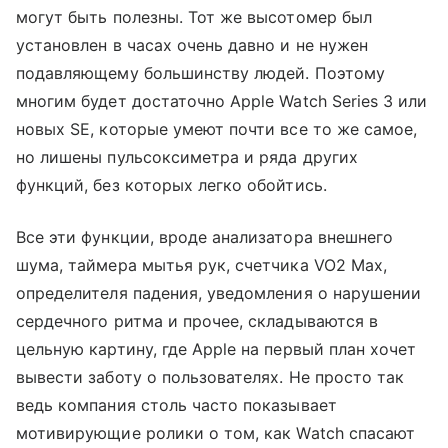
могут быть полезны. Тот же высотомер был
установлен в часах очень давно и не нужен
подавляющему большинству людей. Поэтому
многим будет достаточно Apple Watch Series 3 или
новых SE, которые умеют почти все то же самое,
но лишены пульсоксиметра и ряда других
функций, без которых легко обойтись.
Все эти функции, вроде анализатора внешнего
шума, таймера мытья рук, счетчика VO2 Max,
определителя падения, уведомления о нарушении
сердечного ритма и прочее, складываются в
цельную картину, где Apple на первый план хочет
вывести заботу о пользователях. Не просто так
ведь компания столь часто показывает
мотивирующие ролики о том, как Watch спасают