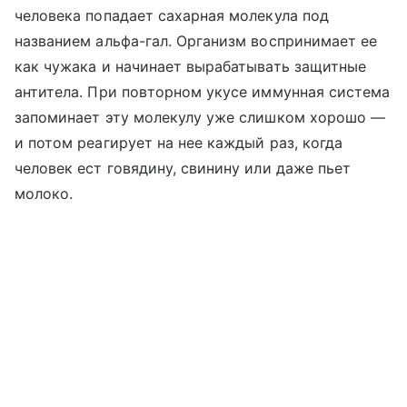
человека попадает сахарная молекула под
названием альфа-гал. Организм воспринимает ее
как чужака и начинает вырабатывать защитные
антитела. При повторном укусе иммунная система
запоминает эту молекулу уже слишком хорошо —
и потом реагирует на нее каждый раз, когда
человек ест говядину, свинину или даже пьет
молоко.