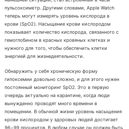
пульсоксиметр. Другими словами, Apple Watch
теперь могут измерять уровень кислорода в
крови (SpO2). Насыщение крови кислородом
показывает количество кислорода, связанного с
гемоглобином в красных кровяных клетках и
нужного для того, чтобы обеспечить клетки
энергией для жизнедеятельности.
Обнаружить у себя хроническую форму
гипоксемии довольно сложно, и для этого нужен
постоянный мониторинг SpO2. Это в первую
очередь актуально на карантине, когда люди
вынужденно проводят много времени в
помещении. В обычной жизни уровень насыщения
крови кислородом у здоровых людей достигает
96−99 процентов. В любом случае он должен быть