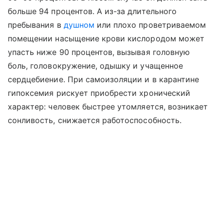
больше 94 процентов. А из-за длительного
пребывания в
душном
или плохо проветриваемом
помещении насыщение крови кислородом может
упасть ниже 90 процентов, вызывая головную
боль, головокружение, одышку и учащенное
сердцебиение. При самоизоляции и в карантине
гипоксемия рискует приобрести хронический
характер: человек быстрее утомляется, возникает
сонливость, снижается работоспособность.