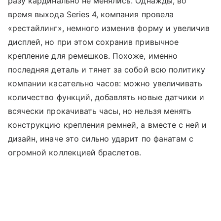
разу кардинально не менялись. Однажды, во
время выхода Series 4, компания провела
«рестайлинг», немного изменив форму и увеличив
дисплей, но при этом сохранив привычное
крепление для ремешков. Похоже, именно
последняя деталь и тянет за собой всю политику
компании касательно часов: можно увеличивать
количество функций, добавлять новые датчики и
всячески прокачивать часы, но нельзя менять
конструкцию крепления ремней, а вместе с ней и
дизайн, иначе это сильно ударит по фанатам с
огромной коллекцией браслетов.