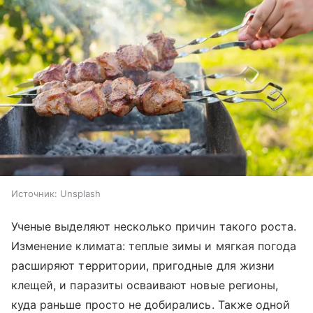
Источник:
Unsplash
Ученые выделяют несколько причин такого роста.
Изменение климата: теплые зимы и мягкая погода
расширяют территории, пригодные для жизни
клещей, и паразиты осваивают новые регионы,
куда раньше просто не добирались. Также одной