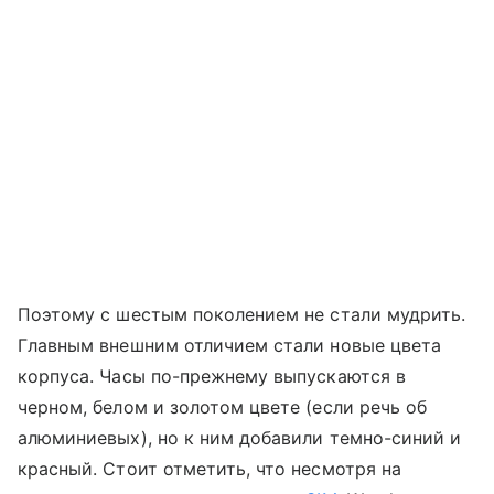
Поэтому с шестым поколением не стали мудрить.
Главным внешним отличием стали новые цвета
корпуса. Часы по-прежнему выпускаются в
черном, белом и золотом цвете (если речь об
алюминиевых), но к ним добавили темно-синий и
красный. Стоит отметить, что несмотря на