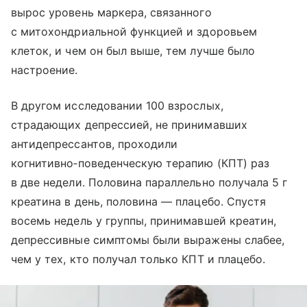
вырос уровень маркера, связанного
с митохондриальной функцией и здоровьем
клеток, и чем он был выше, тем лучше было
настроение.
В другом исследовании 100 взрослых,
страдающих депрессией, не принимавших
антидепрессантов, проходили
когнитивно‑поведенческую терапию (КПТ) раз
в две недели. Половина параллельно получала 5 г
креатина в день, половина — плацебо. Спустя
восемь недель у группы, принимавшей креатин,
депрессивные симптомы были выражены слабее,
чем у тех, кто получал только КПТ и плацебо.