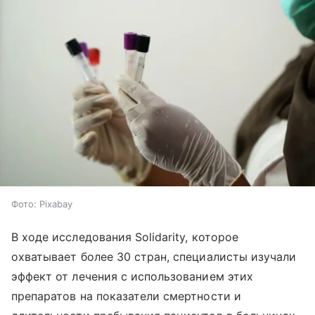
Фото: Pixabay
В ходе исследования Solidarity, которое
охватывает более 30 стран, специалисты изучали
эффект от лечения с использованием этих
препаратов на показатели смертности и