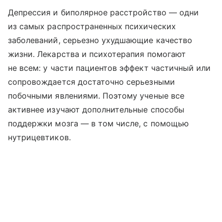
Депрессия и биполярное расстройство — одни
из самых распространенных психических
заболеваний, серьезно ухудшающие качество
жизни. Лекарства и психотерапия помогают
не всем: у части пациентов эффект частичный или
сопровождается достаточно серьезными
побочными явлениями. Поэтому ученые все
активнее изучают дополнительные способы
поддержки мозга — в том числе, с помощью
нутрицевтиков.