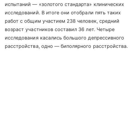
испытаний — «золотого стандарта» клинических
исследований. В итоге они отобрали пять таких
работ с общим участием 238 человек, средний
возраст участников составил 36 лет. Четыре
исследования касались большого депрессивного
расстройства, одно — биполярного расстройства.