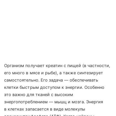
Организм получает креатин с пищей (в частности,
его много в мясе и рыбе), а также синтезирует
самостоятельно. Его задача — обеспечивать
клетки быстрым доступом к энергии. Особенно
это важно для тканей с высоким
энергопотреблением — мышц и мозга. Энергия
в клетках запасается в виде молекулы