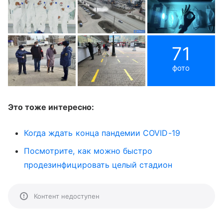
71
фото
Это тоже интересно:
Когда ждать конца пандемии COVID-19
Посмотрите, как можно быстро
продезинфицировать целый стадион
Контент недоступен