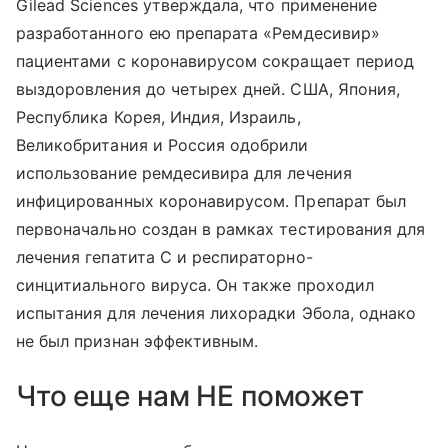
Gilead Sciences утверждала, что применение
разработанного ею препарата «Ремдесивир»
пациентами с коронавирусом сокращает период
выздоровления до четырех дней. США, Япония,
Республика Корея, Индия, Израиль,
Великобритания и Россия одобрили
использование ремдесивира для лечения
инфицированных коронавирусом. Препарат был
первоначально создан в рамках тестирования для
лечения гепатита С и респираторно-
синцитиального вируса. Он также проходил
испытания для лечения лихорадки Эбола, однако
не был признан эффективным.
Что еще нам НЕ поможет