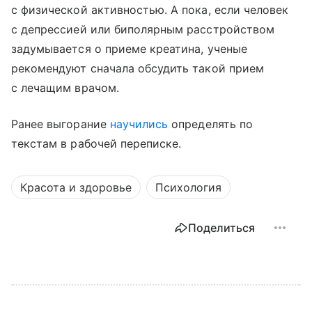
с физической активностью. А пока, если человек
с депрессией или биполярным расстройством
задумывается о приеме креатина, ученые
рекомендуют сначала обсудить такой прием
с лечащим врачом.
Ранее выгорание
научились
определять по
текстам в рабочей переписке.
Красота и здоровье
Психология
Поделиться