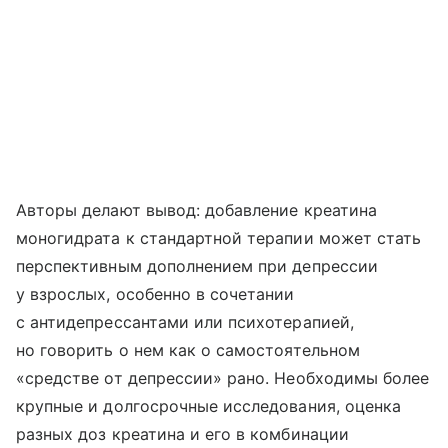
Авторы делают вывод: добавление креатина
моногидрата к стандартной терапии может стать
перспективным дополнением при депрессии
у взрослых, особенно в сочетании
с антидепрессантами или психотерапией,
но говорить о нем как о самостоятельном
«средстве от депрессии» рано. Необходимы более
крупные и долгосрочные исследования, оценка
разных доз креатина и его в комбинации