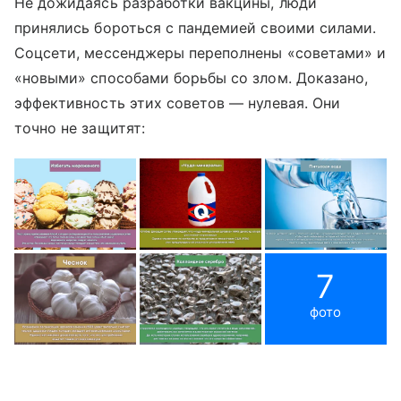
Не дожидаясь разработки вакцины, люди
принялись бороться с пандемией своими силами.
Соцсети, мессенджеры переполнены «советами» и
«новыми» способами борьбы со злом. Доказано,
эффективность этих советов — нулевая. Они
точно не защитят:
7
фото