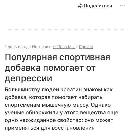
Поделиться
1 день назад
Источник:
Hi-Tech Mail
Прочее
Популярная спортивная
добавка помогает от
депрессии
Большинству людей креатин знаком как
добавка, которая помогает набирать
спортсменам мышечную массу. Однако
ученые обнаружили у этого вещества еще
одно неожиданное свойство: оно может
применяться для восстановления