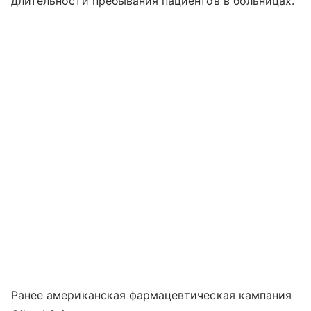
длительности пребывания пациентов в больницах.
Ранее американская фармацевтическая кампания