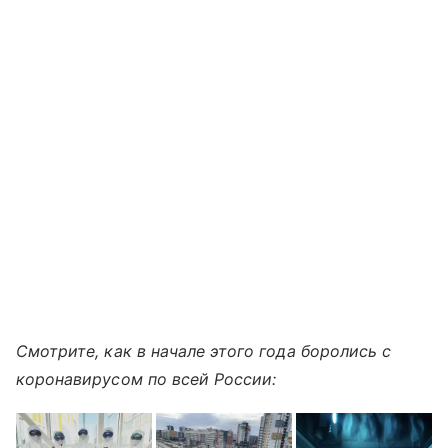
Смотрите, как в начале этого года боролись с
коронавирусом по всей России: