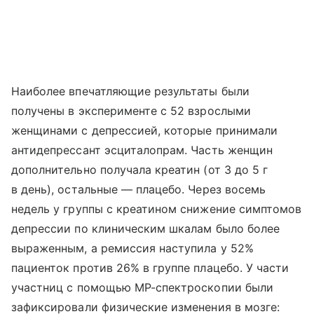
Наиболее впечатляющие результаты были
получены в эксперименте с 52 взрослыми
женщинами с депрессией, которые принимали
антидепрессант эсциталопрам. Часть женщин
дополнительно получала креатин (от 3 до 5 г
в день), остальные — плацебо. Через восемь
недель у группы с креатином снижение симптомов
депрессии по клиническим шкалам было более
выраженным, а ремиссия наступила у 52%
пациенток против 26% в группе плацебо. У части
участниц с помощью МР-спектроскопии были
зафиксировали физические изменения в мозге: