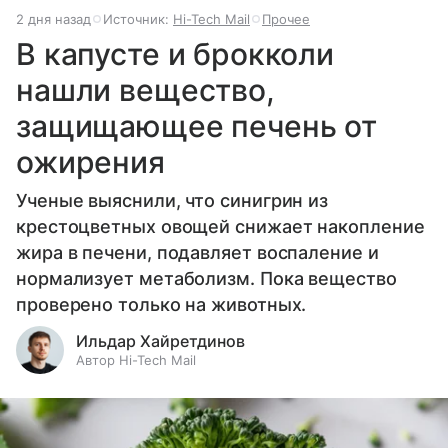
2 дня назад
Источник:
Hi-Tech Mail
Прочее
В капусте и брокколи
нашли вещество,
защищающее печень от
ожирения
Ученые выяснили, что синигрин из
крестоцветных овощей снижает накопление
жира в печени, подавляет воспаление и
нормализует метаболизм. Пока вещество
проверено только на животных.
Ильдар Хайретдинов
Автор Hi-Tech Mail