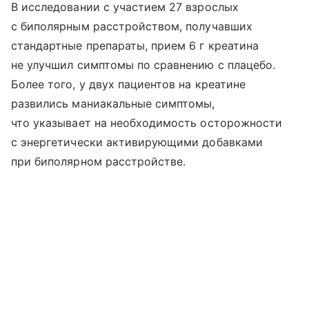
В исследовании с участием 27 взрослых
с биполярным расстройством, получавших
стандартные препараты, прием 6 г креатина
не улучшил симптомы по сравнению с плацебо.
Более того, у двух пациентов на креатине
развились маниакальные симптомы,
что указывает на необходимость осторожности
с энергетически активирующими добавками
при биполярном расстройстве.