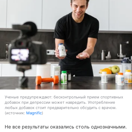
Ученые предупреждают: бесконтрольный прием спортивных
добавок при депрессии может навредить. Употребление
любых добавок стоит предварительно обсудить с врачом.
источник:
Magnific
Не все результаты оказались столь однозначными.