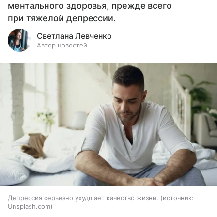
ментального здоровья, прежде всего
при тяжелой депрессии.
Светлана Левченко
Автор новостей
Депрессия серьезно ухудшает качество жизни.
источник:
Unsplash.com