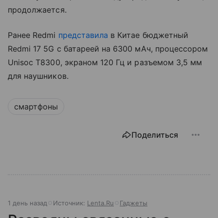
продолжается.
Ранее Redmi
представила
в Китае бюджетный
Redmi 17 5G с батареей на 6300 мАч, процессором
Unisoc T8300, экраном 120 Гц и разъемом 3,5 мм
для наушников.
смартфоны
Поделиться
1 день назад
Источник:
Lenta.Ru
Гаджеты