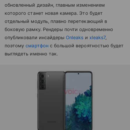
обновленный дизайн, главным изменением
которого станет новая камера. Это будет
отдельный модуль, плавно перетекающий в
боковую рамку. Рендеры почти одновременно
опубликовали инсайдеры
Onleaks
и
xleaks7
,
поэтому
смартфон
с большой вероятностью будет
выглядеть именно так.