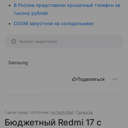
В России представили крошечный телефон за
тысячу рублей
DOOM запустили на холодильнике
Контент недоступен
Samsung
Поделиться
1 день назад
Источник:
Hi-Tech Mail
Гаджеты
Бюджетный Redmi 17 с