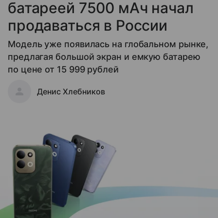
батареей 7500 мАч начал
продаваться в России
Модель уже появилась на глобальном рынке,
предлагая большой экран и емкую батарею
по цене от 15 999 рублей
Денис Хлебников