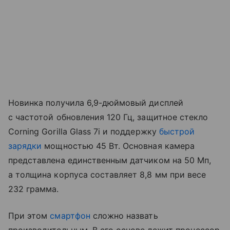
Новинка получила 6,9-дюймовый дисплей
с частотой обновления 120 Гц, защитное стекло
Corning Gorilla Glass 7i и поддержку
быстрой
зарядки
мощностью 45 Вт. Основная камера
представлена единственным датчиком на 50 Мп,
а толщина корпуса составляет 8,8 мм при весе
232 грамма.
При этом
смартфон
сложно назвать