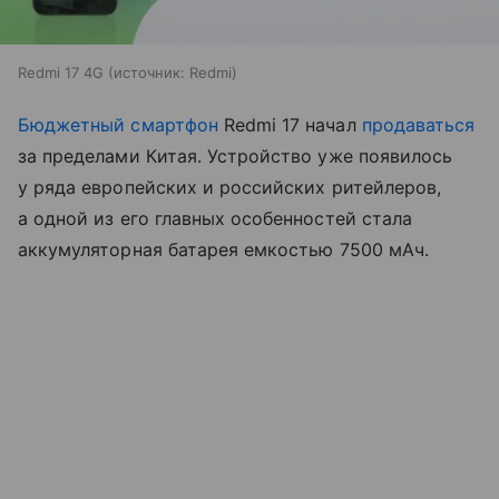
Redmi 17 4G
источник:
Redmi
Бюджетный смартфон
Redmi 17 начал
продаваться
за пределами Китая. Устройство уже появилось
у ряда европейских и российских ритейлеров,
а одной из его главных особенностей стала
аккумуляторная батарея емкостью 7500 мАч.