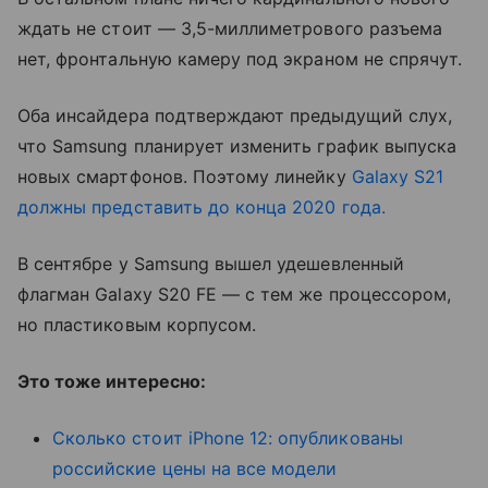
ждать не стоит — 3,5-миллиметрового разъема
нет, фронтальную камеру под экраном не спрячут.
Оба инсайдера подтверждают предыдущий слух,
что Samsung планирует изменить график выпуска
новых смартфонов. Поэтому линейку
Galaxy S21
должны представить до конца 2020 года.
В сентябре у Samsung вышел удешевленный
флагман Galaxy S20 FE — с тем же процессором,
но пластиковым корпусом.
Это тоже интересно:
Сколько стоит iPhone 12: опубликованы
российские цены на все модели