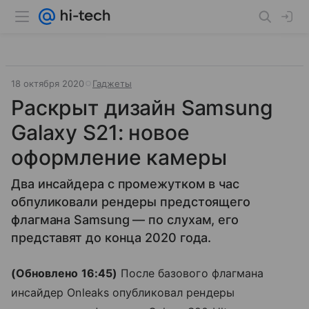
18 октября 2020
Гаджеты
Раскрыт дизайн Samsung
Galaxy S21: новое
оформление камеры
Два инсайдера с промежутком в час
обпуликовали рендеры предстоящего
флагмана Samsung — по слухам, его
представят до конца 2020 года.
(Обновлено 16:45)
После базового флагмана
инсайдер Onleaks опубликовал рендеры