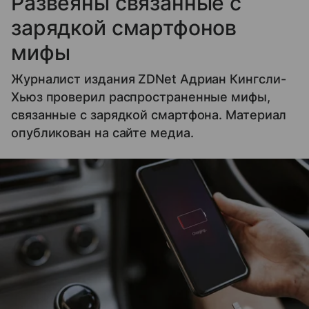
Развеяны связанные с
зарядкой смартфонов
мифы
Журналист издания ZDNet Адриан Кингсли-
Хьюз проверил распространенные мифы,
связанные с зарядкой смартфона. Материал
опубликован на сайте медиа.