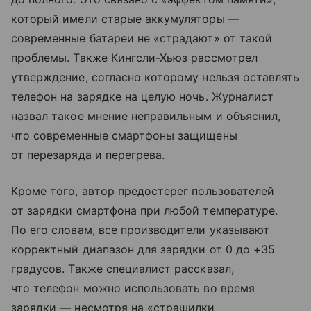
который имели старые аккумуляторы —
современные батареи не «страдают» от такой
проблемы. Также Кингсли-Хьюз рассмотрел
утверждение, согласно которому нельзя оставлять
телефон на зарядке на целую ночь. Журналист
назвал такое мнение неправильным и объяснил,
что современные смартфоны защищены
от перезаряда и перегрева.
Кроме того, автор предостерег пользователей
от зарядки смартфона при любой температуре.
По его словам, все производители указывают
корректный диапазон для зарядки от 0 до +35
градусов. Также специалист рассказал,
что телефон можно использовать во время
зарядки — несмотря на «страшилки