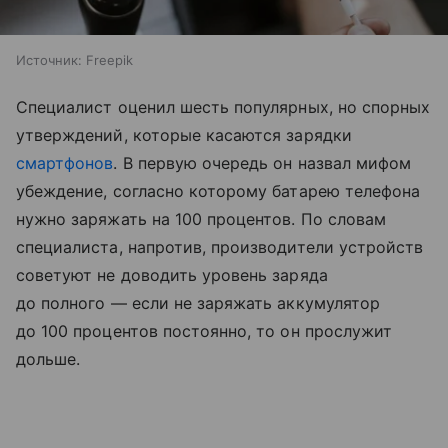
Источник:
Freepik
Специалист оценил шесть популярных, но спорных
утверждений, которые касаются зарядки
смартфонов
. В первую очередь он назвал мифом
убеждение, согласно которому батарею телефона
нужно заряжать на 100 процентов. По словам
специалиста, напротив, производители устройств
советуют не доводить уровень заряда
до полного — если не заряжать аккумулятор
до 100 процентов постоянно, то он прослужит
дольше.