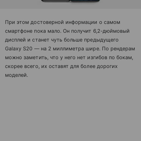
При этом достоверной информации о самом
смартфоне пока мало. Он получит 6,2-дюймовый
дисплей и станет чуть больше предыдущего
Galaxy S20 — на 2 миллиметра шире. По рендерам
можно заметить, что у него нет изгибов по бокам,
скорее всего, их оставят для более дорогих
моделей.