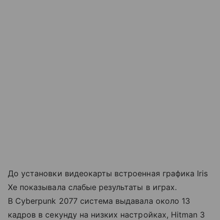
До установки видеокарты встроенная графика Iris
Xe показывала слабые результаты в играх.
В Cyberpunk 2077 система выдавала около 13
кадров в секунду на низких настройках, Hitman 3