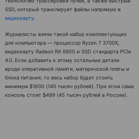
технологию трассировки лучей, а также быстрый
SSD, который транслирует файлы напрямую в
видеокарту
.
Журналисты взяли такой набор комплектующих
для компьютера — процессор Ryzen 7 3700X,
видеокарту Radeon RX 6800 и SSD стандарта PCIe
4.0. Если добавить к этому остальные детали
вроде оперативной памяти, материнской платы и
блока питания, то весь набор будет стоить
минимум $1800 (140 тысяч рублей). При этом сама
консоль стоит $499 (45 тысяч рублей в России).