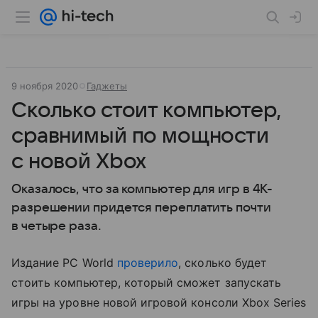
9 ноября 2020
Гаджеты
Сколько стоит компьютер,
сравнимый по мощности
с новой Xbox
Оказалось, что за компьютер для игр в 4K-
разрешении придется переплатить почти
в четыре раза.
Издание PC World
проверило
, сколько будет
стоить компьютер, который сможет запускать
игры на уровне новой игровой консоли Xbox Series