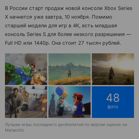
В России старт продаж новой консоли Xbox Series
X начнется уже завтра, 10 ноября. Помимо
старшей модели для игр в 4K, есть младшая
консоль Series S для более низкого разрешения —
Full HD или 1440p. Она стоит 27 тысяч рублей.
48
фото
Лучшие игры последнего десятилетия по версии оценок на
Metacritic