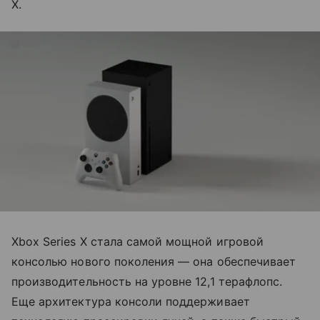
X.
Xbox Series X стала самой мощной игровой
консолью нового поколения — она обеспечивает
производительность на уровне 12,1 терафлопс.
Еще архитектура консоли поддерживает