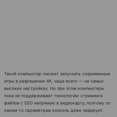
Такой компьютер сможет запускать современные
игры в разрешении 4K, чаще всего — на самых
высоких настройках. Но при этом компьютеры
пока не поддерживают технологию стриминга
файлов с SSD напрямую в видеокарту, поэтому по
каким-то параметрам консоль даже лидирует.