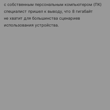
с собственным персональным компьютером (ПК)
специалист пришел к выводу, что 8 гигабайт
не хватит для большинства сценариев
использования устройства.