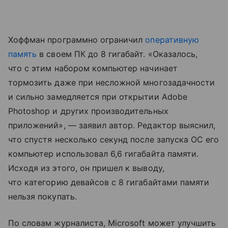
Хоффман программно ограничил
оперативную
память
в своем ПК до 8 гигабайт. «Оказалось,
что с этим набором компьютер начинает
тормозить даже при несложной многозадачности
и сильно замедляется при открытии Adobe
Photoshop и других производительных
приложений», — заявил автор. Редактор выяснил,
что спустя несколько секунд после запуска ОС его
компьютер использовал 6,6 гигабайта памяти.
Исходя из этого, он пришел к выводу,
что категорию девайсов с 8 гигабайтами памяти
нельзя покупать.
По словам журналиста, Microsoft может улучшить