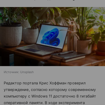
Источник:
Unsplash
Редактор портала Крис Хоффман проверил
утверждение, согласно которому современному
компьютеру с Windows 11 достаточно 8 гигабайт
оперативной памяти. В ходе эксперимента