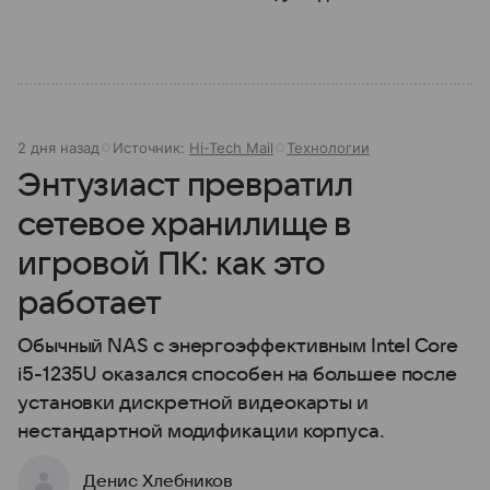
2 дня назад
Источник:
Hi-Tech Mail
Технологии
Энтузиаст превратил
сетевое хранилище в
игровой ПК: как это
работает
Обычный NAS с энергоэффективным Intel Core
i5-1235U оказался способен на большее после
установки дискретной видеокарты и
нестандартной модификации корпуса.
Денис Хлебников