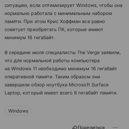
ситуацию, если оптимизирует Windows, чтобы она
нормально работала с минимальным набором
памяти. При этом Крис Хоффман все равно
советует приобретать ПК, которые имеют
минимум 16 гигабайт.
В середине июля специалисты The Verge заявили,
что для нормальной работы компьютера
на Windows 11 необходимо минимум 16 гигабайт
оперативной памяти. Таким образом они
завершили обзор ноутбука Microsoft Surface
Laptop, который имеет всего 8 гигабайт памяти.
Windows
Поделиться