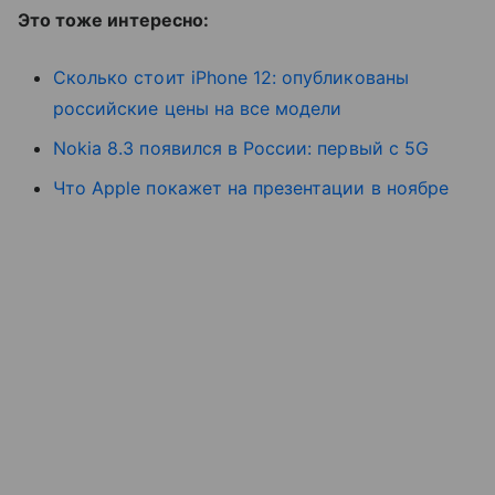
Это тоже интересно:
Сколько стоит iPhone 12: опубликованы
российские цены на все модели
Nokia 8.3 появился в России: первый с 5G
Что Apple покажет на презентации в ноябре