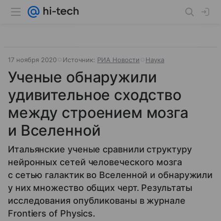
17 ноября 2020
Источник:
РИА Новости
Наука
Ученые обнаружили
удивительное сходство
между строением мозга
и Вселенной
Итальянские ученые сравнили структуру
нейронных сетей человеческого мозга
с сетью галактик во Вселенной и обнаружили
у них множество общих черт. Результаты
исследования опубликованы в журнале
Frontiers of Physics.