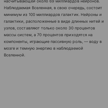
насчитывающей около 69 миллиардов нейронов.
Наблюдаемая Вселенная, в свою очередь, состоит
минимум из 100 миллиардов галактик. Нейроны и
галактики, расположенные в виде длинных нитей и
узлов, составляют только около 30 процентов
массы систем, а 70 процентов приходятся на
компоненты, играющие пассивную роль, — воду в
мозге и темную энергию в наблюдаемой
Вселенной.