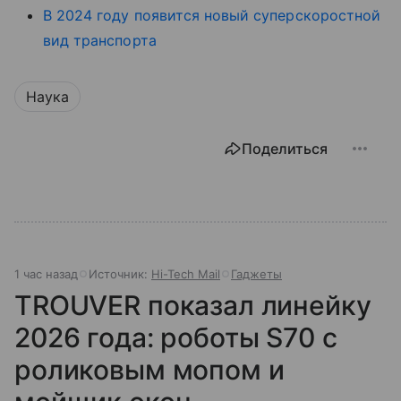
В 2024 году появится новый суперскоростной
вид транспорта
Наука
Поделиться
1 час назад
Источник:
Hi-Tech Mail
Гаджеты
TROUVER показал линейку
2026 года: роботы S70 с
роликовым мопом и