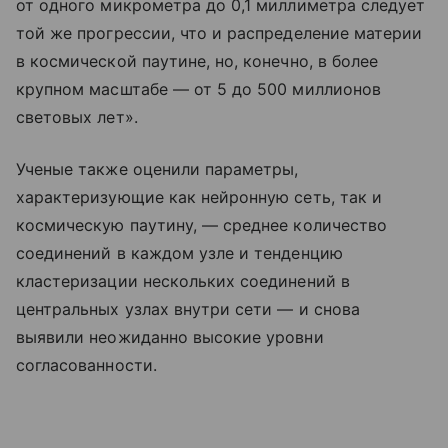
от одного микрометра до 0,1 миллиметра следует
той же прогрессии, что и распределение материи
в космической паутине, но, конечно, в более
крупном масштабе — от 5 до 500 миллионов
световых лет
»
.
Ученые также оценили параметры,
характеризующие как нейронную сеть, так и
космическую паутину, — среднее количество
соединений в каждом узле и тенденцию
кластеризации нескольких соединений в
центральных узлах внутри сети — и снова
выявили неожиданно высокие уровни
согласованности.