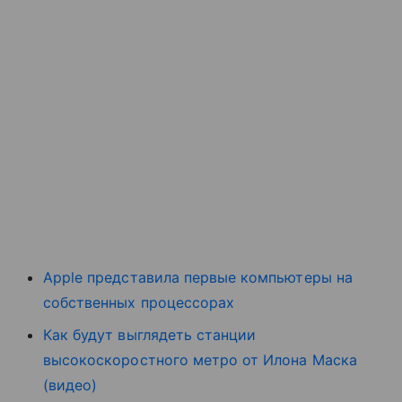
Apple представила первые компьютеры на
собственных процессорах
Как будут выглядеть станции
высокоскоростного метро от Илона Маска
(видео)