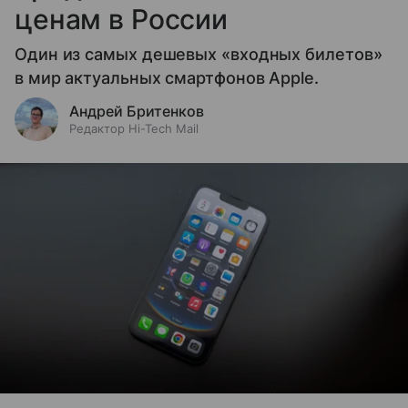
ценам в России
Один из самых дешевых «входных билетов»
в мир актуальных смартфонов Apple.
Андрей Бритенков
Редактор Hi-Tech Mail