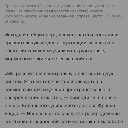
Срез мозжечка с 40-кратным увеличением, полученный с
помощью электронной микроскопии (слева) и часть
космологической модели Вселенной (справа). Фото: University
of Bologna
Исходя из общих черт, исследователи составили
сравнительную модель флуктуации вещества в
обеих системах и изучили их структурные,
морфологические и сетевые свойства.
«
Мы рассчитали спектральную плотность двух
систем. Этот метод часто используется в
космологии для изучения пространственного
распределения галактик, — приводятся в пресс-
релизе Болонского университета слова Франко
Вацца. — Наш анализ показал, что распределение
колебаний в нейронной сети мозжечка в масштабе