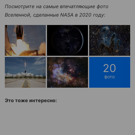
Посмотрите на самые впечатляющие фото
Вселенной, сделанные NASA в 2020 году:
20
фото
Это тоже интересно: