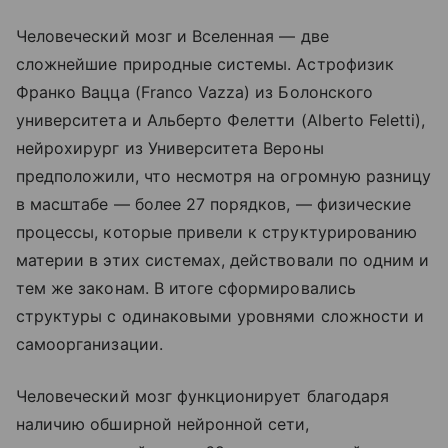
Человеческий мозг и Вселенная — две
сложнейшие природные системы. Астрофизик
Франко Вацца (Franco Vazza) из Болонского
университета и Альберто Фелетти (Alberto Feletti),
нейрохирург из Университета Вероны
предположили, что несмотря на огромную разницу
в масштабе — более 27 порядков, — физические
процессы, которые привели к структурированию
материи в этих системах, действовали по одним и
тем же законам. В итоге сформировались
структуры с одинаковыми уровнями сложности и
самоорганизации.
Человеческий мозг функционирует благодаря
наличию обширной нейронной сети,