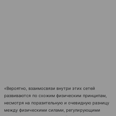
«
Вероятно, взаимосвязи внутри этих сетей
развиваются по схожим физическим принципам,
несмотря на поразительную и очевидную разницу
между физическими силами, регулирующими