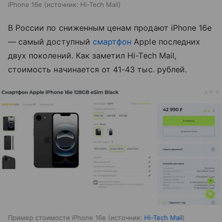
iPhone 16e
источник:
Hi-Tech Mail
В России по сниженным ценам продают iPhone 16e
— самый доступный
смартфон
Apple последних
двух поколений. Как заметил Hi-Tech Mail,
стоимость начинается от 41-43 тыс. рублей.
Пример стоимости iPhone 16e
источник:
Hi-Tech Mail