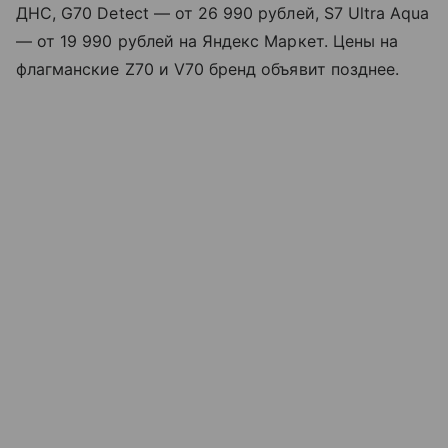
ДНС, G70 Detect — от 26 990 рублей, S7 Ultra Aqua
— от 19 990 рублей на Яндекс Маркет. Цены на
флагманские Z70 и V70 бренд объявит позднее.