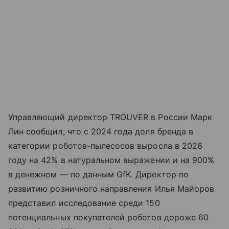
Управляющий директор TROUVER в России Марк
Лин сообщил, что с 2024 года доля бренда в
категории роботов-пылесосов выросла в 2026
году на 42% в натуральном выражении и на 900%
в денежном — по данным GfK. Директор по
развитию розничного направления Илья Майоров
представил исследование среди 150
потенциальных покупателей роботов дороже 60