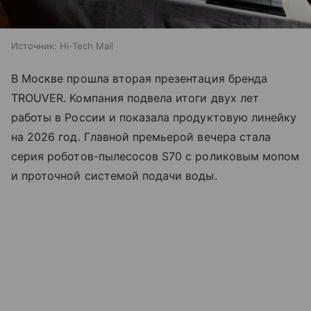
Источник:
Hi-Tech Mail
В Москве прошла вторая презентация бренда
TROUVER. Компания подвела итоги двух лет
работы в России и показала продуктовую линейку
на 2026 год. Главной премьерой вечера стала
серия роботов-пылесосов S70 с роликовым мопом
и проточной системой подачи воды.