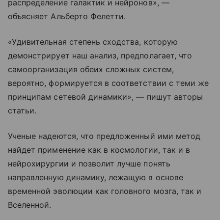
распределение галактик и нейронов
»
, —
объясняет Альберто Фелетти.
«
Удивительная степень сходства, которую
демонстрирует наш анализ, предполагает, что
самоорганизация обеих сложных систем,
вероятно, формируется в соответствии с теми же
принципам сетевой динамики
»
, — пишут авторы
статьи.
Ученые надеются, что предложенный ими метод
найдет применение как в космологии, так и в
нейрохирургии и позволит лучше понять
направленную динамику, лежащую в основе
временной эволюции как головного мозга, так и
Вселенной.