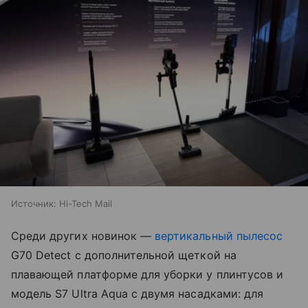
Источник:
Hi-Tech Mail
Среди других новинок —
вертикальный пылесос
G70 Detect с дополнительной щеткой на
плавающей платформе для уборки у плинтусов и
модель S7 Ultra Aqua с двумя насадками: для