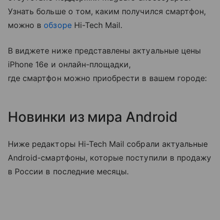
Узнать больше о том, каким получился смартфон,
можно в
обзоре
Hi-Tech Mail.
В виджете ниже представлены актуальные цены
iPhone 16e и онлайн-площадки,
где смартфон можно приобрести в вашем городе:
Новинки из мира Android
Ниже редакторы Hi-Tech Mail собрали актуальные
Android-смартфоны, которые поступили в продажу
в России в последние месяцы.