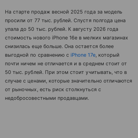
На старте продаж весной 2025 года за модель
просили от 77 тыс. рублей. Спустя полгода цена
упала до 50 тыс. рублей. К августу 2026 года
стоимость нового iPhone 16e в мелких магазинах
снизилась еще больше. Она остается более
выгодной по сравнению с
iPhone 17e
, который
почти ничем не отличается и в среднем стоит от
50 тыс. рублей. При этом стоит учитывать, что в
случае с ценами, которые значительно отличаются
от рыночных, есть риск столкнуться с
недобросовестными продавцами.