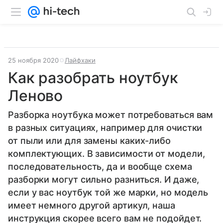
25 ноября 2020
Лайфхаки
Как разобрать ноутбук
Леново
Разборка ноутбука может потребоваться вам
в разных ситуациях, например для очистки
от пыли или для замены каких-либо
комплектующих. В зависимости от модели,
последовательность, да и вообще схема
разборки могут сильно разниться. И даже,
если у вас ноутбук той же марки, но модель
имеет немного другой артикул, наша
инструкция скорее всего вам не подойдет.