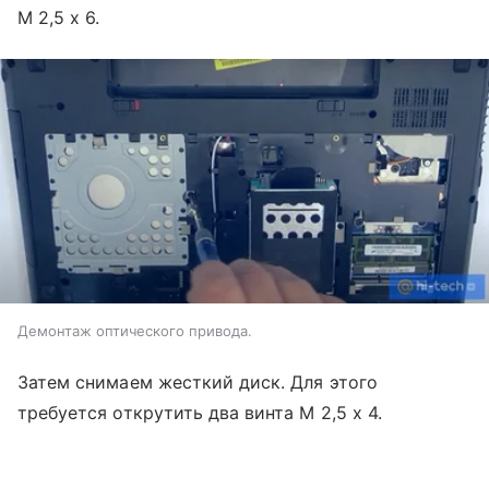
М 2,5 х 6.
Демонтаж оптического привода.
Затем снимаем жесткий диск. Для этого
требуется открутить два винта М 2,5 х 4.