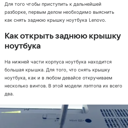
Для того чтобы приступить к дальнейшей
разборке, первым делом необходимо выяснить
как снять заднюю крышку ноутбука Lenovo.
Как открыть заднюю крышку
ноутбука
На нижней части корпуса ноутбука находится
большая крышка. Для того, что снять крышку
ноутбука, как и в любом девайсе откручиваем
несколько винтов. В этой модели лэптопа их всего
два.