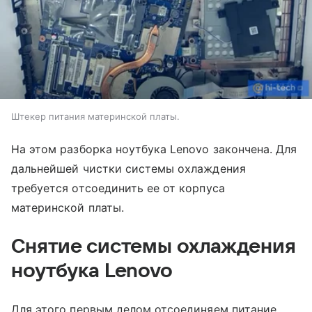
Штекер питания материнской платы.
На этом разборка ноутбука Lenovo закончена. Для
дальнейшей чистки системы охлаждения
требуется отсоединить ее от корпуса
материнской платы.
Снятие системы охлаждения
ноутбука Lenovo
Для этого первым делом отсоединяем питание