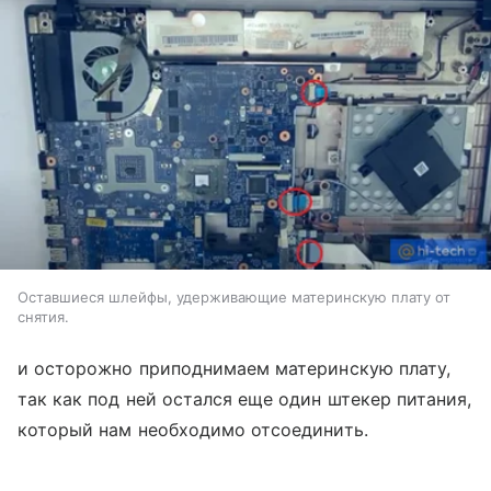
Оставшиеся шлейфы, удерживающие материнскую плату от
снятия.
и осторожно приподнимаем материнскую плату,
так как под ней остался еще один штекер питания,
который нам необходимо отсоединить.