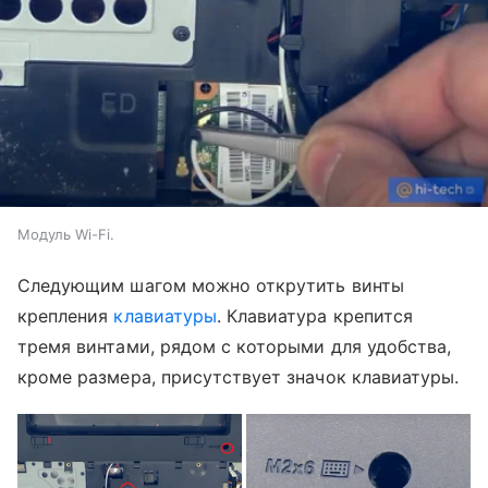
Модуль Wi-Fi.
Следующим шагом можно открутить винты
крепления
клавиатуры
. Клавиатура крепится
тремя винтами, рядом с которыми для удобства,
кроме размера, присутствует значок клавиатуры.