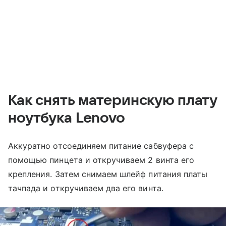
Как снять материнскую плату
ноутбука Lenovo
Аккуратно отсоединяем питание сабвуфера с
помощью пинцета и откручиваем 2 винта его
крепления. Затем снимаем шлейф питания платы
тачпада и откручиваем два его винта.