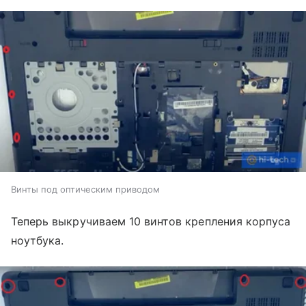
Винты под оптическим приводом
Теперь выкручиваем 10 винтов крепления корпуса
ноутбука.