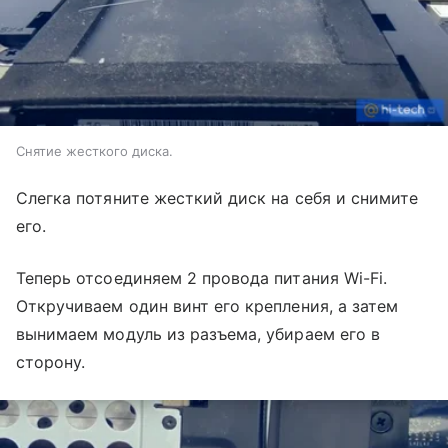
Снятие жесткого диска.
Слегка потяните жесткий диск на себя и снимите
его.
Теперь отсоединяем 2 провода питания Wi-Fi.
Откручиваем один винт его крепления, а затем
вынимаем модуль из разъема, убираем его в
сторону.