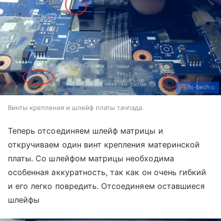
Винты крепления и шлейф платы тачпада.
Теперь отсоединяем шлейф матрицы и
откручиваем один винт крепления материнской
платы. Со шлейфом матрицы необходима
особенная аккуратность, так как он очень гибкий
и его легко повредить. Отсоединяем оставшиеся
шлейфы