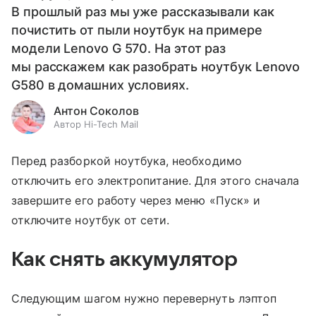
В прошлый раз мы уже рассказывали как
почистить от пыли ноутбук на примере
модели Lenovo G 570. На этот раз
мы расскажем как разобрать ноутбук Lenovo
G580 в домашних условиях.
Антон Соколов
Автор Hi-Tech Mail
Перед разборкой ноутбука, необходимо
отключить его электропитание. Для этого сначала
завершите его работу через меню «Пуск» и
отключите ноутбук от сети.
Как снять аккумулятор
Следующим шагом нужно перевернуть лэптоп