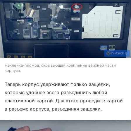
Наклейка-пломба, скрывающая крепление верхней части
корпуса.
Теперь корпус удерживают только защелки,
которые удобнее всего разъединить любой
пластиковой картой. Для этого проведите картой
в разъеме корпуса, разъединяя защелки.