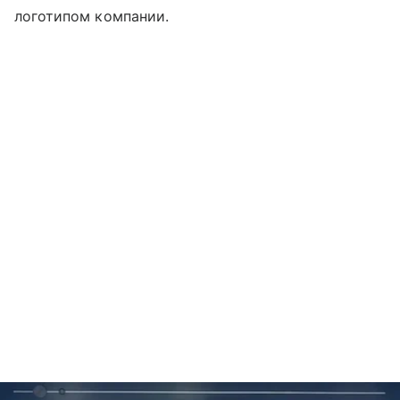
логотипом компании.