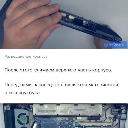
Разъединение корпуса.
После этого снимаем верхнюю часть корпуса.
Перед нами наконец-то появляется материнская
плата ноутбука.