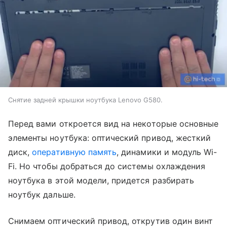
Снятие задней крышки ноутбука Lenovo G580.
Перед вами откроется вид на некоторые основные
элементы ноутбука: оптический привод, жесткий
диск,
оперативную память
, динамики и модуль Wi-
Fi. Но чтобы добраться до системы охлаждения
ноутбука в этой модели, придется разбирать
ноутбук дальше.
Снимаем оптический привод, открутив один винт