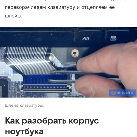
переворачиваем клавиатуру и отцепляем ее
шлейф.
Шлейф клавиатуры.
Как разобрать корпус
ноутбука