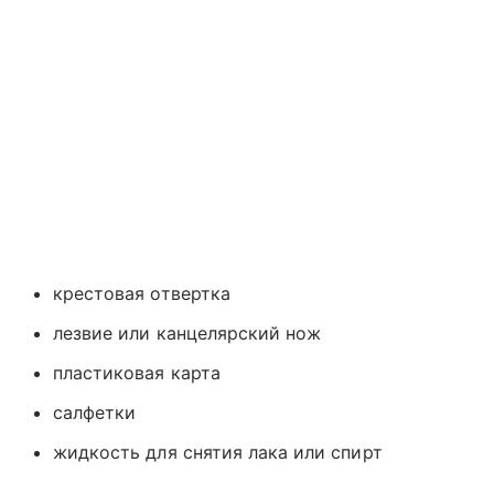
крестовая отвертка
лезвие или канцелярский нож
пластиковая карта
салфетки
жидкость для снятия лака или спирт