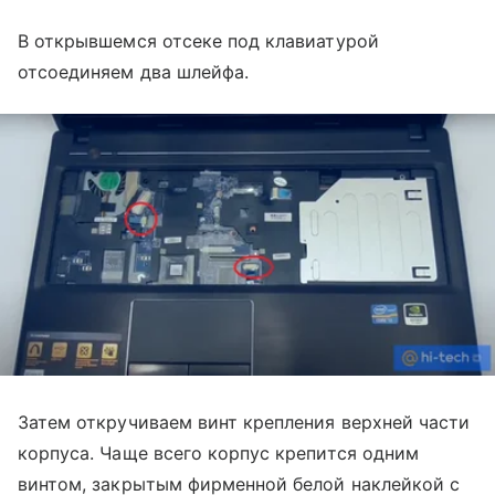
В открывшемся отсеке под клавиатурой
отсоединяем два шлейфа.
Затем откручиваем винт крепления верхней части
корпуса. Чаще всего корпус крепится одним
винтом, закрытым фирменной белой наклейкой с