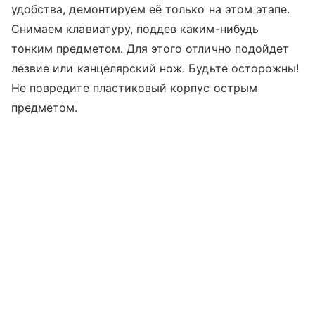
удобства, демонтируем её только на этом этапе.
Снимаем клавиатуру, поддев каким-нибудь
тонким предметом. Для этого отлично подойдет
лезвие или канцелярский нож. Будьте осторожны!
Не повредите пластиковый корпус острым
предметом.