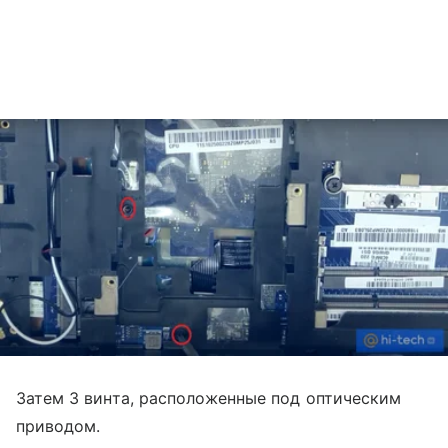
Затем 3 винта, расположенные под оптическим
приводом.