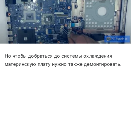
Но чтобы добраться до системы охлаждения
материнскую плату нужно также демонтировать.