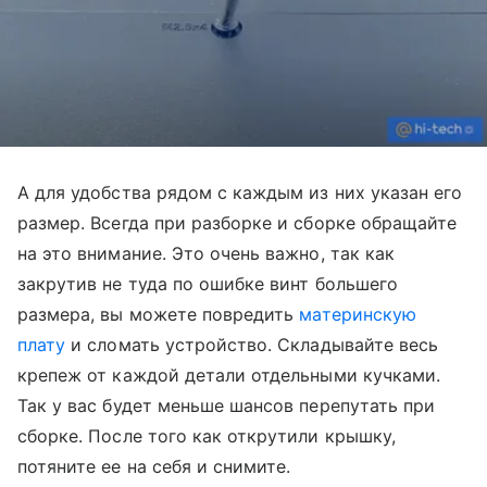
А для удобства рядом с каждым из них указан его
размер. Всегда при разборке и сборке обращайте
на это внимание. Это очень важно, так как
закрутив не туда по ошибке винт большего
размера, вы можете повредить
материнскую
плату
и сломать устройство. Складывайте весь
крепеж от каждой детали отдельными кучками.
Так у вас будет меньше шансов перепутать при
сборке. После того как открутили крышку,
потяните ее на себя и снимите.