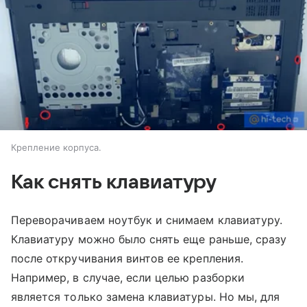
Крепление корпуса.
Как снять клавиатуру
Переворачиваем ноутбук и снимаем клавиатуру.
Клавиатуру можно было снять еще раньше, сразу
после откручивания винтов ее крепления.
Например, в случае, если целью разборки
является только замена клавиатуры. Но мы, для