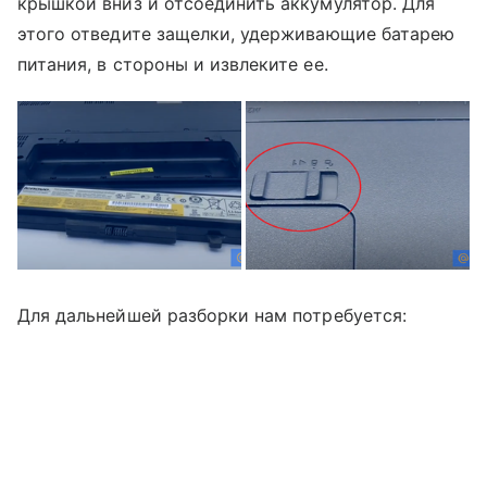
крышкой вниз и отсоединить аккумулятор. Для
этого отведите защелки, удерживающие батарею
питания, в стороны и извлеките ее.
Для дальнейшей разборки нам потребуется: