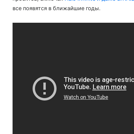
все появятся в ближайшие годы.