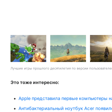
Лучшие игры прошлого десятилетия по версии пользователей
Это тоже интересно:
Apple представила первые компьютеры н
Антибактериальный ноутбук Acer появил