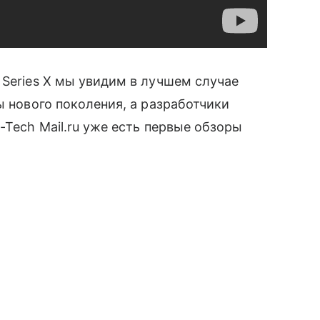
 Series X мы увидим в лучшем случае
ры нового поколения, а разработчики
-Tech Mail.ru уже есть первые обзоры