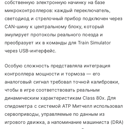
собственную электронную начинку на базе
микроконтроллеров: каждый переключатель,
светодиод и стрелочный прибор подключен через
CAN-шину к центральному блоку, который
эмулирует протоколы реального поезда и
преобразует их в команды для Train Simulator
через USB-интерфейс.
Особую сложность представляла интеграция
контроллера мощности и тормоза — его
аналоговый сигнал требовал точной калибровки,
чтобы в игре соответствовать реальным
динамическим характеристикам Class 80x. Для
спидометра с системой ATP Митчелл использовал
сервоприводы, управляемые по данным из
игрового движка, а напоминание машиниста (DRA)