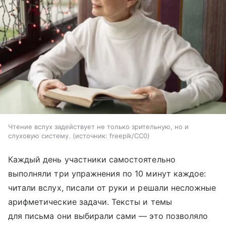
Чтение вслух задействует не только зрительную, но и
слуховую систему.
источник:
freepik/CC0
Каждый день участники самостоятельно
выполняли три упражнения по 10 минут каждое:
читали вслух, писали от руки и решали несложные
арифметические задачи. Тексты и темы
для письма они выбирали сами — это позволяло