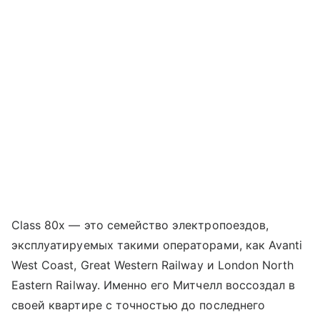
Class 80x — это семейство электропоездов,
эксплуатируемых такими операторами, как Avanti
West Coast, Great Western Railway и London North
Eastern Railway. Именно его Митчелл воссоздал в
своей квартире с точностью до последнего