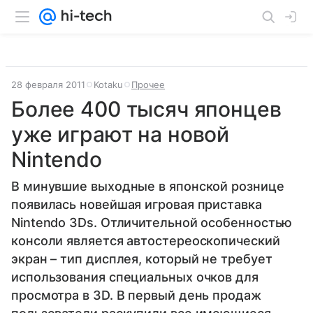
28 февраля 2011
Kotaku
Прочее
Более 400 тысяч японцев
уже играют на новой
Nintendo
В минувшие выходные в японской рознице
появилась новейшая игровая приставка
Nintendo 3Ds. Отличительной особенностью
консоли является автостереоскопический
экран – тип дисплея, который не требует
использования специальных очков для
просмотра в 3D. В первый день продаж