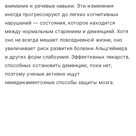
внимание и речевые навыки. Эти изменения
иногда прогрессируют до легких когнитивных
нарушений — состояния, которое находится
между нормальным старением и деменцией. Хотя
оно не всегда мешает повседневной жизни, оно
увеличивает риск развития болезни Альцгеймера
и других форм слабоумия. Эффективных лекарств,
способных остановить деменцию, пока нет,
поэтому ученые активно ищут
немедикаментозные способы защиты мозга.