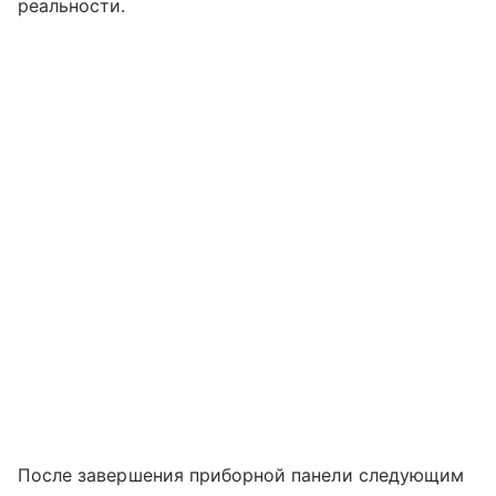
реальности.
После завершения приборной панели следующим