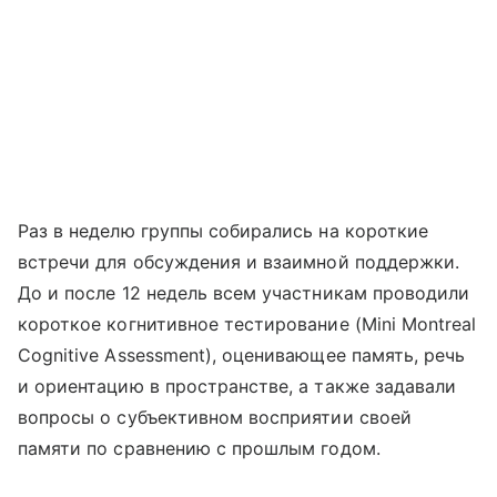
Раз в неделю группы собирались на короткие
встречи для обсуждения и взаимной поддержки.
До и после 12 недель всем участникам проводили
короткое когнитивное тестирование (Mini Montreal
Cognitive Assessment), оценивающее память, речь
и ориентацию в пространстве, а также задавали
вопросы о субъективном восприятии своей
памяти по сравнению с прошлым годом.