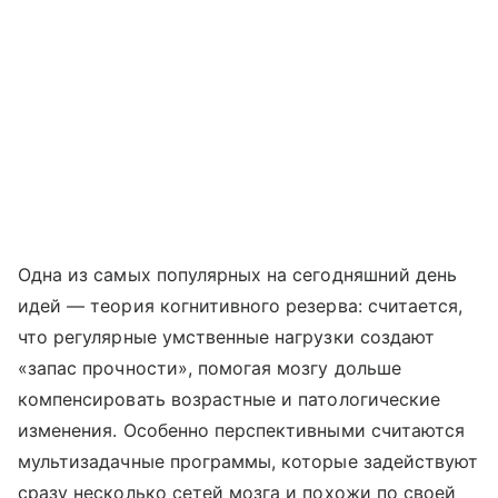
Одна из самых популярных на сегодняшний день
идей — теория когнитивного резерва: считается,
что регулярные умственные нагрузки создают
«запас прочности», помогая мозгу дольше
компенсировать возрастные и патологические
изменения. Особенно перспективными считаются
мультизадачные программы, которые задействуют
сразу несколько сетей мозга и похожи по своей