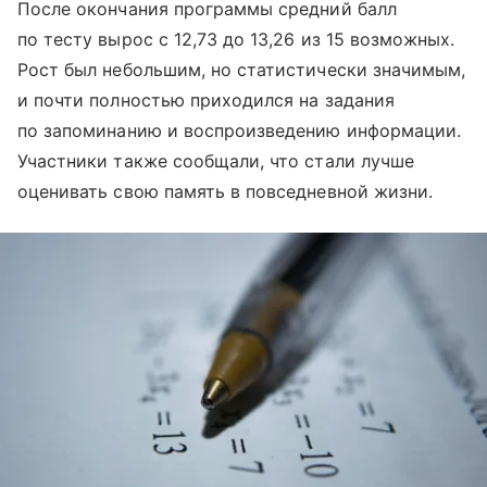
После окончания программы средний балл
по тесту вырос с 12,73 до 13,26 из 15 возможных.
Рост был небольшим, но статистически значимым,
и почти полностью приходился на задания
по запоминанию и воспроизведению информации.
Участники также сообщали, что стали лучше
оценивать свою память в повседневной жизни.