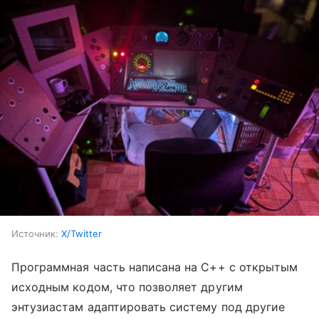
Источник:
X/Twitter
Программная часть написана на C++ с открытым
исходным кодом, что позволяет другим
энтузиастам адаптировать систему под другие