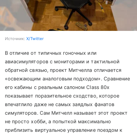
Источник:
X/Twitter
В отличие от типичных гоночных или
авиасимуляторов с мониторами и тактильной
обратной связью, проект Митчелла отличается
«освежающим аналоговым подходом». Сравнение
его кабины с реальным салоном Class 80x
показывает поразительное сходство, которое
впечатлило даже не самых заядлых фанатов
симуляторов. Сам Митчелл называет этот проект
не просто хобби, а попыткой максимально
приблизить виртуальное управление поездом к