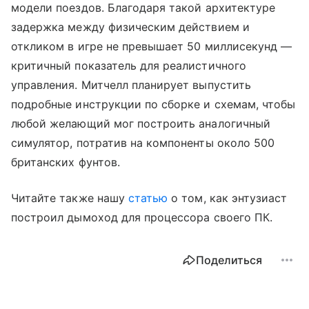
модели поездов. Благодаря такой архитектуре
задержка между физическим действием и
откликом в игре не превышает 50 миллисекунд —
критичный показатель для реалистичного
управления. Митчелл планирует выпустить
подробные инструкции по сборке и схемам, чтобы
любой желающий мог построить аналогичный
симулятор, потратив на компоненты около 500
британских фунтов.
Читайте также нашу
статью
о том, как энтузиаст
построил дымоход для процессора своего ПК.
Поделиться