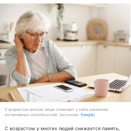
С возрастом многие люди отмечают у себя снижение
когнитивных способностей.
источник:
freepik
С возрастом у многих людей снижается память,