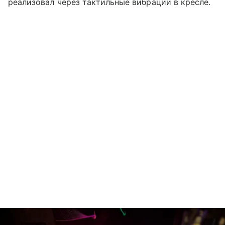
реализовал через тактильные вибрации в кресле.