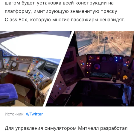
шагом будет установка всей конструкции на
платформу, имитирующую знаменитую тряску
Class 80x, которую многие пассажиры ненавидят.
Источник:
X/Twitter
Для управления симулятором Митчелл разработал