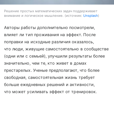
Решение простых математических задач поддерживает
внимание и логическое мышление.
источник:
Unsplash
Авторы работы дополнительно посмотрели,
влияет ли тип проживания на эффект. После
поправки на исходные различия оказалось,
что люди, живущие самостоятельно в сообществе
(одни или с семьей), улучшили результаты более
значительно, чем те, кто живет в домах
престарелых. Ученые предполагают, что более
свободная, самостоятельная жизнь требует
больше ежедневных решений и активности,
что может усиливать эффект от тренировок.