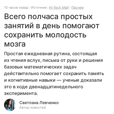
10 часов назад
Источник:
Hi-Tech Mail
Прочее
Всего полчаса простых
занятий в день помогают
сохранить молодость
мозга
Простая ежедневная рутина, состоящая
из чтения вслух, письма от руки и решения
базовых математических задач
действительно помогает сохранить память
и когнитивные навыки — ученые доказали
это в ходе двенадцатинедельного
эксперимента.
Светлана Левченко
Автор новостей