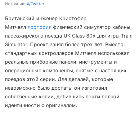
Источник:
X/Twitter
Британский инженер Кристофер
Митчелл
построил
физический симулятор кабины
пассажирского поезда UK Class 80x для игры Train
Simulator. Проект занял более трех лет. Вместо
стандартных контроллеров Митчелл использовал
реальные приборные панели, инструменты и
операционные компоненты, снятые с настоящих
поездов этой серии. Для деталей, которые
невозможно было достать, он изготовил
собственные копии, добившись почти полной
идентичности с оригиналом.