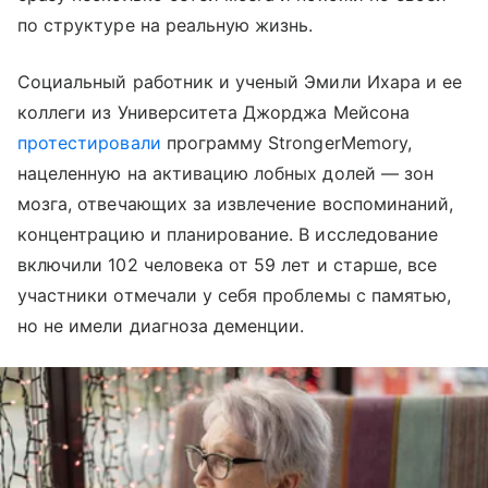
по структуре на реальную жизнь.
Социальный работник и ученый Эмили Ихара и ее
коллеги из Университета Джорджа Мейсона
протестировали
программу StrongerMemory,
нацеленную на активацию лобных долей — зон
мозга, отвечающих за извлечение воспоминаний,
концентрацию и планирование. В исследование
включили 102 человека от 59 лет и старше, все
участники отмечали у себя проблемы с памятью,
но не имели диагноза деменции.