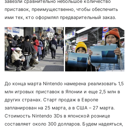
завезли сравнительно небольшое количество
приставок, преимущественно, чтобы обеспечить
ими тех, кто оформлял предварительный заказ.
До конца марта Nintendo намерена реализовать 1,5
млн игровых приставок в Японии и еще 2,5 млн в
других странах. Старт продаж в Европе
запланирован на 25 марта, а в США – 27 марта.
Стоимость Nintendo 3Ds в японской рознице
составляет около 300 долларов. Будем надеяться,