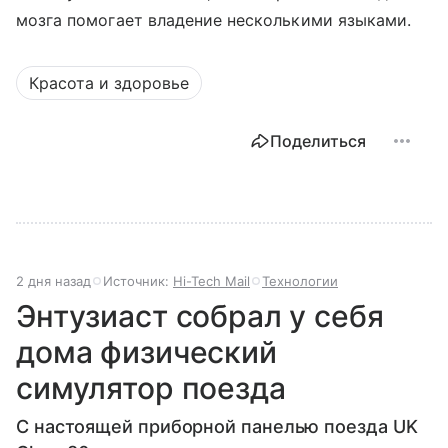
мозга помогает владение несколькими языками.
Красота и здоровье
Поделиться
2 дня назад
Источник:
Hi-Tech Mail
Технологии
Энтузиаст собрал у себя
дома физический
симулятор поезда
С настоящей приборной панелью поезда UK