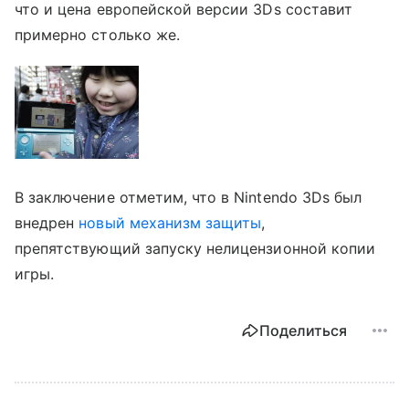
что и цена европейской версии 3Ds составит
примерно столько же.
В заключение отметим, что в Nintendo 3Ds был
внедрен
новый механизм защиты
,
препятствующий запуску нелицензионной копии
игры.
Поделиться