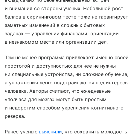
вклад самих по себе еженедельных встреч
и внимания со стороны ученых. Небольшой рост
баллов в скрининговом тесте тоже не гарантирует
заметных изменений в сложных бытовых
задачах — управлении финансами, ориентации
в незнакомом месте или организации дел.
Тем не менее программа привлекает именно своей
простотой и доступностью: для нее не нужны
ни специальные устройства, ни сложное обучение,
а упражнения легко подстраиваются под интересы
человека. Авторы считают, что ежедневные
«полчаса для мозга» могут быть простым
и недорогим способом укрепления когнитивного
резерва.
Ранее ученые
выяснили
, что сохранить молодость