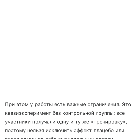
При этом у работы есть важные ограничения. Это
квазиэксперимент без контрольной группы: все
участники получали одну и ту же «тренировку»,
поэтому нельзя исключить эффект плацебо или