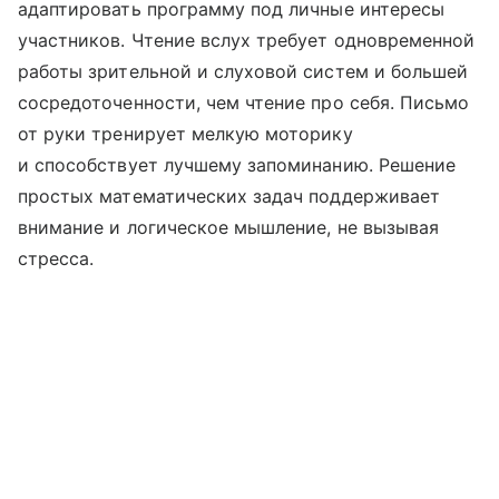
адаптировать программу под личные интересы
участников. Чтение вслух требует одновременной
работы зрительной и слуховой систем и большей
сосредоточенности, чем чтение про себя. Письмо
от руки тренирует мелкую моторику
и способствует лучшему запоминанию. Решение
простых математических задач поддерживает
внимание и логическое мышление, не вызывая
стресса.