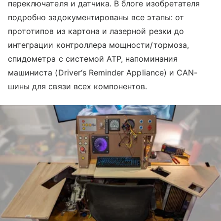
переключателя и датчика. В блоге изобретателя
подробно задокументированы все этапы: от
прототипов из картона и лазерной резки до
интеграции контроллера мощности/тормоза,
спидометра с системой ATP, напоминания
машиниста (Driver‘s Reminder Appliance) и CAN-
шины для связи всех компонентов.