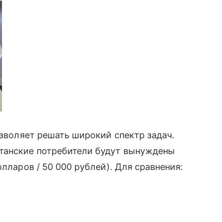
озволяет решать широкий спектр задач.
танские потребители будут вынуждены
лларов / 50 000 рублей). Для сравнения: