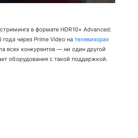
 стриминга в формате HDR10+ Advanced:
 года через Prime Video на
телевизорах
а всех конкурентов — ни один другой
ает оборудования с такой поддержкой.