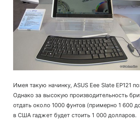
Имея такую начинку, ASUS Eee Slate EP121 п
Однако за высокую производительность бри
отдать около 1000 фунтов (примерно 1 600 до
в США гаджет будет стоить 1 000 долларов.