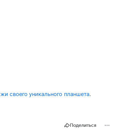
жи своего уникального планшета
.
Поделиться