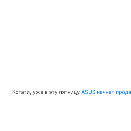
Кстати, уже в эту пятницу
ASUS начнет прода