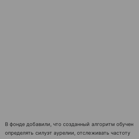
В фонде добавили, что созданный алгоритм обучен
определять силуэт аурелии, отслеживать частоту