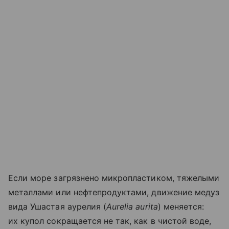
Если море загрязнено микропластиком, тяжелыми
металлами или нефтепродуктами, движение медуз
вида Ушастая аурелия (
Aurelia aurita
) меняется:
их купол сокращается не так, как в чистой воде,