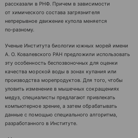
рассказали в РНФ. Причем в зависимости
от химического состава загрязнителя
непрерывное движение купола меняется
по‑разному.
Ученые Института биологии южных морей имени
А. О. Ковалевского РАН предложили использовать
эту особенность беспозвоночных для оценки
качества морской воды в зонах купания или
производства морепродуктов. Для того, чтобы
уловить изменение в мышечных сокращениях
медуз, специалисты предлагают привлекать
компьютерное зрение, а затем обрабатывать
данные с помощью специального алгоритма,
разработанного в Институте.