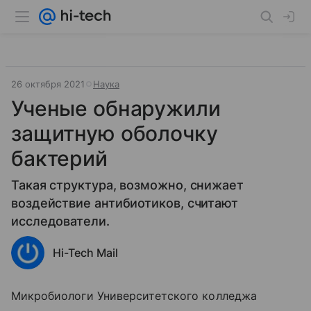
26 октября 2021
Наука
Ученые обнаружили
защитную оболочку
бактерий
Такая структура, возможно, снижает
воздействие антибиотиков, считают
исследователи.
Hi-Tech Mail
Микробиологи Университетского колледжа