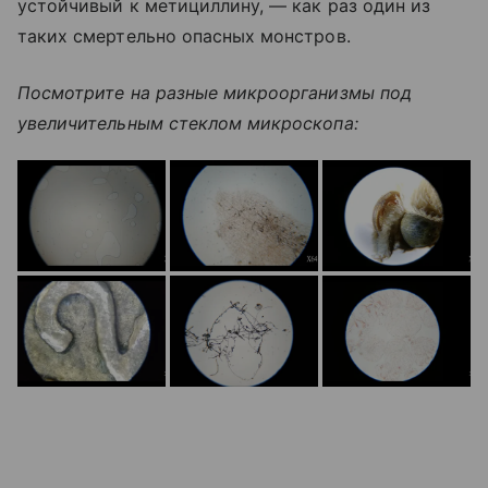
устойчивый к метициллину, — как раз один из
таких смертельно опасных монстров.
Посмотрите на разные микроорганизмы под
увеличительным стеклом микроскопа: