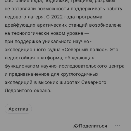
состояние льда, подвижки, трещины, разрывы
не оставляли возможности поддерживать работу
ледового лагеря. С 2022 года программа
дрейфующих арктических станций возобновлена
на технологически новом уровне —
при поддержке уникального научно-
экспедиционного судна «Северный полюс». Это
ледостойкая платформа, обладающая
функционалом научно-исследовательского центра
и предназначенное для круглогодичных
экспедиций в высоких широтах Северного
Ледовитого океана.
Арктика
Поделиться