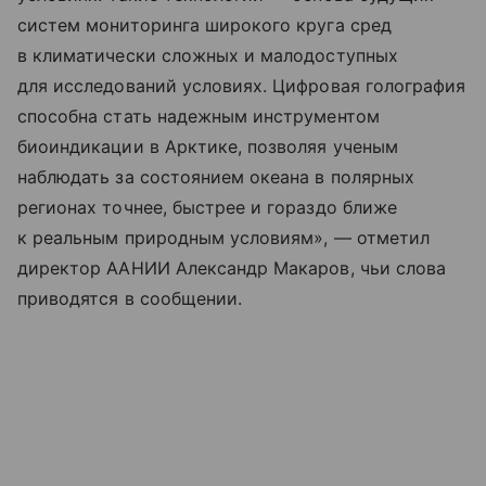
систем мониторинга широкого круга сред
в климатически сложных и малодоступных
для исследований условиях. Цифровая голография
способна стать надежным инструментом
биоиндикации в Арктике, позволяя ученым
наблюдать за состоянием океана в полярных
регионах точнее, быстрее и гораздо ближе
к реальным природным условиям», — отметил
директор ААНИИ Александр Макаров, чьи слова
приводятся в сообщении.