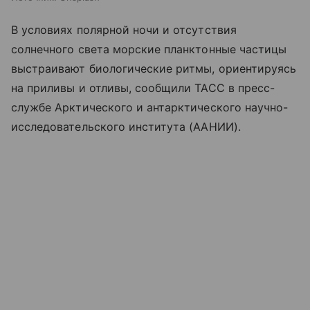
В условиях полярной ночи и отсутствия
солнечного света морские планктонные частицы
выстраивают биологические ритмы, ориентируясь
на приливы и отливы, сообщили ТАСС в пресс-
службе Арктического и антарктического научно-
исследовательского института (ААНИИ).