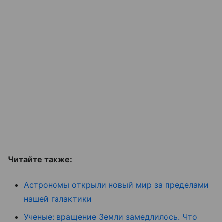
Читайте также:
Астрономы открыли новый мир за пределами
нашей галактики
Ученые: вращение Земли замедлилось. Что