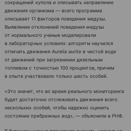
сокращений купола и описывать направление
движения организма — всего программа
описывает 11 факторов поведения медузы.
Выявление отклонений поведения медузы
от нормального ученые моделировали
в лабораторных условиях: алгоритм научился
отличать движения
Aurelia aurita
в чистой воде
от движений при загрязнении дизельным
топливом с точностью 100 процентов, причем
в опыте участвовало только шесть особей.
«Это значит, что во время реального мониторинга
будет достаточно отслеживать движения всего
нескольких особей, чтобы надежно оценить
состояние прибрежных вод», — объяснили в РНФ.
В будущем ученые планируют оценить, насколько