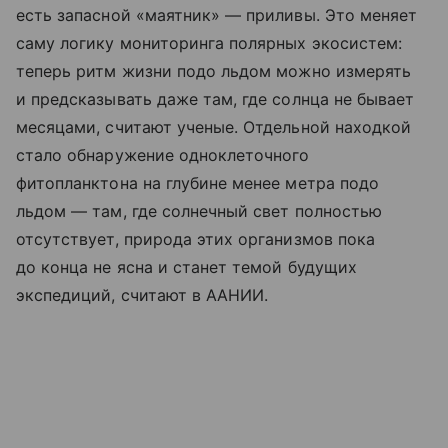
есть запасной «маятник» — приливы. Это меняет
саму логику мониторинга полярных экосистем:
теперь ритм жизни подо льдом можно измерять
и предсказывать даже там, где солнца не бывает
месяцами, считают ученые. Отдельной находкой
стало обнаружение одноклеточного
фитопланктона на глубине менее метра подо
льдом — там, где солнечный свет полностью
отсутствует, природа этих организмов пока
до конца не ясна и станет темой будущих
экспедиций, считают в ААНИИ.