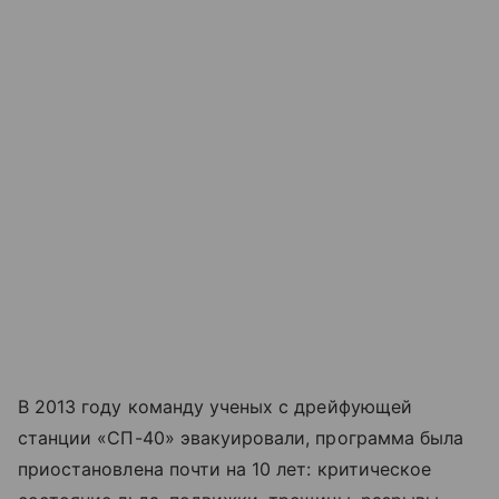
В 2013 году команду ученых с дрейфующей
станции «СП-40» эвакуировали, программа была
приостановлена почти на 10 лет: критическое