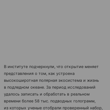
В институте подчеркнули, что открытие меняет
представления о том, как устроена
высокоширотная полярная экосистема и жизнь
в подледном океане. За период исследований
удалось записать и обработать в реальном
времени более 58 тыс. подводных голограмм,
из которых ученые отобрали проверенный набор,