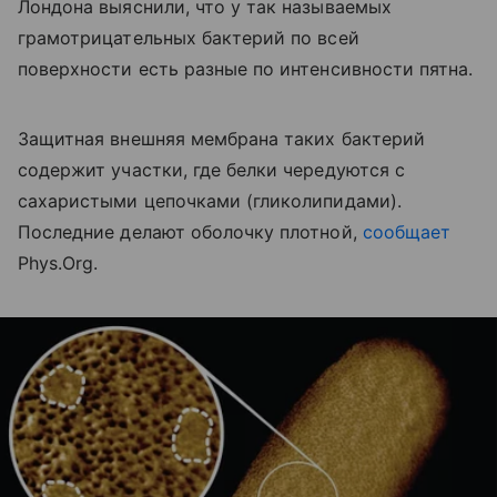
Лондона выяснили, что у так называемых
грамотрицательных бактерий по всей
поверхности есть разные по интенсивности пятна.
Защитная внешняя мембрана таких бактерий
содержит участки, где белки чередуются с
сахаристыми цепочками (гликолипидами).
Последние делают оболочку плотной,
сообщает
Phys.Org.