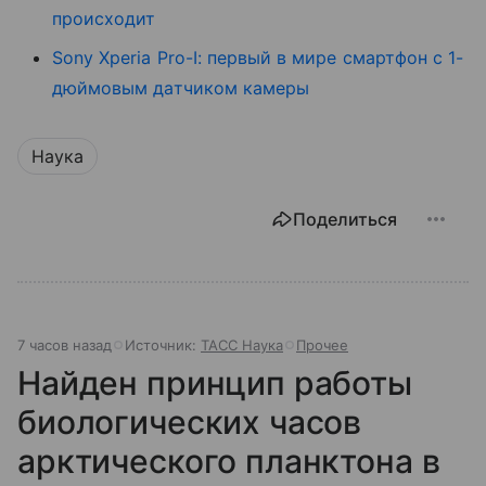
происходит
Sony Xperia Pro-I: первый в мире смартфон с 1-
дюймовым датчиком камеры
Наука
Поделиться
7 часов назад
Источник:
ТАСС Наука
Прочее
Найден принцип работы
биологических часов
арктического планктона в