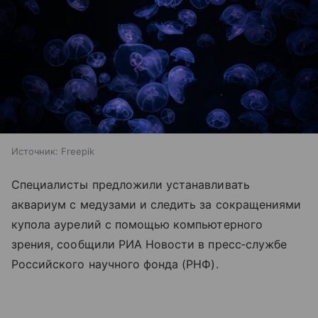
Источник:
Freepik
Специалисты предложили устанавливать
аквариум с медузами и следить за сокращениями
купола аурелий с помощью компьютерного
зрения, сообщили РИА Новости в пресс‑службе
Российского научного фонда (РНФ).