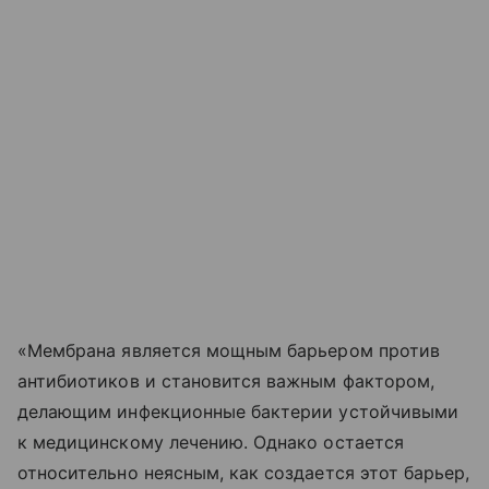
«Мембрана является мощным барьером против
антибиотиков и становится важным фактором,
делающим инфекционные бактерии устойчивыми
к медицинскому лечению. Однако остается
относительно неясным, как создается этот барьер,