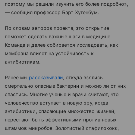
поэтому мы решили изучить его более подробно»,
— сообщил профессор Барт Хугенбум.
По словам авторов проекта, это открытие
поможет сделать важные шаги в медицине.
Команда и далее собирается исследовать, как
мембрана влияет на устойчивость к
антибиотикам.
Ранее мы
рассказывали
, откуда взялись
смертельно опасные бактерии и можно ли от них
спастись. Многие ученые и врачи считают, что
человечество вступает в новую эру, когда
антибиотики, спасающие множество жизней,
перестают быть эффективными против новых
штаммов микробов. Золотистый стафилококк,