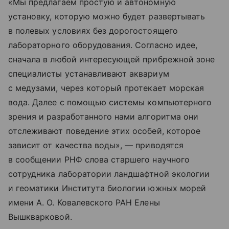
«Мы предлагаем простую и автономную
установку, которую можно будет развертывать
в полевых условиях без дорогостоящего
лабораторного оборудования. Согласно идее,
сначала в любой интересующей прибрежной зоне
специалисты устанавливают аквариум
с медузами, через который протекает морская
вода. Далее с помощью системы компьютерного
зрения и разработанного нами алгоритма они
отслеживают поведение этих особей, которое
зависит от качества воды», — приводятся
в сообщении РНФ слова старшего научного
сотрудника лаборатории ландшафтной экологии
и геоматики Института биологии южных морей
имени А. О. Ковалевского РАН Елены
Вышкварковой.