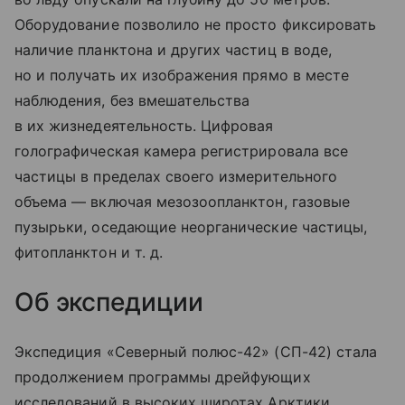
Оборудование позволило не просто фиксировать
наличие планктона и других частиц в воде,
но и получать их изображения прямо в месте
наблюдения, без вмешательства
в их жизнедеятельность. Цифровая
голографическая камера регистрировала все
частицы в пределах своего измерительного
объема — включая мезозоопланктон, газовые
пузырьки, оседающие неорганические частицы,
фитопланктон
и т. д.
Об экспедиции
Экспедиция «Северный полюс-42» (СП-42) стала
продолжением программы дрейфующих
исследований в высоких широтах Арктики,