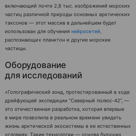
включающий почти 2,8 тыс. изображений морских
частиц различной природы основных арктических
таксонов — этот массив в дальнейшем будет
использован для обучения
нейросетей
,
распознающих планктон и другие морские
частицы.
Оборудование
для исследований
«Голографический зонд, протестированный в ходе
дрейфующей экспедиции “Северный полюс-42”, —
это отечественная разработка, которая впервые
в мире позволила в реальном времени увидеть
жизнь арктической экосистемы в ее естественных
условиях. Такие технологии — основа будущих