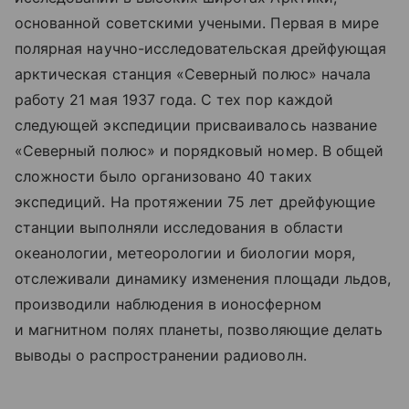
основанной советскими учеными. Первая в мире
полярная научно-исследовательская дрейфующая
арктическая станция «Северный полюс» начала
работу 21 мая 1937 года. С тех пор каждой
следующей экспедиции присваивалось название
«Северный полюс» и порядковый номер. В общей
сложности было организовано 40 таких
экспедиций. На протяжении 75 лет дрейфующие
станции выполняли исследования в области
океанологии, метеорологии и биологии моря,
отслеживали динамику изменения площади льдов,
производили наблюдения в ионосферном
и магнитном полях планеты, позволяющие делать
выводы о распространении радиоволн.