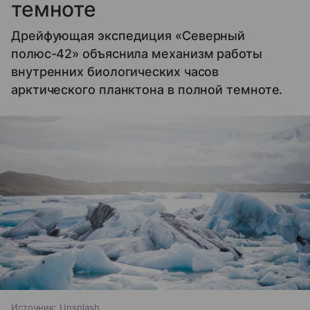
темноте
Дрейфующая экспедиция «Северный
полюс-42» объяснила механизм работы
внутренних биологических часов
арктического планктона в полной темноте.
Источник:
Unsplash