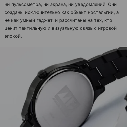
ни пульсометра, ни экрана, ни уведомлений. Они
созданы исключительно как объект ностальгии, а
не как умный гаджет, и рассчитаны на тех, кто
ценит тактильную и визуальную связь с игровой
эпохой.