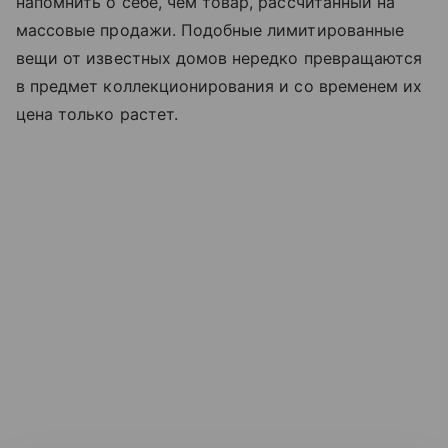
напомнить о себе, чем товар, рассчитанный на
массовые продажи. Подобные лимитированные
вещи от известных домов нередко превращаются
в предмет коллекционирования и со временем их
цена только растет.