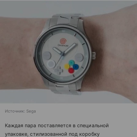
Источник:
Sega
Каждая пара поставляется в специальной
упаковке, стилизованной под коробку