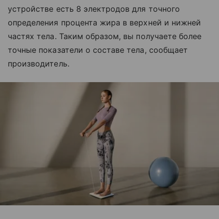
устройстве есть 8 электродов для точного
определения процента жира в верхней и нижней
частях тела. Таким образом, вы получаете более
точные показатели о составе тела, сообщает
производитель.