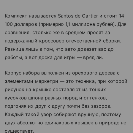
Комплект называется Santos de Cartier и стоит 14
100 долларов (примерно 1,1 миллиона рублей). Для
сравнения: столько же в среднем просят за
подержанный кроссовер отечественной сборки.
Разница лишь в том, что авто довезет вас до
работы, а вот доска для игры — вряд ли.
Корпус набора выполнен из орехового дерева с
элементами маркетри — это техника, при которой
рисунок на крышке составляют из тонких
кусочков шпона разных пород и оттенков,
подгоняя их друг к другу почти без зазоров.
Каждый такой узор собирают вручную, поэтому
двух абсолютно одинаковых крышек в природе не
существует.