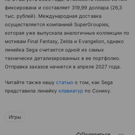
фиксирована и составляет 319,99 доллара (26,3
тыс. рублей). Международная доставка
осуществляется компанией SuperGroupies,
которая уже выпускала аналогичные коллекции по
мотивам Final Fantasy, Zelda и Evangelion, однако
линейка Sega считается одной из самых
технически детализированных в ее портфолио.
Отправка заказов начнется в апреле 2027 года.
Читайте также нашу
статью
о том, как Sega
представила линейку
клавиатур
по Сонику.
Игры
Поделиться