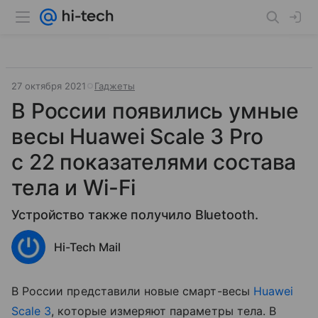
27 октября 2021
Гаджеты
В России появились умные
весы Huawei Scale 3 Pro
c 22 показателями состава
тела и Wi-Fi
Устройство также получило Bluetooth.
Hi-Tech Mail
В России представили новые смарт-весы
Huawei
Scale 3
, которые измеряют параметры тела. В