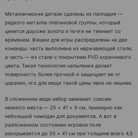
Металлические детали сделаны из палладия —
редкого металла платиновой группы, который
ценится дороже золота и почти не темнеет со
временем. Фишки для игры распределены на две
команды: часть выполнена из нержавеющей стали,
а часть — из стали с покрытием PVD коричневого
цвета. Такая технология напыления делает
поверхность более прочной и защищает ее от
царапин, что для вещи такой цены явно не лишнее.
В сложенном виде набор занимает совсем
немного места — 25 × 41 × 9 см, примерно как
небольшой чемодан для документов. А вот в
разложенном состоянии игровое поле
раскрывается до 50 × 41 см при толщине всего 4,5