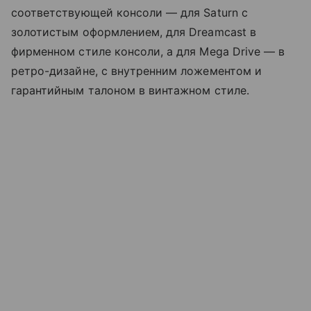
соответствующей консоли — для Saturn с
золотистым оформлением, для Dreamcast в
фирменном стиле консоли, а для Mega Drive — в
ретро-дизайне, с внутренним ложементом и
гарантийным талоном в винтажном стиле.