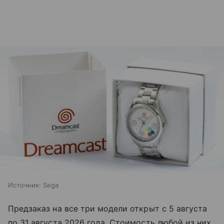
Источник:
Sega
Предзаказ на все три модели открыт с 5 августа
по 31 августа 2026 года. Стоимость любой из них