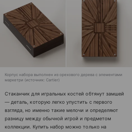
Корпус набора выполнен из орехового дерева с элементами
маркетри
источник:
Cartier
Стаканчик для игральных костей обтянут замшей
— деталь, которую легко упустить с первого
взгляда, но именно такие мелочи и определяют
разницу между обычной игрой и предметом
коллекции. Купить набор можно только на