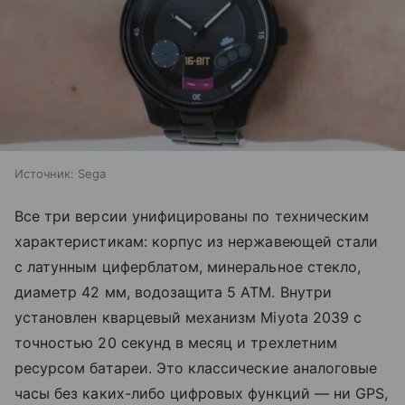
Источник:
Sega
Все три версии унифицированы по техническим
характеристикам: корпус из нержавеющей стали
с латунным циферблатом, минеральное стекло,
диаметр 42 мм, водозащита 5 ATM. Внутри
установлен кварцевый механизм Miyota 2039 с
точностью 20 секунд в месяц и трехлетним
ресурсом батареи. Это классические аналоговые
часы без каких-либо цифровых функций — ни GPS,