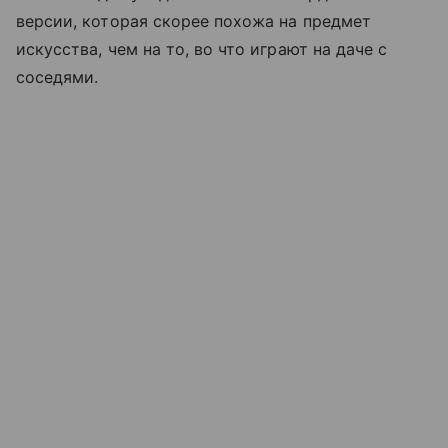
версии, которая скорее похожа на предмет
искусства, чем на то, во что играют на даче с
соседями.