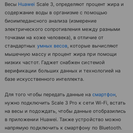
Весы
Huawei
Scale 3, определяют процент жира и
содержание воды в организме с помощью
биоимпедансного анализа (измерение
электрического сопротивления между разными
точками на коже человека), в отличие от
стандартных
умных весов
, которые вычисляют
мышечную массу и процент жира при помощи
низких частот. Гаджет снабжен системой
верификации больших данных и технологией на
базе искусственного интеллекта.
Для того чтобы передать данные на
смартфон
,
нужно подключить Scale 3 Pro к сети Wi-Fi, встать
на весы и подождать, чтобы данные отобразились
в приложении Huawei. Также устройство можно
напрямую подключить к смартфону по Bluetooth.