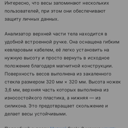
Интересно, что весы запоминают нескольких
пользователей, при этом они обеспечивают
защиту личных данных.
Анализатор верхней части тела находится в
удобной встроенной ручке. Она оснащена гибким
кевларовым кабелем, её легко установить на
нужную высоту и просто вернуть в исходное
положение благодаря магнитной конструкции.
Поверхность весов выполнена из закаленного
стекла размером 320 мм × 320 мм. Высота ножек
3,6 мм, верхняя часть которых выполнена из
износостойкого пластика, а нижняя — из
силикона. Это предотвращает скольжение и
делает весы устойчивыми.