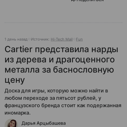
1 день назад
Источник:
Hi-Tech Mail
Fun
Cartier представила нарды
из дерева и драгоценного
металла за баснословную
цену
Доска для игры, которую можно найти в
любом переходе за пятьсот рублей, у
французского бренда стоит как подержанная
иномарка.
Дарья Арцыбашева