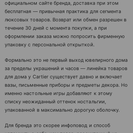
официальном сайте бренда, доставка при этом
бесплатная — привычная практика для сегмента
люксовых товаров. Возврат или обмен разрешен в
течение 30 дней с момента покупки, а при
оформлении заказа можно попросить фирменную
упаковку с персональной открыткой.
Формально это не первый выход ювелирного дома
за пределы украшений и часов — линейка товаров
для дома у Cartier существует давно и включает
вазы, письменные приборы и предметы декора. Но
именно настольные игры добавляют к этому
списку неожиданный оттенок ностальгии,
упакованной в максимально дорогую оболочку.
Для бренда это скорее инфоповод и способ