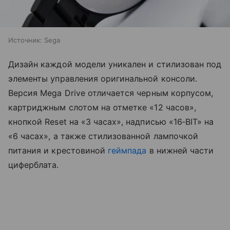
Источник:
Sega
Дизайн каждой модели уникален и стилизован под
элементы управления оригинальной консоли.
Версия Mega Drive отличается черным корпусом,
картриджным слотом на отметке «12 часов»,
кнопкой Reset на «3 часах», надписью «16‑BIT» на
«6 часах», а также стилизованной лампочкой
питания и крестовиной
геймпада
в нижней части
циферблата.