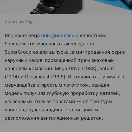
Источник:
Sega
Японская Sega
объединилась
с известным
брендом стилизованных аксессуаров
SuperGroupies для выпуска лимитированной серии
наручных часов, посвященной трем знаковым
консолям компании: Mega Drive (1988), Saturn
(1994) и Dreamcast (1998). В отличие от типичного
мерчандайза с простым логотипом, каждая
модель получила глубокую проработку деталей,
узнаваемых только фанатами — от текстуры
кнопок до цвета индикатора питания и
расположения вентиляционных решеток.