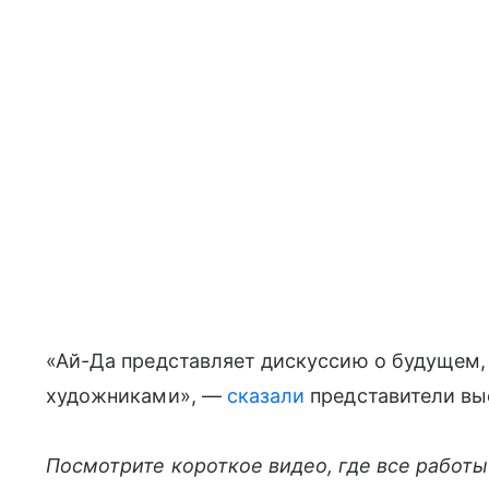
«Ай-Да представляет дискуссию о будущем,
художниками», —
сказали
представители вы
Посмотрите короткое видео, где все работы