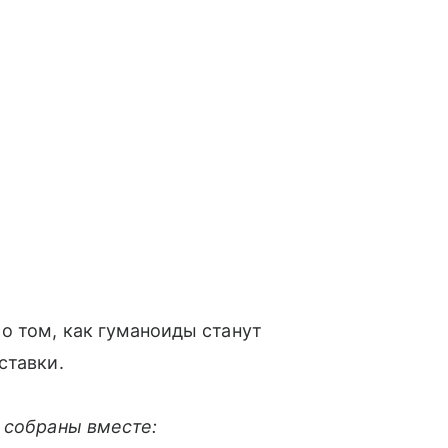
 о том, как гуманоиды станут
ставки.
 собраны вместе: