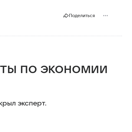
Поделиться
еты по экономии
крыл эксперт.