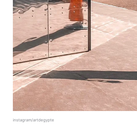
instagram/artdegypte