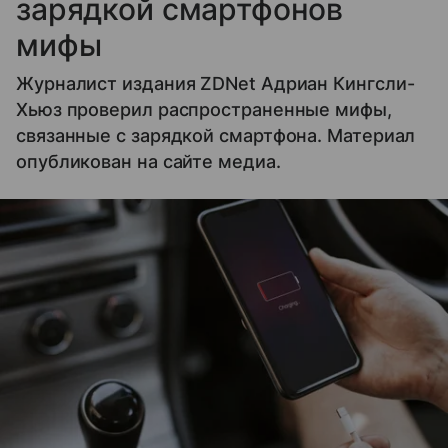
зарядкой смартфонов
мифы
Журналист издания ZDNet Адриан Кингсли-
Хьюз проверил распространенные мифы,
связанные с зарядкой смартфона. Материал
опубликован на сайте медиа.