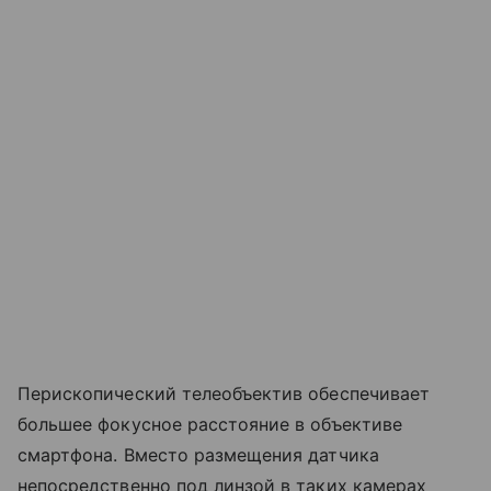
Перископический телеобъектив обеспечивает
большее фокусное расстояние в объективе
смартфона. Вместо размещения датчика
непосредственно под линзой в таких камерах