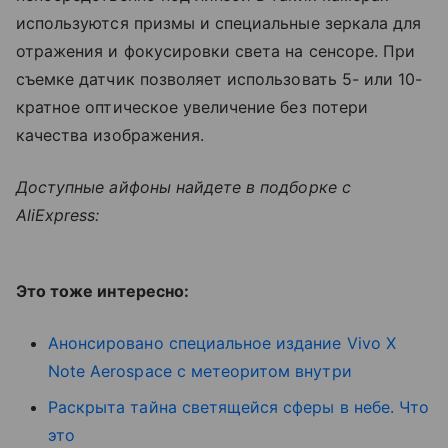
используются призмы и специальные зеркала для
отражения и фокусировки света на сенсоре. При
съемке датчик позволяет использовать 5- или 10-
кратное оптическое увеличение без потери
качества изображения.
Доступные айфоны найдете в подборке c
AliExpress:
Это тоже интересно:
Анонсировано специальное издание Vivo X
Note Aerospace с метеоритом внутри
Раскрыта тайна светящейся сферы в небе. Что
это