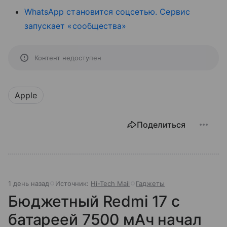
WhatsApp становится соцсетью. Сервис
запускает «сообщества»
Контент недоступен
Apple
Поделиться
1 день назад
Источник:
Hi-Tech Mail
Гаджеты
Бюджетный Redmi 17 с
батареей 7500 мАч начал