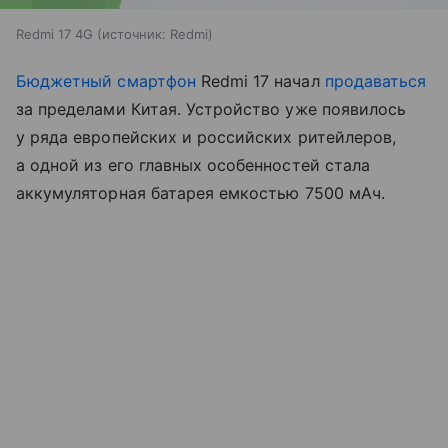
Redmi 17 4G
источник:
Redmi
Бюджетный смартфон
Redmi 17 начал
продаваться
за пределами Китая. Устройство уже появилось
у ряда европейских и российских ритейлеров,
а одной из его главных особенностей стала
аккумуляторная батарея емкостью 7500 мАч.