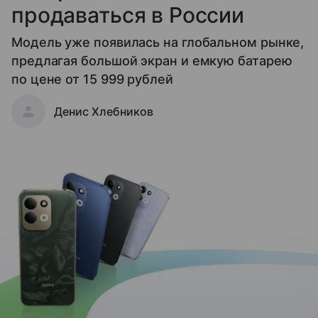
продаваться в России
Модель уже появилась на глобальном рынке,
предлагая большой экран и емкую батарею
по цене от 15 999 рублей
Денис Хлебников