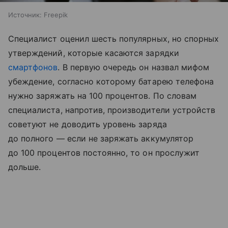
Источник:
Freepik
Специалист оценил шесть популярных, но спорных
утверждений, которые касаются зарядки
смартфонов
. В первую очередь он назвал мифом
убеждение, согласно которому батарею телефона
нужно заряжать на 100 процентов. По словам
специалиста, напротив, производители устройств
советуют не доводить уровень заряда
до полного — если не заряжать аккумулятор
до 100 процентов постоянно, то он прослужит
дольше.