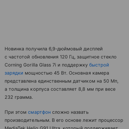
Новинка получила 6,9-дюймовый дисплей
с частотой обновления 120 Гц, защитное стекло
Corning Gorilla Glass 7i и поддержку
быстрой
зарядки
мощностью 45 Вт. Основная камера
представлена единственным датчиком на 50 Мп,
а толщина корпуса составляет 8,8 мм при весе
232 грамма.
При этом
смартфон
сложно назвать
производительным. В его основе лежит процессор
MediaTek Helio G91 Ultra, который поддерживает