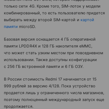
только сети 4G. Кроме того, SIM-лоток у модели
комбинированный, то есть пользователю придется
выбирать между второй SIM-картой и
картой
памяти
microSD.
Базовая версия оснащается 4 ГБ оперативной
памяти LPDDR4X и 128 ГБ накопителя eMMC,
что может стать узким местом при повседневном
использовании. Также доступны конфигурации
с 256 ГБ встроенной памяти и 6 ГБ ОЗУ.
В России стоимость Redmi 17 начинается от 15
999 рублей за версию 4/128. Пока устройство
продается лишь у ограниченного числа магазинов,
поэтому полноценный международный запуск еще
продолжается.