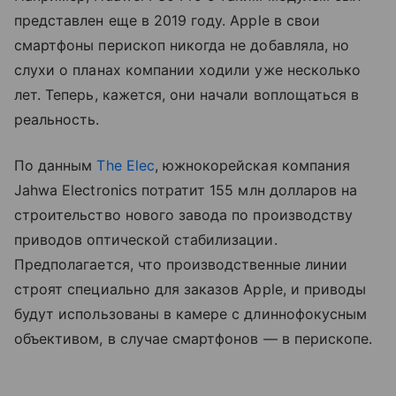
представлен еще в 2019 году. Apple в свои
смартфоны перископ никогда не добавляла, но
слухи о планах компании ходили уже несколько
лет. Теперь, кажется, они начали воплощаться в
реальность.
По данным
The Elec
, южнокорейская компания
Jahwa Electronics потратит 155 млн долларов на
строительство нового завода по производству
приводов оптической стабилизации.
Предполагается, что производственные линии
строят специально для заказов Apple, и приводы
будут использованы в камере с длиннофокусным
объективом, в случае смартфонов
— в перископе.