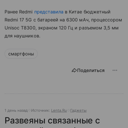
Ранее Redmi
представила
в Китае бюджетный
Redmi 17 5G с батареей на 6300 мАч, процессором
Unisoc T8300, экраном 120 Гц и разъемом 3,5 мм
для наушников.
смартфоны
Поделиться
1 день назад
Источник:
Lenta.Ru
Гаджеты
Развеяны связанные с