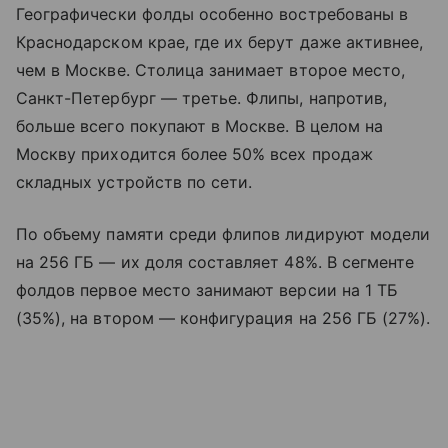
Географически фолды особенно востребованы в
Краснодарском крае, где их берут даже активнее,
чем в Москве. Столица занимает второе место,
Санкт-Петербург — третье. Флипы, напротив,
больше всего покупают в Москве. В целом на
Москву приходится более 50% всех продаж
складных устройств по сети.
По объему памяти среди флипов лидируют модели
на 256 ГБ — их доля составляет 48%. В сегменте
фолдов первое место занимают версии на 1 ТБ
(35%), на втором — конфигурация на 256 ГБ (27%).