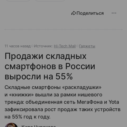
Поделиться
11 часов назад
Источник:
Hi-Tech Mail
Гаджеты
Продажи складных
смартфонов в России
выросли на 55%
Складные смартфоны «раскладушки»
и «книжки» вышли за рамки нишевого
тренда: объединенная сеть МегаФона и Yota
зафиксировала рост продаж таких устройств
на 55% год к году.
Кира Чуракова