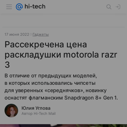
17 июня 2022
Гаджеты
Рассекречена цена
раскладушки motorola razr
3
В отличие от предыдущих моделей,
в которых использовались чипсеты
для уверенных «середнячков», новинку
оснастят флагманским Snapdragon 8+ Gen 1.
Юлия Углова
Автор Hi-Tech Mail