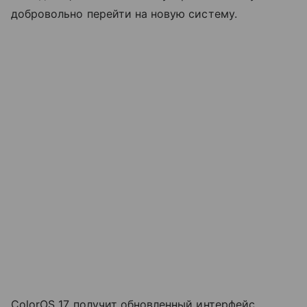
добровольно перейти на новую систему.
ColorOS 17 получит обновленный интерфейс,