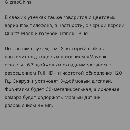
GizmoChina.
В свежих утечках также говорится о цветовых
вариантах телефона, в частности, о черной версии
Quartz Black и голубой Tranquil Blue.
По ранним слухам, razr 3, который сейчас
проходит под кодовым названием «Maven»,
оснастят 6,7-дюймовым складным экраном с
разрешением Full HD+ и частотой обновления 120
Гц. Снаружи установят
3-дюймовый дисплей.
Фронталка будет 32-мегапиксельная, а основная
камера будет содержать главный датчик
разрешением 48 Мп.