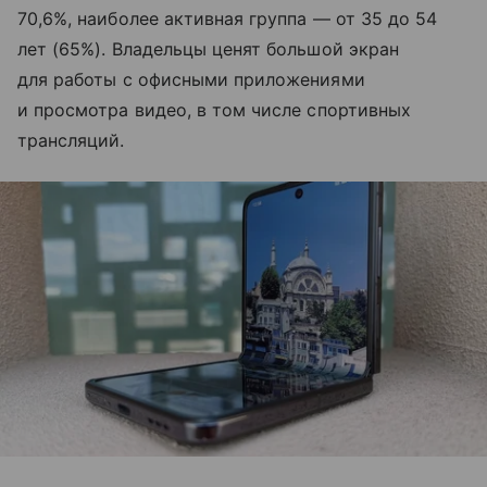
70,6%, наиболее активная группа — от 35 до 54
лет (65%). Владельцы ценят большой экран
для работы с офисными приложениями
и просмотра видео, в том числе спортивных
трансляций.