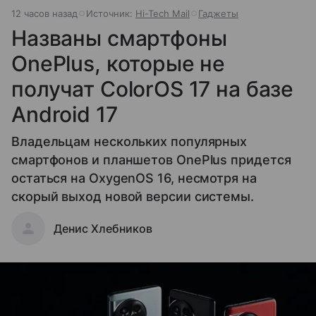
12 часов назад
Источник:
Hi-Tech Mail
Гаджеты
Названы смартфоны
OnePlus, которые не
получат ColorOS 17 на базе
Android 17
Владельцам нескольких популярных
смартфонов и планшетов OnePlus придется
остаться на OxygenOS 16, несмотря на
скорый выход новой версии системы.
Денис Хлебников