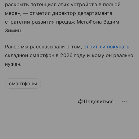
раскрыть потенциал этих устройств в полной
мере», — отметил директор департамента
стратегии развития продаж МегаФона Вадим
Зимин.
Ранее мы рассказывали о том,
стоит ли покупать
складной смартфон в 2026 году и кому он реально
нужен.
смартфоны
Поделиться