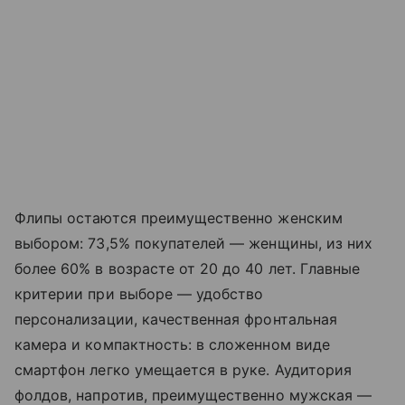
Флипы остаются преимущественно женским
выбором: 73,5% покупателей — женщины, из них
более 60% в возрасте от 20 до 40 лет. Главные
критерии при выборе — удобство
персонализации, качественная фронтальная
камера и компактность: в сложенном виде
смартфон легко умещается в руке. Аудитория
фолдов, напротив, преимущественно мужская —