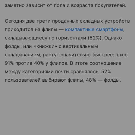
заметно зависит от пола и возраста покупателей.
Сегодня две трети проданных складных устройств
приходится на флипы —
компактные смартфоны
,
складывающиеся по горизонтали (62%). Однако
фолды, или «книжки» с вертикальным
складыванием, растут значительно быстрее: плюс
91% против 40% у флипов. В итоге соотношение
между категориями почти сравнялось: 52%
пользователей выбирают флипы, 48% — фолды.