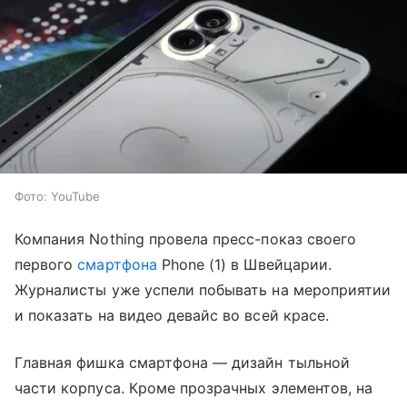
Фото: YouTube
Компания Nothing провела пресс-показ своего
первого
смартфона
Phone (1) в Швейцарии.
Журналисты уже успели побывать на мероприятии
и показать на видео девайс во всей красе.
Главная фишка смартфона — дизайн тыльной
части корпуса. Кроме прозрачных элементов, на