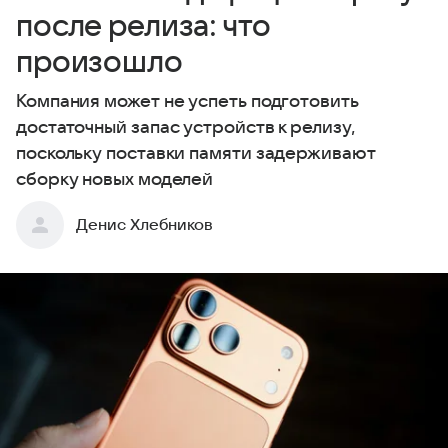
после релиза: что
произошло
Компания может не успеть подготовить
достаточный запас устройств к релизу,
поскольку поставки памяти задерживают
сборку новых моделей
Денис Хлебников