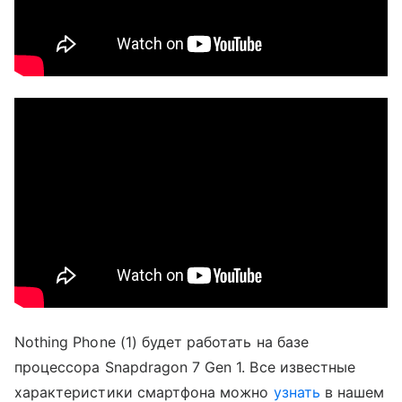
Nothing Phone (1) будет работать на базе
процессора Snapdragon 7 Gen 1. Все известные
характеристики смартфона можно
узнать
в нашем