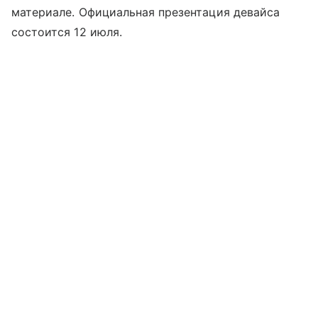
материале. Официальная презентация девайса
состоится 12 июля.