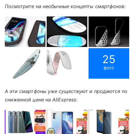
Посмотрите на необычные концепты смартфонов:
25
фото
А эти смартфоны уже существуют и продаются по
сниженной цене на AliExpress: