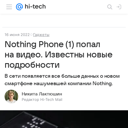
16 июня 2022
Гаджеты
Nothing Phone (1) попал
на видео. Известны новые
подробности
В сети появляется все больше данных о новом
смартфоне нашумевшей компании Nothing.
Никита Лактюшин
Редактор Hi-Tech Mail