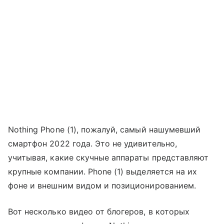
Nothing Phone (1), пожалуй, самый нашумевший
смартфон 2022 года. Это не удивительно,
учитывая, какие скучные аппараты представляют
крупные компании. Phone (1) выделяется на их
фоне и внешним видом и позиционированием.
Вот несколько видео от блогеров, в которых