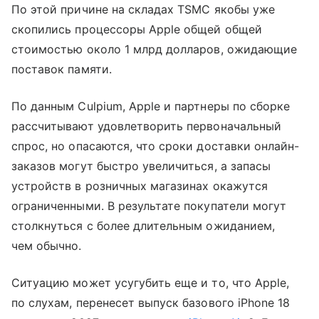
По этой причине на складах TSMC якобы уже
скопились процессоры Apple общей общей
стоимостью около 1 млрд долларов, ожидающие
поставок памяти.
По данным Culpium, Apple и партнеры по сборке
рассчитывают удовлетворить первоначальный
спрос, но опасаются, что сроки доставки онлайн-
заказов могут быстро увеличиться, а запасы
устройств в розничных магазинах окажутся
ограниченными. В результате покупатели могут
столкнуться с более длительным ожиданием,
чем обычно.
Ситуацию может усугубить еще и то, что Apple,
по слухам, перенесет выпуск базового iPhone 18