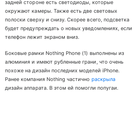
задней стороне есть светодиоды, которые
окружают камеры. Также есть две световых
полоски сверху и снизу. Скорее всего, подсветка
будет предупреждать о новых уведомлениях, если
телефон лежит экраном вниз.
Боковые рамки Nothing Phone (1) выполнены из
алюминия и имеют рубленные грани, что очень
похоже на дизайн последних моделей iPhone.
Ранее компания Nothing частично
раскрыла
дизайн аппарата. В этом ей помогли попугаи.