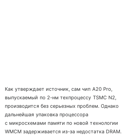
Как утверждает источник, сам чип A20 Pro,
выпускаемый по 2-нм техпроцессу TSMC N2,
производится без серьезных проблем. Однако
дальнейшая упаковка процессора
с микросхемами памяти по новой технологии
WMCM задерживается из-за недостатка DRAM.