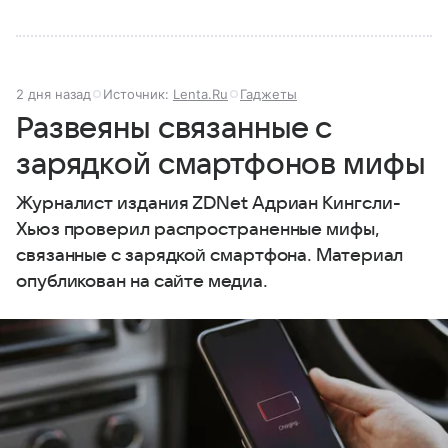
2 дня назад
Источник:
Lenta.Ru
Гаджеты
Развеяны связанные с
зарядкой смартфонов мифы
Журналист издания ZDNet Адриан Кингсли-
Хьюз проверил распространенные мифы,
связанные с зарядкой смартфона. Материал
опубликован на сайте медиа.