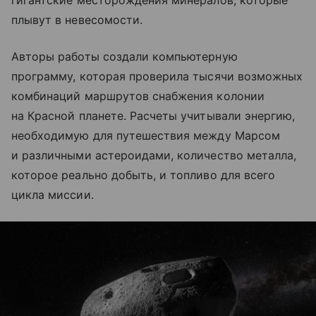
гигантские месторождения минералов, которые
плывут в невесомости.
Авторы работы создали компьютерную
программу, которая проверила тысячи возможных
комбинаций маршрутов снабжения колонии
на Красной планете. Расчеты учитывали энергию,
необходимую для путешествия между Марсом
и различными астероидами, количество металла,
которое реально добыть, и топливо для всего
цикла миссии.