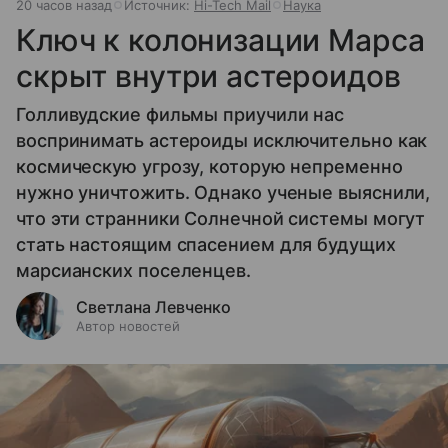
20 часов назад
Источник:
Hi-Tech Mail
Наука
Ключ к колонизации Марса
скрыт внутри астероидов
Голливудские фильмы приучили нас
воспринимать астероиды исключительно как
космическую угрозу, которую непременно
нужно уничтожить. Однако ученые выяснили,
что эти странники Солнечной системы могут
стать настоящим спасением для будущих
марсианских поселенцев.
Светлана Левченко
Автор новостей