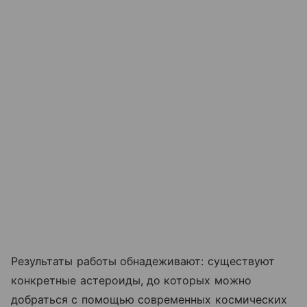
Результаты работы обнадеживают: существуют
конкретные астероиды, до которых можно
добраться с помощью современных космических