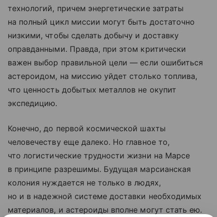
технологий, причем энергетические затраты
на полный цикл миссии могут быть достаточно
низкими, чтобы сделать добычу и доставку
оправданными. Правда, при этом критически
важен выбор правильной цели — если ошибиться
астероидом, на миссию уйдет столько топлива,
что ценность добытых металлов не окупит
экспедицию.
Конечно, до первой космической шахты
человечеству еще далеко. Но главное то,
что логистические трудности жизни на Марсе
в принципе разрешимы. Будущая марсианская
колония нуждается не только в людях,
но и в надежной системе доставки необходимых
материалов, и астероиды вполне могут стать ею.