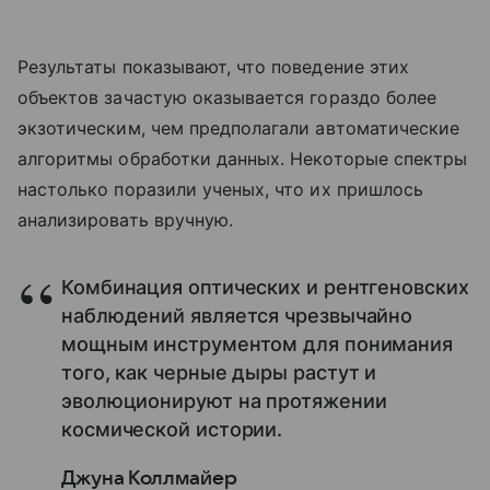
Результаты показывают, что поведение этих
объектов зачастую оказывается гораздо более
экзотическим, чем предполагали автоматические
алгоритмы обработки данных. Некоторые спектры
настолько поразили ученых, что их пришлось
анализировать вручную.
Комбинация оптических и рентгеновских
наблюдений является чрезвычайно
мощным инструментом для понимания
того, как черные дыры растут и
эволюционируют на протяжении
космической истории.
Джуна Коллмайер