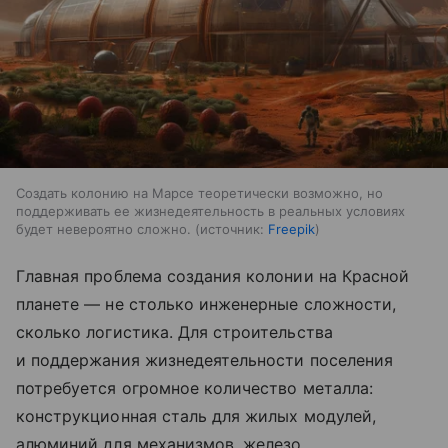
Создать колонию на Марсе теоретически возможно, но
поддерживать ее жизнедеятельность в реальных условиях
будет невероятно сложно.
источник:
Freepik
Главная проблема создания колонии на Красной
планете — не столько инженерные сложности,
сколько логистика. Для строительства
и поддержания жизнедеятельности поселения
потребуется огромное количество металла:
конструкционная сталь для жилых модулей,
алюминий для механизмов, железо