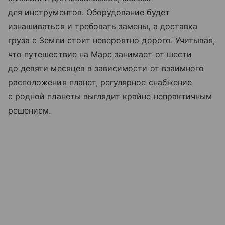
для инструментов. Оборудование будет
изнашиваться и требовать замены, а доставка
груза с Земли стоит невероятно дорого. Учитывая,
что путешествие на Марс занимает от шести
до девяти месяцев в зависимости от взаимного
расположения планет, регулярное снабжение
с родной планеты выглядит крайне непрактичным
решением.