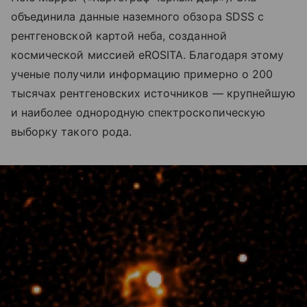
объединила данные наземного обзора SDSS с
рентгеновской картой неба, созданной
космической миссией eROSITA. Благодаря этому
ученые получили информацию примерно о 200
тысячах рентгеновских источников — крупнейшую
и наиболее однородную спектроскопическую
выборку такого рода.