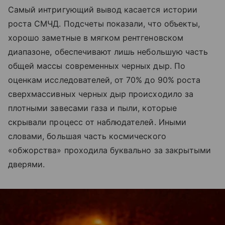
Самый интригующий вывод касается истории
роста СМЧД. Подсчеты показали, что объекты,
хорошо заметные в мягком рентгеновском
диапазоне, обеспечивают лишь небольшую часть
общей массы современных черных дыр. По
оценкам исследователей, от 70% до 90% роста
сверхмассивных черных дыр происходило за
плотными завесами газа и пыли, которые
скрывали процесс от наблюдателей. Иными
словами, большая часть космического
«обжорства» проходила буквально за закрытыми
дверями.