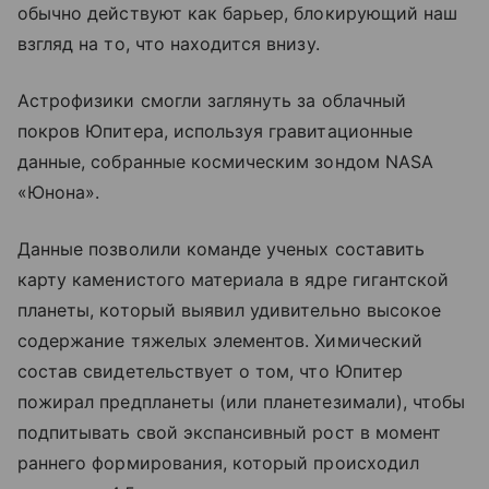
обычно действуют как барьер, блокирующий наш
взгляд на то, что находится внизу.
Астрофизики смогли заглянуть за облачный
покров Юпитера, используя гравитационные
данные, собранные космическим зондом NASA
«Юнона».
Данные позволили команде ученых составить
карту каменистого материала в ядре гигантской
планеты, который выявил удивительно высокое
содержание тяжелых элементов. Химический
состав свидетельствует о том, что Юпитер
пожирал предпланеты (или планетезимали), чтобы
подпитывать свой экспансивный рост в момент
раннего формирования, который происходил