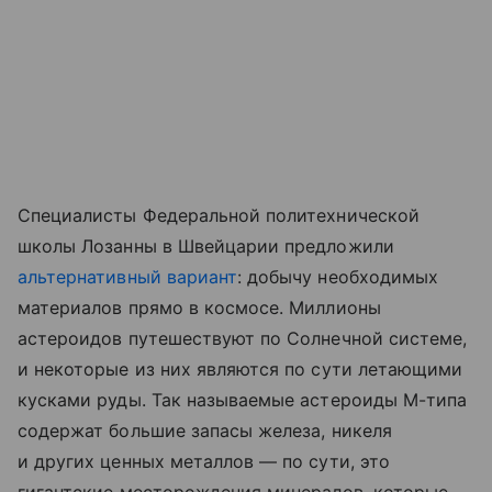
Специалисты Федеральной политехнической
школы Лозанны в Швейцарии предложили
альтернативный вариант
: добычу необходимых
материалов прямо в космосе. Миллионы
астероидов путешествуют по Солнечной системе,
и некоторые из них являются по сути летающими
кусками руды. Так называемые астероиды М-типа
содержат большие запасы железа, никеля
и других ценных металлов — по сути, это