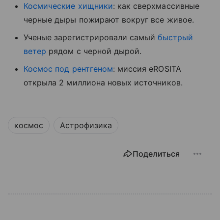
Космические хищники
: как сверхмассивные
черные дыры пожирают вокруг все живое.
Ученые зарегистрировали самый
быстрый
ветер
рядом с черной дырой.
Космос под рентгеном
: миссия eROSITA
открыла 2 миллиона новых источников.
космос
Астрофизика
Поделиться