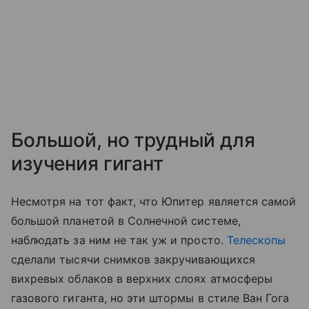
Большой, но трудный для
изучения гигант
Несмотря на тот факт, что Юпитер является самой
большой планетой в Солнечной системе,
наблюдать за ним не так уж и просто.
Телескопы
сделали тысячи снимков закручивающихся
вихревых облаков в верхних слоях атмосферы
газового гиганта, но эти штормы в стиле Ван Гога