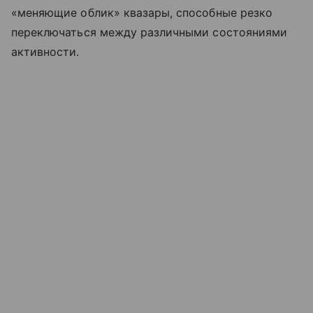
«меняющие облик» квазары, способные резко
переключаться между различными состояниями
активности.