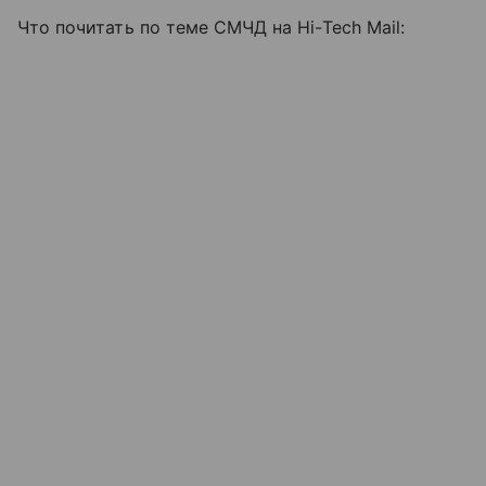
Что почитать по теме СМЧД на Hi-Tech Mail: