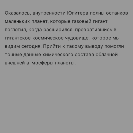
Оказалось, внутренности Юпитера полны останков
маленьких планет, которые газовый гигант
поглотил, когда расширился, превратившись в
гигантское ко
смическое чудовище, которое мы
видим сегодня. Прийти к такому выводу помогли
точные данные химического состава облачной
внешней атмосферы планеты.