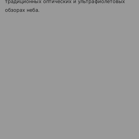
традиционных оптических и ультрафиолетовых
обзорах неба.