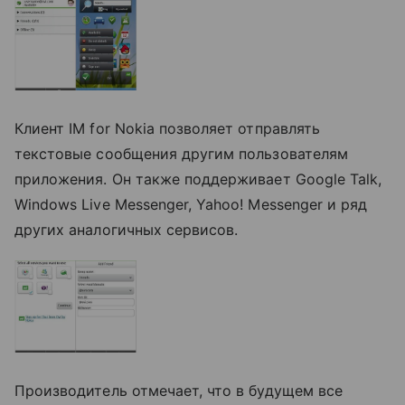
Клиент IM for Nokia позволяет отправлять
текстовые сообщения другим пользователям
приложения. Он также поддерживает Google Talk,
Windows Live Messenger, Yahoo! Messenger и ряд
других аналогичных сервисов.
Производитель отмечает, что в будущем все