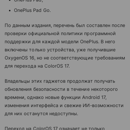
OnePlus Pad Go.
По данным издания, перечень был составлен после
проверки официальной политики программной
поддержки для каждой модели OnePlus. В него
включены только устройства, уже получившие
OxygenOS 16, но не соответствующие требованиям
для перехода на ColorOS 17.
Владельцы этих гаджетов продолжат получать
обновления безопасности в течение некоторого
времени, однако новые функции Android 17,
изменения интерфейса и свежие ИИ-возможности
для них останутся недоступны.
Переход на ColorOS 17 означает не только