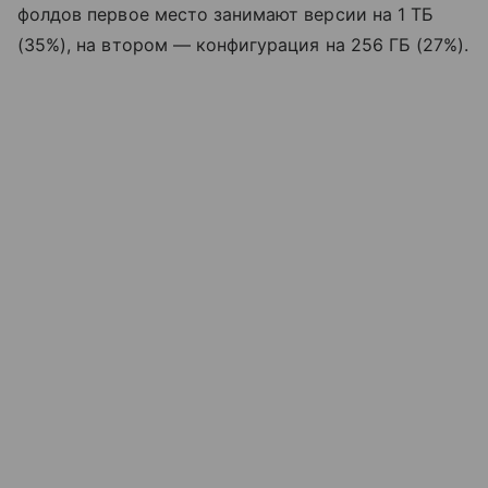
фолдов первое место занимают версии на 1 ТБ
(35%), на втором — конфигурация на 256 ГБ (27%).