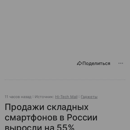
Поделиться
11 часов назад
Источник:
Hi-Tech Mail
Гаджеты
Продажи складных
смартфонов в России
выросли на 55%