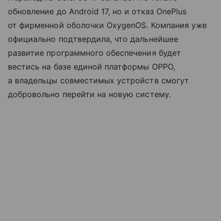
обновление до Android 17, но и отказ OnePlus
от фирменной оболочки OxygenOS. Компания уже
официально подтвердила, что дальнейшее
развитие программного обеспечения будет
вестись на базе единой платформы OPPO,
а владельцы совместимых устройств смогут
добровольно перейти на новую систему.