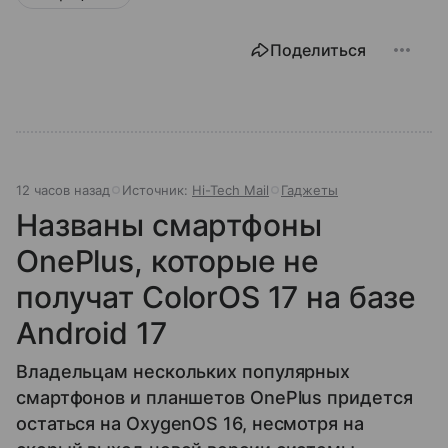
Поделиться
12 часов назад
Источник:
Hi-Tech Mail
Гаджеты
Названы смартфоны
OnePlus, которые не
получат ColorOS 17 на базе
Android 17
Владельцам нескольких популярных
смартфонов и планшетов OnePlus придется
остаться на OxygenOS 16, несмотря на