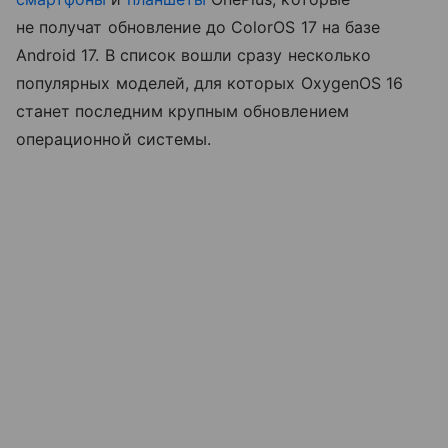
не получат обновление до ColorOS 17 на базе
Android 17. В список вошли сразу несколько
популярных моделей, для которых OxygenOS 16
станет последним крупным обновлением
операционной системы.