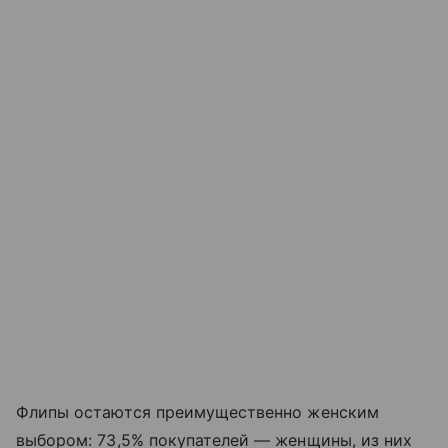
Флипы остаются преимущественно женским
выбором: 73,5% покупателей — женщины, из них