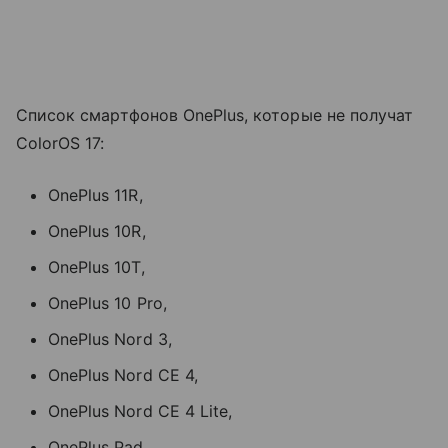
Список смартфонов OnePlus, которые не получат
ColorOS 17:
OnePlus 11R,
OnePlus 10R,
OnePlus 10T,
OnePlus 10 Pro,
OnePlus Nord 3,
OnePlus Nord CE 4,
OnePlus Nord CE 4 Lite,
OnePlus Pad,