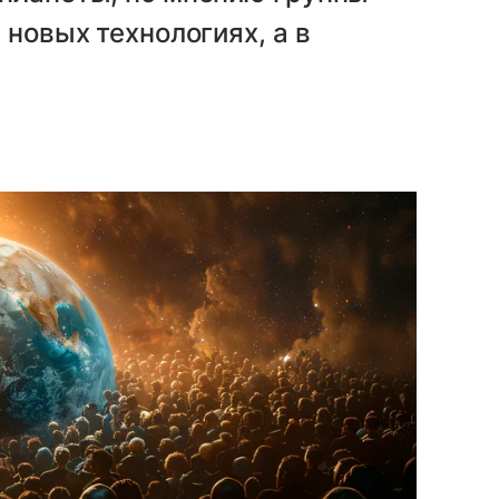
 новых технологиях, а в