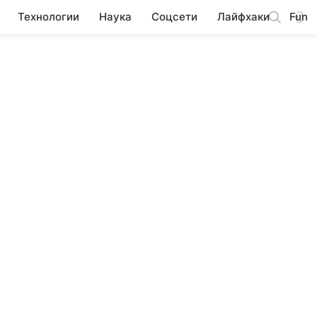
Технологии
Наука
Соцсети
Лайфхаки
Fun