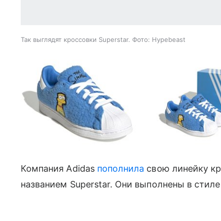
Так выглядят кроссовки Superstar. Фото: Hypebeast
Компания Adidas
пополнила
свою линейку к
названием Superstar. Они выполнены в стил