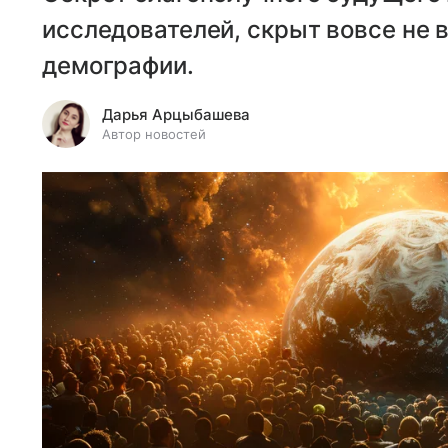
исследователей, скрыт вовсе не в
демографии.
Дарья Арцыбашева
Автор новостей