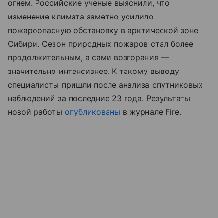
огнем. Российские ученые выяснили, что
изменение климата заметно усилило
пожароопасную обстановку в арктической зоне
Сибири. Сезон природных пожаров стал более
продолжительным, а сами возгорания —
значительно интенсивнее. К такому выводу
специалисты пришли после анализа спутниковых
наблюдений за последние 23 года. Результаты
новой работы
опубликованы
в журнале Fire.