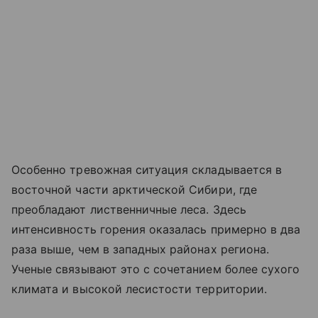
Особенно тревожная ситуация складывается в
восточной части арктической Сибири, где
преобладают лиственничные леса. Здесь
интенсивность горения оказалась примерно в два
раза выше, чем в западных районах региона.
Ученые связывают это с сочетанием более сухого
климата и высокой лесистости территории.