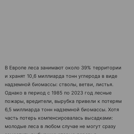
В Европе леса занимают около 39% территории
и хранят 10,6 миллиарда тонн углерода в виде
надземной биомассы: стволы, ветви, листья.
Однако в период с 1985 по 2023 год лесные
пожары, вредители, вырубка привели к потерям
6,5 миллиарда тонн надземной биомассы. Хотя
часть потерь компенсировалась высадками:
молодые леса в любом случае не могут сразу