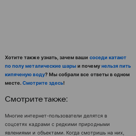
Хотите также узнать, зачем ваши
соседи катают
по полу металические шары
и почему
нельзя пить
кипяченую воду
? Мы собрали все ответы в одном
месте.
Смотрите здесь
!
Смотрите также:
Многие интернет-пользователи делятся в
соцсетях кадрами с редкими природными
явлениями и объектами. Когда смотришь на них,