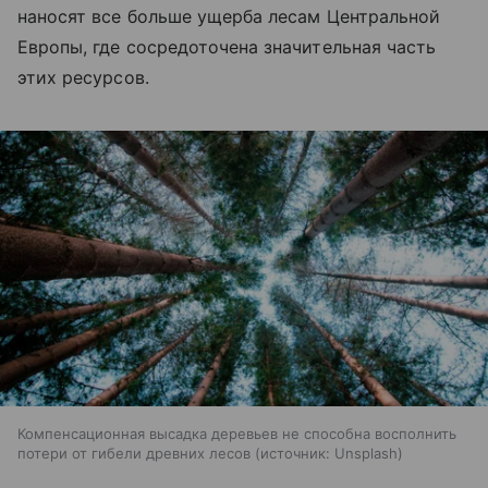
наносят все больше ущерба лесам Центральной
Европы, где сосредоточена значительная часть
этих ресурсов.
Компенсационная высадка деревьев не способна восполнить
потери от гибели древних лесов
источник:
Unsplash