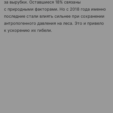
за вырубки. Оставшиеся 18% связаны
с природными факторами. Но с 2018 года именно
последние стали влиять сильнее при сохранении
антропогенного давления на леса. Это и привело
к ускорению их гибели.