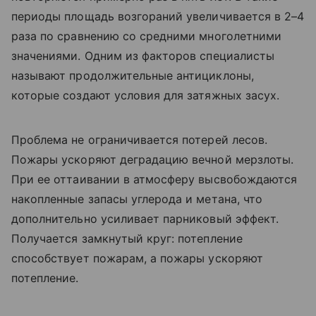
периоды площадь возгораний увеличивается в 2–4
раза по сравнению со средними многолетними
значениями. Одним из факторов специалисты
называют продолжительные антициклоны,
которые создают условия для затяжных засух.
Проблема не ограничивается потерей лесов.
Пожары ускоряют деградацию вечной мерзлоты.
При ее оттаивании в атмосферу высвобождаются
накопленные запасы углерода и метана, что
дополнительно усиливает парниковый эффект.
Получается замкнутый круг: потепление
способствует пожарам, а пожары ускоряют
потепление.