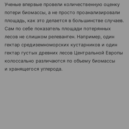
Ученые впервые провели количественную оценку
потери биомассы, а не просто проанализировали
площадь, как это делается в большинстве случаев.
Сам по себе показатель площади потерянных
лесов не слишком релевантен. Например, один
гектар средиземноморских кустарников и один
гектар густых древних лесов Центральной Европы
колоссально различаются по объему биомассы
и хранящегося углерода.