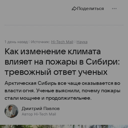
Поделиться
1 день назад
Источник:
Hi-Tech Mail
Наука
Как изменение климата
влияет на пожары в Сибири:
тревожный ответ ученых
Арктическая Сибирь все чаще оказывается во
власти огня. Ученые выяснили, почему пожары
стали мощнее и продолжительнее.
Дмитрий Павлов
Автор Hi-Tech Mail