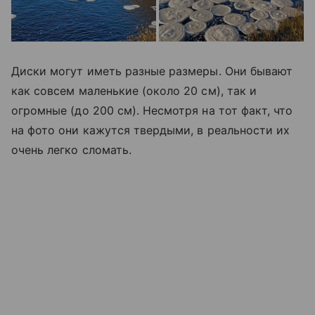
Диски могут иметь разные размеры. Они бывают
как совсем маленькие (около 20 см), так и
огромные (до 200 см). Несмотря на тот факт, что
на фото они кажутся твердыми, в реальности их
очень легко сломать.