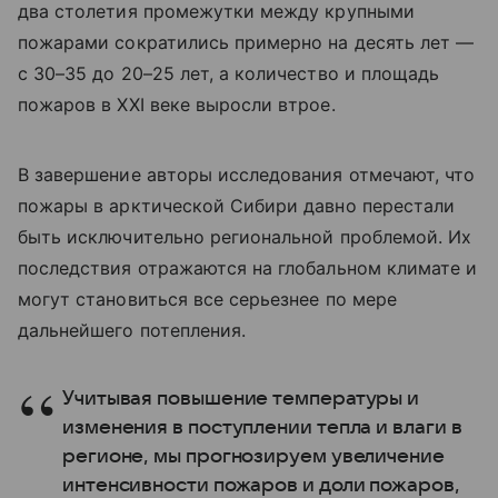
два столетия промежутки между крупными
пожарами сократились примерно на десять лет —
с 30–35 до 20–25 лет, а количество и площадь
пожаров в XXI веке выросли втрое.
В завершение авторы исследования отмечают, что
пожары в арктической Сибири давно перестали
быть исключительно региональной проблемой. Их
последствия отражаются на глобальном климате и
могут становиться все серьезнее по мере
дальнейшего потепления.
Учитывая повышение температуры и
изменения в поступлении тепла и влаги в
регионе, мы прогнозируем увеличение
интенсивности пожаров и доли пожаров,