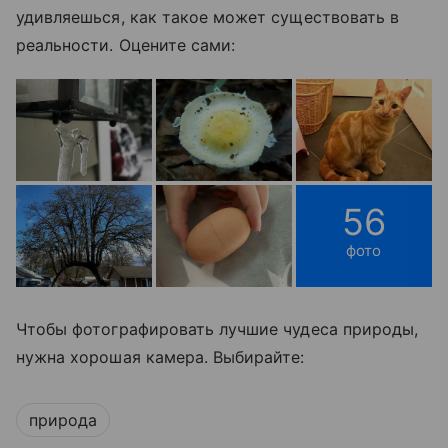
удивляешься, как такое может существовать в
реальности. Оцените сами:
56
фото
Чтобы фотографировать лучшие чудеса природы,
нужна хорошая камера. Выбирайте:
природа