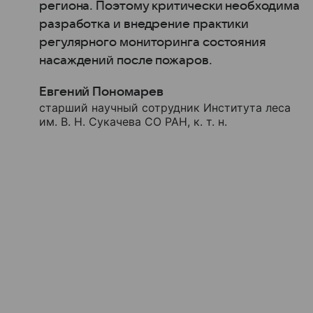
региона. Поэтому критически необходима
разработка и внедрение практики
регулярного мониторинга состояния
насаждений после пожаров.
Евгений Пономарев
старший научный сотрудник Института леса
им. В. Н. Сукачева СО РАН, к. т. н.