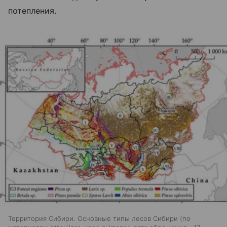
потепления.
Территория Сибири. Основные типы лесов Сибири (по