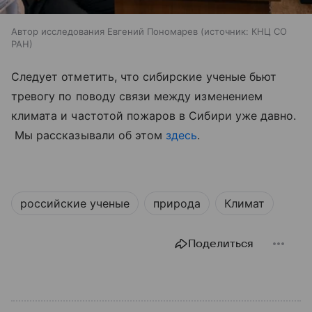
Автор исследования Евгений Пономарев
источник:
КНЦ СО
РАН
Следует отметить, что сибирские ученые бьют
тревогу по поводу связи между изменением
климата и частотой пожаров в Сибири уже давно.
Мы рассказывали об этом
здесь
.
российские ученые
природа
Климат
Поделиться