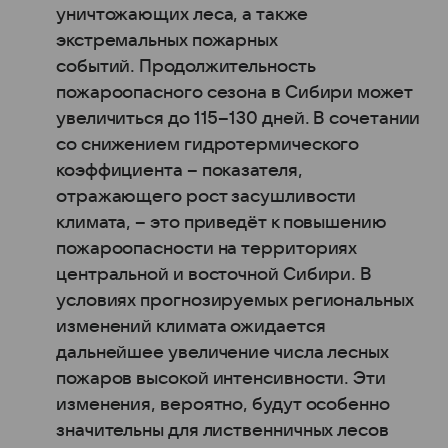
уничтожающих леса, а также
экстремальных пожарных
событий. Продолжительность
пожароопасного сезона в Сибири может
увеличиться до 115–130 дней. В сочетании
со снижением гидротермического
коэффициента – показателя,
отражающего рост засушливости
климата, – это приведёт к повышению
пожароопасности на территориях
центральной и восточной Сибири. В
условиях прогнозируемых региональных
изменений климата ожидается
дальнейшее увеличение числа лесных
пожаров высокой интенсивности. Эти
изменения, вероятно, будут особенно
значительны для лиственничных лесов