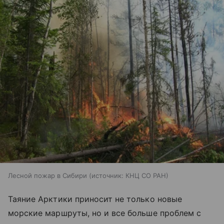
Лесной пожар в Сибири
источник:
КНЦ СО РАН
Таяние Арктики приносит не только новые
морские маршруты, но и все больше проблем с