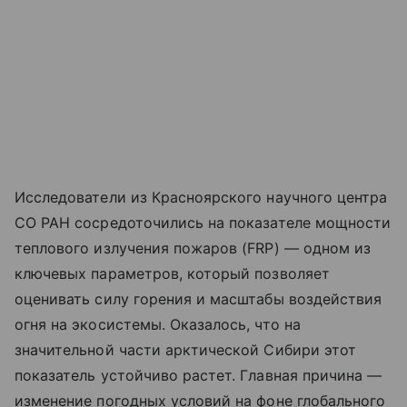
Исследователи из Красноярского научного центра
СО РАН сосредоточились на показателе мощности
теплового излучения пожаров (FRP) — одном из
ключевых параметров, который позволяет
оценивать силу горения и масштабы воздействия
огня на экосистемы. Оказалось, что на
значительной части арктической Сибири этот
показатель устойчиво растет. Главная причина —
изменение погодных условий на фоне глобального