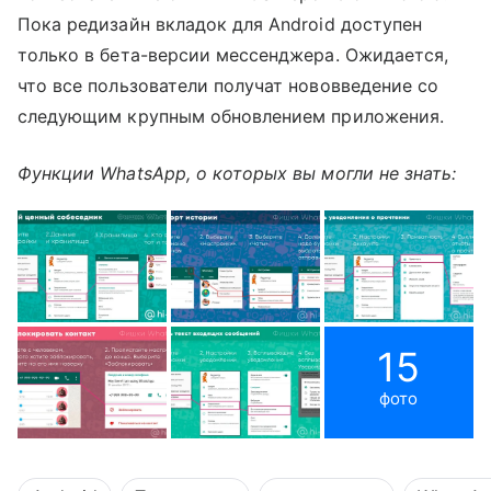
Пока редизайн вкладок для Android доступен
только в бета-версии мессенджера. Ожидается,
что все пользователи получат нововведение со
следующим крупным обновлением приложения.
Функции WhatsApp, о которых вы могли не знать:
15
фото