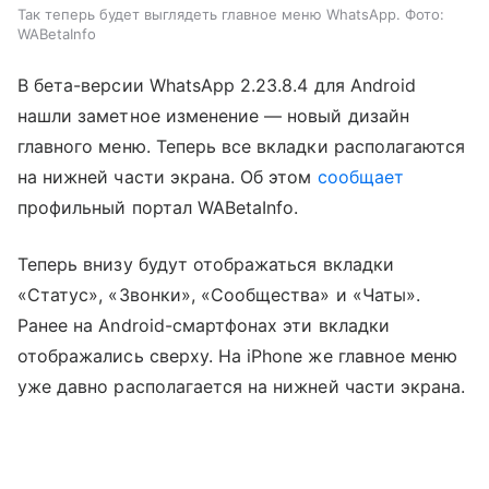
Так теперь будет выглядеть главное меню WhatsApp. Фото:
WABetaInfo
В бета-версии WhatsApp 2.23.8.4 для Android
нашли заметное изменение — новый дизайн
главного меню. Теперь все вкладки располагаются
на нижней части экрана. Об этом
сообщает
профильный портал WABetaInfo.
Теперь внизу будут отображаться вкладки
«Статус», «Звонки», «Сообщества» и «Чаты».
Ранее на Android-смартфонах эти вкладки
отображались сверху. На iPhone же главное меню
уже давно располагается на нижней части экрана.