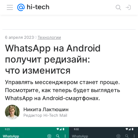
6 апреля 2023
Технологии
WhatsApp на Android
получит редизайн:
что изменится
Управлять мессенджером станет проще.
Посмотрите, как теперь будет выглядеть
WhatsApp на Android-смартфонах.
Никита Лактюшин
Редактор Hi-Tech Mail