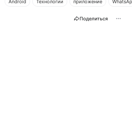
Android
Технологии
приложение
WhatsA
Поделиться