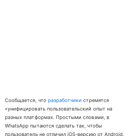
Сообщается, что
разработчики
стремятся
«унифицировать пользовательский опыт на
разных платформах. Простыми словами, в
WhatsApp пытаются сделать так, чтобы
пользователь не отличил iOS-версию от Android.