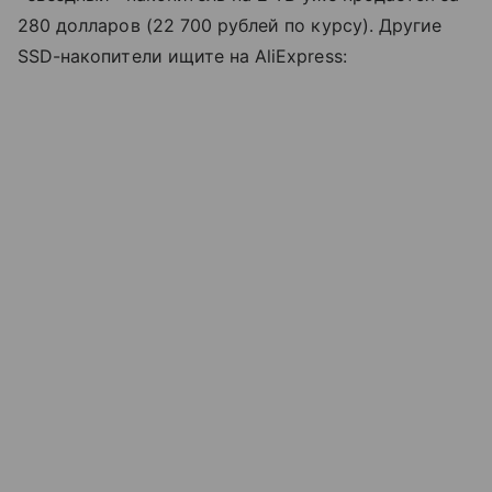
280 долларов (22 700 рублей по курсу). Другие
SSD-накопители ищите на AliExpress: