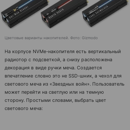
Цветовые варианты накопителей. Фото: Gizmodo
На корпусе NVMe-накопителя есть вертикальный
радиотор с подсветкой, а снизу расположена
декорация в виде ручки меча. Создается
впечатление словно это не SSD-шник, а чехол для
светового меча из «Звездных войн». Пользователь
может перейти на светлую или на темную
сторону. Простыми словами, выбрать цвет
светового меча: