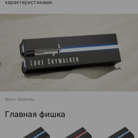
характеристиками.
Фото: Gizmodo
Главная фишка