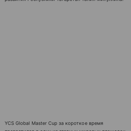
YCS Global Master Cup за короткое время