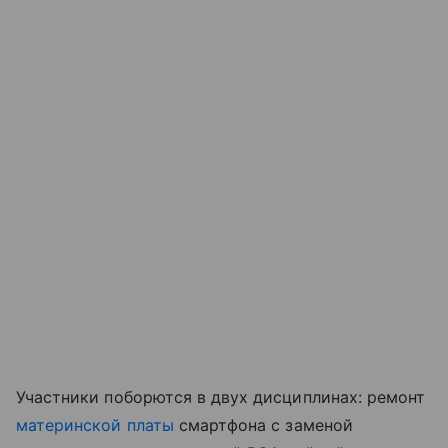
Участники поборются в двух дисциплинах: ремонт
материнской платы
смартфона с заменой