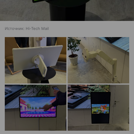
Источник:
Hi-Tech Mail