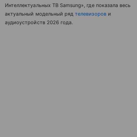
Интеллектуальных ТВ Samsung», где показала весь
актуальный модельный ряд
телевизоров
и
аудиоустройств 2026 года.