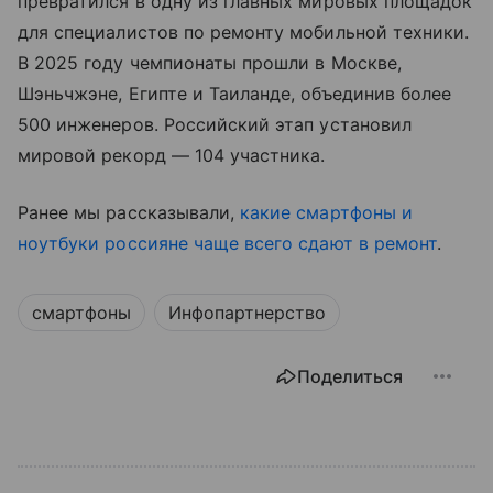
превратился в одну из главных мировых площадок
для специалистов по ремонту мобильной техники.
В 2025 году чемпионаты прошли в Москве,
Шэньчжэне, Египте и Таиланде, объединив более
500 инженеров. Российский этап установил
мировой рекорд — 104 участника.
Ранее мы рассказывали,
какие смартфоны и
ноутбуки россияне чаще всего сдают в ремонт
.
смартфоны
Инфопартнерство
Поделиться