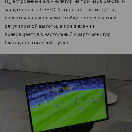
Гц, встроенный аккумулятор на три часа работы и
зарядку через USB-C. Устройство весит 5,2 кг,
крепится на напольную стойку с колесиками и
регулировкой высоты, а при желании
превращается в настольный смарт-монитор
благодаря откидной ручке.