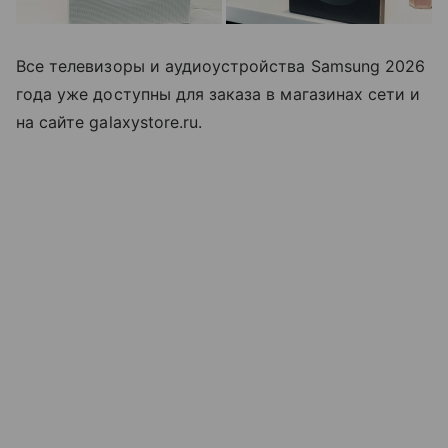
Все телевизоры и аудиоустройства Samsung 2026
года уже доступны для заказа в магазинах сети и
на сайте galaxystore.ru.