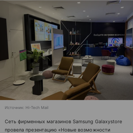
Источник:
Hi-Tech Mail
Сеть фирменных магазинов Samsung Galaxystore
провела презентацию «Новые возможности