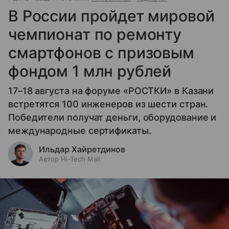
В России пройдет мировой
чемпионат по ремонту
смартфонов с призовым
фондом 1 млн рублей
17–18 августа на форуме «РОСТКИ» в Казани
встретятся 100 инженеров из шести стран.
Победители получат деньги, оборудование и
международные сертификаты.
Ильдар Хайретдинов
Автор Hi-Tech Mail