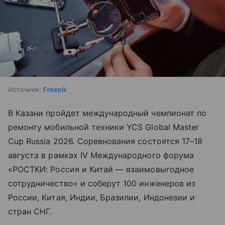
Источник:
Freepik
В Казани пройдет международный чемпионат по
ремонту мобильной техники YCS Global Master
Cup Russia 2026. Соревнования состоятся 17–18
августа в рамках IV Международного форума
«РОСТКИ: Россия и Китай — взаимовыгодное
сотрудничество» и соберут 100 инженеров из
России, Китая, Индии, Бразилии, Индонезии и
стран СНГ.