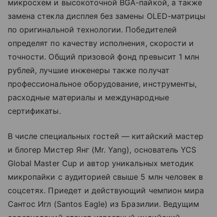
микросхем и высокоточной BGA-пайкой, а также
замена стекла дисплея без замены OLED-матрицы
по оригинальной технологии. Победителей
определят по качеству исполнения, скорости и
точности. Общий призовой фонд превысит 1 млн
рублей, лучшие инженеры также получат
профессиональное оборудование, инструменты,
расходные материалы и международные
сертификаты.
В числе специальных гостей — китайский мастер
и блогер Мистер Янг (Mr. Yang), основатель YCS
Global Master Cup и автор уникальных методик
микропайки с аудиторией свыше 5 млн человек в
соцсетях. Приедет и действующий чемпион мира
Сантос Игл (Santos Eagle) из Бразилии. Ведущим