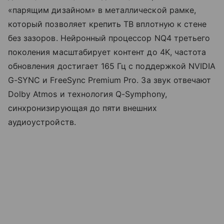
«парящим дизайном» в металлической рамке,
который позволяет крепить ТВ вплотную к стене
без зазоров. Нейронный процессор NQ4 третьего
поколения масштабирует контент до 4K, частота
обновления достигает 165 Гц с поддержкой NVIDIA
G-SYNC и FreeSync Premium Pro. За звук отвечают
Dolby Atmos и технология Q-Symphony,
синхронизирующая до пяти внешних
аудиоустройств.