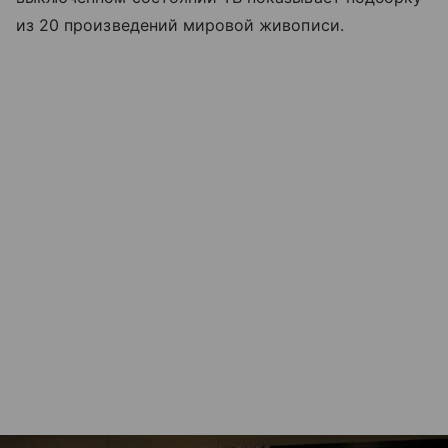
из 20 произведений мировой живописи.