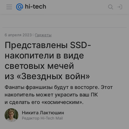
6 апреля 2023
Гаджеты
Представлены SSD-
накопители в виде
световых мечей
из «Звездных войн»
Фанаты франшизы будут в восторге. Этот
накопитель может украсить ваш ПК
и сделать его «космическим».
Никита Лактюшин
Редактор Hi-Tech Mail