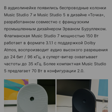
В аудиолинейке появились беспроводные колонки
Music Studio 7 и Music Studio 5 в дизайне «Точка»,
разработанном совместно с французским
промышленным дизайнером Эрваном Буруллеком.
Флагманская Music Studio 7 мощностью 150 Вт
работает в формате 3.1.1 с поддержкой Dolby
Atmos, воспроизводит аудио высокого разрешения
до 24 бит / 96 кГц, а суперт-витер охватывает
частоты до 35 кГц. Более компактная Music Studio
5 предлагает 70 Вт в конфигурации 2.0.