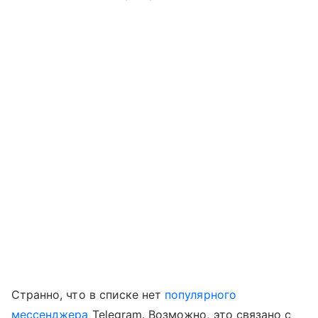
Странно, что в списке нет
популярного
мессенджера
Telegram. Возможно, это связано с