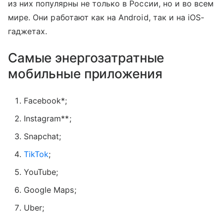
из них популярны не только в России, но и во всем
мире. Они работают как на
Android, так и на iOS-
гаджетах.
Самые энергозатратные
мобильные приложения
Facebook*;
Instagram**;
Snapchat;
TikTok
;
YouTube;
Google Maps;
Uber;