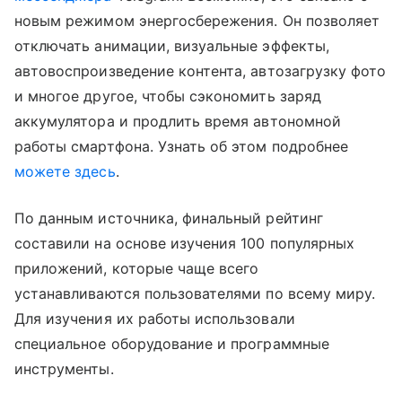
новым режимом энергосбережения. Он позволяет
отключать анимации, визуальные эффекты,
автовоспроизведение контента, автозагрузку фото
и многое другое, чтобы сэкономить заряд
аккумулятора и продлить время автономной
работы смартфона. Узнать об этом подробнее
можете здесь
.
По данным источника, финальный рейтинг
составили на основе изучения 100 популярных
приложений, которые чаще всего
устанавливаются пользователями по всему миру.
Для изучения их работы использовали
специальное оборудование и программные
инструменты.