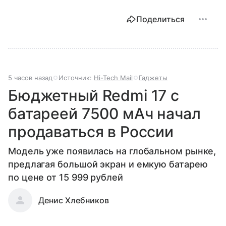
Поделиться
5 часов назад
Источник:
Hi-Tech Mail
Гаджеты
Бюджетный Redmi 17 с
батареей 7500 мАч начал
продаваться в России
Модель уже появилась на глобальном рынке,
предлагая большой экран и емкую батарею
по цене от 15 999 рублей
Денис Хлебников