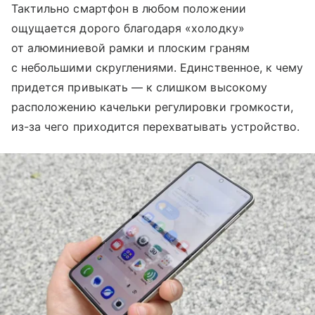
Тактильно смартфон в любом положении
ощущается дорого благодаря «холодку»
от алюминиевой рамки и плоским граням
с небольшими скруглениями. Единственное, к чему
придется привыкать — к слишком высокому
расположению качельки регулировки громкости,
из-за чего приходится перехватывать устройство.