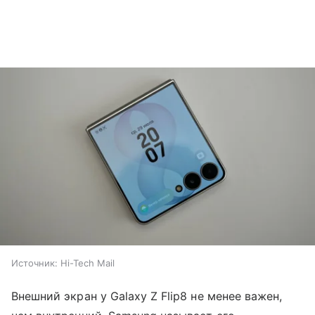
Источник:
Hi-Tech Mail
Внешний экран у Galaxy Z Flip8 не менее важен,