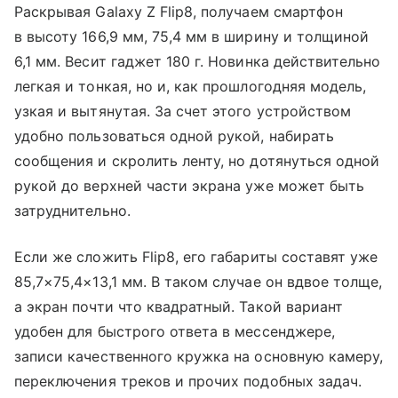
Раскрывая Galaxy Z Flip8, получаем смартфон
в высоту 166,9 мм, 75,4 мм в ширину и толщиной
6,1 мм. Весит гаджет 180 г. Новинка действительно
легкая и тонкая, но и, как прошлогодняя модель,
узкая и вытянутая. За счет этого устройством
удобно пользоваться одной рукой, набирать
сообщения и скролить ленту, но дотянуться одной
рукой до верхней части экрана уже может быть
затруднительно.
Если же сложить Flip8, его габариты составят уже
85,7×75,4×13,1 мм. В таком случае он вдвое толще,
а экран почти что квадратный. Такой вариант
удобен для быстрого ответа в мессенджере,
записи качественного кружка на основную камеру,
переключения треков и прочих подобных задач.