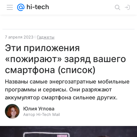
7 апреля 2023
Гаджеты
Эти приложения
«пожирают» заряд вашего
смартфона (список)
Названы самые энергозатратные мобильные
программы и сервисы. Они разряжают
аккумулятор смартфона сильнее других.
Юлия Углова
Автор Hi-Tech Mail