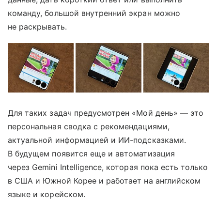
команду, большой внутренний экран можно
не раскрывать.
Для таких задач предусмотрен «Мой день» — это
персональная сводка с рекомендациями,
актуальной информацией и ИИ-подсказками.
В будущем появится еще и автоматизация
через Gemini Intelligence, которая пока есть только
в США и Южной Корее и работает на английском
языке и корейском.