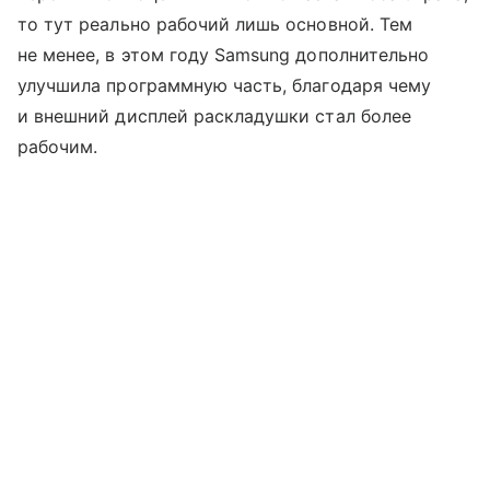
то тут реально рабочий лишь основной. Тем
не менее, в этом году Samsung дополнительно
улучшила программную часть, благодаря чему
и внешний дисплей раскладушки стал более
рабочим.