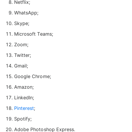
Netflix;
WhatsApp;
Skype;
Microsoft Teams;
Zoom;
Twitter;
Gmail;
Google Chrome;
Amazon;
LinkedIn;
Pinterest
;
Spotify;
Adobe Photoshop Express.