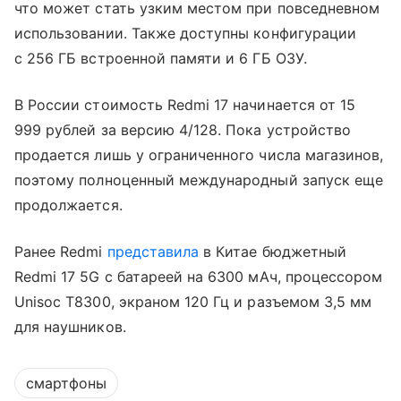
что может стать узким местом при повседневном
использовании. Также доступны конфигурации
с 256 ГБ встроенной памяти и 6 ГБ ОЗУ.
В России стоимость Redmi 17 начинается от 15
999 рублей за версию 4/128. Пока устройство
продается лишь у ограниченного числа магазинов,
поэтому полноценный международный запуск еще
продолжается.
Ранее Redmi
представила
в Китае бюджетный
Redmi 17 5G с батареей на 6300 мАч, процессором
Unisoc T8300, экраном 120 Гц и разъемом 3,5 мм
для наушников.
смартфоны