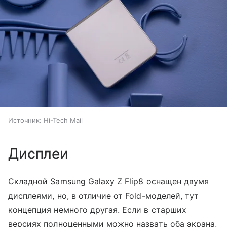
Источник:
Hi-Tech Mail
Дисплеи
Складной Samsung Galaxy Z Flip8 оснащен двумя
дисплеями, но, в отличие от Fold-моделей, тут
концепция немного другая. Если в старших
версиях полноценными можно назвать оба экрана,