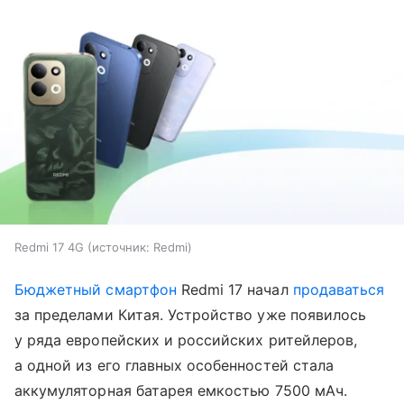
Redmi 17 4G
источник:
Redmi
Бюджетный смартфон
Redmi 17 начал
продаваться
за пределами Китая. Устройство уже появилось
у ряда европейских и российских ритейлеров,
а одной из его главных особенностей стала
аккумуляторная батарея емкостью 7500 мАч.