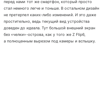
перед нами тот же смартфон, который просто
стал немного легче и тоньше. В остальном дизайн
не претерпел каких-либо изменений. И это даже
простительно, ведь текущий вид устройства
доведен до идеала. Тут большой внешний экран
без «челки»-острова, как у того же Z Flip6,
а полноценным вырезом под камеры и вспышку.