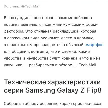
Источник:
Hi-Tech Mail
В эпоху одинаковых стеклянных моноблоков
новинка выделяется как минимум самим форм-
фактором. Это стильная раскладушка, которая
в сложенном виде экономит место в кармане,
а в раскрытом превращается в обычный
смартфон
для общения, контента, игр и съемки. Какие
удобства и неудобства сулит новинка и что в ней
улучшили — разбираемся в обзоре Hi-Tech Mail.
Технические характеристики
серии Samsung Galaxy Z Flip8
Собрал в таблицу основные характеристики всех