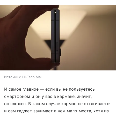
Источник:
Hi-Tech Mail
И самое главное — если вы не пользуетесь
смартфоном и он у вас в кармане, значит,
он сложен. В таком случае карман не оттягивается
и сам гаджет занимает в нем мало места, хотя из-