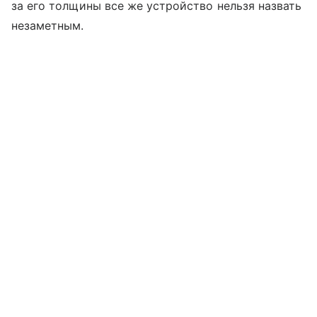
за его толщины все же устройство нельзя назвать
незаметным.