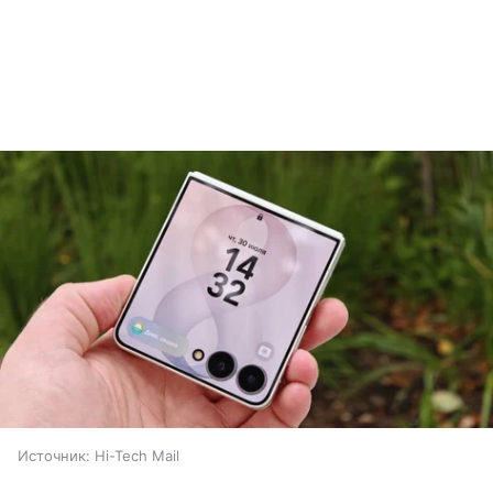
Источник:
Hi-Tech Mail