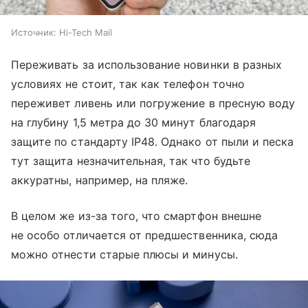
Источник:
Hi-Tech Mail
Переживать за использование новинки в разных
условиях не стоит, так как телефон точно
переживет ливень или погружение в пресную воду
на глубину 1,5 метра до 30 минут благодаря
защите по стандарту IP48. Однако от пыли и песка
тут защита незначительная, так что будьте
аккуратны, например, на пляже.
В целом же из-за того, что смартфон внешне
не особо отличается от предшественника, сюда
можно отнести старые плюсы и минусы.