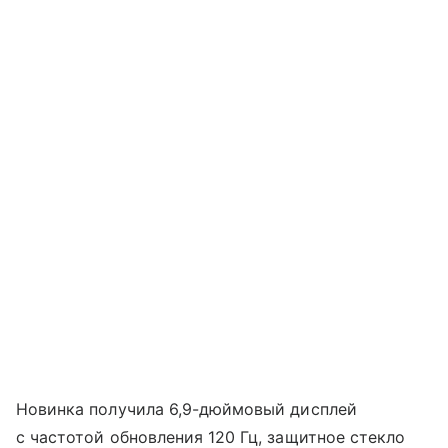
Новинка получила 6,9-дюймовый дисплей
с частотой обновления 120 Гц, защитное стекло