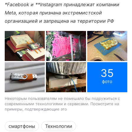
*Facebook и **Instagram принадлежат компании
Meta, которая признана экстремистской
организацией и запрещена на территории РФ
35
фото
Некоторым пользователям не помешало бы подружиться с
современными технологиями и сервисами. Посмотрите на
примеры, подтверждающие это
смартфоны
Технологии