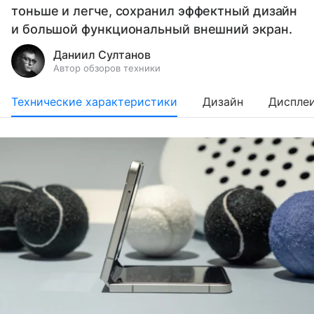
тоньше и легче, сохранил эффектный дизайн
и большой функциональный внешний экран.
Даниил Султанов
Автор обзоров техники
Технические характеристики
Дизайн
Диспле