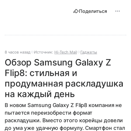
Поделиться
8 часов назад
Источник:
Hi-Tech Mail
Гаджеты
Обзор Samsung Galaxy Z
Flip8: стильная и
продуманная раскладушка
на каждый день
В новом Samsung Galaxy Z Flip8 компания не
пытается переизобрести формат
раскладушки. Вместо этого корейцы довели
до ума уже удачную формулу. Смартфон стал