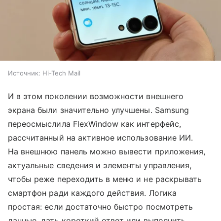
Источник:
Hi-Tech Mail
И в этом поколении возможности внешнего
экрана были значительно улучшены. Samsung
переосмыслила FlexWindow как интерфейс,
рассчитанный на активное использование ИИ.
На внешнюю панель можно вывести приложения,
актуальные сведения и элементы управления,
чтобы реже переходить в меню и не раскрывать
смартфон ради каждого действия. Логика
простая: если достаточно быстро посмотреть
данные, дать короткий ответ или выполнить