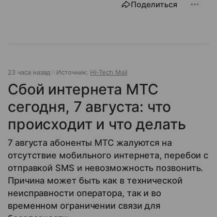
Поделиться
23 часа назад
Источник:
Hi-Tech Mail
Сбой интернета МТС
сегодня, 7 августа: что
происходит и что делать
7 августа абоненты МТС жалуются на
отсутствие мобильного интернета, перебои с
отправкой SMS и невозможность позвонить.
Причина может быть как в технической
неисправности оператора, так и во
временном ограничении связи для