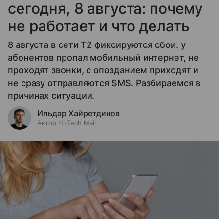
сегодня, 8 августа: почему
не работает и что делать
8 августа в сети T2 фиксируются сбои: у
абонентов пропал мобильный интернет, не
проходят звонки, с опозданием приходят и
не сразу отправляются SMS. Разбираемся в
причинах ситуации.
Ильдар Хайретдинов
Автор Hi-Tech Mail