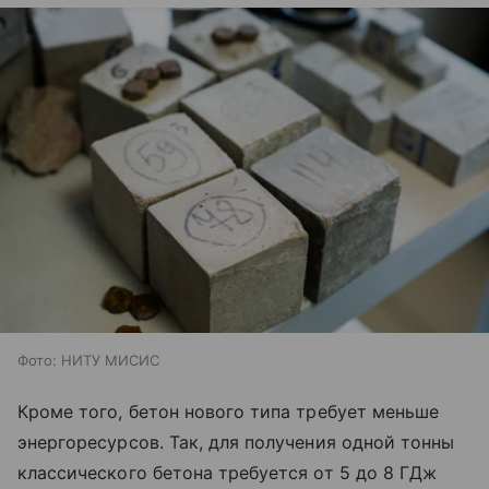
Фото: НИТУ МИСИС
Кроме того, бетон нового типа требует меньше
энергоресурсов. Так, для получения одной тонны
классического бетона требуется от 5 до 8 ГДж