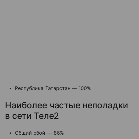
Республика Татарстан — 100%
Наиболее частые неполадки
в сети Теле2
Общий сбой — 86%