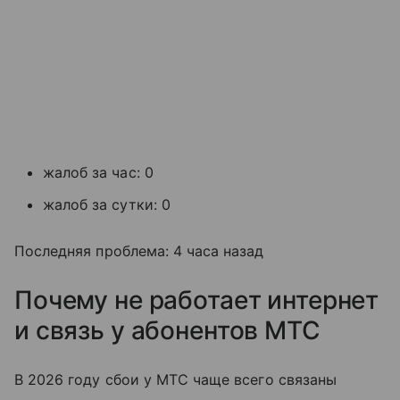
жалоб за час: 0
жалоб за сутки: 0
Последняя проблема: 4 часа назад
Почему не работает интернет
и связь у абонентов МТС
В 2026 году сбои у МТС чаще всего связаны