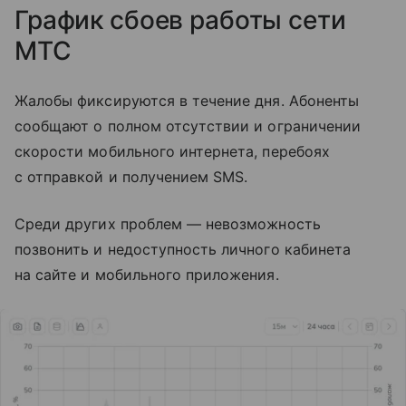
График сбоев работы сети
МТС
Жалобы фиксируются в течение дня. Абоненты
сообщают о полном отсутствии и ограничении
скорости мобильного интернета, перебоях
с отправкой и получением SMS.
Среди других проблем — невозможность
позвонить и недоступность личного кабинета
на сайте и мобильного приложения.