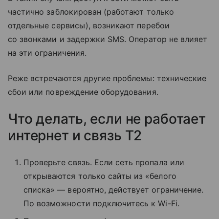
частично заблокирован (работают только
отдельные сервисы), возникают перебои
со звонками и задержки SMS. Оператор не влияет
на эти ограничения.
Реже встречаются другие проблемы: технические
сбои или повреждение оборудования.
Что делать, если не работает
интернет и связь T2
Проверьте связь. Если сеть пропала или
открываются только сайты из «белого
списка» — вероятно, действует ограничение.
По возможности подключитесь к Wi-Fi.