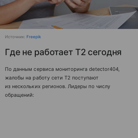
Источник:
Freepik
Где не работает T2 сегодня
По данным сервиса мониторинга detector404,
жалобы на работу сети T2 поступают
из нескольких регионов. Лидеры по числу
обращений: