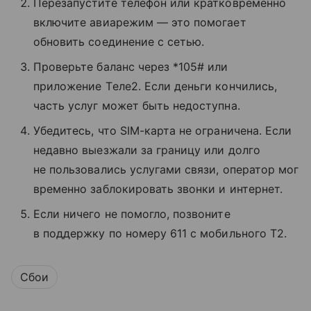
Перезапустите телефон или кратковременно
включите авиарежим — это помогает
обновить соединение с сетью.
Проверьте баланс через *105# или
приложение Tеле2. Если деньги кончились,
часть услуг может быть недоступна.
Убедитесь, что SIM-карта не ограничена. Если
недавно выезжали за границу или долго
не пользовались услугами связи, оператор мог
временно заблокировать звонки и интернет.
Если ничего не помогло, позвоните
в поддержку по номеру 611 с мобильного T2.
Сбои