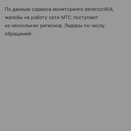
По данным сервиса мониторинга detector404,
жалобы на работу сети МТС поступают
из нескольких регионов. Лидеры по числу
обращений: