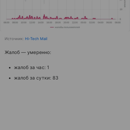
Источник:
Hi-Tech Mail
Жалоб — умеренно:
жалоб за час: 1
жалоб за сутки: 83