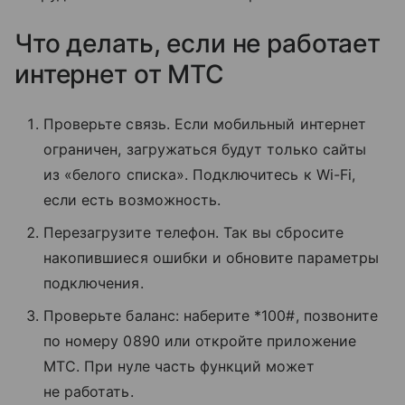
Что делать, если не работает
интернет от МТС
Проверьте связь. Если мобильный интернет
ограничен, загружаться будут только сайты
из «белого списка». Подключитесь к Wi-Fi,
если есть возможность.
Перезагрузите телефон. Так вы сбросите
накопившиеся ошибки и обновите параметры
подключения.
Проверьте баланс: наберите *100#, позвоните
по номеру 0890 или откройте приложение
МТС. При нуле часть функций может
не работать.