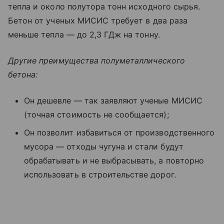
тепла и около полутора тонн исходного сырья.
Бетон от ученых МИСИС требует в два раза
меньше тепла — до 2,3 ГДж на тонну.
Другие преимущества полуметаллического
бетона:
Он дешевле — так заявляют ученые МИСИС
(точная стоимость не сообщается);
Он позволит избавиться от производственного
мусора — отходы чугуна и стали будут
обрабатывать и не выбрасывать, а повторно
использовать в строительстве дорог.