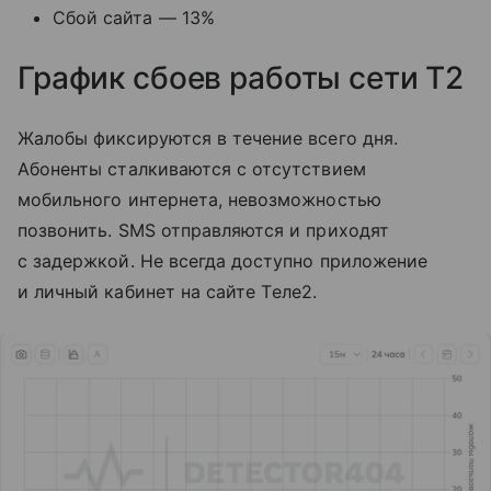
Сбой сайта — 13%
График сбоев работы сети T2
Жалобы фиксируются в течение всего дня.
Абоненты сталкиваются с отсутствием
мобильного интернета, невозможностью
позвонить. SMS отправляются и приходят
с задержкой. Не всегда доступно приложение
и личный кабинет на сайте Tеле2.