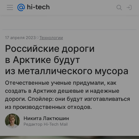
17 апреля 2023
Технологии
Российские дороги
в Арктике будут
из металлического мусора
Отечественные ученые придумали, как
создать в Арктике дешевые и надежные
дороги. Спойлер: они будут изготавливаться
из производственных отходов.
Никита Лактюшин
Редактор Hi-Tech Mail