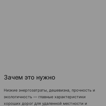
Зачем это нужно
Низкие энергозатраты, дешевизна, прочность и
экологичность — главные характеристики
хороших дорог для удаленной местности и