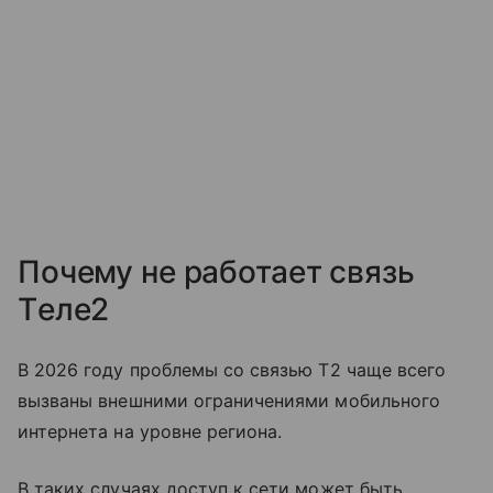
Почему не работает связь
Tеле2
В 2026 году проблемы со связью T2 чаще всего
вызваны внешними ограничениями мобильного
интернета на уровне региона.
В таких случаях доступ к сети может быть