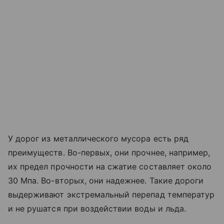
У дорог из металлического мусора есть ряд
преимуществ. Во-первых, они прочнее, например,
их предел прочности на сжатие составляет около
30 Мпа. Во-вторых, они надежнее. Такие дороги
выдерживают экстремальный перепад температур
и не рушатся при воздействии воды и льда.