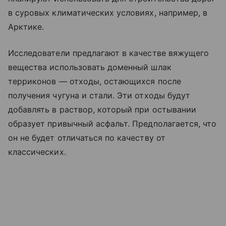
в суровых климатических условиях, например, в
Арктике.
Исследователи предлагают в качестве вяжущего
вещества использовать доменный шлак
терриконов — отходы, остающихся после
получения чугуна и стали. Эти отходы будут
добавлять в раствор, который при остывании
образует привычный асфальт. Предполагается, что
он не будет отличаться по качеству от
классических.