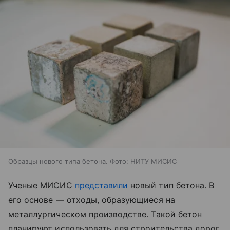
Образцы нового типа бетона. Фото: НИТУ МИСИС
Ученые МИСИС
представили
новый тип бетона. В
его основе — отходы, образующиеся на
металлургическом производстве. Такой бетон
планируют использовать для строительства дорог