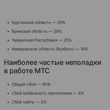
Курганская область — 29%
Брянская область — 26%
Чувашская Республика — 25%
Кемеровская область (Кузбасс) — 18%
Наиболее частые неполадки
в работе МТС
Общий сбой — 90%
Сбой мобильного приложения — 6%
Сбой сайта — 2%