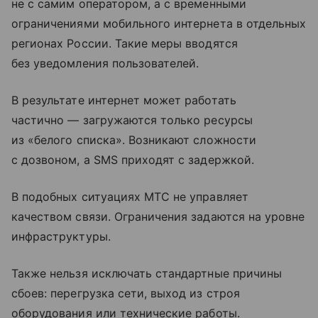
не с самим оператором, а с временными
ограничениями мобильного интернета в отдельных
регионах России. Такие меры вводятся
без уведомления пользователей.
В результате интернет может работать
частично — загружаются только ресурсы
из «белого списка». Возникают сложности
с дозвоном, а SMS приходят с задержкой.
В подобных ситуациях МТС не управляет
качеством связи. Ограничения задаются на уровне
инфраструктуры.
Также нельзя исключать стандартные причины
сбоев: перегрузка сети, выход из строя
оборудования или технические работы.