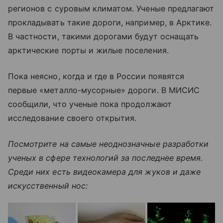
регионов с суровым климатом. Ученые предлагают
прокладывать такие дороги, например, в Арктике.
В частности, такими дорогами будут оснащать
арктические порты и жилые поселения.
Пока неясно, когда и где в России появятся
первые «металло-мусорные» дороги. В МИСИС
сообщили, что ученые пока продолжают
исследование своего открытия.
Посмотрите на самые неоднозначные разработки
ученых в сфере технологий за последнее время.
Среди них есть видеокамера для жуков и даже
искусственный нос: