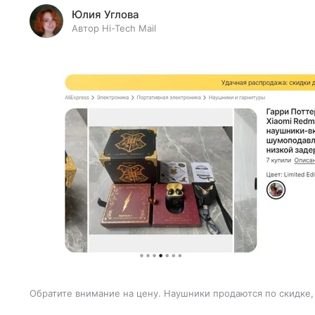
Юлия Углова
Автор Hi-Tech Mail
Обратите внимание на цену. Наушники продаются по скидке, 