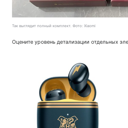
Так выглядит полный комплект. Фото: Xiaomi
Оцените уровень детализации отдельных эл