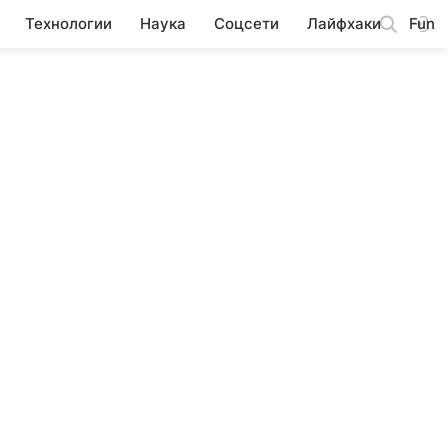
Технологии
Наука
Соцсети
Лайфхаки
Fun