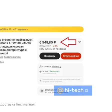
доставка бесплатная!