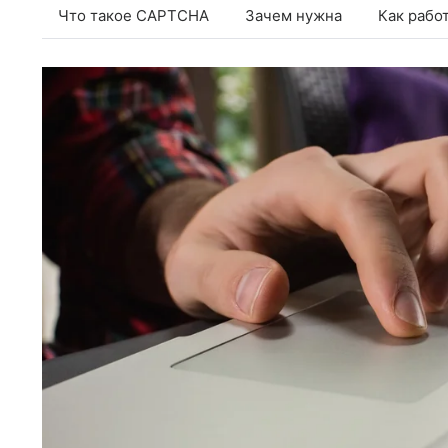
Что такое CAPTCHA
Зачем нужна
Как рабо