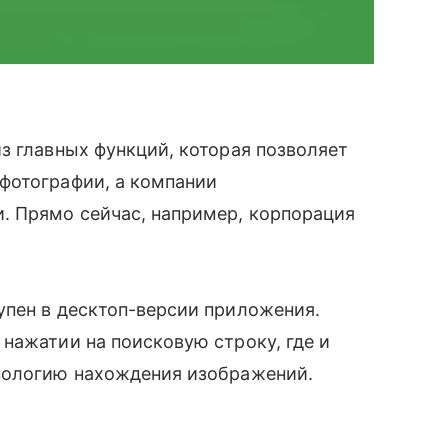
з главных функций, которая позволяет
фотографии, а компании
 Прямо сейчас, например, корпорация
упен в десктоп-версии приложения.
нажатии на поисковую строку, где и
нологию нахождения изображений.