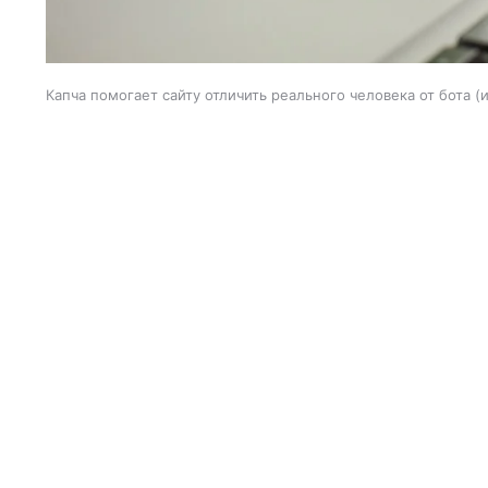
Капча помогает сайту отличить реального человека от бота