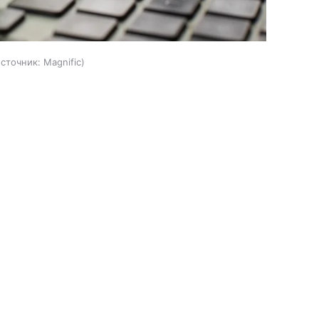
источник:
Magnific