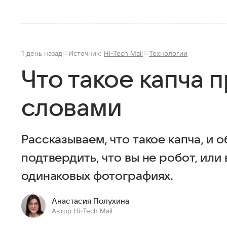
1 день назад
Источник:
Hi-Tech Mail
Технологии
Что такое капча 
словами
Рассказываем, что такое капча, и 
подтвердить, что вы не робот, или
одинаковых фотографиях.
Анастасия Полухина
Автор Hi-Tech Mail