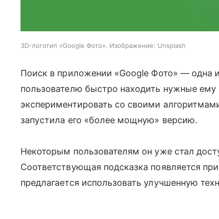
3D-логотип «Google Фото». Изображение: Unsplash
Поиск в приложении «Google Фото» — одна и
пользователю быстро находить нужные ему 
экспериментировать со своими алгоритмами.
запустила его «более мощную» версию.
Некоторым пользователям он уже стал дост
Соответствующая подсказка появляется при 
предлагается использовать улучшенную тех