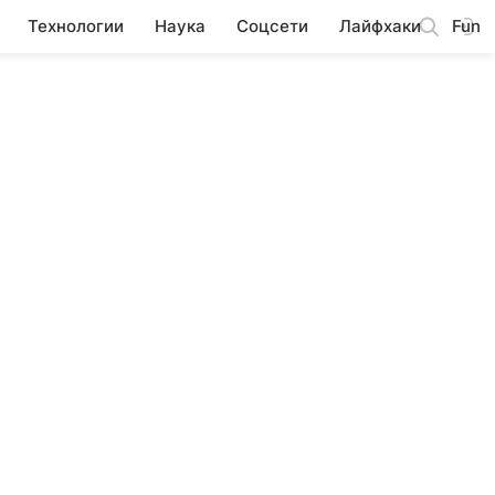
Технологии
Наука
Соцсети
Лайфхаки
Fun