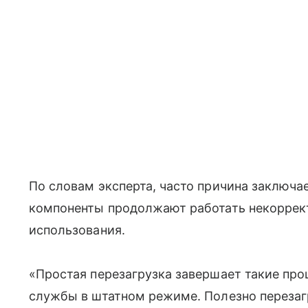
По словам эксперта, часто причина заключа
компоненты продолжают работать некоррект
использования.
«Простая перезагрузка завершает такие про
службы в штатном режиме. Полезно перезаг