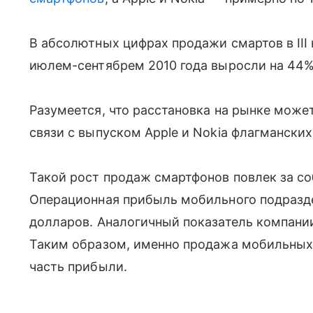
В абсолютных цифрах продажи смартов в III 
июлем-сентябрем 2010 года выросли на 44% 
Разумеется, что расстановка на рынке может
связи с выпуском Apple и Nokia флагмански
Такой рост продаж смартфонов повлек за со
Операционная прибыль мобильного подраздел
долларов. Аналогичный показатель компании
Таким образом, именно продажа мобильных 
часть прибыли.