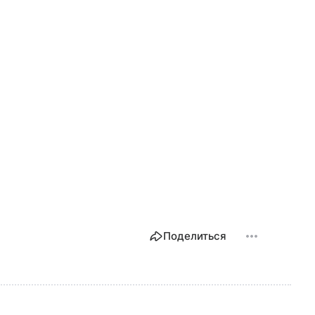
Поделиться