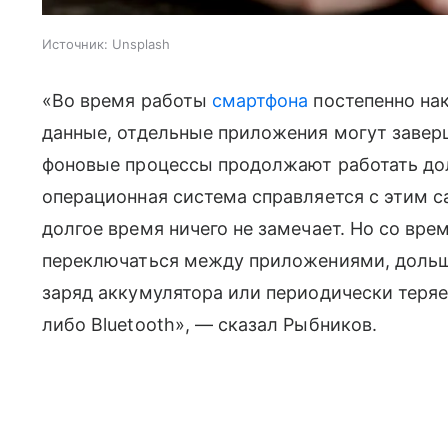
Источник:
Unsplash
«Во время работы
смартфона
постепенно на
данные, отдельные приложения могут завер
фоновые процессы продолжают работать до
операционная система справляется с этим с
долгое время ничего не замечает. Но со вр
переключаться между приложениями, дольш
заряд аккумулятора или периодически теряе
либо Bluetooth», — сказал Рыбников.