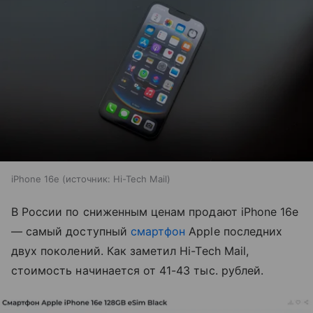
iPhone 16e
источник:
Hi-Tech Mail
В России по сниженным ценам продают iPhone 16e
— самый доступный
смартфон
Apple последних
двух поколений. Как заметил Hi-Tech Mail,
стоимость начинается от 41-43 тыс. рублей.