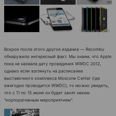
Вскрое после этого другое издание — Recombu
обнаружило интересный факт. Мы знаем, что Apple
пока не назвала дату проведения WWDC 2012,
однако если взглянуть на расписание
выставочного комплекса Moscone Center (где
ежегодно проводится WWDC), то можно увидеть,
что с 11 по 15 июня он будет занят неким
"корпоративным мероприятием".