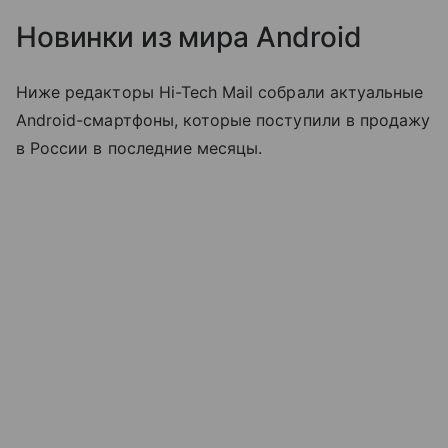
Новинки из мира Android
Ниже редакторы Hi-Tech Mail собрали актуальные
Android-смартфоны, которые поступили в продажу
в России в последние месяцы.