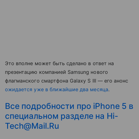
Это вполне может быть сделано в ответ на
презентацию компанией Samsung нового
флагманского смартфона Galaxy S III — его анонс
ожидается уже в ближайшие два месяца
.
Все подробности про iPhone 5 в
специальном разделе на Hi-
Tech@Mail.Ru