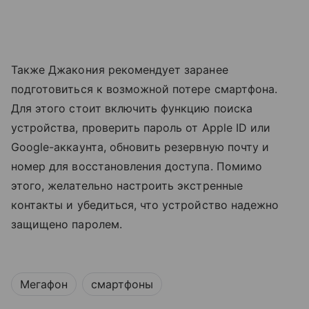
Также Джакония рекомендует заранее
подготовиться к возможной потере смартфона.
Для этого стоит включить функцию поиска
устройства, проверить пароль от Apple ID или
Google-аккаунта, обновить резервную почту и
номер для восстановления доступа. Помимо
этого, желательно настроить экстренные
контакты и убедиться, что устройство надежно
защищено паролем.
Мегафон
смартфоны