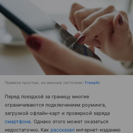
Правила простые, но важные
источник:
Freepik
Перед поездкой за границу многие
ограничиваются подключением роуминга,
загрузкой офлайн-карт и проверкой заряда
смартфона
. Однако этого может оказаться
недостаточно. Как
рассказал
интернет-изданию