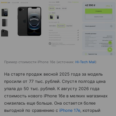
Пример стоимости iPhone 16e
источник:
Hi-Tech Mail
На старте продаж весной 2025 года за модель
просили от 77 тыс. рублей. Спустя полгода цена
упала до 50 тыс. рублей. К августу 2026 года
стоимость нового iPhone 16e в мелких магазинах
снизилась еще больше. Она остается более
выгодной по сравнению с
iPhone 17e
, который