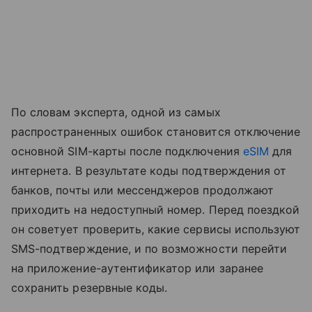
По словам эксперта, одной из самых
распространенных ошибок становится отключение
основной SIM-карты после подключения
eSIM
для
интернета. В результате коды подтверждения от
банков, почты или мессенджеров продолжают
приходить на недоступный номер. Перед поездкой
он советует проверить, какие сервисы используют
SMS-подтверждение, и по возможности перейти
на приложение-аутентификатор или заранее
сохранить резервные коды.