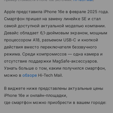
Apple представила iPhone 16e в феврале 2025 года.
Смартфон пришел на замену линейке SE и стал
самой доступной актуальной моделью компании.
Девайс обладает 6,1-дюймовым экраном, мощным
процессором A18, разъемом USB-C и кнопкой
действия вместо переключателя беззвучного
режима. Среди компромиссов — одна камера и
отсутствие поддержки MagSafe-аксессуаров.
Узнать больше о том, каким получился смартфон,
можно в
обзоре
Hi-Tech Mail.
В виджете ниже представлены актуальные цены
iPhone 16e и онлайн-площадки,
где смартфон можно приобрести в вашем городе: