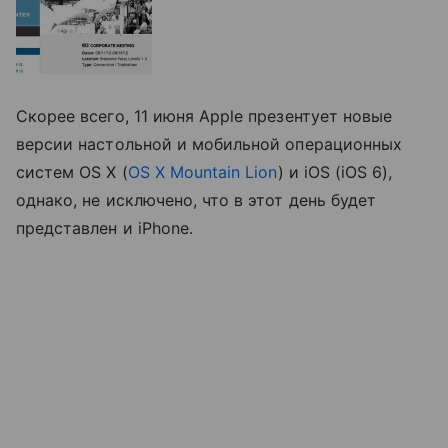
Скорее всего, 11 июня Apple презентует новые
версии настольной и мобильной операционных
систем OS X (
OS X Mountain Lion
) и iOS (iOS 6),
однако, не исключено, что в этот день будет
представлен и iPhone.