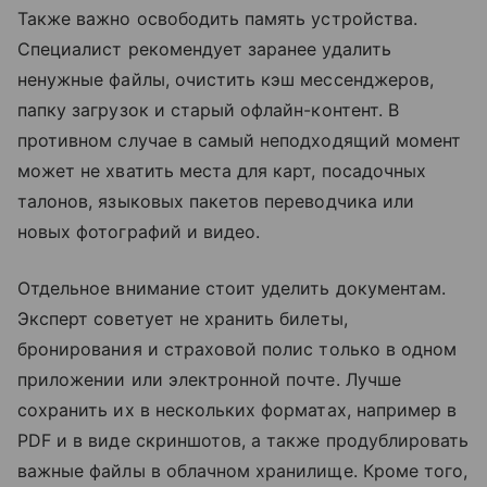
Также важно освободить память устройства.
Специалист рекомендует заранее удалить
ненужные файлы, очистить кэш мессенджеров,
папку загрузок и старый офлайн-контент. В
противном случае в самый неподходящий момент
может не хватить места для карт, посадочных
талонов, языковых пакетов переводчика или
новых фотографий и видео.
Отдельное внимание стоит уделить документам.
Эксперт советует не хранить билеты,
бронирования и страховой полис только в одном
приложении или электронной почте. Лучше
сохранить их в нескольких форматах, например в
PDF и в виде скриншотов, а также продублировать
важные файлы в облачном хранилище. Кроме того,