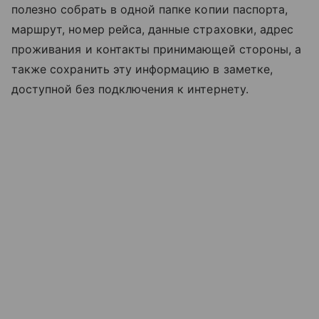
полезно собрать в одной папке копии паспорта,
маршрут, номер рейса, данные страховки, адрес
проживания и контакты принимающей стороны, а
также сохранить эту информацию в заметке,
доступной без подключения к интернету.