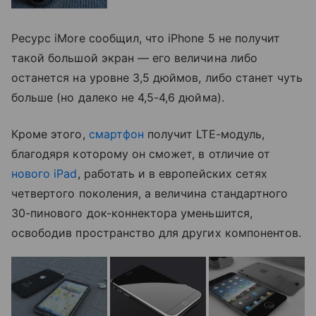
Ресурс iMore сообщил, что iPhone 5 не получит
такой большой экран — его величина либо
останется на уровне 3,5 дюймов, либо станет чуть
больше (но далеко не 4,5-4,6 дюйма).
Кроме этого,
смартфон
получит LTE-модуль,
благодяря которому он сможет, в отличие от
нового iPad
, работать и в европейских сетях
четвертого поколения, а величина стандартного
30-пинового док-коннектора уменьшится,
освободив пространство для других компонентов.