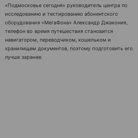
«Подмосковье сегодня» руководитель центра по
исследованию и тестированию абонентского
оборудования «МегаФона» Александр Джакония,
телефон во время путешествия становится
навигатором, переводчиком, кошельком и
хранилищем документов, поэтому подготовить его
лучше заранее.