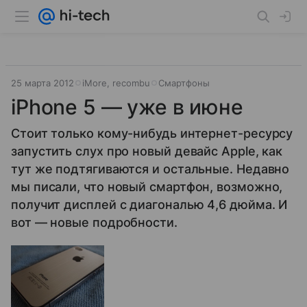
25 марта 2012
iMore, recombu
Смартфоны
iPhone 5 — уже в июне
Стоит только кому-нибудь интернет-ресурсу
запустить слух про новый девайс Apple, как
тут же подтягиваются и остальные. Недавно
мы писали, что новый смартфон, возможно,
получит дисплей с диагональю 4,6 дюйма. И
вот — новые подробности.