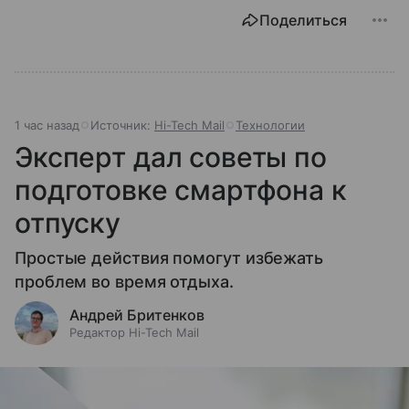
Поделиться
1 час назад
Источник:
Hi-Tech Mail
Технологии
Эксперт дал советы по
подготовке смартфона к
отпуску
Простые действия помогут избежать
проблем во время отдыха.
Андрей Бритенков
Редактор Hi-Tech Mail