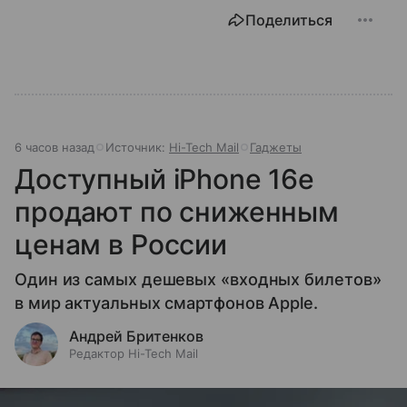
Поделиться
6 часов назад
Источник:
Hi-Tech Mail
Гаджеты
Доступный iPhone 16e
продают по сниженным
ценам в России
Один из самых дешевых «входных билетов»
в мир актуальных смартфонов Apple.
Андрей Бритенков
Редактор Hi-Tech Mail