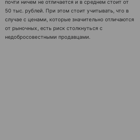
почти ничем не отличается и в среднем стоит от
50 тыс. рублей. При этом стоит учитывать, что в
случае с ценами, которые значительно отличаются
от рыночных, есть риск столкнуться с
недобросовестными продавцами.