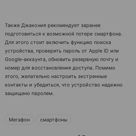
Также Джакония рекомендует заранее
подготовиться к возможной потере смартфона.
Для этого стоит включить функцию поиска
устройства, проверить пароль от Apple ID или
Google-аккаунта, обновить резервную почту и
номер для восстановления доступа. Помимо
этого, желательно настроить экстренные
контакты и убедиться, что устройство надежно
защищено паролем.
Мегафон
смартфоны