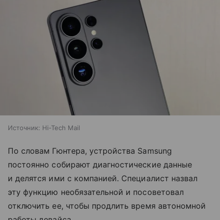
Источник:
Hi-Tech Mail
По словам Гюнтера, устройства Samsung
постоянно собирают диагностические данные
и делятся ими с компанией. Специалист назвал
эту функцию необязательной и посоветовал
отключить ее, чтобы продлить время автономной
работы девайса.