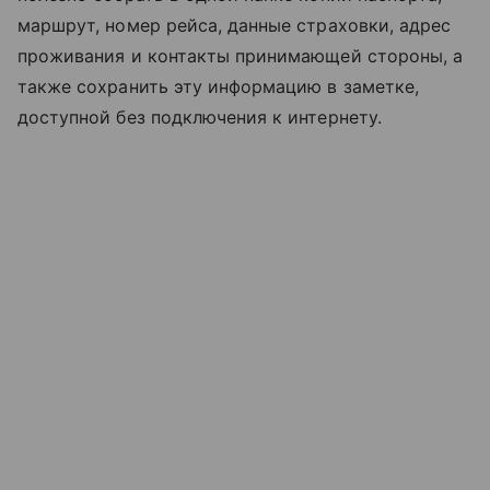
маршрут, номер рейса, данные страховки, адрес
проживания и контакты принимающей стороны, а
также сохранить эту информацию в заметке,
доступной без подключения к интернету.