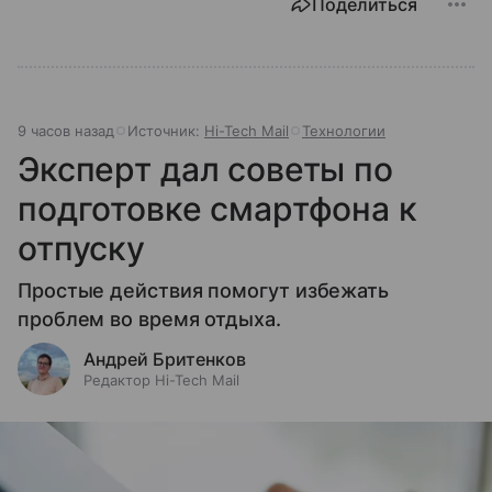
Поделиться
9 часов назад
Источник:
Hi-Tech Mail
Технологии
Эксперт дал советы по
подготовке смартфона к
отпуску
Простые действия помогут избежать
проблем во время отдыха.
Андрей Бритенков
Редактор Hi-Tech Mail