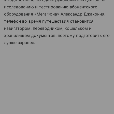
исследованию и тестированию абонентского
оборудования «МегаФона» Александр Джакония,
телефон во время путешествия становится
навигатором, переводчиком, кошельком и
хранилищем документов, поэтому подготовить его
лучше заранее.