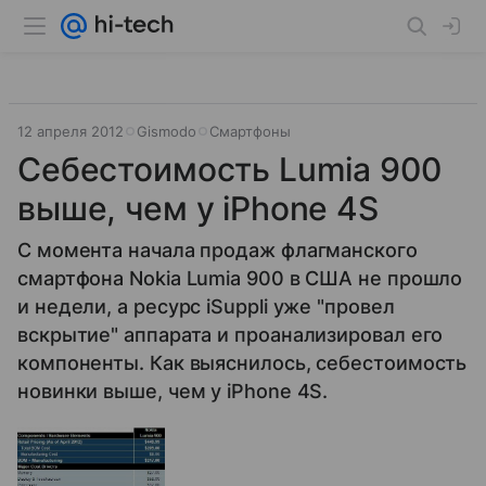
12 апреля 2012
Gismodo
Смартфоны
Себестоимость Lumia 900
выше, чем у iPhone 4S
С момента начала продаж флагманского
смартфона Nokia Lumia 900 в США не прошло
и недели, а ресурс iSuppli уже "провел
вскрытие" аппарата и проанализировал его
компоненты. Как выяснилось, себестоимость
новинки выше, чем у iPhone 4S.