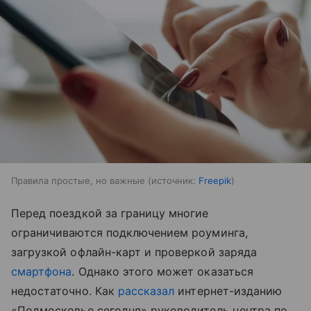
Правила простые, но важные
источник:
Freepik
Перед поездкой за границу многие
ограничиваются подключением роуминга,
загрузкой офлайн-карт и проверкой заряда
смартфона
. Однако этого может оказаться
недостаточно. Как
рассказал
интернет-изданию
«Подмосковье сегодня» руководитель центра по