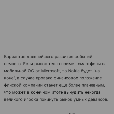
Вариантов дальнейшего развития событий
немного. Если рынок тепло примет смартфоны на
мобильной ОС от Microsoft, то Nokia будет "на
коне", в случае провала финансовое положение
финской компании станет еще более плачевным,
что может в конечном итоге вынудить некогда
великого игрока покинуть рынок умных девайсов.