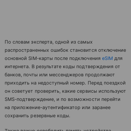
По словам эксперта, одной из самых
распространенных ошибок становится отключение
основной SIM-карты после подключения
eSIM
для
интернета. В результате коды подтверждения от
банков, почты или мессенджеров продолжают
приходить на недоступный номер. Перед поездкой
он советует проверить, какие сервисы используют
SMS-подтверждение, и по возможности перейти
на приложение-аутентификатор или заранее
сохранить резервные коды.
Также важно освободить память устройства.