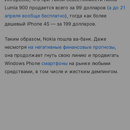
Lumia 900 продается всего за 99 долларов (
а до 21
апреля вообще бесплатно
), тогда как более
дешевый iPhone 4S — за 199 долларов.
Таким образом, Nokia пошла ва-банк. Даже
несмотря
на негативные финансовые прогнозы
,
она продолжает гнуть свою линию и продвигать
Windows Phone
смартфоны
на рынке любыми
средствами, в том числе и жестким демпингом.