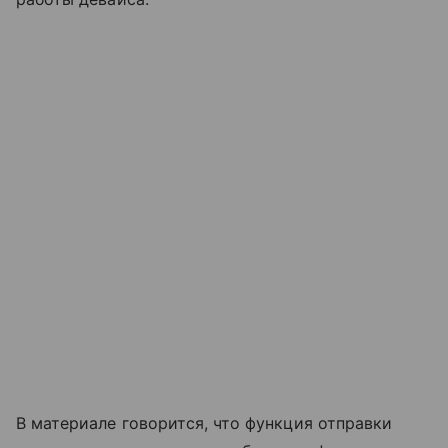
В материале говорится, что функция отправки