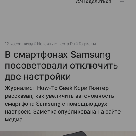
Поделиться
12 часов назад
Источник:
Lenta.Ru
Гаджеты
В смартфонах Samsung
посоветовали отключить
две настройки
Журналист How-To Geek Кори Гюнтер
рассказал, как увеличить автономность
смартфона Samsung с помощью двух
настроек. Заметка опубликована на сайте
медиа.