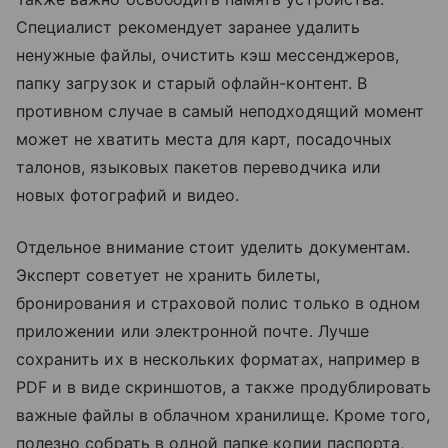
Специалист рекомендует заранее удалить
ненужные файлы, очистить кэш мессенджеров,
папку загрузок и старый офлайн-контент. В
противном случае в самый неподходящий момент
может не хватить места для карт, посадочных
талонов, языковых пакетов переводчика или
новых фотографий и видео.
Отдельное внимание стоит уделить документам.
Эксперт советует не хранить билеты,
бронирования и страховой полис только в одном
приложении или электронной почте. Лучше
сохранить их в нескольких форматах, например в
PDF и в виде скриншотов, а также продублировать
важные файлы в облачном хранилище. Кроме того,
полезно собрать в одной папке копии паспорта,