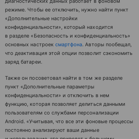
диагностических данных работает в фоновом
режиме. Чтобы ее отключить, нужно найти пункт
«Дополнительные настройки
конфиденциальности», который находится
в разделе «Безопасность и конфиденциальность»
основных настроек
смартфона
. Авторы пообещал,
что деактивация этой опции позволит сэкономить
заряд батареи.
Также он посоветовал найти в том же разделе
пункт «Дополнительные параметры
конфиденциальности» и отключить в нем
функцию, которая позволяет делиться данными
пользователям со службами персонализации
Android. «Учитывая, что все эти фоновые процессы
постоянно анализируют ваши данные
и использование, это приведет к большему