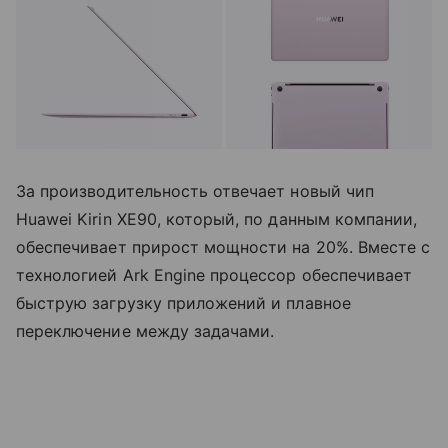
За производительность отвечает новый чип
Huawei Kirin XE90, который, по данным компании,
обеспечивает прирост мощности на 20%. Вместе с
технологией Ark Engine процессор обеспечивает
быструю загрузку приложений и плавное
переключение между задачами.