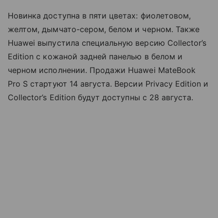
Новинка доступна в пяти цветах: фиолетовом,
желтом, дымчато-сером, белом и черном. Также
Huawei выпустила специальную версию Collector’s
Edition с кожаной задней панелью в белом и
черном исполнении. Продажи Huawei MateBook
Pro S стартуют 14 августа. Версии Privacy Edition и
Collector’s Edition будут доступны с 28 августа.