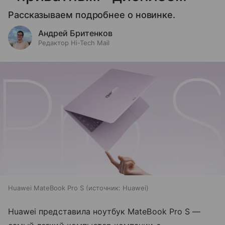
Рассказываем подробнее о новинке.
Андрей Бритенков
Редактор Hi-Tech Mail
Huawei MateBook Pro S
источник:
Huawei
Huawei представила ноутбук MateBook Pro S —