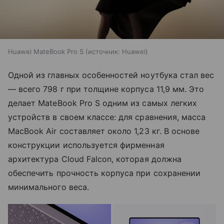
Huawei MateBook Pro S
источник:
Huawei
Одной из главных особенностей ноутбука стал вес
— всего 798 г при толщине корпуса 11,9 мм. Это
делает MateBook Pro S одним из самых легких
устройств в своем классе: для сравнения, масса
MacBook Air составляет около 1,23 кг. В основе
конструкции используется фирменная
архитектура Cloud Falcon, которая должна
обеспечить прочность корпуса при сохранении
минимального веса.