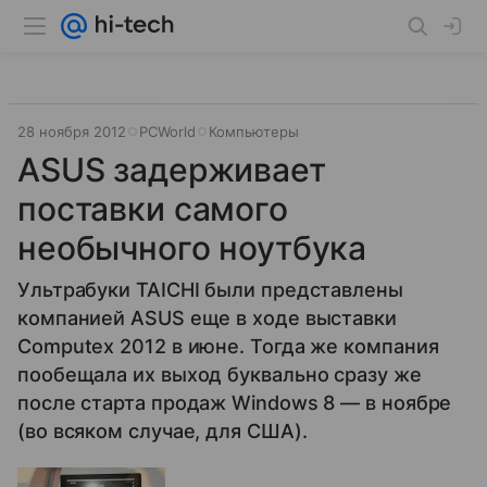
28 ноября 2012
PCWorld
Компьютеры
ASUS задерживает
поставки самого
необычного ноутбука
Ультрабуки TAICHI были представлены
компанией ASUS еще в ходе выставки
Computex 2012 в июне. Тогда же компания
пообещала их выход буквально сразу же
после старта продаж Windows 8 — в ноябре
(во всяком случае, для США).