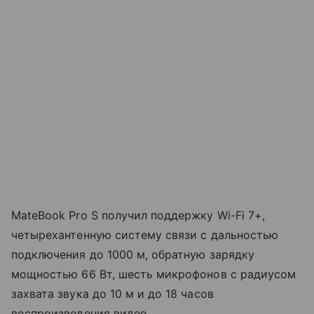
MateBook Pro S получил поддержку Wi-Fi 7+,
четырехантенную систему связи с дальностью
подключения до 1000 м, обратную зарядку
мощностью 66 Вт, шесть микрофонов с радиусом
захвата звука до 10 м и до 18 часов
воспроизведения видео.