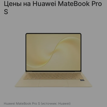
Цены на Huawei MateBook Pro
S
Huawei MateBook Pro S
источник:
Huawei