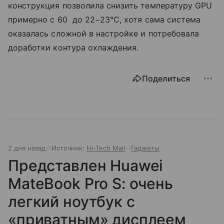
конструкция позволила снизить температуру GPU
примерно с 60 до 22−23°C, хотя сама система
оказалась сложной в настройке и потребовала
доработки контура охлаждения.
Поделиться
2 дня назад
Источник:
Hi-Tech Mail
Гаджеты
Представлен Huawei
MateBook Pro S: очень
легкий ноутбук с
«приватным» дисплеем