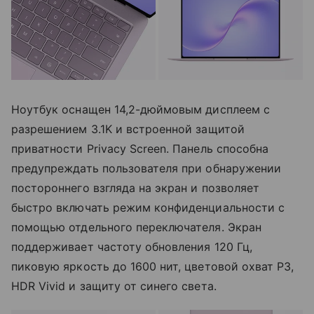
Ноутбук оснащен 14,2-дюймовым дисплеем с
разрешением 3.1K и встроенной защитой
приватности Privacy Screen. Панель способна
предупреждать пользователя при обнаружении
постороннего взгляда на экран и позволяет
быстро включать режим конфиденциальности с
помощью отдельного переключателя. Экран
поддерживает частоту обновления 120 Гц,
пиковую яркость до 1600 нит, цветовой охват P3,
HDR Vivid и защиту от синего света.