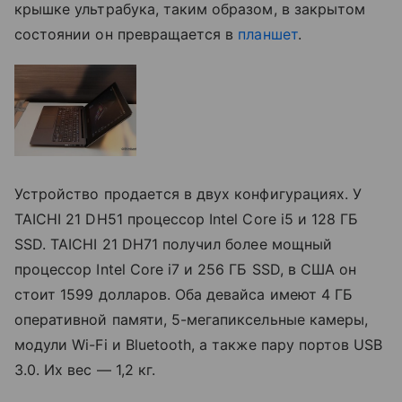
крышке ультрабука, таким образом, в закрытом
состоянии он превращается в
планшет
.
Устройство продается в двух конфигурациях. У
TAICHI 21 DH51 процессор Intel Core i5 и 128 ГБ
SSD. TAICHI 21 DH71 получил более мощный
процессор Intel Core i7 и 256 ГБ SSD, в США он
стоит 1599 долларов. Оба девайса имеют 4 ГБ
оперативной памяти, 5-мегапиксельные камеры,
модули Wi-Fi и Bluetooth, а также пару портов USB
3.0. Их вес — 1,2 кг.