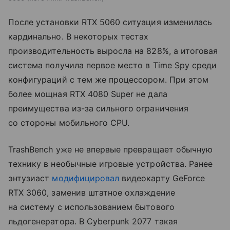
После установки RTX 5060 ситуация изменилась
кардинально. В некоторых тестах
производительность выросла на 828%, а итоговая
система получила первое место в Time Spy среди
конфигураций с тем же процессором. При этом
более мощная RTX 4080 Super не дала
преимущества из-за сильного ограничения
со стороны мобильного CPU.
TrashBench уже не впервые превращает обычную
технику в необычные игровые устройства. Ранее
энтузиаст
модифицировал
видеокарту GeForce
RTX 3060, заменив штатное охлаждение
на систему с использованием бытового
льдогенератора. В Cyberpunk 2077 такая