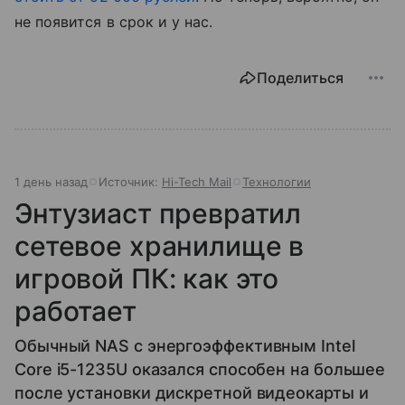
не появится в срок и у нас.
Поделиться
1 день назад
Источник:
Hi-Tech Mail
Технологии
Энтузиаст превратил
сетевое хранилище в
игровой ПК: как это
работает
Обычный NAS с энергоэффективным Intel
Core i5-1235U оказался способен на большее
после установки дискретной видеокарты и