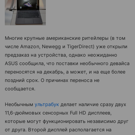
Многие крупные американские ритейлеры (в том
числе Amazon, Newegg и TigerDirect) уже открыли
предзаказ на устройства, однако неожиданно
ASUS сообщила, что поставки необычного девайса
переносятся на декабрь, а может, и на еще более
поздний срок. О причинах переноса не
сообщается.
Необычным
ультрабук
делает наличие сразу двух
11,6-дюймовых сенсорных Full HD дисплеев,
которые могут функционировать независимо друг
от друга. Второй дисплей располагается на