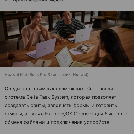
Huawei MateBook Pro S
источник:
Huawei
Среди программных возможностей — новая
система Celia Task System, которая позволяет
создавать сайты, заполнять формы и готовить
отчеты, а также HarmonyOS Connect для быстрого
обмена файлами и подключения устройств.